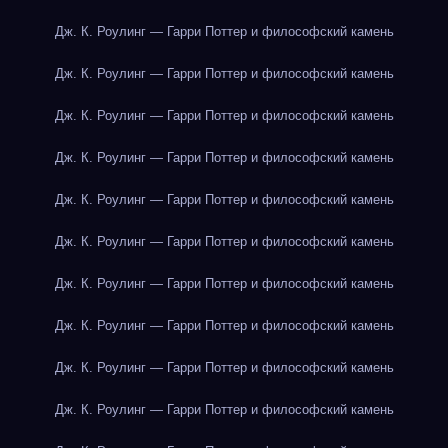
Дж. К. Роулинг — Гарри Поттер и философский камень
Дж. К. Роулинг — Гарри Поттер и философский камень
Дж. К. Роулинг — Гарри Поттер и философский камень
Дж. К. Роулинг — Гарри Поттер и философский камень
Дж. К. Роулинг — Гарри Поттер и философский камень
Дж. К. Роулинг — Гарри Поттер и философский камень
Дж. К. Роулинг — Гарри Поттер и философский камень
Дж. К. Роулинг — Гарри Поттер и философский камень
Дж. К. Роулинг — Гарри Поттер и философский камень
Дж. К. Роулинг — Гарри Поттер и философский камень