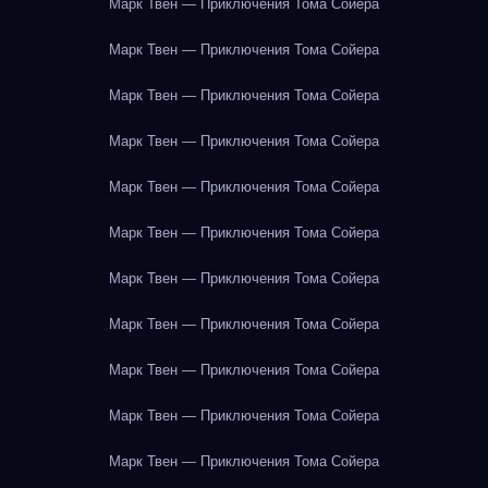
Марк Твен — Приключения Тома Сойера
Марк Твен — Приключения Тома Сойера
Марк Твен — Приключения Тома Сойера
Марк Твен — Приключения Тома Сойера
Марк Твен — Приключения Тома Сойера
Марк Твен — Приключения Тома Сойера
Марк Твен — Приключения Тома Сойера
Марк Твен — Приключения Тома Сойера
Марк Твен — Приключения Тома Сойера
Марк Твен — Приключения Тома Сойера
Марк Твен — Приключения Тома Сойера