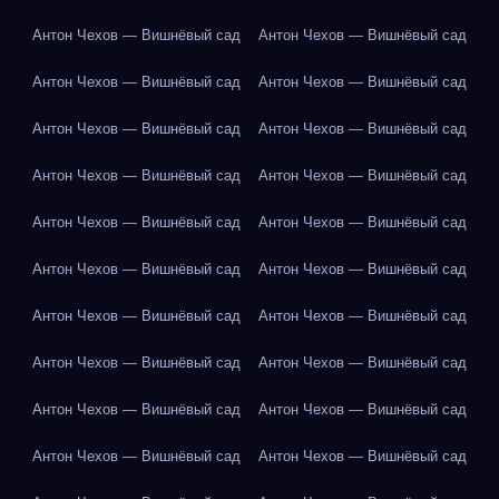
Антон Чехов — Вишнёвый сад
Антон Чехов — Вишнёвый сад
Антон Чехов — Вишнёвый сад
Антон Чехов — Вишнёвый сад
Антон Чехов — Вишнёвый сад
Антон Чехов — Вишнёвый сад
Антон Чехов — Вишнёвый сад
Антон Чехов — Вишнёвый сад
Антон Чехов — Вишнёвый сад
Антон Чехов — Вишнёвый сад
Антон Чехов — Вишнёвый сад
Антон Чехов — Вишнёвый сад
Антон Чехов — Вишнёвый сад
Антон Чехов — Вишнёвый сад
Антон Чехов — Вишнёвый сад
Антон Чехов — Вишнёвый сад
Антон Чехов — Вишнёвый сад
Антон Чехов — Вишнёвый сад
Антон Чехов — Вишнёвый сад
Антон Чехов — Вишнёвый сад