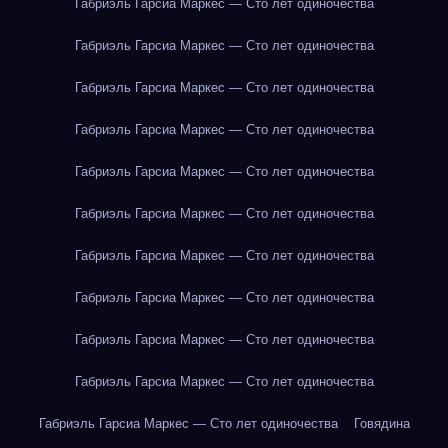
Габриэль Гарсиа Маркес — Сто лет одиночества
Габриэль Гарсиа Маркес — Сто лет одиночества
Габриэль Гарсиа Маркес — Сто лет одиночества
Габриэль Гарсиа Маркес — Сто лет одиночества
Габриэль Гарсиа Маркес — Сто лет одиночества
Габриэль Гарсиа Маркес — Сто лет одиночества
Габриэль Гарсиа Маркес — Сто лет одиночества
Габриэль Гарсиа Маркес — Сто лет одиночества
Габриэль Гарсиа Маркес — Сто лет одиночества
Габриэль Гарсиа Маркес — Сто лет одиночества
Габриэль Гарсиа Маркес — Сто лет одиночества
Говядина