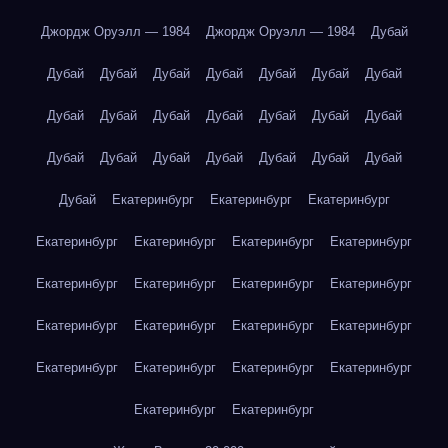
Джордж Оруэлл — 1984
Джордж Оруэлл — 1984
Дубай
Дубай
Дубай
Дубай
Дубай
Дубай
Дубай
Дубай
Дубай
Дубай
Дубай
Дубай
Дубай
Дубай
Дубай
Дубай
Дубай
Дубай
Дубай
Дубай
Дубай
Дубай
Дубай
Екатеринбург
Екатеринбург
Екатеринбург
Екатеринбург
Екатеринбург
Екатеринбург
Екатеринбург
Екатеринбург
Екатеринбург
Екатеринбург
Екатеринбург
Екатеринбург
Екатеринбург
Екатеринбург
Екатеринбург
Екатеринбург
Екатеринбург
Екатеринбург
Екатеринбург
Екатеринбург
Екатеринбург