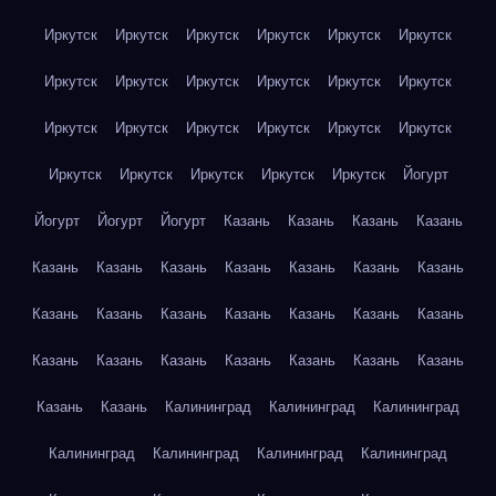
Иркутск
Иркутск
Иркутск
Иркутск
Иркутск
Иркутск
Иркутск
Иркутск
Иркутск
Иркутск
Иркутск
Иркутск
Иркутск
Иркутск
Иркутск
Иркутск
Иркутск
Иркутск
Иркутск
Иркутск
Иркутск
Иркутск
Иркутск
Йогурт
Йогурт
Йогурт
Йогурт
Казань
Казань
Казань
Казань
Казань
Казань
Казань
Казань
Казань
Казань
Казань
Казань
Казань
Казань
Казань
Казань
Казань
Казань
Казань
Казань
Казань
Казань
Казань
Казань
Казань
Казань
Казань
Калининград
Калининград
Калининград
Калининград
Калининград
Калининград
Калининград