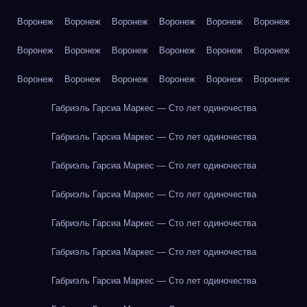
Воронеж
Воронеж
Воронеж
Воронеж
Воронеж
Воронеж
Воронеж
Воронеж
Воронеж
Воронеж
Воронеж
Воронеж
Воронеж
Воронеж
Воронеж
Воронеж
Воронеж
Воронеж
Габриэль Гарсиа Маркес — Сто лет одиночества
Габриэль Гарсиа Маркес — Сто лет одиночества
Габриэль Гарсиа Маркес — Сто лет одиночества
Габриэль Гарсиа Маркес — Сто лет одиночества
Габриэль Гарсиа Маркес — Сто лет одиночества
Габриэль Гарсиа Маркес — Сто лет одиночества
Габриэль Гарсиа Маркес — Сто лет одиночества