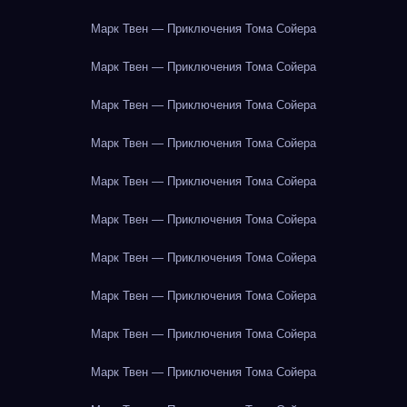
Марк Твен — Приключения Тома Сойера
Марк Твен — Приключения Тома Сойера
Марк Твен — Приключения Тома Сойера
Марк Твен — Приключения Тома Сойера
Марк Твен — Приключения Тома Сойера
Марк Твен — Приключения Тома Сойера
Марк Твен — Приключения Тома Сойера
Марк Твен — Приключения Тома Сойера
Марк Твен — Приключения Тома Сойера
Марк Твен — Приключения Тома Сойера