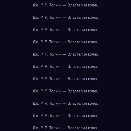
Дж. Р. Р. Толкин — Властелин колец
Дж. Р. Р. Толкин — Властелин колец
Дж. Р. Р. Толкин — Властелин колец
Дж. Р. Р. Толкин — Властелин колец
Дж. Р. Р. Толкин — Властелин колец
Дж. Р. Р. Толкин — Властелин колец
Дж. Р. Р. Толкин — Властелин колец
Дж. Р. Р. Толкин — Властелин колец
Дж. Р. Р. Толкин — Властелин колец
Дж. Р. Р. Толкин — Властелин колец
Дж. Р. Р. Толкин — Властелин колец