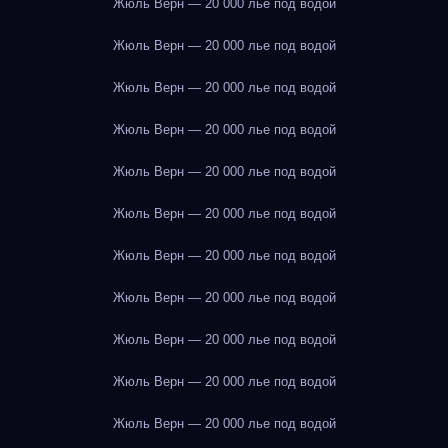
Жюль Верн — 20 000 лье под водой
Жюль Верн — 20 000 лье под водой
Жюль Верн — 20 000 лье под водой
Жюль Верн — 20 000 лье под водой
Жюль Верн — 20 000 лье под водой
Жюль Верн — 20 000 лье под водой
Жюль Верн — 20 000 лье под водой
Жюль Верн — 20 000 лье под водой
Жюль Верн — 20 000 лье под водой
Жюль Верн — 20 000 лье под водой
Жюль Верн — 20 000 лье под водой