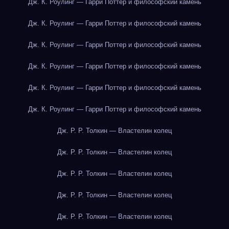
Дж. К. Роулинг — Гарри Поттер и философский камень
Дж. К. Роулинг — Гарри Поттер и философский камень
Дж. К. Роулинг — Гарри Поттер и философский камень
Дж. К. Роулинг — Гарри Поттер и философский камень
Дж. К. Роулинг — Гарри Поттер и философский камень
Дж. К. Роулинг — Гарри Поттер и философский камень
Дж. Р. Р. Толкин — Властелин колец
Дж. Р. Р. Толкин — Властелин колец
Дж. Р. Р. Толкин — Властелин колец
Дж. Р. Р. Толкин — Властелин колец
Дж. Р. Р. Толкин — Властелин колец