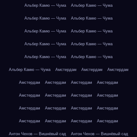
Альбер Камю — Чума
Альбер Камю — Чума
Альбер Камю — Чума
Альбер Камю — Чума
Альбер Камю — Чума
Альбер Камю — Чума
Альбер Камю — Чума
Альбер Камю — Чума
Альбер Камю — Чума
Альбер Камю — Чума
Альбер Камю — Чума
Амстердам
Амстердам
Амстердам
Амстердам
Амстердам
Амстердам
Амстердам
Амстердам
Амстердам
Амстердам
Амстердам
Амстердам
Амстердам
Амстердам
Амстердам
Амстердам
Амстердам
Амстердам
Амстердам
Антон Чехов — Вишнёвый сад
Антон Чехов — Вишнёвый сад