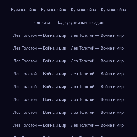
Куриное яйцо
Куриное яйцо
Куриное яйцо
Куриное яйцо
Кэн Кизи — Над кукушкиным гнездом
Лев Толстой — Война и мир
Лев Толстой — Война и мир
Лев Толстой — Война и мир
Лев Толстой — Война и мир
Лев Толстой — Война и мир
Лев Толстой — Война и мир
Лев Толстой — Война и мир
Лев Толстой — Война и мир
Лев Толстой — Война и мир
Лев Толстой — Война и мир
Лев Толстой — Война и мир
Лев Толстой — Война и мир
Лев Толстой — Война и мир
Лев Толстой — Война и мир
Лев Толстой — Война и мир
Лев Толстой — Война и мир