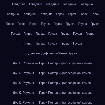
Говядина
Говядина
Говядина
Говядина
Говядина
Говядина
Говядина
Говядина
Горох
Горох
Горох
Горох
Горох
Горох
Горох
Груша
Груша
Груша
Груша
Груша
Груша
Груша
Груша
Груша
Груша
Груша
Груша
Груша
Груша
Груша
Груша
Груша
Даниэль Дефо — Робинзон Крузо
Дж. К. Роулинг — Гарри Поттер и философский камень
Дж. К. Роулинг — Гарри Поттер и философский камень
Дж. К. Роулинг — Гарри Поттер и философский камень
Дж. К. Роулинг — Гарри Поттер и философский камень
Дж. К. Роулинг — Гарри Поттер и философский камень