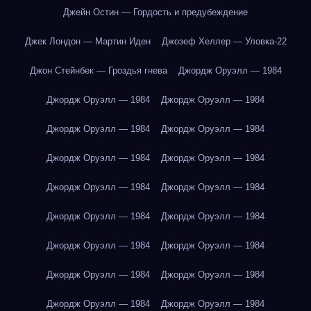
Джейн Остин — Гордость и предубеждение
Джек Лондон — Мартин Иден
Джозеф Хеллер — Уловка-22
Джон Стейнбек — Гроздья гнева
Джордж Оруэлл — 1984
Джордж Оруэлл — 1984
Джордж Оруэлл — 1984
Джордж Оруэлл — 1984
Джордж Оруэлл — 1984
Джордж Оруэлл — 1984
Джордж Оруэлл — 1984
Джордж Оруэлл — 1984
Джордж Оруэлл — 1984
Джордж Оруэлл — 1984
Джордж Оруэлл — 1984
Джордж Оруэлл — 1984
Джордж Оруэлл — 1984
Джордж Оруэлл — 1984
Джордж Оруэлл — 1984
Джордж Оруэлл — 1984
Джордж Оруэлл — 1984