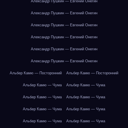
Александр Пушкин — Евгений Онегин
Александр Пушкин — Евгений Онегин
Александр Пушкин — Евгений Онегин
Александр Пушкин — Евгений Онегин
Александр Пушкин — Евгений Онегин
Александр Пушкин — Евгений Онегин
Альбер Камю — Посторонний
Альбер Камю — Посторонний
Альбер Камю — Чума
Альбер Камю — Чума
Альбер Камю — Чума
Альбер Камю — Чума
Альбер Камю — Чума
Альбер Камю — Чума
Альбер Камю — Чума
Альбер Камю — Чума