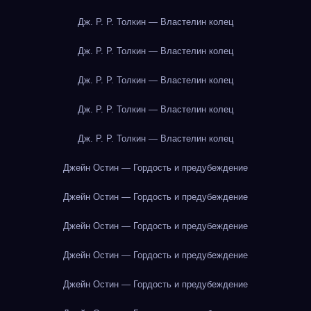
Дж. Р. Р. Толкин — Властелин колец
Дж. Р. Р. Толкин — Властелин колец
Дж. Р. Р. Толкин — Властелин колец
Дж. Р. Р. Толкин — Властелин колец
Дж. Р. Р. Толкин — Властелин колец
Джейн Остин — Гордость и предубеждение
Джейн Остин — Гордость и предубеждение
Джейн Остин — Гордость и предубеждение
Джейн Остин — Гордость и предубеждение
Джейн Остин — Гордость и предубеждение