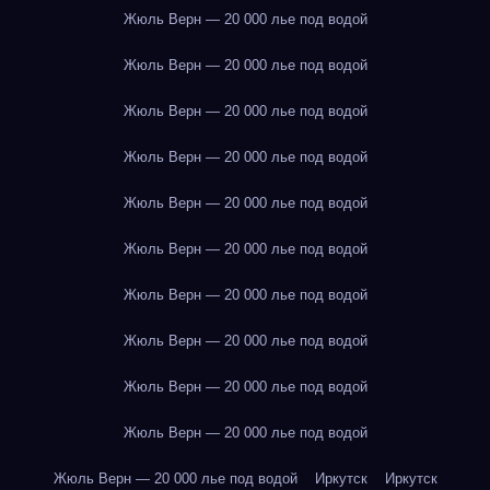
Жюль Верн — 20 000 лье под водой
Жюль Верн — 20 000 лье под водой
Жюль Верн — 20 000 лье под водой
Жюль Верн — 20 000 лье под водой
Жюль Верн — 20 000 лье под водой
Жюль Верн — 20 000 лье под водой
Жюль Верн — 20 000 лье под водой
Жюль Верн — 20 000 лье под водой
Жюль Верн — 20 000 лье под водой
Жюль Верн — 20 000 лье под водой
Жюль Верн — 20 000 лье под водой
Иркутск
Иркутск