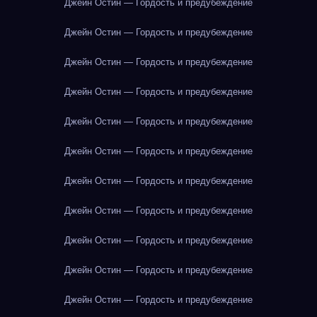
Джейн Остин — Гордость и предубеждение
Джейн Остин — Гордость и предубеждение
Джейн Остин — Гордость и предубеждение
Джейн Остин — Гордость и предубеждение
Джейн Остин — Гордость и предубеждение
Джейн Остин — Гордость и предубеждение
Джейн Остин — Гордость и предубеждение
Джейн Остин — Гордость и предубеждение
Джейн Остин — Гордость и предубеждение
Джейн Остин — Гордость и предубеждение
Джейн Остин — Гордость и предубеждение