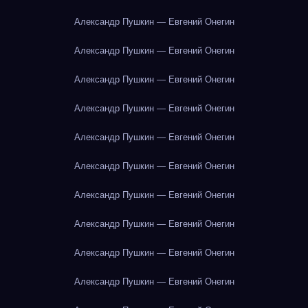
Александр Пушкин — Евгений Онегин
Александр Пушкин — Евгений Онегин
Александр Пушкин — Евгений Онегин
Александр Пушкин — Евгений Онегин
Александр Пушкин — Евгений Онегин
Александр Пушкин — Евгений Онегин
Александр Пушкин — Евгений Онегин
Александр Пушкин — Евгений Онегин
Александр Пушкин — Евгений Онегин
Александр Пушкин — Евгений Онегин