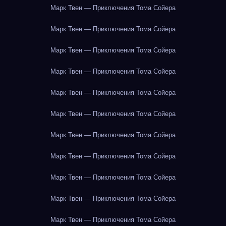
Марк Твен — Приключения Тома Сойера
Марк Твен — Приключения Тома Сойера
Марк Твен — Приключения Тома Сойера
Марк Твен — Приключения Тома Сойера
Марк Твен — Приключения Тома Сойера
Марк Твен — Приключения Тома Сойера
Марк Твен — Приключения Тома Сойера
Марк Твен — Приключения Тома Сойера
Марк Твен — Приключения Тома Сойера
Марк Твен — Приключения Тома Сойера
Марк Твен — Приключения Тома Сойера