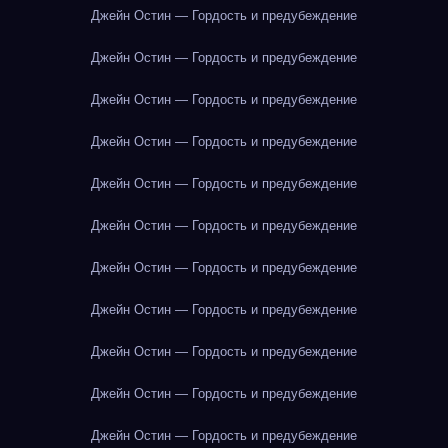
Джейн Остин — Гордость и предубеждение
Джейн Остин — Гордость и предубеждение
Джейн Остин — Гордость и предубеждение
Джейн Остин — Гордость и предубеждение
Джейн Остин — Гордость и предубеждение
Джейн Остин — Гордость и предубеждение
Джейн Остин — Гордость и предубеждение
Джейн Остин — Гордость и предубеждение
Джейн Остин — Гордость и предубеждение
Джейн Остин — Гордость и предубеждение
Джейн Остин — Гордость и предубеждение