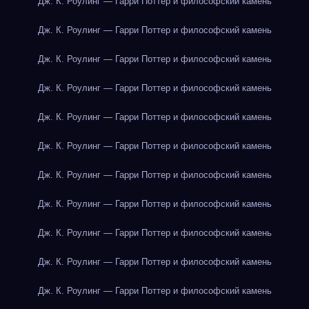
Дж. К. Роулинг — Гарри Поттер и философский камень
Дж. К. Роулинг — Гарри Поттер и философский камень
Дж. К. Роулинг — Гарри Поттер и философский камень
Дж. К. Роулинг — Гарри Поттер и философский камень
Дж. К. Роулинг — Гарри Поттер и философский камень
Дж. К. Роулинг — Гарри Поттер и философский камень
Дж. К. Роулинг — Гарри Поттер и философский камень
Дж. К. Роулинг — Гарри Поттер и философский камень
Дж. К. Роулинг — Гарри Поттер и философский камень
Дж. К. Роулинг — Гарри Поттер и философский камень
Дж. К. Роулинг — Гарри Поттер и философский камень