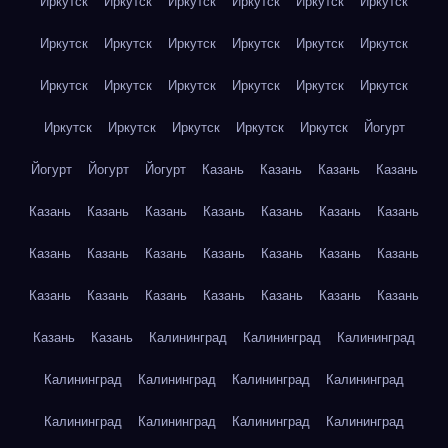
Иркутск
Иркутск
Иркутск
Иркутск
Иркутск
Иркутск
Иркутск
Иркутск
Иркутск
Иркутск
Иркутск
Иркутск
Иркутск
Иркутск
Иркутск
Иркутск
Иркутск
Иркутск
Иркутск
Иркутск
Иркутск
Иркутск
Иркутск
Йогурт
Йогурт
Йогурт
Йогурт
Казань
Казань
Казань
Казань
Казань
Казань
Казань
Казань
Казань
Казань
Казань
Казань
Казань
Казань
Казань
Казань
Казань
Казань
Казань
Казань
Казань
Казань
Казань
Казань
Казань
Казань
Казань
Калининград
Калининград
Калининград
Калининград
Калининград
Калининград
Калининград
Калининград
Калининград
Калининград
Калининград