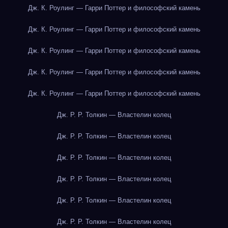
Дж. К. Роулинг — Гарри Поттер и философский камень
Дж. К. Роулинг — Гарри Поттер и философский камень
Дж. К. Роулинг — Гарри Поттер и философский камень
Дж. К. Роулинг — Гарри Поттер и философский камень
Дж. К. Роулинг — Гарри Поттер и философский камень
Дж. Р. Р. Толкин — Властелин колец
Дж. Р. Р. Толкин — Властелин колец
Дж. Р. Р. Толкин — Властелин колец
Дж. Р. Р. Толкин — Властелин колец
Дж. Р. Р. Толкин — Властелин колец
Дж. Р. Р. Толкин — Властелин колец