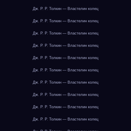
Дж. Р. Р. Толкин — Властелин колец
Дж. Р. Р. Толкин — Властелин колец
Дж. Р. Р. Толкин — Властелин колец
Дж. Р. Р. Толкин — Властелин колец
Дж. Р. Р. Толкин — Властелин колец
Дж. Р. Р. Толкин — Властелин колец
Дж. Р. Р. Толкин — Властелин колец
Дж. Р. Р. Толкин — Властелин колец
Дж. Р. Р. Толкин — Властелин колец
Дж. Р. Р. Толкин — Властелин колец