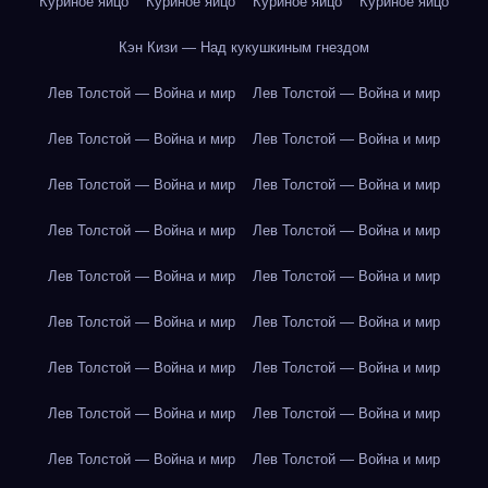
Куриное яйцо
Куриное яйцо
Куриное яйцо
Куриное яйцо
Кэн Кизи — Над кукушкиным гнездом
Лев Толстой — Война и мир
Лев Толстой — Война и мир
Лев Толстой — Война и мир
Лев Толстой — Война и мир
Лев Толстой — Война и мир
Лев Толстой — Война и мир
Лев Толстой — Война и мир
Лев Толстой — Война и мир
Лев Толстой — Война и мир
Лев Толстой — Война и мир
Лев Толстой — Война и мир
Лев Толстой — Война и мир
Лев Толстой — Война и мир
Лев Толстой — Война и мир
Лев Толстой — Война и мир
Лев Толстой — Война и мир
Лев Толстой — Война и мир
Лев Толстой — Война и мир