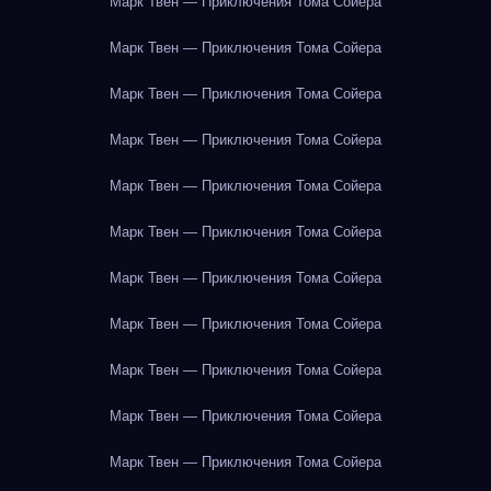
Марк Твен — Приключения Тома Сойера
Марк Твен — Приключения Тома Сойера
Марк Твен — Приключения Тома Сойера
Марк Твен — Приключения Тома Сойера
Марк Твен — Приключения Тома Сойера
Марк Твен — Приключения Тома Сойера
Марк Твен — Приключения Тома Сойера
Марк Твен — Приключения Тома Сойера
Марк Твен — Приключения Тома Сойера
Марк Твен — Приключения Тома Сойера
Марк Твен — Приключения Тома Сойера