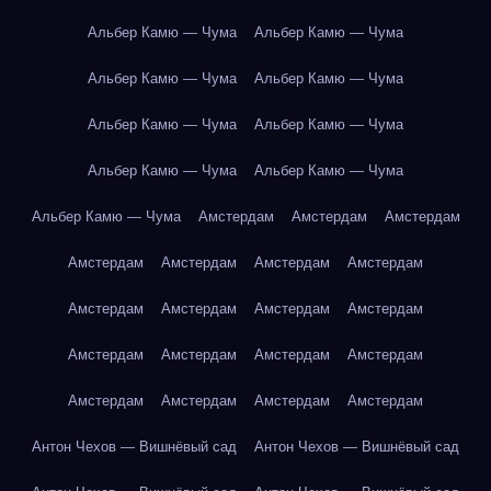
Альбер Камю — Чума
Альбер Камю — Чума
Альбер Камю — Чума
Альбер Камю — Чума
Альбер Камю — Чума
Альбер Камю — Чума
Альбер Камю — Чума
Альбер Камю — Чума
Альбер Камю — Чума
Амстердам
Амстердам
Амстердам
Амстердам
Амстердам
Амстердам
Амстердам
Амстердам
Амстердам
Амстердам
Амстердам
Амстердам
Амстердам
Амстердам
Амстердам
Амстердам
Амстердам
Амстердам
Амстердам
Антон Чехов — Вишнёвый сад
Антон Чехов — Вишнёвый сад