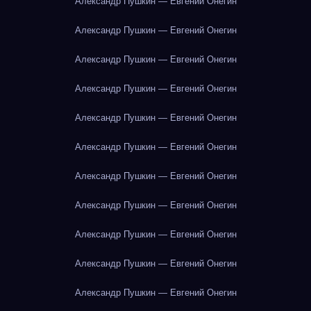
Александр Пушкин — Евгений Онегин
Александр Пушкин — Евгений Онегин
Александр Пушкин — Евгений Онегин
Александр Пушкин — Евгений Онегин
Александр Пушкин — Евгений Онегин
Александр Пушкин — Евгений Онегин
Александр Пушкин — Евгений Онегин
Александр Пушкин — Евгений Онегин
Александр Пушкин — Евгений Онегин
Александр Пушкин — Евгений Онегин
Александр Пушкин — Евгений Онегин