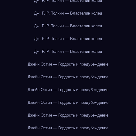
Дж. Р. Р. Толкин — Властелин колец
Дж. Р. Р. Толкин — Властелин колец
Дж. Р. Р. Толкин — Властелин колец
Дж. Р. Р. Толкин — Властелин колец
Дж. Р. Р. Толкин — Властелин колец
Джейн Остин — Гордость и предубеждение
Джейн Остин — Гордость и предубеждение
Джейн Остин — Гордость и предубеждение
Джейн Остин — Гордость и предубеждение
Джейн Остин — Гордость и предубеждение
Джейн Остин — Гордость и предубеждение