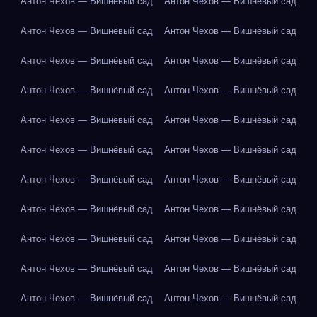
Антон Чехов — Вишнёвый сад
Антон Чехов — Вишнёвый сад
Антон Чехов — Вишнёвый сад
Антон Чехов — Вишнёвый сад
Антон Чехов — Вишнёвый сад
Антон Чехов — Вишнёвый сад
Антон Чехов — Вишнёвый сад
Антон Чехов — Вишнёвый сад
Антон Чехов — Вишнёвый сад
Антон Чехов — Вишнёвый сад
Антон Чехов — Вишнёвый сад
Антон Чехов — Вишнёвый сад
Антон Чехов — Вишнёвый сад
Антон Чехов — Вишнёвый сад
Антон Чехов — Вишнёвый сад
Антон Чехов — Вишнёвый сад
Антон Чехов — Вишнёвый сад
Антон Чехов — Вишнёвый сад
Антон Чехов — Вишнёвый сад
Антон Чехов — Вишнёвый сад
Антон Чехов — Вишнёвый сад
Антон Чехов — Вишнёвый сад