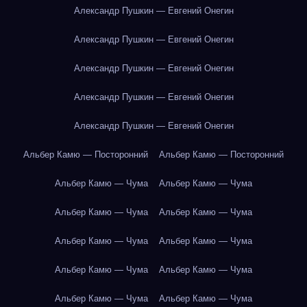
Александр Пушкин — Евгений Онегин
Александр Пушкин — Евгений Онегин
Александр Пушкин — Евгений Онегин
Александр Пушкин — Евгений Онегин
Александр Пушкин — Евгений Онегин
Альбер Камю — Посторонний
Альбер Камю — Посторонний
Альбер Камю — Чума
Альбер Камю — Чума
Альбер Камю — Чума
Альбер Камю — Чума
Альбер Камю — Чума
Альбер Камю — Чума
Альбер Камю — Чума
Альбер Камю — Чума
Альбер Камю — Чума
Альбер Камю — Чума