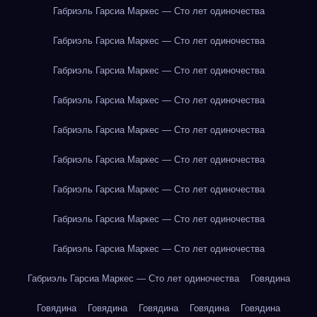
Габриэль Гарсиа Маркес — Сто лет одиночества
Габриэль Гарсиа Маркес — Сто лет одиночества
Габриэль Гарсиа Маркес — Сто лет одиночества
Габриэль Гарсиа Маркес — Сто лет одиночества
Габриэль Гарсиа Маркес — Сто лет одиночества
Габриэль Гарсиа Маркес — Сто лет одиночества
Габриэль Гарсиа Маркес — Сто лет одиночества
Габриэль Гарсиа Маркес — Сто лет одиночества
Габриэль Гарсиа Маркес — Сто лет одиночества
Габриэль Гарсиа Маркес — Сто лет одиночества
Говядина
Говядина
Говядина
Говядина
Говядина
Говядина