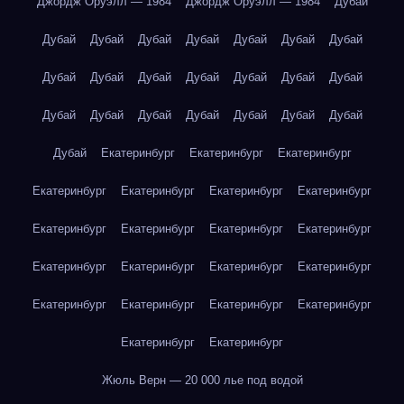
Джордж Оруэлл — 1984
Джордж Оруэлл — 1984
Дубай
Дубай
Дубай
Дубай
Дубай
Дубай
Дубай
Дубай
Дубай
Дубай
Дубай
Дубай
Дубай
Дубай
Дубай
Дубай
Дубай
Дубай
Дубай
Дубай
Дубай
Дубай
Дубай
Екатеринбург
Екатеринбург
Екатеринбург
Екатеринбург
Екатеринбург
Екатеринбург
Екатеринбург
Екатеринбург
Екатеринбург
Екатеринбург
Екатеринбург
Екатеринбург
Екатеринбург
Екатеринбург
Екатеринбург
Екатеринбург
Екатеринбург
Екатеринбург
Екатеринбург
Екатеринбург
Екатеринбург
Жюль Верн — 20 000 лье под водой