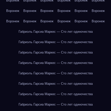
Воронеж
Воронеж
Воронеж
Воронеж
Воронеж
Воронеж
Воронеж
Воронеж
Воронеж
Воронеж
Воронеж
Воронеж
Воронеж
Воронеж
Воронеж
Воронеж
Воронеж
Воронеж
Габриэль Гарсиа Маркес — Сто лет одиночества
Габриэль Гарсиа Маркес — Сто лет одиночества
Габриэль Гарсиа Маркес — Сто лет одиночества
Габриэль Гарсиа Маркес — Сто лет одиночества
Габриэль Гарсиа Маркес — Сто лет одиночества
Габриэль Гарсиа Маркес — Сто лет одиночества
Габриэль Гарсиа Маркес — Сто лет одиночества
Габриэль Гарсиа Маркес — Сто лет одиночества