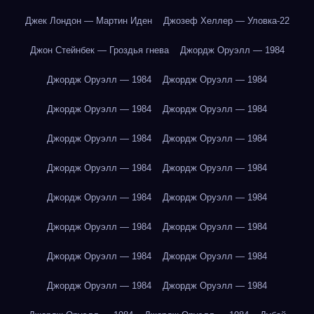
Джек Лондон — Мартин Иден
Джозеф Хеллер — Уловка-22
Джон Стейнбек — Гроздья гнева
Джордж Оруэлл — 1984
Джордж Оруэлл — 1984
Джордж Оруэлл — 1984
Джордж Оруэлл — 1984
Джордж Оруэлл — 1984
Джордж Оруэлл — 1984
Джордж Оруэлл — 1984
Джордж Оруэлл — 1984
Джордж Оруэлл — 1984
Джордж Оруэлл — 1984
Джордж Оруэлл — 1984
Джордж Оруэлл — 1984
Джордж Оруэлл — 1984
Джордж Оруэлл — 1984
Джордж Оруэлл — 1984
Джордж Оруэлл — 1984
Джордж Оруэлл — 1984