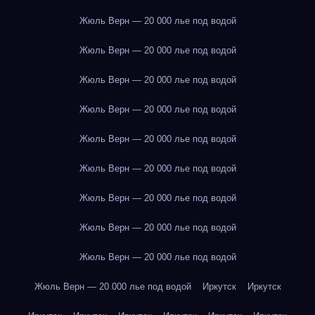
Жюль Верн — 20 000 лье под водой
Жюль Верн — 20 000 лье под водой
Жюль Верн — 20 000 лье под водой
Жюль Верн — 20 000 лье под водой
Жюль Верн — 20 000 лье под водой
Жюль Верн — 20 000 лье под водой
Жюль Верн — 20 000 лье под водой
Жюль Верн — 20 000 лье под водой
Жюль Верн — 20 000 лье под водой
Жюль Верн — 20 000 лье под водой
Иркутск
Иркутск