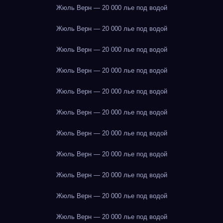
Жюль Верн — 20 000 лье под водой
Жюль Верн — 20 000 лье под водой
Жюль Верн — 20 000 лье под водой
Жюль Верн — 20 000 лье под водой
Жюль Верн — 20 000 лье под водой
Жюль Верн — 20 000 лье под водой
Жюль Верн — 20 000 лье под водой
Жюль Верн — 20 000 лье под водой
Жюль Верн — 20 000 лье под водой
Жюль Верн — 20 000 лье под водой
Жюль Верн — 20 000 лье под водой