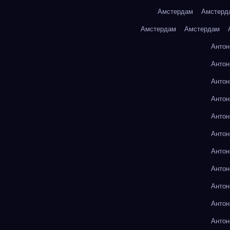
Амстердам
Амстерд
Амстердам
Амстердам
Антон
Антон
Антон
Антон
Антон
Антон
Антон
Антон
Антон
Антон
Антон