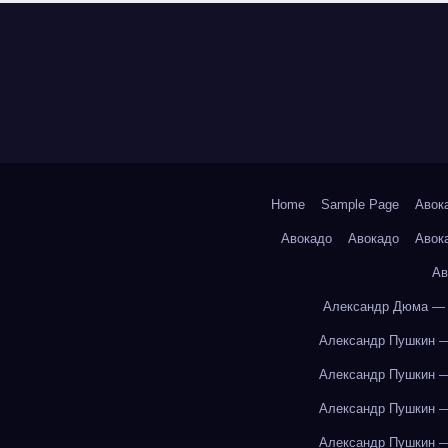
Home
Sample Page
Авок
Авокадо
Авокадо
Авок
Ав
Александр Дюма — 
Александр Пушкин —
Александр Пушкин —
Александр Пушкин —
Александр Пушкин —