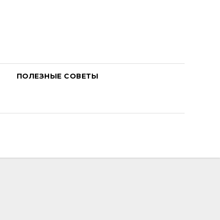
ПОЛЕЗНЫЕ СОВЕТЫ