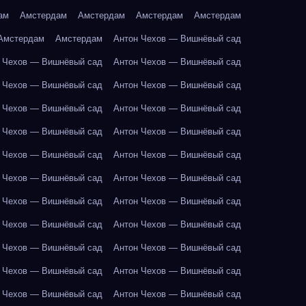
ам
Амстердам
Амстердам
Амстердам
Амстердам
Амстердам
Амстердам
Антон Чехов — Вишнёвый сад
 Чехов — Вишнёвый сад
Антон Чехов — Вишнёвый сад
 Чехов — Вишнёвый сад
Антон Чехов — Вишнёвый сад
 Чехов — Вишнёвый сад
Антон Чехов — Вишнёвый сад
 Чехов — Вишнёвый сад
Антон Чехов — Вишнёвый сад
 Чехов — Вишнёвый сад
Антон Чехов — Вишнёвый сад
 Чехов — Вишнёвый сад
Антон Чехов — Вишнёвый сад
 Чехов — Вишнёвый сад
Антон Чехов — Вишнёвый сад
 Чехов — Вишнёвый сад
Антон Чехов — Вишнёвый сад
 Чехов — Вишнёвый сад
Антон Чехов — Вишнёвый сад
 Чехов — Вишнёвый сад
Антон Чехов — Вишнёвый сад
 Чехов — Вишнёвый сад
Антон Чехов — Вишнёвый сад