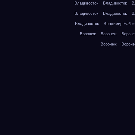
Владивосток
Владивосток
В
Владивосток
Владивосток
В
Владивосток
Владимир Набок
Воронеж
Воронеж
Ворон
Воронеж
Ворон