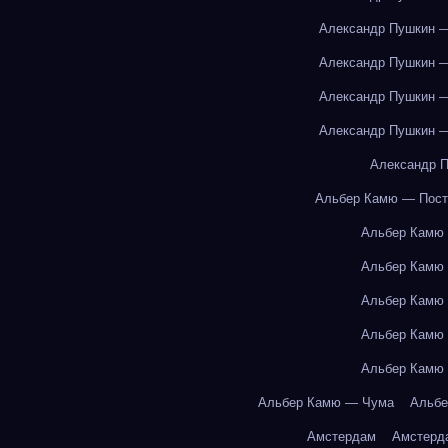
Александр Пушкин —
Александр Пушкин —
Александр Пушкин —
Александр Пушкин —
Александр П
Альбер Камю — Пост
Альбер Камю
Альбер Камю
Альбер Камю
Альбер Камю
Альбер Камю
Альбер Камю — Чума
Альбе
Амстердам
Амстерд