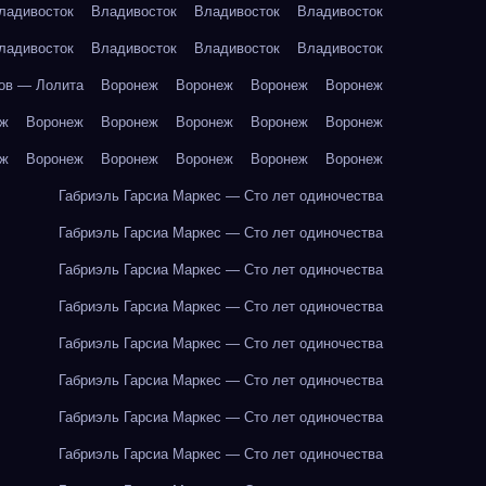
ладивосток
Владивосток
Владивосток
Владивосток
ладивосток
Владивосток
Владивосток
Владивосток
ов — Лолита
Воронеж
Воронеж
Воронеж
Воронеж
еж
Воронеж
Воронеж
Воронеж
Воронеж
Воронеж
еж
Воронеж
Воронеж
Воронеж
Воронеж
Воронеж
Габриэль Гарсиа Маркес — Сто лет одиночества
Габриэль Гарсиа Маркес — Сто лет одиночества
Габриэль Гарсиа Маркес — Сто лет одиночества
Габриэль Гарсиа Маркес — Сто лет одиночества
Габриэль Гарсиа Маркес — Сто лет одиночества
Габриэль Гарсиа Маркес — Сто лет одиночества
Габриэль Гарсиа Маркес — Сто лет одиночества
Габриэль Гарсиа Маркес — Сто лет одиночества