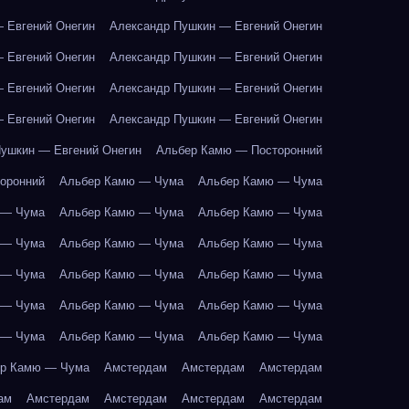
 Евгений Онегин
Александр Пушкин — Евгений Онегин
 Евгений Онегин
Александр Пушкин — Евгений Онегин
 Евгений Онегин
Александр Пушкин — Евгений Онегин
 Евгений Онегин
Александр Пушкин — Евгений Онегин
ушкин — Евгений Онегин
Альбер Камю — Посторонний
оронний
Альбер Камю — Чума
Альбер Камю — Чума
 — Чума
Альбер Камю — Чума
Альбер Камю — Чума
 — Чума
Альбер Камю — Чума
Альбер Камю — Чума
 — Чума
Альбер Камю — Чума
Альбер Камю — Чума
 — Чума
Альбер Камю — Чума
Альбер Камю — Чума
 — Чума
Альбер Камю — Чума
Альбер Камю — Чума
р Камю — Чума
Амстердам
Амстердам
Амстердам
ам
Амстердам
Амстердам
Амстердам
Амстердам