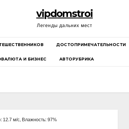
vipdomstroi
Легенды дальних мест
ТЕШЕСТВЕННИКОВ
ДОСТОПРИМЕЧАТЕЛЬНОСТИ
ОВАЛЮТА И БИЗНЕС
АВТОРУБРИКА
: 12.7 м/с, Влажность: 97%