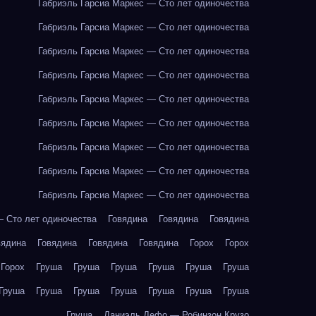
Габриэль Гарсиа Маркес — Сто лет одиночества
Габриэль Гарсиа Маркес — Сто лет одиночества
Габриэль Гарсиа Маркес — Сто лет одиночества
Габриэль Гарсиа Маркес — Сто лет одиночества
Габриэль Гарсиа Маркес — Сто лет одиночества
Габриэль Гарсиа Маркес — Сто лет одиночества
Габриэль Гарсиа Маркес — Сто лет одиночества
Габриэль Гарсиа Маркес — Сто лет одиночества
Габриэль Гарсиа Маркес — Сто лет одиночества
— Сто лет одиночества
Говядина
Говядина
Говядина
вядина
Говядина
Говядина
Говядина
Горох
Горох
Горох
Груша
Груша
Груша
Груша
Груша
Груша
Груша
Груша
Груша
Груша
Груша
Груша
Груша
Груша
Даниэль Дефо — Робинзон Крузо