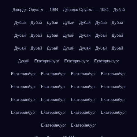
Джордж Оруэлл — 1984
Джордж Оруэлл — 1984
Дубай
Дубай
Дубай
Дубай
Дубай
Дубай
Дубай
Дубай
Дубай
Дубай
Дубай
Дубай
Дубай
Дубай
Дубай
Дубай
Дубай
Дубай
Дубай
Дубай
Дубай
Дубай
Дубай
Екатеринбург
Екатеринбург
Екатеринбург
Екатеринбург
Екатеринбург
Екатеринбург
Екатеринбург
Екатеринбург
Екатеринбург
Екатеринбург
Екатеринбург
Екатеринбург
Екатеринбург
Екатеринбург
Екатеринбург
Екатеринбург
Екатеринбург
Екатеринбург
Екатеринбург
Екатеринбург
Екатеринбург