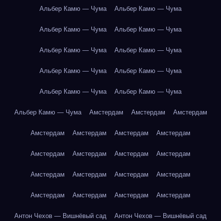
Альбер Камю — Чума
Альбер Камю — Чума
Альбер Камю — Чума
Альбер Камю — Чума
Альбер Камю — Чума
Альбер Камю — Чума
Альбер Камю — Чума
Альбер Камю — Чума
Альбер Камю — Чума
Альбер Камю — Чума
Альбер Камю — Чума
Амстердам
Амстердам
Амстердам
Амстердам
Амстердам
Амстердам
Амстердам
Амстердам
Амстердам
Амстердам
Амстердам
Амстердам
Амстердам
Амстердам
Амстердам
Амстердам
Амстердам
Амстердам
Амстердам
Антон Чехов — Вишнёвый сад
Антон Чехов — Вишнёвый сад