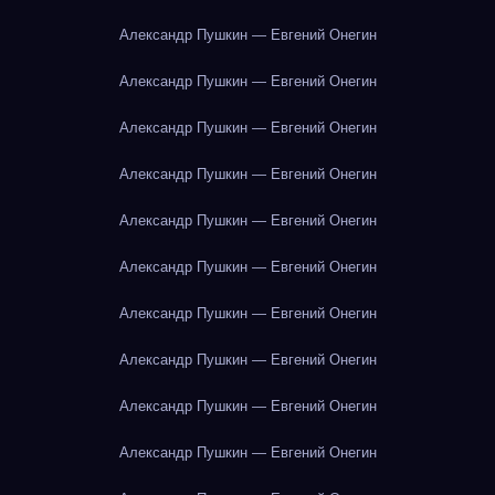
Александр Пушкин — Евгений Онегин
Александр Пушкин — Евгений Онегин
Александр Пушкин — Евгений Онегин
Александр Пушкин — Евгений Онегин
Александр Пушкин — Евгений Онегин
Александр Пушкин — Евгений Онегин
Александр Пушкин — Евгений Онегин
Александр Пушкин — Евгений Онегин
Александр Пушкин — Евгений Онегин
Александр Пушкин — Евгений Онегин