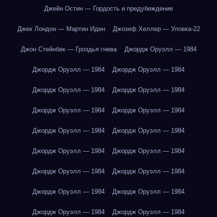
Джейн Остин — Гордость и предубеждение
Джек Лондон — Мартин Иден
Джозеф Хеллер — Уловка-22
Джон Стейнбек — Гроздья гнева
Джордж Оруэлл — 1984
Джордж Оруэлл — 1984
Джордж Оруэлл — 1984
Джордж Оруэлл — 1984
Джордж Оруэлл — 1984
Джордж Оруэлл — 1984
Джордж Оруэлл — 1984
Джордж Оруэлл — 1984
Джордж Оруэлл — 1984
Джордж Оруэлл — 1984
Джордж Оруэлл — 1984
Джордж Оруэлл — 1984
Джордж Оруэлл — 1984
Джордж Оруэлл — 1984
Джордж Оруэлл — 1984
Джордж Оруэлл — 1984
Джордж Оруэлл — 1984