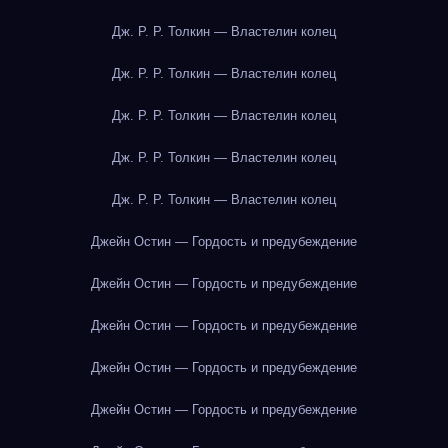
Дж. Р. Р. Толкин — Властелин колец
Дж. Р. Р. Толкин — Властелин колец
Дж. Р. Р. Толкин — Властелин колец
Дж. Р. Р. Толкин — Властелин колец
Дж. Р. Р. Толкин — Властелин колец
Джейн Остин — Гордость и предубеждение
Джейн Остин — Гордость и предубеждение
Джейн Остин — Гордость и предубеждение
Джейн Остин — Гордость и предубеждение
Джейн Остин — Гордость и предубеждение