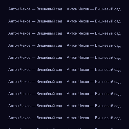
Антон Чехов — Вишнёвый сад
Антон Чехов — Вишнёвый сад
Антон Чехов — Вишнёвый сад
Антон Чехов — Вишнёвый сад
Антон Чехов — Вишнёвый сад
Антон Чехов — Вишнёвый сад
Антон Чехов — Вишнёвый сад
Антон Чехов — Вишнёвый сад
Антон Чехов — Вишнёвый сад
Антон Чехов — Вишнёвый сад
Антон Чехов — Вишнёвый сад
Антон Чехов — Вишнёвый сад
Антон Чехов — Вишнёвый сад
Антон Чехов — Вишнёвый сад
Антон Чехов — Вишнёвый сад
Антон Чехов — Вишнёвый сад
Антон Чехов — Вишнёвый сад
Антон Чехов — Вишнёвый сад
Антон Чехов — Вишнёвый сад
Антон Чехов — Вишнёвый сад