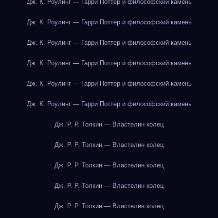
Дж. К. Роулинг — Гарри Поттер и философский камень
Дж. К. Роулинг — Гарри Поттер и философский камень
Дж. К. Роулинг — Гарри Поттер и философский камень
Дж. К. Роулинг — Гарри Поттер и философский камень
Дж. К. Роулинг — Гарри Поттер и философский камень
Дж. К. Роулинг — Гарри Поттер и философский камень
Дж. Р. Р. Толкин — Властелин колец
Дж. Р. Р. Толкин — Властелин колец
Дж. Р. Р. Толкин — Властелин колец
Дж. Р. Р. Толкин — Властелин колец
Дж. Р. Р. Толкин — Властелин колец