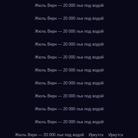
Жюль Верн — 20 000 лье под водой
Жюль Верн — 20 000 лье под водой
Жюль Верн — 20 000 лье под водой
Жюль Верн — 20 000 лье под водой
Жюль Верн — 20 000 лье под водой
Жюль Верн — 20 000 лье под водой
Жюль Верн — 20 000 лье под водой
Жюль Верн — 20 000 лье под водой
Жюль Верн — 20 000 лье под водой
Жюль Верн — 20 000 лье под водой
Жюль Верн — 20 000 лье под водой
Иркутск
Иркутск