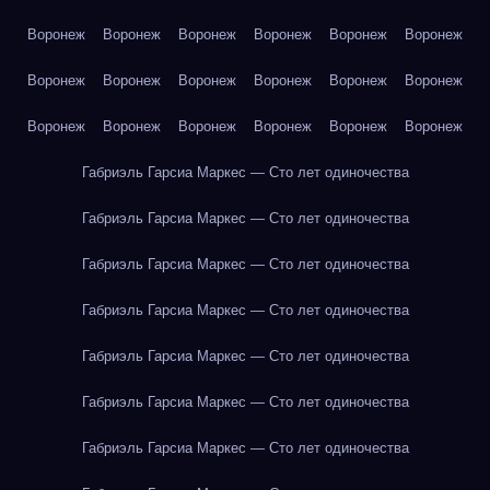
Воронеж
Воронеж
Воронеж
Воронеж
Воронеж
Воронеж
Воронеж
Воронеж
Воронеж
Воронеж
Воронеж
Воронеж
Воронеж
Воронеж
Воронеж
Воронеж
Воронеж
Воронеж
Габриэль Гарсиа Маркес — Сто лет одиночества
Габриэль Гарсиа Маркес — Сто лет одиночества
Габриэль Гарсиа Маркес — Сто лет одиночества
Габриэль Гарсиа Маркес — Сто лет одиночества
Габриэль Гарсиа Маркес — Сто лет одиночества
Габриэль Гарсиа Маркес — Сто лет одиночества
Габриэль Гарсиа Маркес — Сто лет одиночества