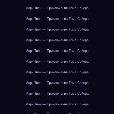
Марк Твен — Приключения Тома Сойера
Марк Твен — Приключения Тома Сойера
Марк Твен — Приключения Тома Сойера
Марк Твен — Приключения Тома Сойера
Марк Твен — Приключения Тома Сойера
Марк Твен — Приключения Тома Сойера
Марк Твен — Приключения Тома Сойера
Марк Твен — Приключения Тома Сойера
Марк Твен — Приключения Тома Сойера
Марк Твен — Приключения Тома Сойера