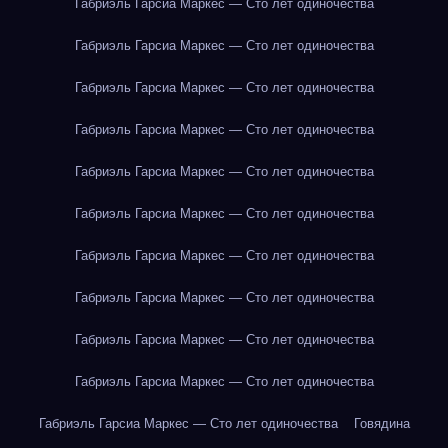
Габриэль Гарсиа Маркес — Сто лет одиночества
Габриэль Гарсиа Маркес — Сто лет одиночества
Габриэль Гарсиа Маркес — Сто лет одиночества
Габриэль Гарсиа Маркес — Сто лет одиночества
Габриэль Гарсиа Маркес — Сто лет одиночества
Габриэль Гарсиа Маркес — Сто лет одиночества
Габриэль Гарсиа Маркес — Сто лет одиночества
Габриэль Гарсиа Маркес — Сто лет одиночества
Габриэль Гарсиа Маркес — Сто лет одиночества
Габриэль Гарсиа Маркес — Сто лет одиночества
Габриэль Гарсиа Маркес — Сто лет одиночества
Говядина