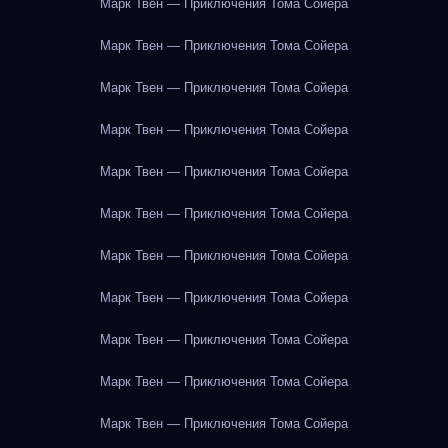
Марк Твен — Приключения Тома Сойера
Марк Твен — Приключения Тома Сойера
Марк Твен — Приключения Тома Сойера
Марк Твен — Приключения Тома Сойера
Марк Твен — Приключения Тома Сойера
Марк Твен — Приключения Тома Сойера
Марк Твен — Приключения Тома Сойера
Марк Твен — Приключения Тома Сойера
Марк Твен — Приключения Тома Сойера
Марк Твен — Приключения Тома Сойера
Марк Твен — Приключения Тома Сойера