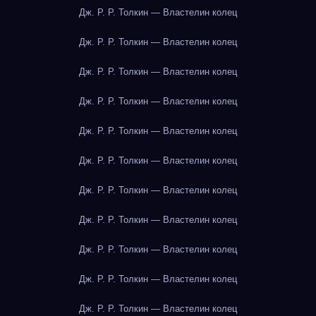
Дж. Р. Р. Толкин — Властелин колец
Дж. Р. Р. Толкин — Властелин колец
Дж. Р. Р. Толкин — Властелин колец
Дж. Р. Р. Толкин — Властелин колец
Дж. Р. Р. Толкин — Властелин колец
Дж. Р. Р. Толкин — Властелин колец
Дж. Р. Р. Толкин — Властелин колец
Дж. Р. Р. Толкин — Властелин колец
Дж. Р. Р. Толкин — Властелин колец
Дж. Р. Р. Толкин — Властелин колец
Дж. Р. Р. Толкин — Властелин колец