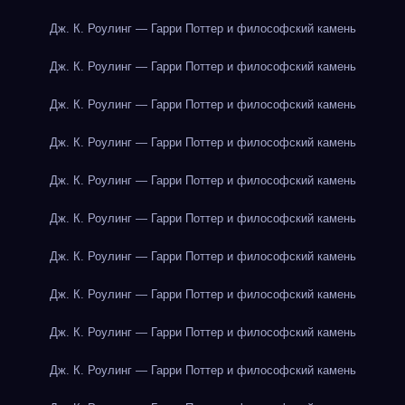
Дж. К. Роулинг — Гарри Поттер и философский камень
Дж. К. Роулинг — Гарри Поттер и философский камень
Дж. К. Роулинг — Гарри Поттер и философский камень
Дж. К. Роулинг — Гарри Поттер и философский камень
Дж. К. Роулинг — Гарри Поттер и философский камень
Дж. К. Роулинг — Гарри Поттер и философский камень
Дж. К. Роулинг — Гарри Поттер и философский камень
Дж. К. Роулинг — Гарри Поттер и философский камень
Дж. К. Роулинг — Гарри Поттер и философский камень
Дж. К. Роулинг — Гарри Поттер и философский камень