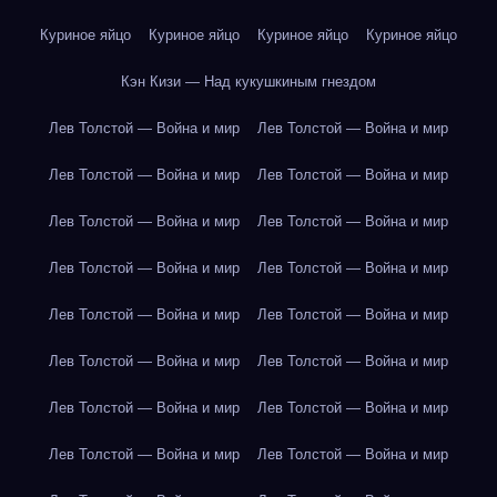
Куриное яйцо
Куриное яйцо
Куриное яйцо
Куриное яйцо
Кэн Кизи — Над кукушкиным гнездом
Лев Толстой — Война и мир
Лев Толстой — Война и мир
Лев Толстой — Война и мир
Лев Толстой — Война и мир
Лев Толстой — Война и мир
Лев Толстой — Война и мир
Лев Толстой — Война и мир
Лев Толстой — Война и мир
Лев Толстой — Война и мир
Лев Толстой — Война и мир
Лев Толстой — Война и мир
Лев Толстой — Война и мир
Лев Толстой — Война и мир
Лев Толстой — Война и мир
Лев Толстой — Война и мир
Лев Толстой — Война и мир