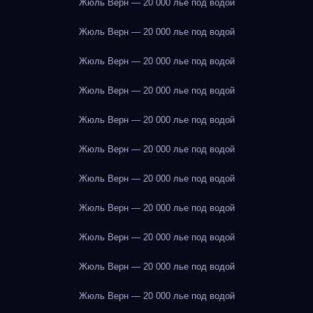
Жюль Верн — 20 000 лье под водой
Жюль Верн — 20 000 лье под водой
Жюль Верн — 20 000 лье под водой
Жюль Верн — 20 000 лье под водой
Жюль Верн — 20 000 лье под водой
Жюль Верн — 20 000 лье под водой
Жюль Верн — 20 000 лье под водой
Жюль Верн — 20 000 лье под водой
Жюль Верн — 20 000 лье под водой
Жюль Верн — 20 000 лье под водой
Жюль Верн — 20 000 лье под водой