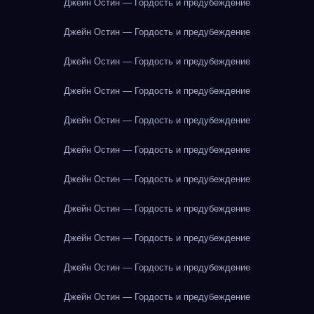
Джейн Остин — Гордость и предубеждение
Джейн Остин — Гордость и предубеждение
Джейн Остин — Гордость и предубеждение
Джейн Остин — Гордость и предубеждение
Джейн Остин — Гордость и предубеждение
Джейн Остин — Гордость и предубеждение
Джейн Остин — Гордость и предубеждение
Джейн Остин — Гордость и предубеждение
Джейн Остин — Гордость и предубеждение
Джейн Остин — Гордость и предубеждение
Джейн Остин — Гордость и предубеждение