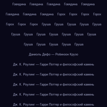
Говядина
Говядина
Говядина
Говядина
Говядина
Говядина
Говядина
Говядина
Горох
Горох
Горох
Горох
Горох
Горох
Горох
Груша
Груша
Груша
Груша
Груша
Груша
Груша
Груша
Груша
Груша
Груша
Груша
Груша
Груша
Груша
Груша
Груша
Даниэль Дефо — Робинзон Крузо
Дж. К. Роулинг — Гарри Поттер и философский камень
Дж. К. Роулинг — Гарри Поттер и философский камень
Дж. К. Роулинг — Гарри Поттер и философский камень
Дж. К. Роулинг — Гарри Поттер и философский камень
Дж. К. Роулинг — Гарри Поттер и философский камень