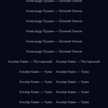
Александр Пушкин — Евгений Онегин
Александр Пушкин — Евгений Онегин
Александр Пушкин — Евгений Онегин
Александр Пушкин — Евгений Онегин
Александр Пушкин — Евгений Онегин
Александр Пушкин — Евгений Онегин
Альбер Камю — Посторонний
Альбер Камю — Посторонний
Альбер Камю — Чума
Альбер Камю — Чума
Альбер Камю — Чума
Альбер Камю — Чума
Альбер Камю — Чума
Альбер Камю — Чума
Альбер Камю — Чума
Альбер Камю — Чума