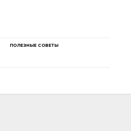
ПОЛЕЗНЫЕ СОВЕТЫ