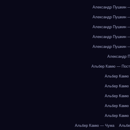
Александр Пушкин —
Александр Пушкин —
Александр Пушкин —
Александр Пушкин —
Александр Пушкин —
Александр П
Альбер Камю — Пост
Альбер Камю
Альбер Камю
Альбер Камю
Альбер Камю
Альбер Камю
Альбер Камю — Чума
Альбе