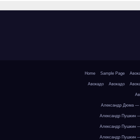
Home
Sample Page
Авок
Авокадо
Авокадо
Авок
Ав
Александр Дюма — 
Александр Пушкин —
Александр Пушкин —
Александр Пушкин —