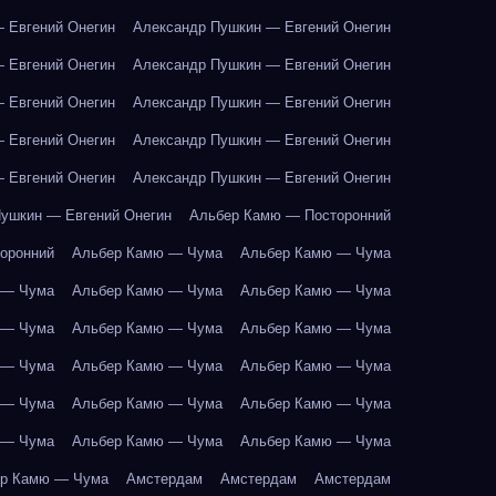
 Евгений Онегин
Александр Пушкин — Евгений Онегин
 Евгений Онегин
Александр Пушкин — Евгений Онегин
 Евгений Онегин
Александр Пушкин — Евгений Онегин
 Евгений Онегин
Александр Пушкин — Евгений Онегин
 Евгений Онегин
Александр Пушкин — Евгений Онегин
ушкин — Евгений Онегин
Альбер Камю — Посторонний
оронний
Альбер Камю — Чума
Альбер Камю — Чума
 — Чума
Альбер Камю — Чума
Альбер Камю — Чума
 — Чума
Альбер Камю — Чума
Альбер Камю — Чума
 — Чума
Альбер Камю — Чума
Альбер Камю — Чума
 — Чума
Альбер Камю — Чума
Альбер Камю — Чума
 — Чума
Альбер Камю — Чума
Альбер Камю — Чума
р Камю — Чума
Амстердам
Амстердам
Амстердам