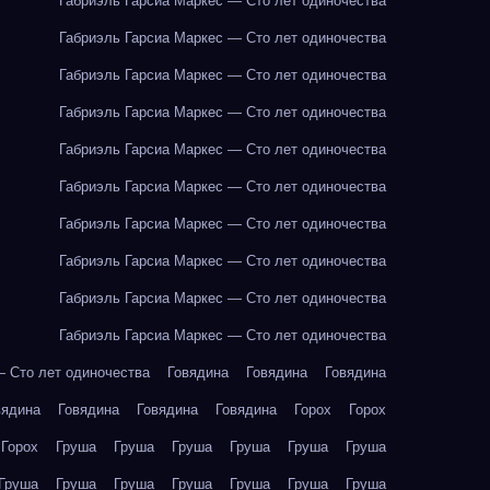
Габриэль Гарсиа Маркес — Сто лет одиночества
Габриэль Гарсиа Маркес — Сто лет одиночества
Габриэль Гарсиа Маркес — Сто лет одиночества
Габриэль Гарсиа Маркес — Сто лет одиночества
Габриэль Гарсиа Маркес — Сто лет одиночества
Габриэль Гарсиа Маркес — Сто лет одиночества
Габриэль Гарсиа Маркес — Сто лет одиночества
Габриэль Гарсиа Маркес — Сто лет одиночества
Габриэль Гарсиа Маркес — Сто лет одиночества
Габриэль Гарсиа Маркес — Сто лет одиночества
— Сто лет одиночества
Говядина
Говядина
Говядина
вядина
Говядина
Говядина
Говядина
Горох
Горох
Горох
Груша
Груша
Груша
Груша
Груша
Груша
Груша
Груша
Груша
Груша
Груша
Груша
Груша