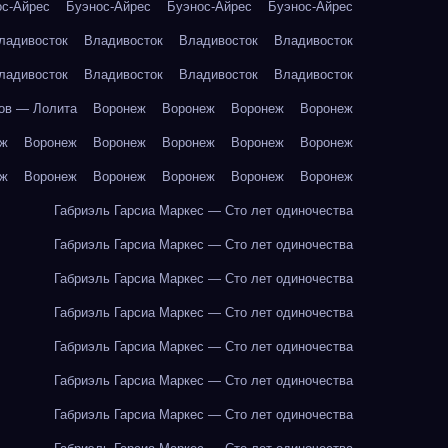
ос-Айрес
Буэнос-Айрес
Буэнос-Айрес
Буэнос-Айрес
ладивосток
Владивосток
Владивосток
Владивосток
ладивосток
Владивосток
Владивосток
Владивосток
ов — Лолита
Воронеж
Воронеж
Воронеж
Воронеж
еж
Воронеж
Воронеж
Воронеж
Воронеж
Воронеж
еж
Воронеж
Воронеж
Воронеж
Воронеж
Воронеж
Габриэль Гарсиа Маркес — Сто лет одиночества
Габриэль Гарсиа Маркес — Сто лет одиночества
Габриэль Гарсиа Маркес — Сто лет одиночества
Габриэль Гарсиа Маркес — Сто лет одиночества
Габриэль Гарсиа Маркес — Сто лет одиночества
Габриэль Гарсиа Маркес — Сто лет одиночества
Габриэль Гарсиа Маркес — Сто лет одиночества