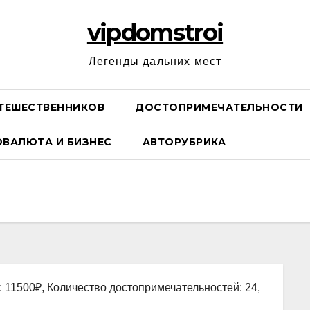
vipdomstroi
Легенды дальних мест
ТЕШЕСТВЕННИКОВ
ДОСТОПРИМЕЧАТЕЛЬНОСТИ
ОВАЛЮТА И БИЗНЕС
АВТОРУБРИКА
: 11500₽, Количество достопримечательностей: 24,