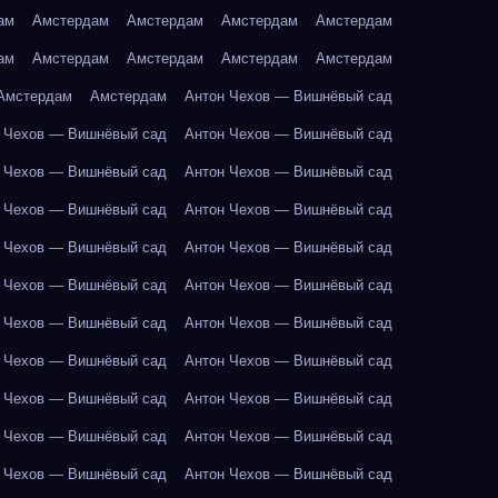
ам
Амстердам
Амстердам
Амстердам
Амстердам
ам
Амстердам
Амстердам
Амстердам
Амстердам
Амстердам
Амстердам
Антон Чехов — Вишнёвый сад
 Чехов — Вишнёвый сад
Антон Чехов — Вишнёвый сад
 Чехов — Вишнёвый сад
Антон Чехов — Вишнёвый сад
 Чехов — Вишнёвый сад
Антон Чехов — Вишнёвый сад
 Чехов — Вишнёвый сад
Антон Чехов — Вишнёвый сад
 Чехов — Вишнёвый сад
Антон Чехов — Вишнёвый сад
 Чехов — Вишнёвый сад
Антон Чехов — Вишнёвый сад
 Чехов — Вишнёвый сад
Антон Чехов — Вишнёвый сад
 Чехов — Вишнёвый сад
Антон Чехов — Вишнёвый сад
 Чехов — Вишнёвый сад
Антон Чехов — Вишнёвый сад
 Чехов — Вишнёвый сад
Антон Чехов — Вишнёвый сад