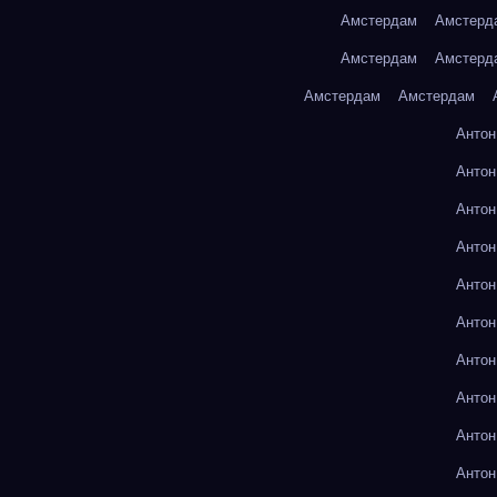
Амстердам
Амстерд
Амстердам
Амстерд
Амстердам
Амстердам
Антон
Антон
Антон
Антон
Антон
Антон
Антон
Антон
Антон
Антон