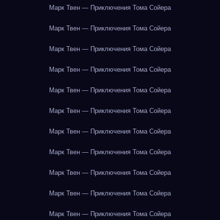
Марк Твен — Приключения Тома Сойера
Марк Твен — Приключения Тома Сойера
Марк Твен — Приключения Тома Сойера
Марк Твен — Приключения Тома Сойера
Марк Твен — Приключения Тома Сойера
Марк Твен — Приключения Тома Сойера
Марк Твен — Приключения Тома Сойера
Марк Твен — Приключения Тома Сойера
Марк Твен — Приключения Тома Сойера
Марк Твен — Приключения Тома Сойера
Марк Твен — Приключения Тома Сойера