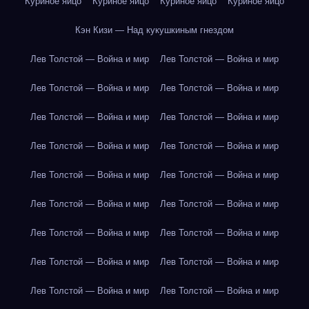
Куриное яйцо
Куриное яйцо
Куриное яйцо
Куриное яйцо
Кэн Кизи — Над кукушкиным гнездом
Лев Толстой — Война и мир
Лев Толстой — Война и мир
Лев Толстой — Война и мир
Лев Толстой — Война и мир
Лев Толстой — Война и мир
Лев Толстой — Война и мир
Лев Толстой — Война и мир
Лев Толстой — Война и мир
Лев Толстой — Война и мир
Лев Толстой — Война и мир
Лев Толстой — Война и мир
Лев Толстой — Война и мир
Лев Толстой — Война и мир
Лев Толстой — Война и мир
Лев Толстой — Война и мир
Лев Толстой — Война и мир
Лев Толстой — Война и мир
Лев Толстой — Война и мир