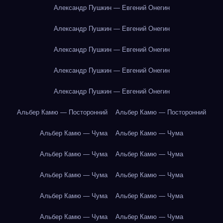
Александр Пушкин — Евгений Онегин
Александр Пушкин — Евгений Онегин
Александр Пушкин — Евгений Онегин
Александр Пушкин — Евгений Онегин
Александр Пушкин — Евгений Онегин
Альбер Камю — Посторонний
Альбер Камю — Посторонний
Альбер Камю — Чума
Альбер Камю — Чума
Альбер Камю — Чума
Альбер Камю — Чума
Альбер Камю — Чума
Альбер Камю — Чума
Альбер Камю — Чума
Альбер Камю — Чума
Альбер Камю — Чума
Альбер Камю — Чума