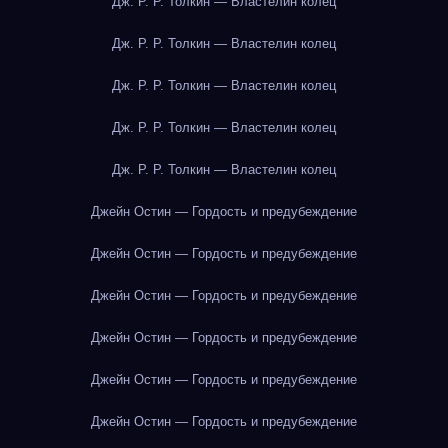
Дж. Р. Р. Толкин — Властелин колец
Дж. Р. Р. Толкин — Властелин колец
Дж. Р. Р. Толкин — Властелин колец
Дж. Р. Р. Толкин — Властелин колец
Дж. Р. Р. Толкин — Властелин колец
Джейн Остин — Гордость и предубеждение
Джейн Остин — Гордость и предубеждение
Джейн Остин — Гордость и предубеждение
Джейн Остин — Гордость и предубеждение
Джейн Остин — Гордость и предубеждение
Джейн Остин — Гордость и предубеждение