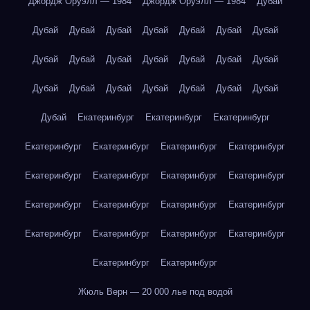
Джордж Оруэлл — 1984
Джордж Оруэлл — 1984
Дубай
Дубай
Дубай
Дубай
Дубай
Дубай
Дубай
Дубай
Дубай
Дубай
Дубай
Дубай
Дубай
Дубай
Дубай
Дубай
Дубай
Дубай
Дубай
Дубай
Дубай
Дубай
Дубай
Екатеринбург
Екатеринбург
Екатеринбург
Екатеринбург
Екатеринбург
Екатеринбург
Екатеринбург
Екатеринбург
Екатеринбург
Екатеринбург
Екатеринбург
Екатеринбург
Екатеринбург
Екатеринбург
Екатеринбург
Екатеринбург
Екатеринбург
Екатеринбург
Екатеринбург
Екатеринбург
Екатеринбург
Жюль Верн — 20 000 лье под водой