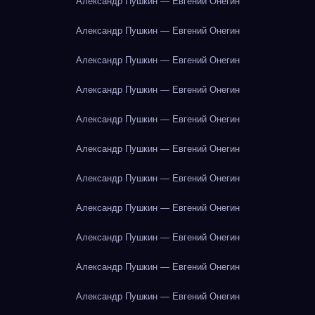
Александр Пушкин — Евгений Онегин
Александр Пушкин — Евгений Онегин
Александр Пушкин — Евгений Онегин
Александр Пушкин — Евгений Онегин
Александр Пушкин — Евгений Онегин
Александр Пушкин — Евгений Онегин
Александр Пушкин — Евгений Онегин
Александр Пушкин — Евгений Онегин
Александр Пушкин — Евгений Онегин
Александр Пушкин — Евгений Онегин
Александр Пушкин — Евгений Онегин