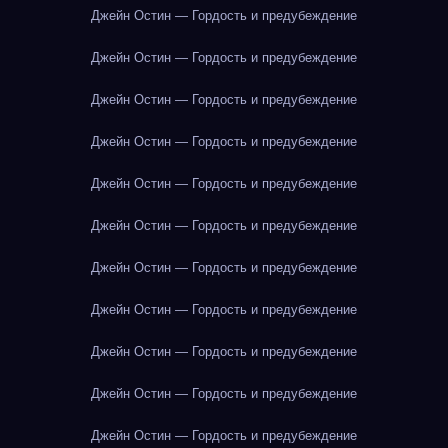
Джейн Остин — Гордость и предубеждение
Джейн Остин — Гордость и предубеждение
Джейн Остин — Гордость и предубеждение
Джейн Остин — Гордость и предубеждение
Джейн Остин — Гордость и предубеждение
Джейн Остин — Гордость и предубеждение
Джейн Остин — Гордость и предубеждение
Джейн Остин — Гордость и предубеждение
Джейн Остин — Гордость и предубеждение
Джейн Остин — Гордость и предубеждение
Джейн Остин — Гордость и предубеждение