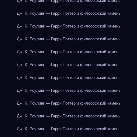
Дж. К. Роулинг — Гарри Поттер и философский камень
Дж. К. Роулинг — Гарри Поттер и философский камень
Дж. К. Роулинг — Гарри Поттер и философский камень
Дж. К. Роулинг — Гарри Поттер и философский камень
Дж. К. Роулинг — Гарри Поттер и философский камень
Дж. К. Роулинг — Гарри Поттер и философский камень
Дж. К. Роулинг — Гарри Поттер и философский камень
Дж. К. Роулинг — Гарри Поттер и философский камень
Дж. К. Роулинг — Гарри Поттер и философский камень
Дж. К. Роулинг — Гарри Поттер и философский камень
Дж. К. Роулинг — Гарри Поттер и философский камень