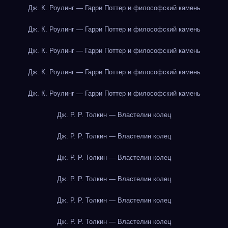
Дж. К. Роулинг — Гарри Поттер и философский камень
Дж. К. Роулинг — Гарри Поттер и философский камень
Дж. К. Роулинг — Гарри Поттер и философский камень
Дж. К. Роулинг — Гарри Поттер и философский камень
Дж. К. Роулинг — Гарри Поттер и философский камень
Дж. Р. Р. Толкин — Властелин колец
Дж. Р. Р. Толкин — Властелин колец
Дж. Р. Р. Толкин — Властелин колец
Дж. Р. Р. Толкин — Властелин колец
Дж. Р. Р. Толкин — Властелин колец
Дж. Р. Р. Толкин — Властелин колец