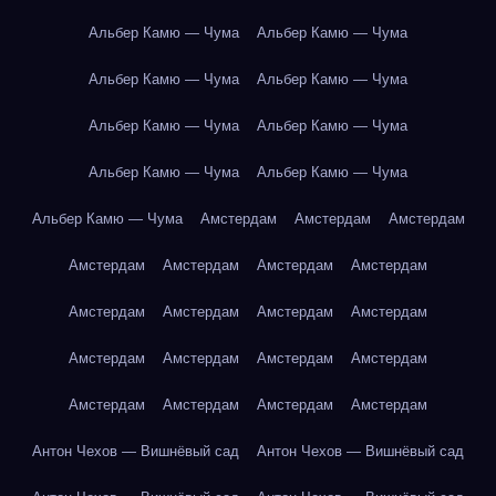
Альбер Камю — Чума
Альбер Камю — Чума
Альбер Камю — Чума
Альбер Камю — Чума
Альбер Камю — Чума
Альбер Камю — Чума
Альбер Камю — Чума
Альбер Камю — Чума
Альбер Камю — Чума
Амстердам
Амстердам
Амстердам
Амстердам
Амстердам
Амстердам
Амстердам
Амстердам
Амстердам
Амстердам
Амстердам
Амстердам
Амстердам
Амстердам
Амстердам
Амстердам
Амстердам
Амстердам
Амстердам
Антон Чехов — Вишнёвый сад
Антон Чехов — Вишнёвый сад