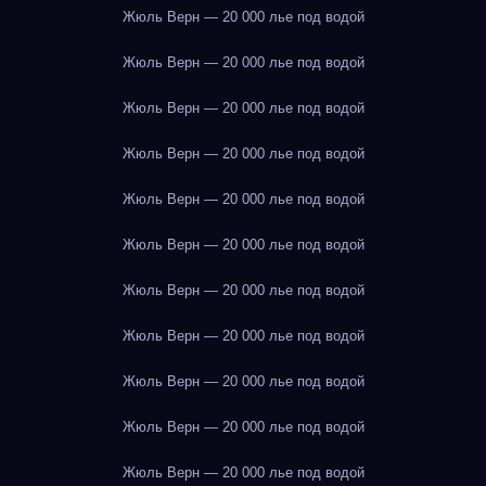
Жюль Верн — 20 000 лье под водой
Жюль Верн — 20 000 лье под водой
Жюль Верн — 20 000 лье под водой
Жюль Верн — 20 000 лье под водой
Жюль Верн — 20 000 лье под водой
Жюль Верн — 20 000 лье под водой
Жюль Верн — 20 000 лье под водой
Жюль Верн — 20 000 лье под водой
Жюль Верн — 20 000 лье под водой
Жюль Верн — 20 000 лье под водой
Жюль Верн — 20 000 лье под водой