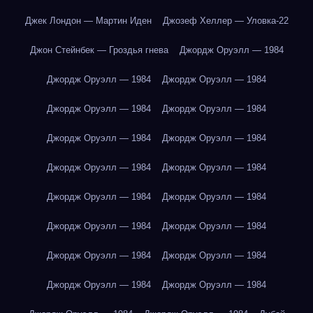
Джек Лондон — Мартин Иден
Джозеф Хеллер — Уловка-22
Джон Стейнбек — Гроздья гнева
Джордж Оруэлл — 1984
Джордж Оруэлл — 1984
Джордж Оруэлл — 1984
Джордж Оруэлл — 1984
Джордж Оруэлл — 1984
Джордж Оруэлл — 1984
Джордж Оруэлл — 1984
Джордж Оруэлл — 1984
Джордж Оруэлл — 1984
Джордж Оруэлл — 1984
Джордж Оруэлл — 1984
Джордж Оруэлл — 1984
Джордж Оруэлл — 1984
Джордж Оруэлл — 1984
Джордж Оруэлл — 1984
Джордж Оруэлл — 1984
Джордж Оруэлл — 1984