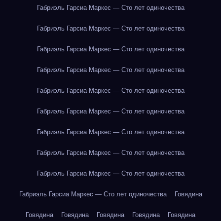
Габриэль Гарсиа Маркес — Сто лет одиночества
Габриэль Гарсиа Маркес — Сто лет одиночества
Габриэль Гарсиа Маркес — Сто лет одиночества
Габриэль Гарсиа Маркес — Сто лет одиночества
Габриэль Гарсиа Маркес — Сто лет одиночества
Габриэль Гарсиа Маркес — Сто лет одиночества
Габриэль Гарсиа Маркес — Сто лет одиночества
Габриэль Гарсиа Маркес — Сто лет одиночества
Габриэль Гарсиа Маркес — Сто лет одиночества
Габриэль Гарсиа Маркес — Сто лет одиночества
Говядина
Говядина
Говядина
Говядина
Говядина
Говядина