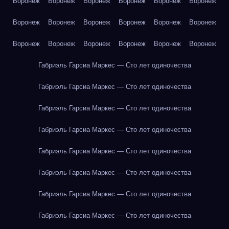
Воронеж
Воронеж
Воронеж
Воронеж
Воронеж
Воронеж
Воронеж
Воронеж
Воронеж
Воронеж
Воронеж
Воронеж
Воронеж
Воронеж
Воронеж
Воронеж
Воронеж
Воронеж
Габриэль Гарсиа Маркес — Сто лет одиночества
Габриэль Гарсиа Маркес — Сто лет одиночества
Габриэль Гарсиа Маркес — Сто лет одиночества
Габриэль Гарсиа Маркес — Сто лет одиночества
Габриэль Гарсиа Маркес — Сто лет одиночества
Габриэль Гарсиа Маркес — Сто лет одиночества
Габриэль Гарсиа Маркес — Сто лет одиночества
Габриэль Гарсиа Маркес — Сто лет одиночества