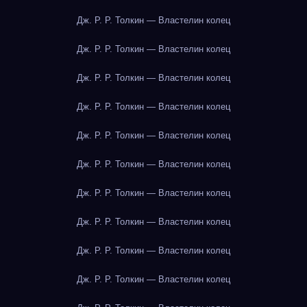
Дж. Р. Р. Толкин — Властелин колец
Дж. Р. Р. Толкин — Властелин колец
Дж. Р. Р. Толкин — Властелин колец
Дж. Р. Р. Толкин — Властелин колец
Дж. Р. Р. Толкин — Властелин колец
Дж. Р. Р. Толкин — Властелин колец
Дж. Р. Р. Толкин — Властелин колец
Дж. Р. Р. Толкин — Властелин колец
Дж. Р. Р. Толкин — Властелин колец
Дж. Р. Р. Толкин — Властелин колец