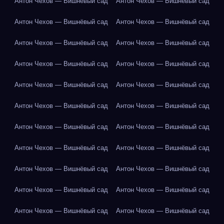
Антон Чехов — Вишнёвый сад
Антон Чехов — Вишнёвый сад
Антон Чехов — Вишнёвый сад
Антон Чехов — Вишнёвый сад
Антон Чехов — Вишнёвый сад
Антон Чехов — Вишнёвый сад
Антон Чехов — Вишнёвый сад
Антон Чехов — Вишнёвый сад
Антон Чехов — Вишнёвый сад
Антон Чехов — Вишнёвый сад
Антон Чехов — Вишнёвый сад
Антон Чехов — Вишнёвый сад
Антон Чехов — Вишнёвый сад
Антон Чехов — Вишнёвый сад
Антон Чехов — Вишнёвый сад
Антон Чехов — Вишнёвый сад
Антон Чехов — Вишнёвый сад
Антон Чехов — Вишнёвый сад
Антон Чехов — Вишнёвый сад
Антон Чехов — Вишнёвый сад
Антон Чехов — Вишнёвый сад
Антон Чехов — Вишнёвый сад