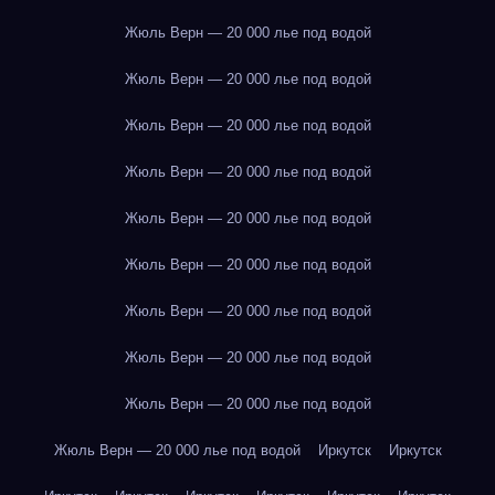
Жюль Верн — 20 000 лье под водой
Жюль Верн — 20 000 лье под водой
Жюль Верн — 20 000 лье под водой
Жюль Верн — 20 000 лье под водой
Жюль Верн — 20 000 лье под водой
Жюль Верн — 20 000 лье под водой
Жюль Верн — 20 000 лье под водой
Жюль Верн — 20 000 лье под водой
Жюль Верн — 20 000 лье под водой
Жюль Верн — 20 000 лье под водой
Иркутск
Иркутск