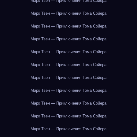
Марк Твен — Приключения Тома Сойера
Марк Твен — Приключения Тома Сойера
Марк Твен — Приключения Тома Сойера
Марк Твен — Приключения Тома Сойера
Марк Твен — Приключения Тома Сойера
Марк Твен — Приключения Тома Сойера
Марк Твен — Приключения Тома Сойера
Марк Твен — Приключения Тома Сойера
Марк Твен — Приключения Тома Сойера
Марк Твен — Приключения Тома Сойера
Марк Твен — Приключения Тома Сойера