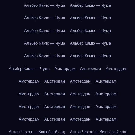
Альбер Камю — Чума
Альбер Камю — Чума
Альбер Камю — Чума
Альбер Камю — Чума
Альбер Камю — Чума
Альбер Камю — Чума
Альбер Камю — Чума
Альбер Камю — Чума
Альбер Камю — Чума
Альбер Камю — Чума
Альбер Камю — Чума
Амстердам
Амстердам
Амстердам
Амстердам
Амстердам
Амстердам
Амстердам
Амстердам
Амстердам
Амстердам
Амстердам
Амстердам
Амстердам
Амстердам
Амстердам
Амстердам
Амстердам
Амстердам
Амстердам
Антон Чехов — Вишнёвый сад
Антон Чехов — Вишнёвый сад