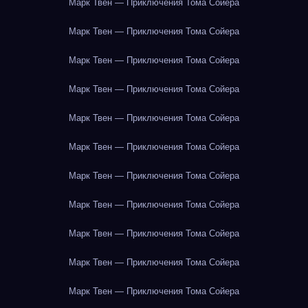
Марк Твен — Приключения Тома Сойера
Марк Твен — Приключения Тома Сойера
Марк Твен — Приключения Тома Сойера
Марк Твен — Приключения Тома Сойера
Марк Твен — Приключения Тома Сойера
Марк Твен — Приключения Тома Сойера
Марк Твен — Приключения Тома Сойера
Марк Твен — Приключения Тома Сойера
Марк Твен — Приключения Тома Сойера
Марк Твен — Приключения Тома Сойера
Марк Твен — Приключения Тома Сойера