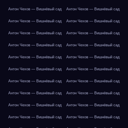
Антон Чехов — Вишнёвый сад
Антон Чехов — Вишнёвый сад
Антон Чехов — Вишнёвый сад
Антон Чехов — Вишнёвый сад
Антон Чехов — Вишнёвый сад
Антон Чехов — Вишнёвый сад
Антон Чехов — Вишнёвый сад
Антон Чехов — Вишнёвый сад
Антон Чехов — Вишнёвый сад
Антон Чехов — Вишнёвый сад
Антон Чехов — Вишнёвый сад
Антон Чехов — Вишнёвый сад
Антон Чехов — Вишнёвый сад
Антон Чехов — Вишнёвый сад
Антон Чехов — Вишнёвый сад
Антон Чехов — Вишнёвый сад
Антон Чехов — Вишнёвый сад
Антон Чехов — Вишнёвый сад
Антон Чехов — Вишнёвый сад
Антон Чехов — Вишнёвый сад