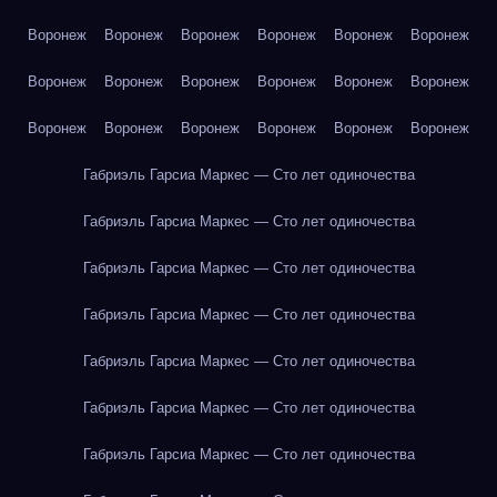
Воронеж
Воронеж
Воронеж
Воронеж
Воронеж
Воронеж
Воронеж
Воронеж
Воронеж
Воронеж
Воронеж
Воронеж
Воронеж
Воронеж
Воронеж
Воронеж
Воронеж
Воронеж
Габриэль Гарсиа Маркес — Сто лет одиночества
Габриэль Гарсиа Маркес — Сто лет одиночества
Габриэль Гарсиа Маркес — Сто лет одиночества
Габриэль Гарсиа Маркес — Сто лет одиночества
Габриэль Гарсиа Маркес — Сто лет одиночества
Габриэль Гарсиа Маркес — Сто лет одиночества
Габриэль Гарсиа Маркес — Сто лет одиночества