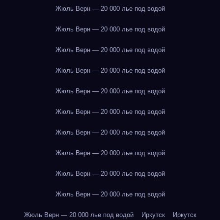
Жюль Верн — 20 000 лье под водой
Жюль Верн — 20 000 лье под водой
Жюль Верн — 20 000 лье под водой
Жюль Верн — 20 000 лье под водой
Жюль Верн — 20 000 лье под водой
Жюль Верн — 20 000 лье под водой
Жюль Верн — 20 000 лье под водой
Жюль Верн — 20 000 лье под водой
Жюль Верн — 20 000 лье под водой
Жюль Верн — 20 000 лье под водой
Жюль Верн — 20 000 лье под водой
Иркутск
Иркутск