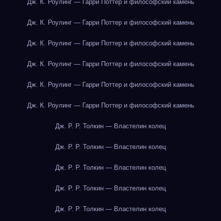
Дж. К. Роулинг — Гарри Поттер и философский камень
Дж. К. Роулинг — Гарри Поттер и философский камень
Дж. К. Роулинг — Гарри Поттер и философский камень
Дж. К. Роулинг — Гарри Поттер и философский камень
Дж. К. Роулинг — Гарри Поттер и философский камень
Дж. К. Роулинг — Гарри Поттер и философский камень
Дж. Р. Р. Толкин — Властелин колец
Дж. Р. Р. Толкин — Властелин колец
Дж. Р. Р. Толкин — Властелин колец
Дж. Р. Р. Толкин — Властелин колец
Дж. Р. Р. Толкин — Властелин колец