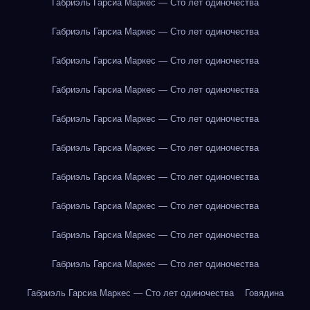
Габриэль Гарсиа Маркес — Сто лет одиночества
Габриэль Гарсиа Маркес — Сто лет одиночества
Габриэль Гарсиа Маркес — Сто лет одиночества
Габриэль Гарсиа Маркес — Сто лет одиночества
Габриэль Гарсиа Маркес — Сто лет одиночества
Габриэль Гарсиа Маркес — Сто лет одиночества
Габриэль Гарсиа Маркес — Сто лет одиночества
Габриэль Гарсиа Маркес — Сто лет одиночества
Габриэль Гарсиа Маркес — Сто лет одиночества
Габриэль Гарсиа Маркес — Сто лет одиночества
Габриэль Гарсиа Маркес — Сто лет одиночества
Говядина