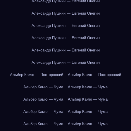
Александр Пушкин — Евгений Онегин
Александр Пушкин — Евгений Онегин
Александр Пушкин — Евгений Онегин
Александр Пушкин — Евгений Онегин
Александр Пушкин — Евгений Онегин
Александр Пушкин — Евгений Онегин
Альбер Камю — Посторонний
Альбер Камю — Посторонний
Альбер Камю — Чума
Альбер Камю — Чума
Альбер Камю — Чума
Альбер Камю — Чума
Альбер Камю — Чума
Альбер Камю — Чума
Альбер Камю — Чума
Альбер Камю — Чума