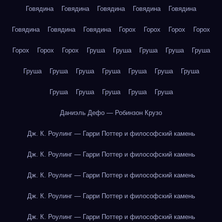
Говядина
Говядина
Говядина
Говядина
Говядина
Говядина
Говядина
Говядина
Горох
Горох
Горох
Горох
Горох
Горох
Горох
Груша
Груша
Груша
Груша
Груша
Груша
Груша
Груша
Груша
Груша
Груша
Груша
Груша
Груша
Груша
Груша
Груша
Даниэль Дефо — Робинзон Крузо
Дж. К. Роулинг — Гарри Поттер и философский камень
Дж. К. Роулинг — Гарри Поттер и философский камень
Дж. К. Роулинг — Гарри Поттер и философский камень
Дж. К. Роулинг — Гарри Поттер и философский камень
Дж. К. Роулинг — Гарри Поттер и философский камень