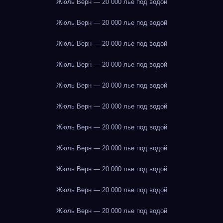
Жюль Верн — 20 000 лье под водой
Жюль Верн — 20 000 лье под водой
Жюль Верн — 20 000 лье под водой
Жюль Верн — 20 000 лье под водой
Жюль Верн — 20 000 лье под водой
Жюль Верн — 20 000 лье под водой
Жюль Верн — 20 000 лье под водой
Жюль Верн — 20 000 лье под водой
Жюль Верн — 20 000 лье под водой
Жюль Верн — 20 000 лье под водой
Жюль Верн — 20 000 лье под водой