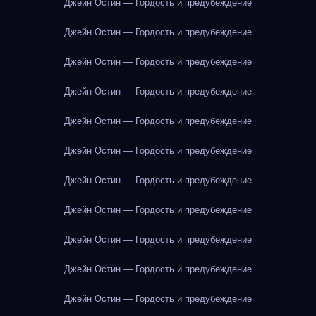
Джейн Остин — Гордость и предубеждение
Джейн Остин — Гордость и предубеждение
Джейн Остин — Гордость и предубеждение
Джейн Остин — Гордость и предубеждение
Джейн Остин — Гордость и предубеждение
Джейн Остин — Гордость и предубеждение
Джейн Остин — Гордость и предубеждение
Джейн Остин — Гордость и предубеждение
Джейн Остин — Гордость и предубеждение
Джейн Остин — Гордость и предубеждение
Джейн Остин — Гордость и предубеждение