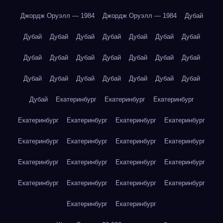
Джордж Оруэлл — 1984
Джордж Оруэлл — 1984
Дубай
Дубай
Дубай
Дубай
Дубай
Дубай
Дубай
Дубай
Дубай
Дубай
Дубай
Дубай
Дубай
Дубай
Дубай
Дубай
Дубай
Дубай
Дубай
Дубай
Дубай
Дубай
Дубай
Екатеринбург
Екатеринбург
Екатеринбург
Екатеринбург
Екатеринбург
Екатеринбург
Екатеринбург
Екатеринбург
Екатеринбург
Екатеринбург
Екатеринбург
Екатеринбург
Екатеринбург
Екатеринбург
Екатеринбург
Екатеринбург
Екатеринбург
Екатеринбург
Екатеринбург
Екатеринбург
Екатеринбург