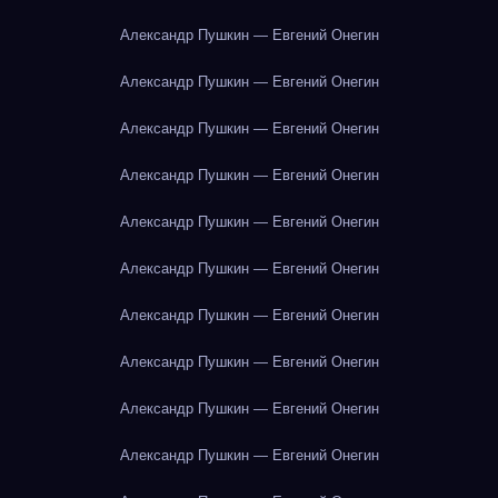
Александр Пушкин — Евгений Онегин
Александр Пушкин — Евгений Онегин
Александр Пушкин — Евгений Онегин
Александр Пушкин — Евгений Онегин
Александр Пушкин — Евгений Онегин
Александр Пушкин — Евгений Онегин
Александр Пушкин — Евгений Онегин
Александр Пушкин — Евгений Онегин
Александр Пушкин — Евгений Онегин
Александр Пушкин — Евгений Онегин