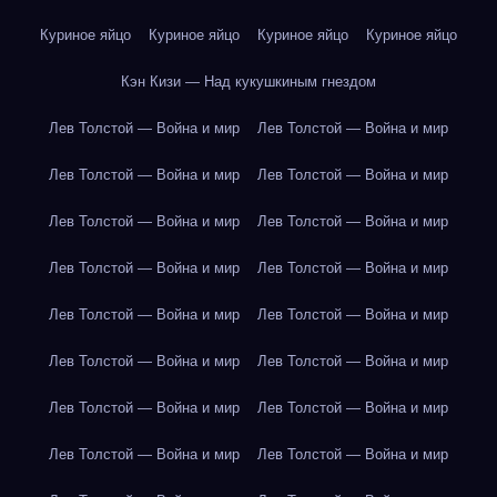
Куриное яйцо
Куриное яйцо
Куриное яйцо
Куриное яйцо
Кэн Кизи — Над кукушкиным гнездом
Лев Толстой — Война и мир
Лев Толстой — Война и мир
Лев Толстой — Война и мир
Лев Толстой — Война и мир
Лев Толстой — Война и мир
Лев Толстой — Война и мир
Лев Толстой — Война и мир
Лев Толстой — Война и мир
Лев Толстой — Война и мир
Лев Толстой — Война и мир
Лев Толстой — Война и мир
Лев Толстой — Война и мир
Лев Толстой — Война и мир
Лев Толстой — Война и мир
Лев Толстой — Война и мир
Лев Толстой — Война и мир