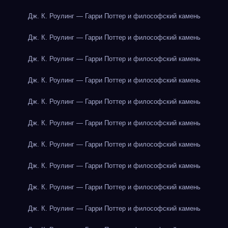
Дж. К. Роулинг — Гарри Поттер и философский камень
Дж. К. Роулинг — Гарри Поттер и философский камень
Дж. К. Роулинг — Гарри Поттер и философский камень
Дж. К. Роулинг — Гарри Поттер и философский камень
Дж. К. Роулинг — Гарри Поттер и философский камень
Дж. К. Роулинг — Гарри Поттер и философский камень
Дж. К. Роулинг — Гарри Поттер и философский камень
Дж. К. Роулинг — Гарри Поттер и философский камень
Дж. К. Роулинг — Гарри Поттер и философский камень
Дж. К. Роулинг — Гарри Поттер и философский камень