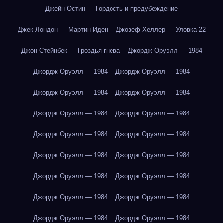
Джейн Остин — Гордость и предубеждение
Джек Лондон — Мартин Иден
Джозеф Хеллер — Уловка-22
Джон Стейнбек — Гроздья гнева
Джордж Оруэлл — 1984
Джордж Оруэлл — 1984
Джордж Оруэлл — 1984
Джордж Оруэлл — 1984
Джордж Оруэлл — 1984
Джордж Оруэлл — 1984
Джордж Оруэлл — 1984
Джордж Оруэлл — 1984
Джордж Оруэлл — 1984
Джордж Оруэлл — 1984
Джордж Оруэлл — 1984
Джордж Оруэлл — 1984
Джордж Оруэлл — 1984
Джордж Оруэлл — 1984
Джордж Оруэлл — 1984
Джордж Оруэлл — 1984
Джордж Оруэлл — 1984