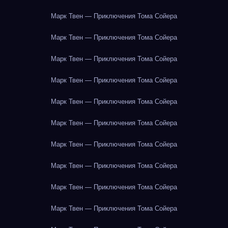
Марк Твен — Приключения Тома Сойера
Марк Твен — Приключения Тома Сойера
Марк Твен — Приключения Тома Сойера
Марк Твен — Приключения Тома Сойера
Марк Твен — Приключения Тома Сойера
Марк Твен — Приключения Тома Сойера
Марк Твен — Приключения Тома Сойера
Марк Твен — Приключения Тома Сойера
Марк Твен — Приключения Тома Сойера
Марк Твен — Приключения Тома Сойера