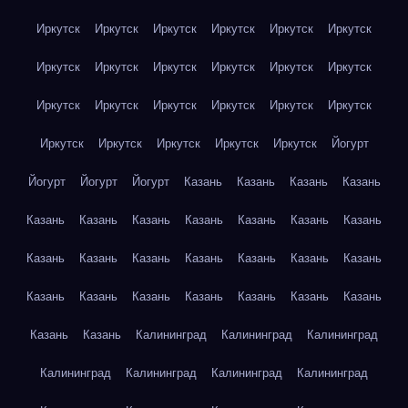
Иркутск
Иркутск
Иркутск
Иркутск
Иркутск
Иркутск
Иркутск
Иркутск
Иркутск
Иркутск
Иркутск
Иркутск
Иркутск
Иркутск
Иркутск
Иркутск
Иркутск
Иркутск
Иркутск
Иркутск
Иркутск
Иркутск
Иркутск
Йогурт
Йогурт
Йогурт
Йогурт
Казань
Казань
Казань
Казань
Казань
Казань
Казань
Казань
Казань
Казань
Казань
Казань
Казань
Казань
Казань
Казань
Казань
Казань
Казань
Казань
Казань
Казань
Казань
Казань
Казань
Казань
Казань
Калининград
Калининград
Калининград
Калининград
Калининград
Калининград
Калининград