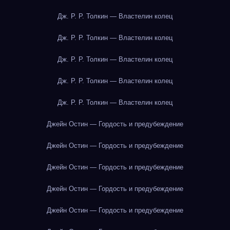
Дж. Р. Р. Толкин — Властелин колец
Дж. Р. Р. Толкин — Властелин колец
Дж. Р. Р. Толкин — Властелин колец
Дж. Р. Р. Толкин — Властелин колец
Дж. Р. Р. Толкин — Властелин колец
Джейн Остин — Гордость и предубеждение
Джейн Остин — Гордость и предубеждение
Джейн Остин — Гордость и предубеждение
Джейн Остин — Гордость и предубеждение
Джейн Остин — Гордость и предубеждение