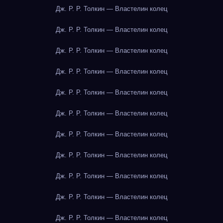
Дж. Р. Р. Толкин — Властелин колец
Дж. Р. Р. Толкин — Властелин колец
Дж. Р. Р. Толкин — Властелин колец
Дж. Р. Р. Толкин — Властелин колец
Дж. Р. Р. Толкин — Властелин колец
Дж. Р. Р. Толкин — Властелин колец
Дж. Р. Р. Толкин — Властелин колец
Дж. Р. Р. Толкин — Властелин колец
Дж. Р. Р. Толкин — Властелин колец
Дж. Р. Р. Толкин — Властелин колец
Дж. Р. Р. Толкин — Властелин колец