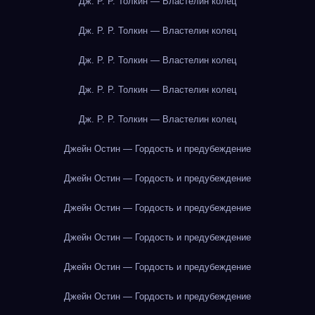
Дж. Р. Р. Толкин — Властелин колец
Дж. Р. Р. Толкин — Властелин колец
Дж. Р. Р. Толкин — Властелин колец
Дж. Р. Р. Толкин — Властелин колец
Дж. Р. Р. Толкин — Властелин колец
Джейн Остин — Гордость и предубеждение
Джейн Остин — Гордость и предубеждение
Джейн Остин — Гордость и предубеждение
Джейн Остин — Гордость и предубеждение
Джейн Остин — Гордость и предубеждение
Джейн Остин — Гордость и предубеждение