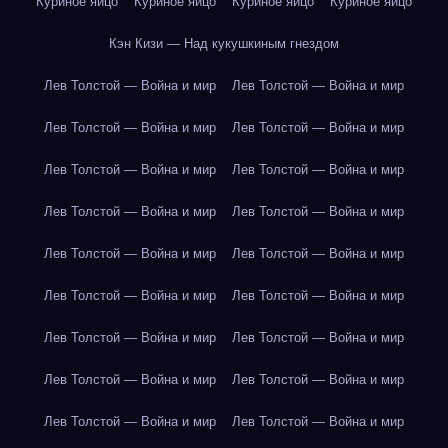
Куриное яйцо
Куриное яйцо
Куриное яйцо
Куриное яйцо
Кэн Кизи — Над кукушкиным гнездом
Лев Толстой — Война и мир
Лев Толстой — Война и мир
Лев Толстой — Война и мир
Лев Толстой — Война и мир
Лев Толстой — Война и мир
Лев Толстой — Война и мир
Лев Толстой — Война и мир
Лев Толстой — Война и мир
Лев Толстой — Война и мир
Лев Толстой — Война и мир
Лев Толстой — Война и мир
Лев Толстой — Война и мир
Лев Толстой — Война и мир
Лев Толстой — Война и мир
Лев Толстой — Война и мир
Лев Толстой — Война и мир
Лев Толстой — Война и мир
Лев Толстой — Война и мир