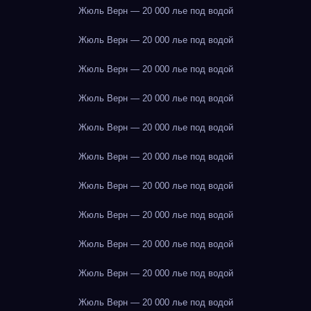
Жюль Верн — 20 000 лье под водой
Жюль Верн — 20 000 лье под водой
Жюль Верн — 20 000 лье под водой
Жюль Верн — 20 000 лье под водой
Жюль Верн — 20 000 лье под водой
Жюль Верн — 20 000 лье под водой
Жюль Верн — 20 000 лье под водой
Жюль Верн — 20 000 лье под водой
Жюль Верн — 20 000 лье под водой
Жюль Верн — 20 000 лье под водой
Жюль Верн — 20 000 лье под водой