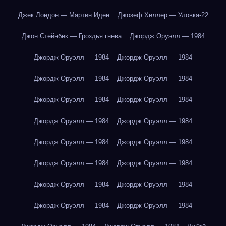
Джек Лондон — Мартин Иден
Джозеф Хеллер — Уловка-22
Джон Стейнбек — Гроздья гнева
Джордж Оруэлл — 1984
Джордж Оруэлл — 1984
Джордж Оруэлл — 1984
Джордж Оруэлл — 1984
Джордж Оруэлл — 1984
Джордж Оруэлл — 1984
Джордж Оруэлл — 1984
Джордж Оруэлл — 1984
Джордж Оруэлл — 1984
Джордж Оруэлл — 1984
Джордж Оруэлл — 1984
Джордж Оруэлл — 1984
Джордж Оруэлл — 1984
Джордж Оруэлл — 1984
Джордж Оруэлл — 1984
Джордж Оруэлл — 1984
Джордж Оруэлл — 1984