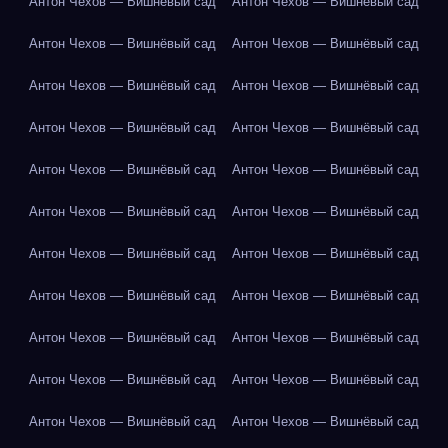
Антон Чехов — Вишнёвый сад
Антон Чехов — Вишнёвый сад
Антон Чехов — Вишнёвый сад
Антон Чехов — Вишнёвый сад
Антон Чехов — Вишнёвый сад
Антон Чехов — Вишнёвый сад
Антон Чехов — Вишнёвый сад
Антон Чехов — Вишнёвый сад
Антон Чехов — Вишнёвый сад
Антон Чехов — Вишнёвый сад
Антон Чехов — Вишнёвый сад
Антон Чехов — Вишнёвый сад
Антон Чехов — Вишнёвый сад
Антон Чехов — Вишнёвый сад
Антон Чехов — Вишнёвый сад
Антон Чехов — Вишнёвый сад
Антон Чехов — Вишнёвый сад
Антон Чехов — Вишнёвый сад
Антон Чехов — Вишнёвый сад
Антон Чехов — Вишнёвый сад
Антон Чехов — Вишнёвый сад
Антон Чехов — Вишнёвый сад