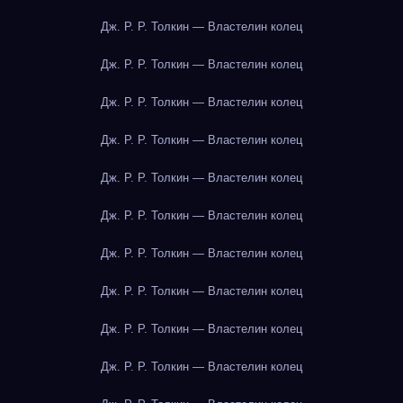
Дж. Р. Р. Толкин — Властелин колец
Дж. Р. Р. Толкин — Властелин колец
Дж. Р. Р. Толкин — Властелин колец
Дж. Р. Р. Толкин — Властелин колец
Дж. Р. Р. Толкин — Властелин колец
Дж. Р. Р. Толкин — Властелин колец
Дж. Р. Р. Толкин — Властелин колец
Дж. Р. Р. Толкин — Властелин колец
Дж. Р. Р. Толкин — Властелин колец
Дж. Р. Р. Толкин — Властелин колец