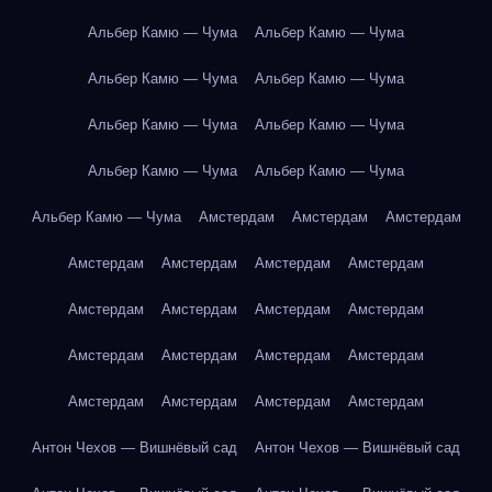
Альбер Камю — Чума
Альбер Камю — Чума
Альбер Камю — Чума
Альбер Камю — Чума
Альбер Камю — Чума
Альбер Камю — Чума
Альбер Камю — Чума
Альбер Камю — Чума
Альбер Камю — Чума
Амстердам
Амстердам
Амстердам
Амстердам
Амстердам
Амстердам
Амстердам
Амстердам
Амстердам
Амстердам
Амстердам
Амстердам
Амстердам
Амстердам
Амстердам
Амстердам
Амстердам
Амстердам
Амстердам
Антон Чехов — Вишнёвый сад
Антон Чехов — Вишнёвый сад