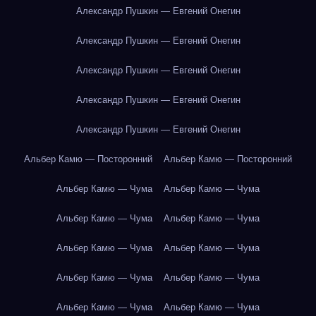
Александр Пушкин — Евгений Онегин
Александр Пушкин — Евгений Онегин
Александр Пушкин — Евгений Онегин
Александр Пушкин — Евгений Онегин
Александр Пушкин — Евгений Онегин
Альбер Камю — Посторонний
Альбер Камю — Посторонний
Альбер Камю — Чума
Альбер Камю — Чума
Альбер Камю — Чума
Альбер Камю — Чума
Альбер Камю — Чума
Альбер Камю — Чума
Альбер Камю — Чума
Альбер Камю — Чума
Альбер Камю — Чума
Альбер Камю — Чума