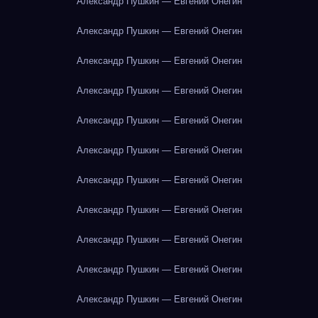
Александр Пушкин — Евгений Онегин
Александр Пушкин — Евгений Онегин
Александр Пушкин — Евгений Онегин
Александр Пушкин — Евгений Онегин
Александр Пушкин — Евгений Онегин
Александр Пушкин — Евгений Онегин
Александр Пушкин — Евгений Онегин
Александр Пушкин — Евгений Онегин
Александр Пушкин — Евгений Онегин
Александр Пушкин — Евгений Онегин
Александр Пушкин — Евгений Онегин