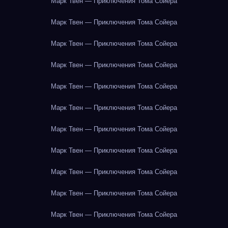
Марк Твен — Приключения Тома Сойера
Марк Твен — Приключения Тома Сойера
Марк Твен — Приключения Тома Сойера
Марк Твен — Приключения Тома Сойера
Марк Твен — Приключения Тома Сойера
Марк Твен — Приключения Тома Сойера
Марк Твен — Приключения Тома Сойера
Марк Твен — Приключения Тома Сойера
Марк Твен — Приключения Тома Сойера
Марк Твен — Приключения Тома Сойера
Марк Твен — Приключения Тома Сойера