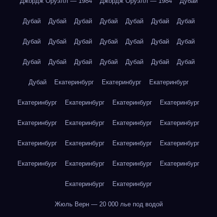
Джордж Оруэлл — 1984
Джордж Оруэлл — 1984
Дубай
Дубай
Дубай
Дубай
Дубай
Дубай
Дубай
Дубай
Дубай
Дубай
Дубай
Дубай
Дубай
Дубай
Дубай
Дубай
Дубай
Дубай
Дубай
Дубай
Дубай
Дубай
Дубай
Екатеринбург
Екатеринбург
Екатеринбург
Екатеринбург
Екатеринбург
Екатеринбург
Екатеринбург
Екатеринбург
Екатеринбург
Екатеринбург
Екатеринбург
Екатеринбург
Екатеринбург
Екатеринбург
Екатеринбург
Екатеринбург
Екатеринбург
Екатеринбург
Екатеринбург
Екатеринбург
Екатеринбург
Жюль Верн — 20 000 лье под водой