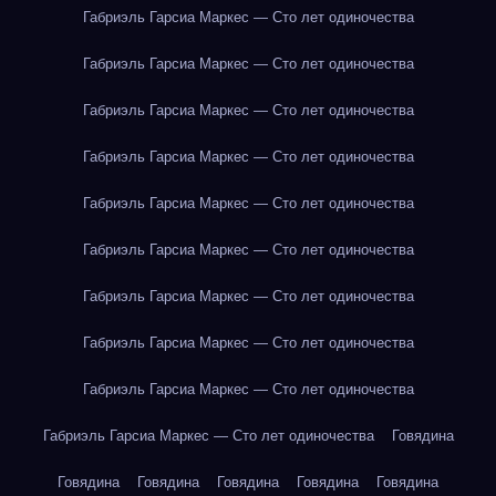
Габриэль Гарсиа Маркес — Сто лет одиночества
Габриэль Гарсиа Маркес — Сто лет одиночества
Габриэль Гарсиа Маркес — Сто лет одиночества
Габриэль Гарсиа Маркес — Сто лет одиночества
Габриэль Гарсиа Маркес — Сто лет одиночества
Габриэль Гарсиа Маркес — Сто лет одиночества
Габриэль Гарсиа Маркес — Сто лет одиночества
Габриэль Гарсиа Маркес — Сто лет одиночества
Габриэль Гарсиа Маркес — Сто лет одиночества
Габриэль Гарсиа Маркес — Сто лет одиночества
Говядина
Говядина
Говядина
Говядина
Говядина
Говядина