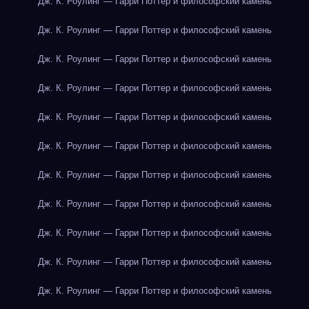
Дж. К. Роулинг — Гарри Поттер и философский камень
Дж. К. Роулинг — Гарри Поттер и философский камень
Дж. К. Роулинг — Гарри Поттер и философский камень
Дж. К. Роулинг — Гарри Поттер и философский камень
Дж. К. Роулинг — Гарри Поттер и философский камень
Дж. К. Роулинг — Гарри Поттер и философский камень
Дж. К. Роулинг — Гарри Поттер и философский камень
Дж. К. Роулинг — Гарри Поттер и философский камень
Дж. К. Роулинг — Гарри Поттер и философский камень
Дж. К. Роулинг — Гарри Поттер и философский камень
Дж. К. Роулинг — Гарри Поттер и философский камень