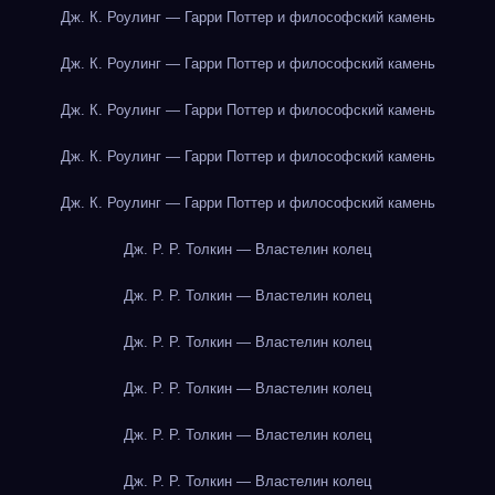
Дж. К. Роулинг — Гарри Поттер и философский камень
Дж. К. Роулинг — Гарри Поттер и философский камень
Дж. К. Роулинг — Гарри Поттер и философский камень
Дж. К. Роулинг — Гарри Поттер и философский камень
Дж. К. Роулинг — Гарри Поттер и философский камень
Дж. Р. Р. Толкин — Властелин колец
Дж. Р. Р. Толкин — Властелин колец
Дж. Р. Р. Толкин — Властелин колец
Дж. Р. Р. Толкин — Властелин колец
Дж. Р. Р. Толкин — Властелин колец
Дж. Р. Р. Толкин — Властелин колец