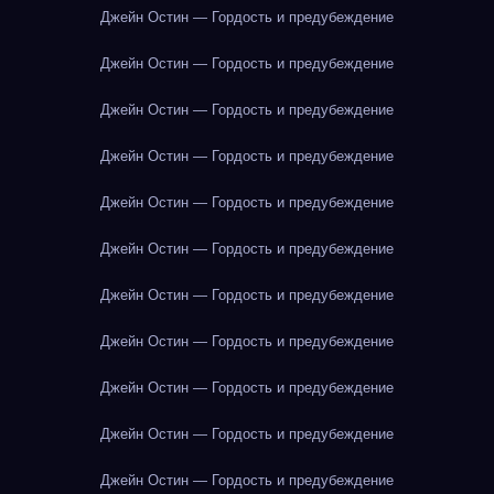
Джейн Остин — Гордость и предубеждение
Джейн Остин — Гордость и предубеждение
Джейн Остин — Гордость и предубеждение
Джейн Остин — Гордость и предубеждение
Джейн Остин — Гордость и предубеждение
Джейн Остин — Гордость и предубеждение
Джейн Остин — Гордость и предубеждение
Джейн Остин — Гордость и предубеждение
Джейн Остин — Гордость и предубеждение
Джейн Остин — Гордость и предубеждение
Джейн Остин — Гордость и предубеждение