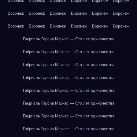
Воронеж
Воронеж
Воронеж
Воронеж
Воронеж
Воронеж
Воронеж
Воронеж
Воронеж
Воронеж
Воронеж
Воронеж
Воронеж
Воронеж
Воронеж
Воронеж
Воронеж
Воронеж
Габриэль Гарсиа Маркес — Сто лет одиночества
Габриэль Гарсиа Маркес — Сто лет одиночества
Габриэль Гарсиа Маркес — Сто лет одиночества
Габриэль Гарсиа Маркес — Сто лет одиночества
Габриэль Гарсиа Маркес — Сто лет одиночества
Габриэль Гарсиа Маркес — Сто лет одиночества
Габриэль Гарсиа Маркес — Сто лет одиночества
Габриэль Гарсиа Маркес — Сто лет одиночества