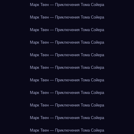
Марк Твен — Приключения Тома Сойера
Марк Твен — Приключения Тома Сойера
Марк Твен — Приключения Тома Сойера
Марк Твен — Приключения Тома Сойера
Марк Твен — Приключения Тома Сойера
Марк Твен — Приключения Тома Сойера
Марк Твен — Приключения Тома Сойера
Марк Твен — Приключения Тома Сойера
Марк Твен — Приключения Тома Сойера
Марк Твен — Приключения Тома Сойера
Марк Твен — Приключения Тома Сойера