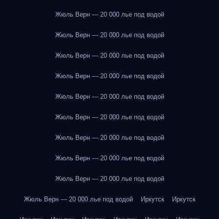
Жюль Верн — 20 000 лье под водой
Жюль Верн — 20 000 лье под водой
Жюль Верн — 20 000 лье под водой
Жюль Верн — 20 000 лье под водой
Жюль Верн — 20 000 лье под водой
Жюль Верн — 20 000 лье под водой
Жюль Верн — 20 000 лье под водой
Жюль Верн — 20 000 лье под водой
Жюль Верн — 20 000 лье под водой
Жюль Верн — 20 000 лье под водой
Иркутск
Иркутск