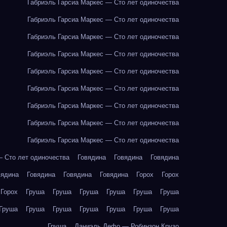
Габриэль Гарсиа Маркес — Сто лет одиночества
Габриэль Гарсиа Маркес — Сто лет одиночества
Габриэль Гарсиа Маркес — Сто лет одиночества
Габриэль Гарсиа Маркес — Сто лет одиночества
Габриэль Гарсиа Маркес — Сто лет одиночества
Габриэль Гарсиа Маркес — Сто лет одиночества
Габриэль Гарсиа Маркес — Сто лет одиночества
Габриэль Гарсиа Маркес — Сто лет одиночества
Габриэль Гарсиа Маркес — Сто лет одиночества
— Сто лет одиночества
Говядина
Говядина
Говядина
вядина
Говядина
Говядина
Говядина
Горох
Горох
Горох
Груша
Груша
Груша
Груша
Груша
Груша
Груша
Груша
Груша
Груша
Груша
Груша
Груша
Груша
Даниэль Дефо — Робинзон Крузо