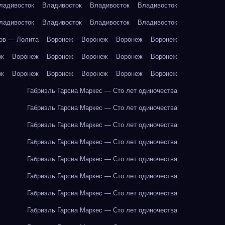
ладивосток
Владивосток
Владивосток
Владивосток
ладивосток
Владивосток
Владивосток
Владивосток
ов — Лолита
Воронеж
Воронеж
Воронеж
Воронеж
еж
Воронеж
Воронеж
Воронеж
Воронеж
Воронеж
еж
Воронеж
Воронеж
Воронеж
Воронеж
Воронеж
Габриэль Гарсиа Маркес — Сто лет одиночества
Габриэль Гарсиа Маркес — Сто лет одиночества
Габриэль Гарсиа Маркес — Сто лет одиночества
Габриэль Гарсиа Маркес — Сто лет одиночества
Габриэль Гарсиа Маркес — Сто лет одиночества
Габриэль Гарсиа Маркес — Сто лет одиночества
Габриэль Гарсиа Маркес — Сто лет одиночества
Габриэль Гарсиа Маркес — Сто лет одиночества