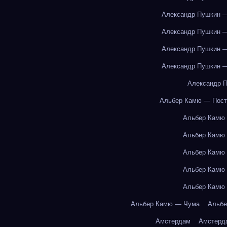
Александр Пушкин —
Александр Пушкин —
Александр Пушкин —
Александр Пушкин —
Александр П
Альбер Камю — Пост
Альбер Камю
Альбер Камю
Альбер Камю
Альбер Камю
Альбер Камю
Альбер Камю — Чума
Альбе
Амстердам
Амстерд