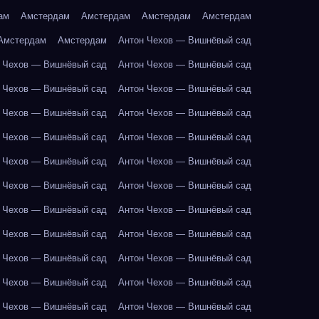
ам
Амстердам
Амстердам
Амстердам
Амстердам
Амстердам
Амстердам
Антон Чехов — Вишнёвый сад
 Чехов — Вишнёвый сад
Антон Чехов — Вишнёвый сад
 Чехов — Вишнёвый сад
Антон Чехов — Вишнёвый сад
 Чехов — Вишнёвый сад
Антон Чехов — Вишнёвый сад
 Чехов — Вишнёвый сад
Антон Чехов — Вишнёвый сад
 Чехов — Вишнёвый сад
Антон Чехов — Вишнёвый сад
 Чехов — Вишнёвый сад
Антон Чехов — Вишнёвый сад
 Чехов — Вишнёвый сад
Антон Чехов — Вишнёвый сад
 Чехов — Вишнёвый сад
Антон Чехов — Вишнёвый сад
 Чехов — Вишнёвый сад
Антон Чехов — Вишнёвый сад
 Чехов — Вишнёвый сад
Антон Чехов — Вишнёвый сад
 Чехов — Вишнёвый сад
Антон Чехов — Вишнёвый сад