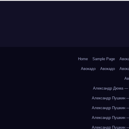
Home
Sample Page
Авок
Авокадо
Авокадо
Авок
Ав
Александр Дюма — 
Александр Пушкин —
Александр Пушкин —
Александр Пушкин —
Александр Пушкин —