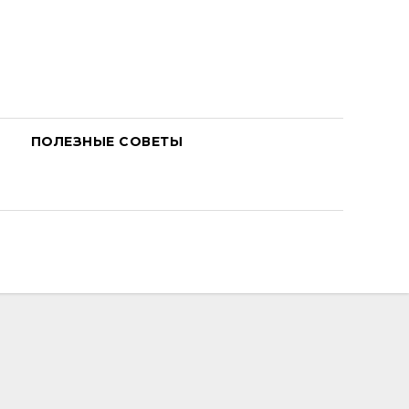
ПОЛЕЗНЫЕ СОВЕТЫ