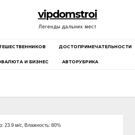
vipdomstroi
Легенды дальних мест
ТЕШЕСТВЕННИКОВ
ДОСТОПРИМЕЧАТЕЛЬНОСТИ
ОВАЛЮТА И БИЗНЕС
АВТОРУБРИКА
р: 23.9 м/с, Влажность: 80%