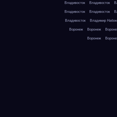
Владивосток
Владивосток
В
Владивосток
Владивосток
В
Владивосток
Владимир Набок
Воронеж
Воронеж
Ворон
Воронеж
Ворон