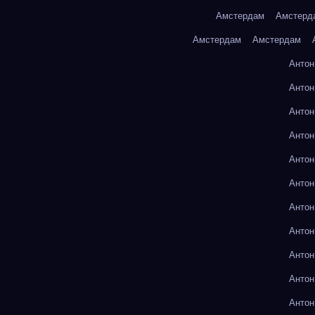
Амстердам
Амстерд
Амстердам
Амстердам
Антон
Антон
Антон
Антон
Антон
Антон
Антон
Антон
Антон
Антон
Антон