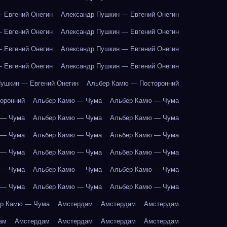
 Евгений Онегин
Александр Пушкин — Евгений Онегин
 Евгений Онегин
Александр Пушкин — Евгений Онегин
 Евгений Онегин
Александр Пушкин — Евгений Онегин
 Евгений Онегин
Александр Пушкин — Евгений Онегин
ушкин — Евгений Онегин
Альбер Камю — Посторонний
оронний
Альбер Камю — Чума
Альбер Камю — Чума
 — Чума
Альбер Камю — Чума
Альбер Камю — Чума
 — Чума
Альбер Камю — Чума
Альбер Камю — Чума
 — Чума
Альбер Камю — Чума
Альбер Камю — Чума
 — Чума
Альбер Камю — Чума
Альбер Камю — Чума
 — Чума
Альбер Камю — Чума
Альбер Камю — Чума
р Камю — Чума
Амстердам
Амстердам
Амстердам
ам
Амстердам
Амстердам
Амстердам
Амстердам