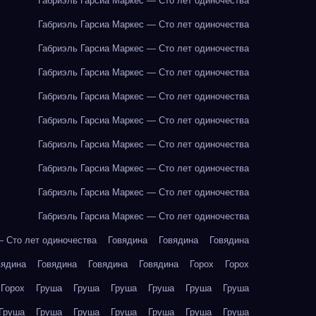
Габриэль Гарсиа Маркес — Сто лет одиночества
Габриэль Гарсиа Маркес — Сто лет одиночества
Габриэль Гарсиа Маркес — Сто лет одиночества
Габриэль Гарсиа Маркес — Сто лет одиночества
Габриэль Гарсиа Маркес — Сто лет одиночества
Габриэль Гарсиа Маркес — Сто лет одиночества
Габриэль Гарсиа Маркес — Сто лет одиночества
Габриэль Гарсиа Маркес — Сто лет одиночества
Габриэль Гарсиа Маркес — Сто лет одиночества
Габриэль Гарсиа Маркес — Сто лет одиночества
— Сто лет одиночества
Говядина
Говядина
Говядина
вядина
Говядина
Говядина
Говядина
Горох
Горох
Горох
Груша
Груша
Груша
Груша
Груша
Груша
Груша
Груша
Груша
Груша
Груша
Груша
Груша