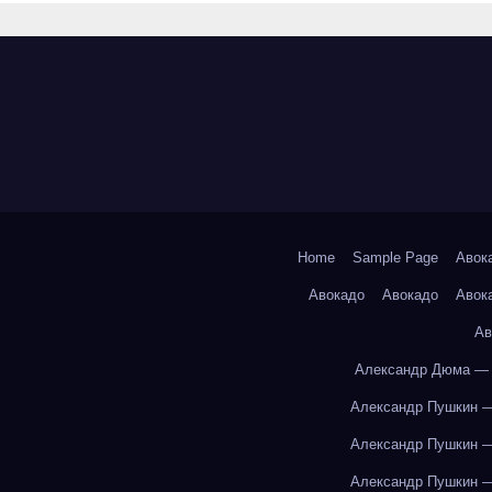
Home
Sample Page
Авок
Авокадо
Авокадо
Авок
Ав
Александр Дюма — 
Александр Пушкин —
Александр Пушкин —
Александр Пушкин —