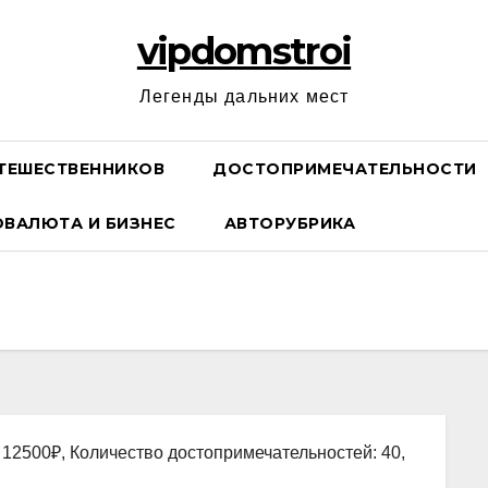
vipdomstroi
Легенды дальних мест
ТЕШЕСТВЕННИКОВ
ДОСТОПРИМЕЧАТЕЛЬНОСТИ
ОВАЛЮТА И БИЗНЕС
АВТОРУБРИКА
 12500₽, Количество достопримечательностей: 40,