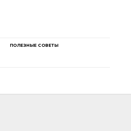
ПОЛЕЗНЫЕ СОВЕТЫ