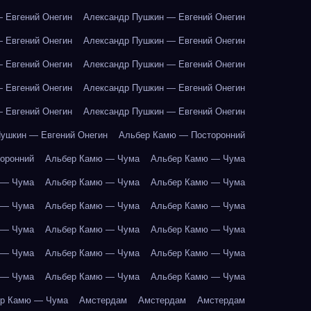
 Евгений Онегин
Александр Пушкин — Евгений Онегин
 Евгений Онегин
Александр Пушкин — Евгений Онегин
 Евгений Онегин
Александр Пушкин — Евгений Онегин
 Евгений Онегин
Александр Пушкин — Евгений Онегин
 Евгений Онегин
Александр Пушкин — Евгений Онегин
ушкин — Евгений Онегин
Альбер Камю — Посторонний
оронний
Альбер Камю — Чума
Альбер Камю — Чума
 — Чума
Альбер Камю — Чума
Альбер Камю — Чума
 — Чума
Альбер Камю — Чума
Альбер Камю — Чума
 — Чума
Альбер Камю — Чума
Альбер Камю — Чума
 — Чума
Альбер Камю — Чума
Альбер Камю — Чума
 — Чума
Альбер Камю — Чума
Альбер Камю — Чума
р Камю — Чума
Амстердам
Амстердам
Амстердам