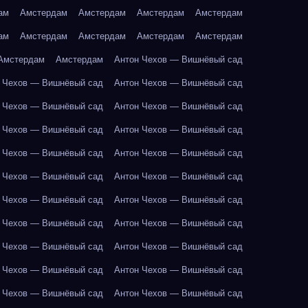
ам
Амстердам
Амстердам
Амстердам
Амстердам
ам
Амстердам
Амстердам
Амстердам
Амстердам
Амстердам
Амстердам
Антон Чехов — Вишнёвый сад
 Чехов — Вишнёвый сад
Антон Чехов — Вишнёвый сад
 Чехов — Вишнёвый сад
Антон Чехов — Вишнёвый сад
 Чехов — Вишнёвый сад
Антон Чехов — Вишнёвый сад
 Чехов — Вишнёвый сад
Антон Чехов — Вишнёвый сад
 Чехов — Вишнёвый сад
Антон Чехов — Вишнёвый сад
 Чехов — Вишнёвый сад
Антон Чехов — Вишнёвый сад
 Чехов — Вишнёвый сад
Антон Чехов — Вишнёвый сад
 Чехов — Вишнёвый сад
Антон Чехов — Вишнёвый сад
 Чехов — Вишнёвый сад
Антон Чехов — Вишнёвый сад
 Чехов — Вишнёвый сад
Антон Чехов — Вишнёвый сад