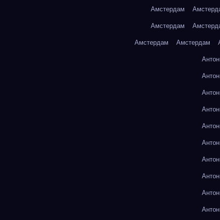
Амстердам
Амстерд
Амстердам
Амстерд
Амстердам
Амстердам
Антон
Антон
Антон
Антон
Антон
Антон
Антон
Антон
Антон
Антон