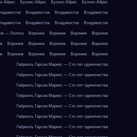
ос-Айрес
Буэнос-Айрес
Буэнос-Айрес
Буэнос-Айрес
ладивосток
Владивосток
Владивосток
Владивосток
ладивосток
Владивосток
Владивосток
Владивосток
ов — Лолита
Воронеж
Воронеж
Воронеж
Воронеж
еж
Воронеж
Воронеж
Воронеж
Воронеж
Воронеж
еж
Воронеж
Воронеж
Воронеж
Воронеж
Воронеж
Габриэль Гарсиа Маркес — Сто лет одиночества
Габриэль Гарсиа Маркес — Сто лет одиночества
Габриэль Гарсиа Маркес — Сто лет одиночества
Габриэль Гарсиа Маркес — Сто лет одиночества
Габриэль Гарсиа Маркес — Сто лет одиночества
Габриэль Гарсиа Маркес — Сто лет одиночества
Габриэль Гарсиа Маркес — Сто лет одиночества