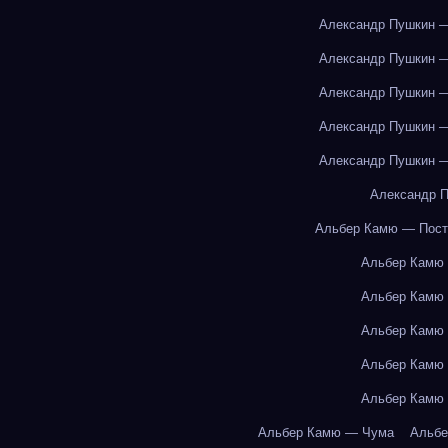
Александр Пушкин —
Александр Пушкин —
Александр Пушкин —
Александр Пушкин —
Александр Пушкин —
Александр П
Альбер Камю — Пост
Альбер Камю
Альбер Камю
Альбер Камю
Альбер Камю
Альбер Камю
Альбер Камю — Чума
Альбе