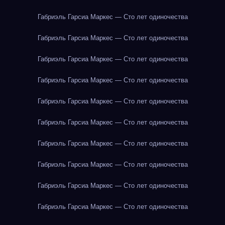
Габриэль Гарсиа Маркес — Сто лет одиночества
Габриэль Гарсиа Маркес — Сто лет одиночества
Габриэль Гарсиа Маркес — Сто лет одиночества
Габриэль Гарсиа Маркес — Сто лет одиночества
Габриэль Гарсиа Маркес — Сто лет одиночества
Габриэль Гарсиа Маркес — Сто лет одиночества
Габриэль Гарсиа Маркес — Сто лет одиночества
Габриэль Гарсиа Маркес — Сто лет одиночества
Габриэль Гарсиа Маркес — Сто лет одиночества
Габриэль Гарсиа Маркес — Сто лет одиночества