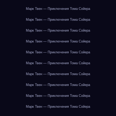
Марк Твен — Приключения Тома Сойера
Марк Твен — Приключения Тома Сойера
Марк Твен — Приключения Тома Сойера
Марк Твен — Приключения Тома Сойера
Марк Твен — Приключения Тома Сойера
Марк Твен — Приключения Тома Сойера
Марк Твен — Приключения Тома Сойера
Марк Твен — Приключения Тома Сойера
Марк Твен — Приключения Тома Сойера
Марк Твен — Приключения Тома Сойера