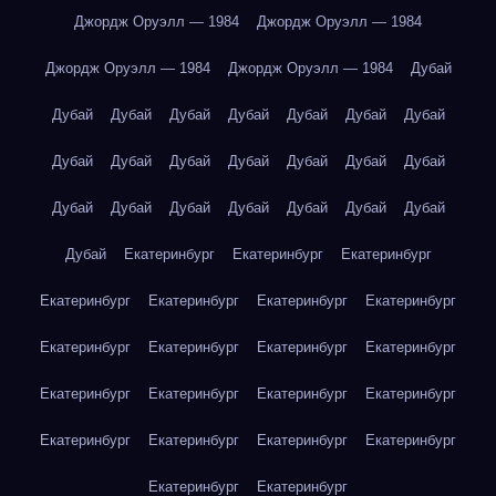
Джордж Оруэлл — 1984
Джордж Оруэлл — 1984
Джордж Оруэлл — 1984
Джордж Оруэлл — 1984
Дубай
Дубай
Дубай
Дубай
Дубай
Дубай
Дубай
Дубай
Дубай
Дубай
Дубай
Дубай
Дубай
Дубай
Дубай
Дубай
Дубай
Дубай
Дубай
Дубай
Дубай
Дубай
Дубай
Екатеринбург
Екатеринбург
Екатеринбург
Екатеринбург
Екатеринбург
Екатеринбург
Екатеринбург
Екатеринбург
Екатеринбург
Екатеринбург
Екатеринбург
Екатеринбург
Екатеринбург
Екатеринбург
Екатеринбург
Екатеринбург
Екатеринбург
Екатеринбург
Екатеринбург
Екатеринбург
Екатеринбург