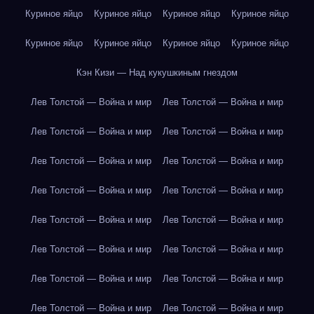
Куриное яйцо
Куриное яйцо
Куриное яйцо
Куриное яйцо
Куриное яйцо
Куриное яйцо
Куриное яйцо
Куриное яйцо
Кэн Кизи — Над кукушкиным гнездом
Лев Толстой — Война и мир
Лев Толстой — Война и мир
Лев Толстой — Война и мир
Лев Толстой — Война и мир
Лев Толстой — Война и мир
Лев Толстой — Война и мир
Лев Толстой — Война и мир
Лев Толстой — Война и мир
Лев Толстой — Война и мир
Лев Толстой — Война и мир
Лев Толстой — Война и мир
Лев Толстой — Война и мир
Лев Толстой — Война и мир
Лев Толстой — Война и мир
Лев Толстой — Война и мир
Лев Толстой — Война и мир