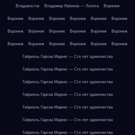
Владивосток
Владимир Набоков — Лолита
Воронеж
Воронеж
Воронеж
Воронеж
Воронеж
Воронеж
Воронеж
Воронеж
Воронеж
Воронеж
Воронеж
Воронеж
Воронеж
Воронеж
Воронеж
Воронеж
Воронеж
Воронеж
Воронеж
Габриэль Гарсиа Маркес — Сто лет одиночества
Габриэль Гарсиа Маркес — Сто лет одиночества
Габриэль Гарсиа Маркес — Сто лет одиночества
Габриэль Гарсиа Маркес — Сто лет одиночества
Габриэль Гарсиа Маркес — Сто лет одиночества
Габриэль Гарсиа Маркес — Сто лет одиночества
Габриэль Гарсиа Маркес — Сто лет одиночества