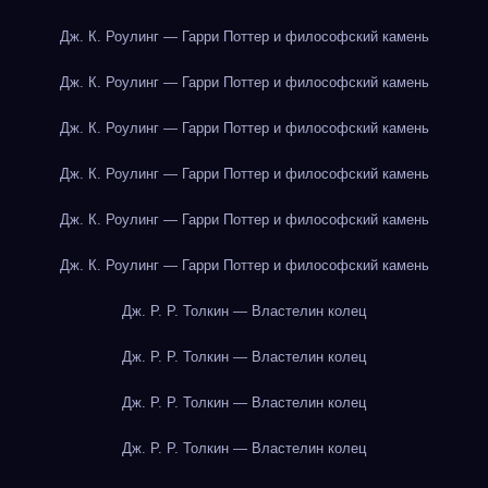
Дж. К. Роулинг — Гарри Поттер и философский камень
Дж. К. Роулинг — Гарри Поттер и философский камень
Дж. К. Роулинг — Гарри Поттер и философский камень
Дж. К. Роулинг — Гарри Поттер и философский камень
Дж. К. Роулинг — Гарри Поттер и философский камень
Дж. К. Роулинг — Гарри Поттер и философский камень
Дж. Р. Р. Толкин — Властелин колец
Дж. Р. Р. Толкин — Властелин колец
Дж. Р. Р. Толкин — Властелин колец
Дж. Р. Р. Толкин — Властелин колец