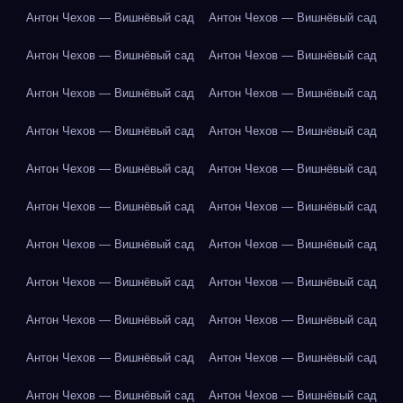
Антон Чехов — Вишнёвый сад
Антон Чехов — Вишнёвый сад
Антон Чехов — Вишнёвый сад
Антон Чехов — Вишнёвый сад
Антон Чехов — Вишнёвый сад
Антон Чехов — Вишнёвый сад
Антон Чехов — Вишнёвый сад
Антон Чехов — Вишнёвый сад
Антон Чехов — Вишнёвый сад
Антон Чехов — Вишнёвый сад
Антон Чехов — Вишнёвый сад
Антон Чехов — Вишнёвый сад
Антон Чехов — Вишнёвый сад
Антон Чехов — Вишнёвый сад
Антон Чехов — Вишнёвый сад
Антон Чехов — Вишнёвый сад
Антон Чехов — Вишнёвый сад
Антон Чехов — Вишнёвый сад
Антон Чехов — Вишнёвый сад
Антон Чехов — Вишнёвый сад
Антон Чехов — Вишнёвый сад
Антон Чехов — Вишнёвый сад