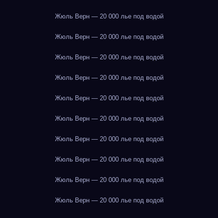
Жюль Верн — 20 000 лье под водой
Жюль Верн — 20 000 лье под водой
Жюль Верн — 20 000 лье под водой
Жюль Верн — 20 000 лье под водой
Жюль Верн — 20 000 лье под водой
Жюль Верн — 20 000 лье под водой
Жюль Верн — 20 000 лье под водой
Жюль Верн — 20 000 лье под водой
Жюль Верн — 20 000 лье под водой
Жюль Верн — 20 000 лье под водой