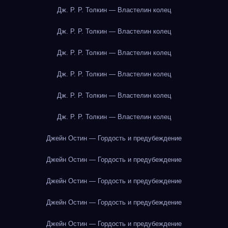
Дж. Р. Р. Толкин — Властелин колец
Дж. Р. Р. Толкин — Властелин колец
Дж. Р. Р. Толкин — Властелин колец
Дж. Р. Р. Толкин — Властелин колец
Дж. Р. Р. Толкин — Властелин колец
Дж. Р. Р. Толкин — Властелин колец
Джейн Остин — Гордость и предубеждение
Джейн Остин — Гордость и предубеждение
Джейн Остин — Гордость и предубеждение
Джейн Остин — Гордость и предубеждение
Джейн Остин — Гордость и предубеждение