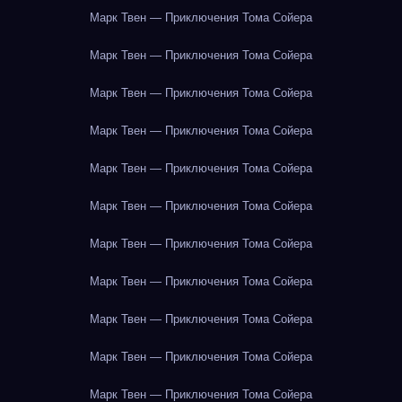
Марк Твен — Приключения Тома Сойера
Марк Твен — Приключения Тома Сойера
Марк Твен — Приключения Тома Сойера
Марк Твен — Приключения Тома Сойера
Марк Твен — Приключения Тома Сойера
Марк Твен — Приключения Тома Сойера
Марк Твен — Приключения Тома Сойера
Марк Твен — Приключения Тома Сойера
Марк Твен — Приключения Тома Сойера
Марк Твен — Приключения Тома Сойера
Марк Твен — Приключения Тома Сойера