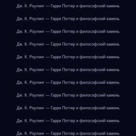
Дж. К. Роулинг — Гарри Поттер и философский камень
Дж. К. Роулинг — Гарри Поттер и философский камень
Дж. К. Роулинг — Гарри Поттер и философский камень
Дж. К. Роулинг — Гарри Поттер и философский камень
Дж. К. Роулинг — Гарри Поттер и философский камень
Дж. К. Роулинг — Гарри Поттер и философский камень
Дж. К. Роулинг — Гарри Поттер и философский камень
Дж. К. Роулинг — Гарри Поттер и философский камень
Дж. К. Роулинг — Гарри Поттер и философский камень
Дж. К. Роулинг — Гарри Поттер и философский камень
Дж. К. Роулинг — Гарри Поттер и философский камень