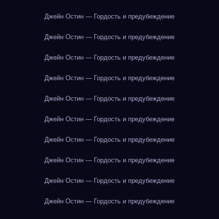
Джейн Остин — Гордость и предубеждение
Джейн Остин — Гордость и предубеждение
Джейн Остин — Гордость и предубеждение
Джейн Остин — Гордость и предубеждение
Джейн Остин — Гордость и предубеждение
Джейн Остин — Гордость и предубеждение
Джейн Остин — Гордость и предубеждение
Джейн Остин — Гордость и предубеждение
Джейн Остин — Гордость и предубеждение
Джейн Остин — Гордость и предубеждение