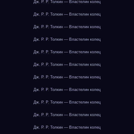
Дж. Р. Р. Толкин — Властелин колец
Дж. Р. Р. Толкин — Властелин колец
Дж. Р. Р. Толкин — Властелин колец
Дж. Р. Р. Толкин — Властелин колец
Дж. Р. Р. Толкин — Властелин колец
Дж. Р. Р. Толкин — Властелин колец
Дж. Р. Р. Толкин — Властелин колец
Дж. Р. Р. Толкин — Властелин колец
Дж. Р. Р. Толкин — Властелин колец
Дж. Р. Р. Толкин — Властелин колец
Дж. Р. Р. Толкин — Властелин колец