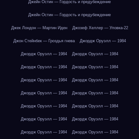
Джейн Остин — Гордость и предубеждение
Джейн Остин — Гордость и предубеждение
Джек Лондон — Мартин Иден
Джозеф Хеллер — Уловка-22
Джон Стейнбек — Гроздья гнева
Джордж Оруэлл — 1984
Джордж Оруэлл — 1984
Джордж Оруэлл — 1984
Джордж Оруэлл — 1984
Джордж Оруэлл — 1984
Джордж Оруэлл — 1984
Джордж Оруэлл — 1984
Джордж Оруэлл — 1984
Джордж Оруэлл — 1984
Джордж Оруэлл — 1984
Джордж Оруэлл — 1984
Джордж Оруэлл — 1984
Джордж Оруэлл — 1984
Джордж Оруэлл — 1984
Джордж Оруэлл — 1984