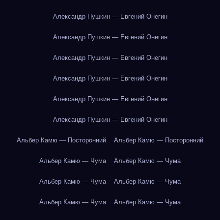
Александр Пушкин — Евгений Онегин
Александр Пушкин — Евгений Онегин
Александр Пушкин — Евгений Онегин
Александр Пушкин — Евгений Онегин
Александр Пушкин — Евгений Онегин
Александр Пушкин — Евгений Онегин
Альбер Камю — Посторонний
Альбер Камю — Посторонний
Альбер Камю — Чума
Альбер Камю — Чума
Альбер Камю — Чума
Альбер Камю — Чума
Альбер Камю — Чума
Альбер Камю — Чума