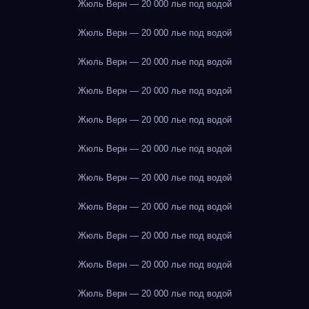
Жюль Верн — 20 000 лье под водой
Жюль Верн — 20 000 лье под водой
Жюль Верн — 20 000 лье под водой
Жюль Верн — 20 000 лье под водой
Жюль Верн — 20 000 лье под водой
Жюль Верн — 20 000 лье под водой
Жюль Верн — 20 000 лье под водой
Жюль Верн — 20 000 лье под водой
Жюль Верн — 20 000 лье под водой
Жюль Верн — 20 000 лье под водой
Жюль Верн — 20 000 лье под водой