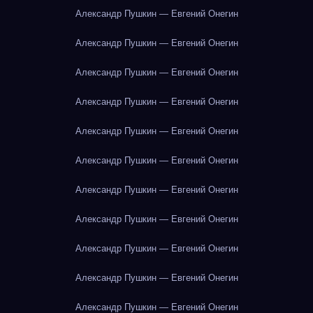
Александр Пушкин — Евгений Онегин
Александр Пушкин — Евгений Онегин
Александр Пушкин — Евгений Онегин
Александр Пушкин — Евгений Онегин
Александр Пушкин — Евгений Онегин
Александр Пушкин — Евгений Онегин
Александр Пушкин — Евгений Онегин
Александр Пушкин — Евгений Онегин
Александр Пушкин — Евгений Онегин
Александр Пушкин — Евгений Онегин
Александр Пушкин — Евгений Онегин