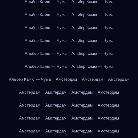
Альбер Камю — Чума
Альбер Камю — Чума
Альбер Камю — Чума
Альбер Камю — Чума
Альбер Камю — Чума
Альбер Камю — Чума
Альбер Камю — Чума
Альбер Камю — Чума
Альбер Камю — Чума
Альбер Камю — Чума
Альбер Камю — Чума
Альбер Камю — Чума
Альбер Камю — Чума
Амстердам
Амстердам
Амстердам
Амстердам
Амстердам
Амстердам
Амстердам
Амстердам
Амстердам
Амстердам
Амстердам
Амстердам
Амстердам
Амстердам
Амстердам
Амстердам
Амстердам
Амстердам
Амстердам