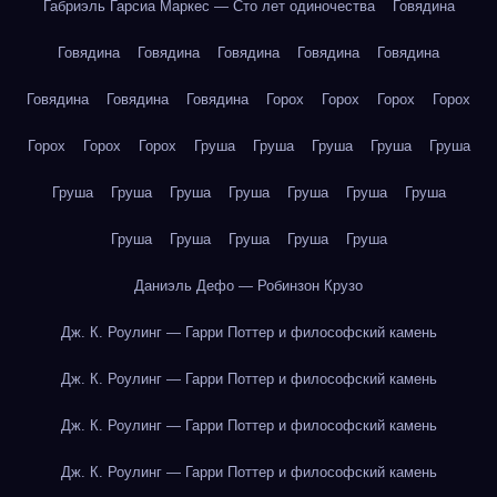
Габриэль Гарсиа Маркес — Сто лет одиночества
Говядина
Говядина
Говядина
Говядина
Говядина
Говядина
Говядина
Говядина
Говядина
Горох
Горох
Горох
Горох
Горох
Горох
Горох
Груша
Груша
Груша
Груша
Груша
Груша
Груша
Груша
Груша
Груша
Груша
Груша
Груша
Груша
Груша
Груша
Груша
Даниэль Дефо — Робинзон Крузо
Дж. К. Роулинг — Гарри Поттер и философский камень
Дж. К. Роулинг — Гарри Поттер и философский камень
Дж. К. Роулинг — Гарри Поттер и философский камень
Дж. К. Роулинг — Гарри Поттер и философский камень