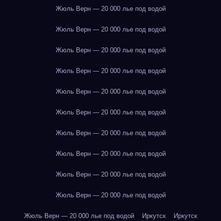
Жюль Верн — 20 000 лье под водой
Жюль Верн — 20 000 лье под водой
Жюль Верн — 20 000 лье под водой
Жюль Верн — 20 000 лье под водой
Жюль Верн — 20 000 лье под водой
Жюль Верн — 20 000 лье под водой
Жюль Верн — 20 000 лье под водой
Жюль Верн — 20 000 лье под водой
Жюль Верн — 20 000 лье под водой
Жюль Верн — 20 000 лье под водой
Жюль Верн — 20 000 лье под водой
Иркутск
Иркутск