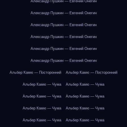
Александр Пушкин — Евгений Онегин
Александр Пушкин — Евгений Онегин
Александр Пушкин — Евгений Онегин
Александр Пушкин — Евгений Онегин
Александр Пушкин — Евгений Онегин
Александр Пушкин — Евгений Онегин
Альбер Камю — Посторонний
Альбер Камю — Посторонний
Альбер Камю — Чума
Альбер Камю — Чума
Альбер Камю — Чума
Альбер Камю — Чума
Альбер Камю — Чума
Альбер Камю — Чума
Альбер Камю — Чума
Альбер Камю — Чума