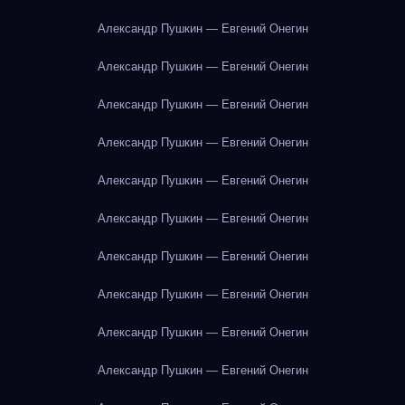
Александр Пушкин — Евгений Онегин
Александр Пушкин — Евгений Онегин
Александр Пушкин — Евгений Онегин
Александр Пушкин — Евгений Онегин
Александр Пушкин — Евгений Онегин
Александр Пушкин — Евгений Онегин
Александр Пушкин — Евгений Онегин
Александр Пушкин — Евгений Онегин
Александр Пушкин — Евгений Онегин
Александр Пушкин — Евгений Онегин