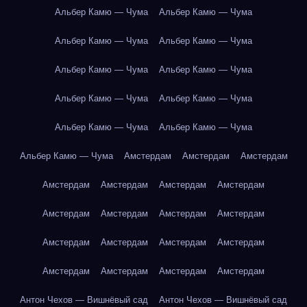
Альбер Камю — Чума
Альбер Камю — Чума
Альбер Камю — Чума
Альбер Камю — Чума
Альбер Камю — Чума
Альбер Камю — Чума
Альбер Камю — Чума
Альбер Камю — Чума
Альбер Камю — Чума
Альбер Камю — Чума
Альбер Камю — Чума
Амстердам
Амстердам
Амстердам
Амстердам
Амстердам
Амстердам
Амстердам
Амстердам
Амстердам
Амстердам
Амстердам
Амстердам
Амстердам
Амстердам
Амстердам
Амстердам
Амстердам
Амстердам
Амстердам
Антон Чехов — Вишнёвый сад
Антон Чехов — Вишнёвый сад