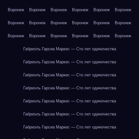
Воронеж
Воронеж
Воронеж
Воронеж
Воронеж
Воронеж
Воронеж
Воронеж
Воронеж
Воронеж
Воронеж
Воронеж
Воронеж
Воронеж
Воронеж
Воронеж
Воронеж
Воронеж
Габриэль Гарсиа Маркес — Сто лет одиночества
Габриэль Гарсиа Маркес — Сто лет одиночества
Габриэль Гарсиа Маркес — Сто лет одиночества
Габриэль Гарсиа Маркес — Сто лет одиночества
Габриэль Гарсиа Маркес — Сто лет одиночества
Габриэль Гарсиа Маркес — Сто лет одиночества
Габриэль Гарсиа Маркес — Сто лет одиночества