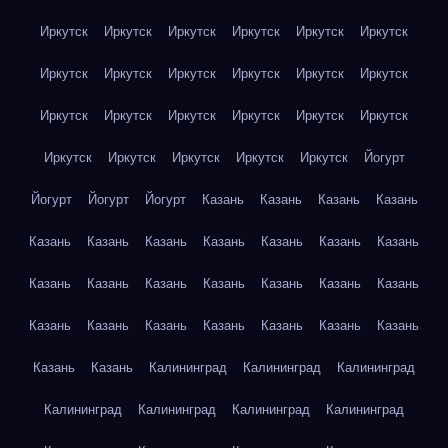
Иркутск
Иркутск
Иркутск
Иркутск
Иркутск
Иркутск
Иркутск
Иркутск
Иркутск
Иркутск
Иркутск
Иркутск
Иркутск
Иркутск
Иркутск
Иркутск
Иркутск
Иркутск
Иркутск
Иркутск
Иркутск
Иркутск
Иркутск
Йогурт
Йогурт
Йогурт
Йогурт
Казань
Казань
Казань
Казань
Казань
Казань
Казань
Казань
Казань
Казань
Казань
Казань
Казань
Казань
Казань
Казань
Казань
Казань
Казань
Казань
Казань
Казань
Казань
Казань
Казань
Казань
Казань
Калининград
Калининград
Калининград
Калининград
Калининград
Калининград
Калининград