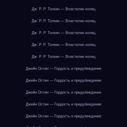
Дж. Р. Р. Толкин — Властелин колец
Дж. Р. Р. Толкин — Властелин колец
Дж. Р. Р. Толкин — Властелин колец
Дж. Р. Р. Толкин — Властелин колец
Дж. Р. Р. Толкин — Властелин колец
Джейн Остин — Гордость и предубеждение
Джейн Остин — Гордость и предубеждение
Джейн Остин — Гордость и предубеждение
Джейн Остин — Гордость и предубеждение
Джейн Остин — Гордость и предубеждение