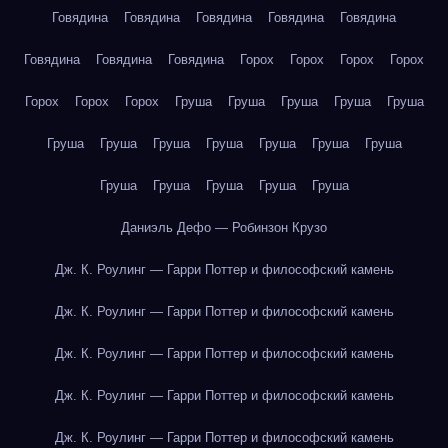
Говядина
Говядина
Говядина
Говядина
Говядина
Говядина
Говядина
Говядина
Горох
Горох
Горох
Горох
Горох
Горох
Горох
Груша
Груша
Груша
Груша
Груша
Груша
Груша
Груша
Груша
Груша
Груша
Груша
Груша
Груша
Груша
Груша
Груша
Даниэль Дефо — Робинзон Крузо
Дж. К. Роулинг — Гарри Поттер и философский камень
Дж. К. Роулинг — Гарри Поттер и философский камень
Дж. К. Роулинг — Гарри Поттер и философский камень
Дж. К. Роулинг — Гарри Поттер и философский камень
Дж. К. Роулинг — Гарри Поттер и философский камень