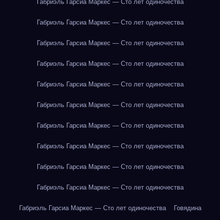
Габриэль Гарсиа Маркес — Сто лет одиночества
Габриэль Гарсиа Маркес — Сто лет одиночества
Габриэль Гарсиа Маркес — Сто лет одиночества
Габриэль Гарсиа Маркес — Сто лет одиночества
Габриэль Гарсиа Маркес — Сто лет одиночества
Габриэль Гарсиа Маркес — Сто лет одиночества
Габриэль Гарсиа Маркес — Сто лет одиночества
Габриэль Гарсиа Маркес — Сто лет одиночества
Габриэль Гарсиа Маркес — Сто лет одиночества
Габриэль Гарсиа Маркес — Сто лет одиночества
Габриэль Гарсиа Маркес — Сто лет одиночества
Говядина