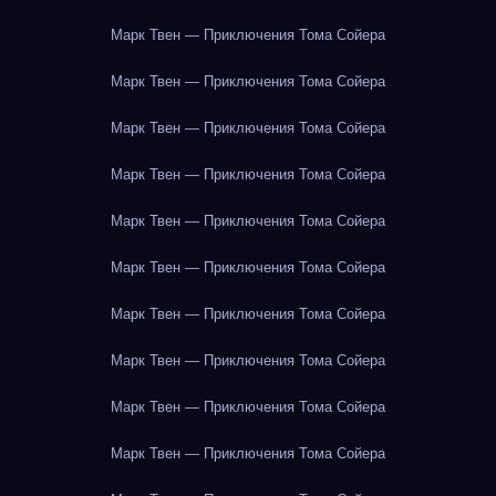
Марк Твен — Приключения Тома Сойера
Марк Твен — Приключения Тома Сойера
Марк Твен — Приключения Тома Сойера
Марк Твен — Приключения Тома Сойера
Марк Твен — Приключения Тома Сойера
Марк Твен — Приключения Тома Сойера
Марк Твен — Приключения Тома Сойера
Марк Твен — Приключения Тома Сойера
Марк Твен — Приключения Тома Сойера
Марк Твен — Приключения Тома Сойера