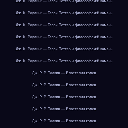
Дж. К. Роулинг — Гарри Поттер и философский камень
Дж. К. Роулинг — Гарри Поттер и философский камень
Дж. К. Роулинг — Гарри Поттер и философский камень
Дж. К. Роулинг — Гарри Поттер и философский камень
Дж. К. Роулинг — Гарри Поттер и философский камень
Дж. К. Роулинг — Гарри Поттер и философский камень
Дж. Р. Р. Толкин — Властелин колец
Дж. Р. Р. Толкин — Властелин колец
Дж. Р. Р. Толкин — Властелин колец
Дж. Р. Р. Толкин — Властелин колец
Дж. Р. Р. Толкин — Властелин колец