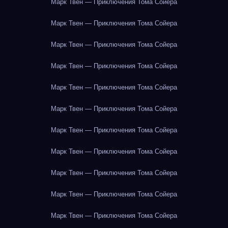
Марк Твен — Приключения Тома Сойера
Марк Твен — Приключения Тома Сойера
Марк Твен — Приключения Тома Сойера
Марк Твен — Приключения Тома Сойера
Марк Твен — Приключения Тома Сойера
Марк Твен — Приключения Тома Сойера
Марк Твен — Приключения Тома Сойера
Марк Твен — Приключения Тома Сойера
Марк Твен — Приключения Тома Сойера
Марк Твен — Приключения Тома Сойера
Марк Твен — Приключения Тома Сойера