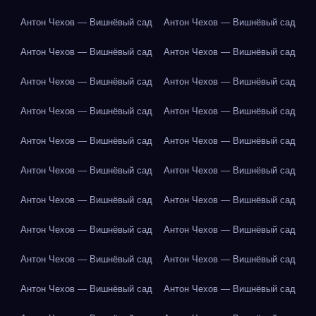
Антон Чехов — Вишнёвый сад
Антон Чехов — Вишнёвый сад
Антон Чехов — Вишнёвый сад
Антон Чехов — Вишнёвый сад
Антон Чехов — Вишнёвый сад
Антон Чехов — Вишнёвый сад
Антон Чехов — Вишнёвый сад
Антон Чехов — Вишнёвый сад
Антон Чехов — Вишнёвый сад
Антон Чехов — Вишнёвый сад
Антон Чехов — Вишнёвый сад
Антон Чехов — Вишнёвый сад
Антон Чехов — Вишнёвый сад
Антон Чехов — Вишнёвый сад
Антон Чехов — Вишнёвый сад
Антон Чехов — Вишнёвый сад
Антон Чехов — Вишнёвый сад
Антон Чехов — Вишнёвый сад
Антон Чехов — Вишнёвый сад
Антон Чехов — Вишнёвый сад