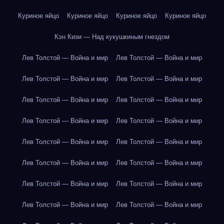
Куриное яйцо
Куриное яйцо
Куриное яйцо
Куриное яйцо
Кэн Кизи — Над кукушкиным гнездом
Лев Толстой — Война и мир
Лев Толстой — Война и мир
Лев Толстой — Война и мир
Лев Толстой — Война и мир
Лев Толстой — Война и мир
Лев Толстой — Война и мир
Лев Толстой — Война и мир
Лев Толстой — Война и мир
Лев Толстой — Война и мир
Лев Толстой — Война и мир
Лев Толстой — Война и мир
Лев Толстой — Война и мир
Лев Толстой — Война и мир
Лев Толстой — Война и мир
Лев Толстой — Война и мир
Лев Толстой — Война и мир