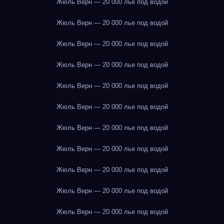
Жюль Верн — 20 000 лье под водой
Жюль Верн — 20 000 лье под водой
Жюль Верн — 20 000 лье под водой
Жюль Верн — 20 000 лье под водой
Жюль Верн — 20 000 лье под водой
Жюль Верн — 20 000 лье под водой
Жюль Верн — 20 000 лье под водой
Жюль Верн — 20 000 лье под водой
Жюль Верн — 20 000 лье под водой
Жюль Верн — 20 000 лье под водой
Жюль Верн — 20 000 лье под водой