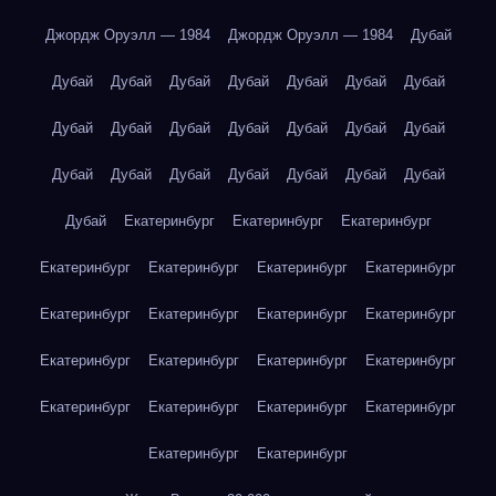
Джордж Оруэлл — 1984
Джордж Оруэлл — 1984
Дубай
Дубай
Дубай
Дубай
Дубай
Дубай
Дубай
Дубай
Дубай
Дубай
Дубай
Дубай
Дубай
Дубай
Дубай
Дубай
Дубай
Дубай
Дубай
Дубай
Дубай
Дубай
Дубай
Екатеринбург
Екатеринбург
Екатеринбург
Екатеринбург
Екатеринбург
Екатеринбург
Екатеринбург
Екатеринбург
Екатеринбург
Екатеринбург
Екатеринбург
Екатеринбург
Екатеринбург
Екатеринбург
Екатеринбург
Екатеринбург
Екатеринбург
Екатеринбург
Екатеринбург
Екатеринбург
Екатеринбург