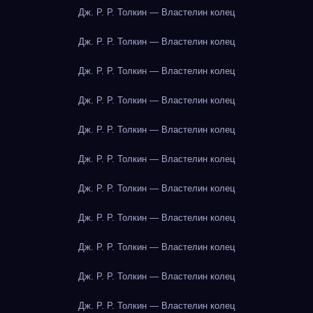
Дж. Р. Р. Толкин — Властелин колец
Дж. Р. Р. Толкин — Властелин колец
Дж. Р. Р. Толкин — Властелин колец
Дж. Р. Р. Толкин — Властелин колец
Дж. Р. Р. Толкин — Властелин колец
Дж. Р. Р. Толкин — Властелин колец
Дж. Р. Р. Толкин — Властелин колец
Дж. Р. Р. Толкин — Властелин колец
Дж. Р. Р. Толкин — Властелин колец
Дж. Р. Р. Толкин — Властелин колец
Дж. Р. Р. Толкин — Властелин колец