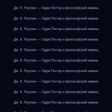
Дж. К. Роулинг — Гарри Поттер и философский камень
Дж. К. Роулинг — Гарри Поттер и философский камень
Дж. К. Роулинг — Гарри Поттер и философский камень
Дж. К. Роулинг — Гарри Поттер и философский камень
Дж. К. Роулинг — Гарри Поттер и философский камень
Дж. К. Роулинг — Гарри Поттер и философский камень
Дж. К. Роулинг — Гарри Поттер и философский камень
Дж. К. Роулинг — Гарри Поттер и философский камень
Дж. К. Роулинг — Гарри Поттер и философский камень
Дж. К. Роулинг — Гарри Поттер и философский камень