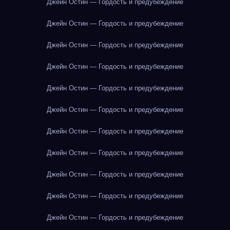
Джейн Остин — Гордость и предубеждение
Джейн Остин — Гордость и предубеждение
Джейн Остин — Гордость и предубеждение
Джейн Остин — Гордость и предубеждение
Джейн Остин — Гордость и предубеждение
Джейн Остин — Гордость и предубеждение
Джейн Остин — Гордость и предубеждение
Джейн Остин — Гордость и предубеждение
Джейн Остин — Гордость и предубеждение
Джейн Остин — Гордость и предубеждение
Джейн Остин — Гордость и предубеждение