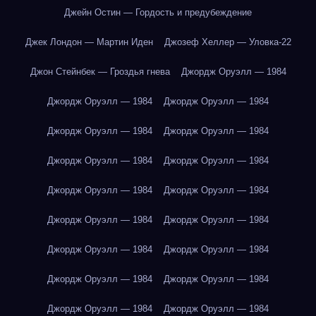
Джейн Остин — Гордость и предубеждение
Джек Лондон — Мартин Иден
Джозеф Хеллер — Уловка-22
Джон Стейнбек — Гроздья гнева
Джордж Оруэлл — 1984
Джордж Оруэлл — 1984
Джордж Оруэлл — 1984
Джордж Оруэлл — 1984
Джордж Оруэлл — 1984
Джордж Оруэлл — 1984
Джордж Оруэлл — 1984
Джордж Оруэлл — 1984
Джордж Оруэлл — 1984
Джордж Оруэлл — 1984
Джордж Оруэлл — 1984
Джордж Оруэлл — 1984
Джордж Оруэлл — 1984
Джордж Оруэлл — 1984
Джордж Оруэлл — 1984
Джордж Оруэлл — 1984
Джордж Оруэлл — 1984