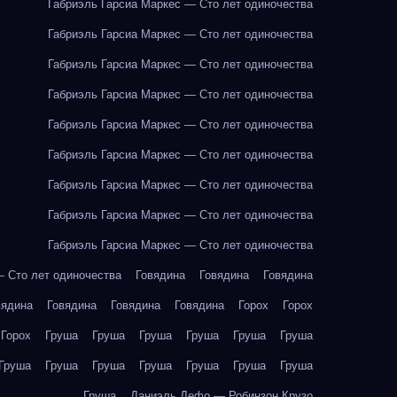
Габриэль Гарсиа Маркес — Сто лет одиночества
Габриэль Гарсиа Маркес — Сто лет одиночества
Габриэль Гарсиа Маркес — Сто лет одиночества
Габриэль Гарсиа Маркес — Сто лет одиночества
Габриэль Гарсиа Маркес — Сто лет одиночества
Габриэль Гарсиа Маркес — Сто лет одиночества
Габриэль Гарсиа Маркес — Сто лет одиночества
Габриэль Гарсиа Маркес — Сто лет одиночества
Габриэль Гарсиа Маркес — Сто лет одиночества
— Сто лет одиночества
Говядина
Говядина
Говядина
вядина
Говядина
Говядина
Говядина
Горох
Горох
Горох
Груша
Груша
Груша
Груша
Груша
Груша
Груша
Груша
Груша
Груша
Груша
Груша
Груша
Груша
Даниэль Дефо — Робинзон Крузо