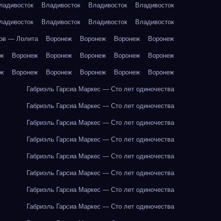
ладивосток
Владивосток
Владивосток
Владивосток
ладивосток
Владивосток
Владивосток
Владивосток
ов — Лолита
Воронеж
Воронеж
Воронеж
Воронеж
еж
Воронеж
Воронеж
Воронеж
Воронеж
Воронеж
еж
Воронеж
Воронеж
Воронеж
Воронеж
Воронеж
Габриэль Гарсиа Маркес — Сто лет одиночества
Габриэль Гарсиа Маркес — Сто лет одиночества
Габриэль Гарсиа Маркес — Сто лет одиночества
Габриэль Гарсиа Маркес — Сто лет одиночества
Габриэль Гарсиа Маркес — Сто лет одиночества
Габриэль Гарсиа Маркес — Сто лет одиночества
Габриэль Гарсиа Маркес — Сто лет одиночества
Габриэль Гарсиа Маркес — Сто лет одиночества