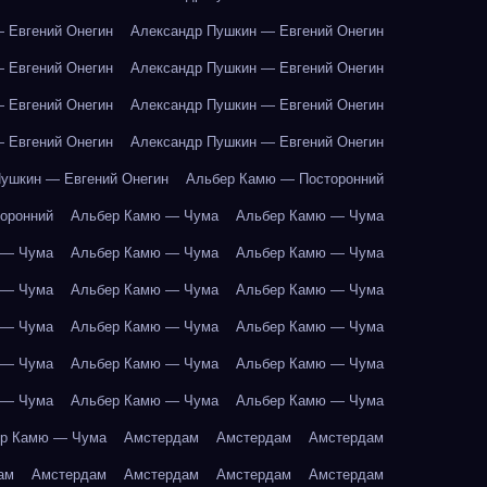
 Евгений Онегин
Александр Пушкин — Евгений Онегин
 Евгений Онегин
Александр Пушкин — Евгений Онегин
 Евгений Онегин
Александр Пушкин — Евгений Онегин
 Евгений Онегин
Александр Пушкин — Евгений Онегин
ушкин — Евгений Онегин
Альбер Камю — Посторонний
оронний
Альбер Камю — Чума
Альбер Камю — Чума
 — Чума
Альбер Камю — Чума
Альбер Камю — Чума
 — Чума
Альбер Камю — Чума
Альбер Камю — Чума
 — Чума
Альбер Камю — Чума
Альбер Камю — Чума
 — Чума
Альбер Камю — Чума
Альбер Камю — Чума
 — Чума
Альбер Камю — Чума
Альбер Камю — Чума
р Камю — Чума
Амстердам
Амстердам
Амстердам
ам
Амстердам
Амстердам
Амстердам
Амстердам