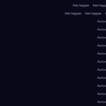
Амстердам
Амстерд
Амстердам
Амстердам
Антон
Антон
Антон
Антон
Антон
Антон
Антон
Антон
Антон
Антон
Антон