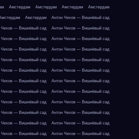
ам
Амстердам
Амстердам
Амстердам
Амстердам
Амстердам
Амстердам
Антон Чехов — Вишнёвый сад
 Чехов — Вишнёвый сад
Антон Чехов — Вишнёвый сад
 Чехов — Вишнёвый сад
Антон Чехов — Вишнёвый сад
 Чехов — Вишнёвый сад
Антон Чехов — Вишнёвый сад
 Чехов — Вишнёвый сад
Антон Чехов — Вишнёвый сад
 Чехов — Вишнёвый сад
Антон Чехов — Вишнёвый сад
 Чехов — Вишнёвый сад
Антон Чехов — Вишнёвый сад
 Чехов — Вишнёвый сад
Антон Чехов — Вишнёвый сад
 Чехов — Вишнёвый сад
Антон Чехов — Вишнёвый сад
 Чехов — Вишнёвый сад
Антон Чехов — Вишнёвый сад
 Чехов — Вишнёвый сад
Антон Чехов — Вишнёвый сад
 Чехов — Вишнёвый сад
Антон Чехов — Вишнёвый сад