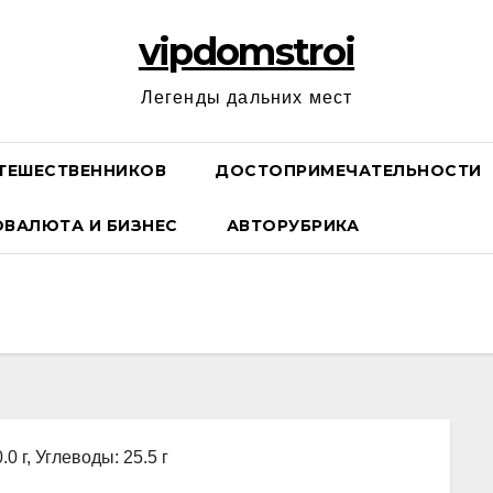
vipdomstroi
Легенды дальних мест
ТЕШЕСТВЕННИКОВ
ДОСТОПРИМЕЧАТЕЛЬНОСТИ
ОВАЛЮТА И БИЗНЕС
АВТОРУБРИКА
.0 г, Углеводы: 25.5 г