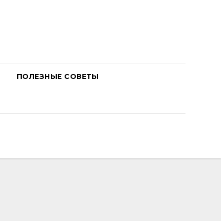
ПОЛЕЗНЫЕ СОВЕТЫ