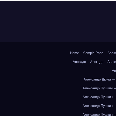
Home
Sample Page
Авок
Авокадо
Авокадо
Авок
Ав
Александр Дюма — 
Александр Пушкин —
Александр Пушкин —
Александр Пушкин —
Александр Пушкин —