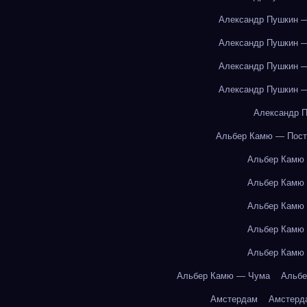
Александр Пушкин —
Александр Пушкин —
Александр Пушкин —
Александр Пушкин —
Александр П
Альбер Камю — Пост
Альбер Камю
Альбер Камю
Альбер Камю
Альбер Камю
Альбер Камю
Альбер Камю — Чума
Альбе
Амстердам
Амстерд