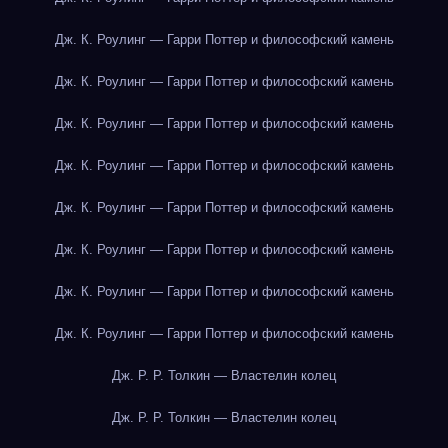
Дж. К. Роулинг — Гарри Поттер и философский камень
Дж. К. Роулинг — Гарри Поттер и философский камень
Дж. К. Роулинг — Гарри Поттер и философский камень
Дж. К. Роулинг — Гарри Поттер и философский камень
Дж. К. Роулинг — Гарри Поттер и философский камень
Дж. К. Роулинг — Гарри Поттер и философский камень
Дж. К. Роулинг — Гарри Поттер и философский камень
Дж. К. Роулинг — Гарри Поттер и философский камень
Дж. Р. Р. Толкин — Властелин колец
Дж. Р. Р. Толкин — Властелин колец