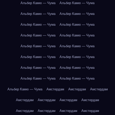
Альбер Камю — Чума
Альбер Камю — Чума
Альбер Камю — Чума
Альбер Камю — Чума
Альбер Камю — Чума
Альбер Камю — Чума
Альбер Камю — Чума
Альбер Камю — Чума
Альбер Камю — Чума
Альбер Камю — Чума
Альбер Камю — Чума
Альбер Камю — Чума
Альбер Камю — Чума
Альбер Камю — Чума
Альбер Камю — Чума
Альбер Камю — Чума
Альбер Камю — Чума
Амстердам
Амстердам
Амстердам
Амстердам
Амстердам
Амстердам
Амстердам
Амстердам
Амстердам
Амстердам
Амстердам