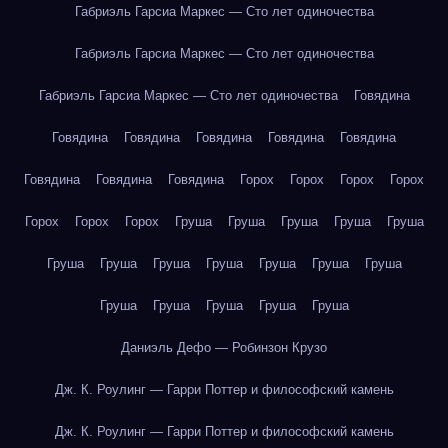
Габриэль Гарсиа Маркес — Сто лет одиночества
Габриэль Гарсиа Маркес — Сто лет одиночества
Габриэль Гарсиа Маркес — Сто лет одиночества
Говядина
Говядина
Говядина
Говядина
Говядина
Говядина
Говядина
Говядина
Говядина
Горох
Горох
Горох
Горох
Горох
Горох
Горох
Груша
Груша
Груша
Груша
Груша
Груша
Груша
Груша
Груша
Груша
Груша
Груша
Груша
Груша
Груша
Груша
Груша
Даниэль Дефо — Робинзон Крузо
Дж. К. Роулинг — Гарри Поттер и философский камень
Дж. К. Роулинг — Гарри Поттер и философский камень