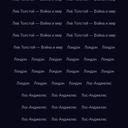
Лев Толстой — Война и мир
Лев Толстой — Война и мир
Лев Толстой — Война и мир
Лев Толстой — Война и мир
Лев Толстой — Война и мир
Лев Толстой — Война и мир
Лев Толстой — Война и мир
Лондон
Лондон
Лондон
Лондон
Лондон
Лондон
Лондон
Лондон
Лондон
Лондон
Лондон
Лондон
Лондон
Лондон
Лондон
Лондон
Лондон
Лондон
Лондон
Лос-Анджелес
Лос-Анджелес
Лос-Анджелес
Лос-Анджелес
Лос-Анджелес
Лос-Анджелес
Лос-Анджелес
Лос-Анджелес
Лос-Анджелес
Лос-Анджелес