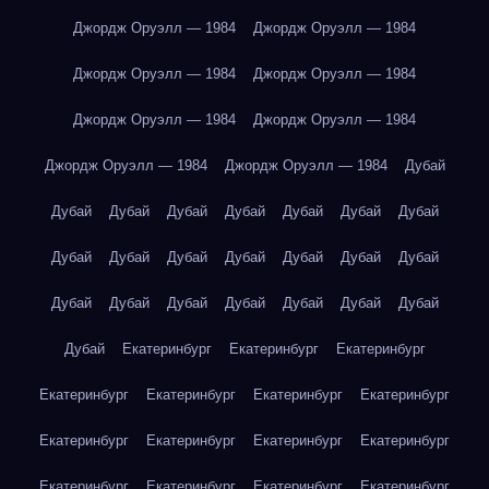
Джордж Оруэлл — 1984
Джордж Оруэлл — 1984
Джордж Оруэлл — 1984
Джордж Оруэлл — 1984
Джордж Оруэлл — 1984
Джордж Оруэлл — 1984
Джордж Оруэлл — 1984
Джордж Оруэлл — 1984
Дубай
Дубай
Дубай
Дубай
Дубай
Дубай
Дубай
Дубай
Дубай
Дубай
Дубай
Дубай
Дубай
Дубай
Дубай
Дубай
Дубай
Дубай
Дубай
Дубай
Дубай
Дубай
Дубай
Екатеринбург
Екатеринбург
Екатеринбург
Екатеринбург
Екатеринбург
Екатеринбург
Екатеринбург
Екатеринбург
Екатеринбург
Екатеринбург
Екатеринбург
Екатеринбург
Екатеринбург
Екатеринбург
Екатеринбург