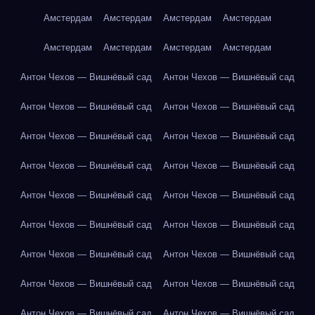
Амстердам
Амстердам
Амстердам
Амстердам
Амстердам
Амстердам
Амстердам
Амстердам
Антон Чехов — Вишнёвый сад
Антон Чехов — Вишнёвый сад
Антон Чехов — Вишнёвый сад
Антон Чехов — Вишнёвый сад
Антон Чехов — Вишнёвый сад
Антон Чехов — Вишнёвый сад
Антон Чехов — Вишнёвый сад
Антон Чехов — Вишнёвый сад
Антон Чехов — Вишнёвый сад
Антон Чехов — Вишнёвый сад
Антон Чехов — Вишнёвый сад
Антон Чехов — Вишнёвый сад
Антон Чехов — Вишнёвый сад
Антон Чехов — Вишнёвый сад
Антон Чехов — Вишнёвый сад
Антон Чехов — Вишнёвый сад
Антон Чехов — Вишнёвый сад
Антон Чехов — Вишнёвый сад