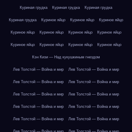
Куриная грудка
Куриная грудка
Куриная грудка
Куриная грудка
Куриное яйцо
Куриное яйцо
Куриное яйцо
Куриное яйцо
Куриное яйцо
Куриное яйцо
Куриное яйцо
Куриное яйцо
Куриное яйцо
Куриное яйцо
Куриное яйцо
Кэн Кизи — Над кукушкиным гнездом
Лев Толстой — Война и мир
Лев Толстой — Война и мир
Лев Толстой — Война и мир
Лев Толстой — Война и мир
Лев Толстой — Война и мир
Лев Толстой — Война и мир
Лев Толстой — Война и мир
Лев Толстой — Война и мир
Лев Толстой — Война и мир
Лев Толстой — Война и мир
Лев Толстой — Война и мир
Лев Толстой — Война и мир