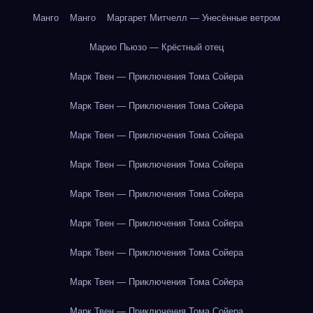
Манго
Манго
Маргарет Митчелл — Унесённые ветром
Марио Пьюзо — Крёстный отец
Марк Твен — Приключения Тома Сойера
Марк Твен — Приключения Тома Сойера
Марк Твен — Приключения Тома Сойера
Марк Твен — Приключения Тома Сойера
Марк Твен — Приключения Тома Сойера
Марк Твен — Приключения Тома Сойера
Марк Твен — Приключения Тома Сойера
Марк Твен — Приключения Тома Сойера
Марк Твен — Приключения Тома Сойера