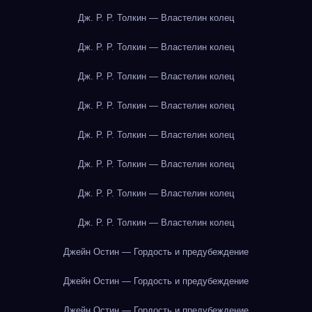
Дж. Р. Р. Толкин — Властелин колец
Дж. Р. Р. Толкин — Властелин колец
Дж. Р. Р. Толкин — Властелин колец
Дж. Р. Р. Толкин — Властелин колец
Дж. Р. Р. Толкин — Властелин колец
Дж. Р. Р. Толкин — Властелин колец
Дж. Р. Р. Толкин — Властелин колец
Дж. Р. Р. Толкин — Властелин колец
Джейн Остин — Гордость и предубеждение
Джейн Остин — Гордость и предубеждение
Джейн Остин — Гордость и предубеждение