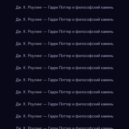
Дж. К. Роулинг — Гарри Поттер и философский камень
Дж. К. Роулинг — Гарри Поттер и философский камень
Дж. К. Роулинг — Гарри Поттер и философский камень
Дж. К. Роулинг — Гарри Поттер и философский камень
Дж. К. Роулинг — Гарри Поттер и философский камень
Дж. К. Роулинг — Гарри Поттер и философский камень
Дж. К. Роулинг — Гарри Поттер и философский камень
Дж. К. Роулинг — Гарри Поттер и философский камень
Дж. К. Роулинг — Гарри Поттер и философский камень
Дж. К. Роулинг — Гарри Поттер и философский камень
Дж. К. Роулинг — Гарри Поттер и философский камень