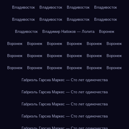
Владивосток
Владивосток
Владивосток
Владивосток
Владивосток
Владивосток
Владивосток
Владивосток
Владивосток
Владимир Набоков — Лолита
Воронеж
Воронеж
Воронеж
Воронеж
Воронеж
Воронеж
Воронеж
Воронеж
Воронеж
Воронеж
Воронеж
Воронеж
Воронеж
Воронеж
Воронеж
Воронеж
Воронеж
Воронеж
Воронеж
Габриэль Гарсиа Маркес — Сто лет одиночества
Габриэль Гарсиа Маркес — Сто лет одиночества
Габриэль Гарсиа Маркес — Сто лет одиночества
Габриэль Гарсиа Маркес — Сто лет одиночества
Габриэль Гарсиа Маркес — Сто лет одиночества