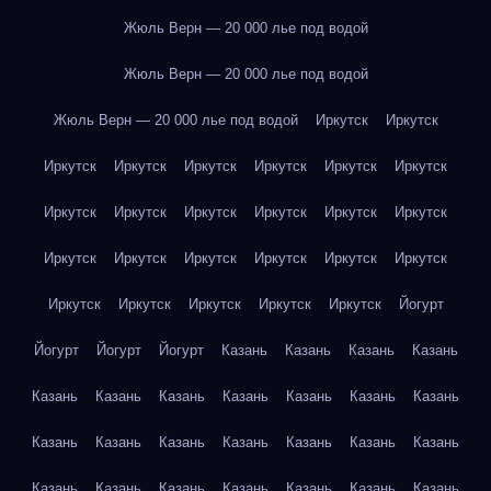
Жюль Верн — 20 000 лье под водой
Жюль Верн — 20 000 лье под водой
Жюль Верн — 20 000 лье под водой
Иркутск
Иркутск
Иркутск
Иркутск
Иркутск
Иркутск
Иркутск
Иркутск
Иркутск
Иркутск
Иркутск
Иркутск
Иркутск
Иркутск
Иркутск
Иркутск
Иркутск
Иркутск
Иркутск
Иркутск
Иркутск
Иркутск
Иркутск
Иркутск
Иркутск
Йогурт
Йогурт
Йогурт
Йогурт
Казань
Казань
Казань
Казань
Казань
Казань
Казань
Казань
Казань
Казань
Казань
Казань
Казань
Казань
Казань
Казань
Казань
Казань
Казань
Казань
Казань
Казань
Казань
Казань
Казань