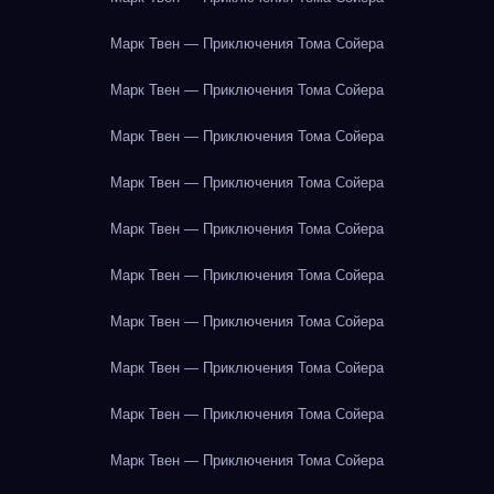
Марк Твен — Приключения Тома Сойера
Марк Твен — Приключения Тома Сойера
Марк Твен — Приключения Тома Сойера
Марк Твен — Приключения Тома Сойера
Марк Твен — Приключения Тома Сойера
Марк Твен — Приключения Тома Сойера
Марк Твен — Приключения Тома Сойера
Марк Твен — Приключения Тома Сойера
Марк Твен — Приключения Тома Сойера
Марк Твен — Приключения Тома Сойера