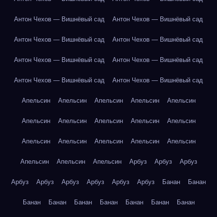
Антон Чехов — Вишнёвый сад
Антон Чехов — Вишнёвый сад
Антон Чехов — Вишнёвый сад
Антон Чехов — Вишнёвый сад
Антон Чехов — Вишнёвый сад
Антон Чехов — Вишнёвый сад
Антон Чехов — Вишнёвый сад
Антон Чехов — Вишнёвый сад
Апельсин
Апельсин
Апельсин
Апельсин
Апельсин
Апельсин
Апельсин
Апельсин
Апельсин
Апельсин
Апельсин
Апельсин
Апельсин
Апельсин
Апельсин
Апельсин
Апельсин
Апельсин
Арбуз
Арбуз
Арбуз
Арбуз
Арбуз
Арбуз
Арбуз
Арбуз
Арбуз
Банан
Банан
Банан
Банан
Банан
Банан
Банан
Банан
Банан