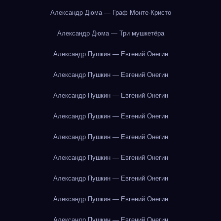
Александр Дюма — Граф Монте-Кристо
Александр Дюма — Три мушкетёра
Александр Пушкин — Евгений Онегин
Александр Пушкин — Евгений Онегин
Александр Пушкин — Евгений Онегин
Александр Пушкин — Евгений Онегин
Александр Пушкин — Евгений Онегин
Александр Пушкин — Евгений Онегин
Александр Пушкин — Евгений Онегин
Александр Пушкин — Евгений Онегин
Александр Пушкин — Евгений Онегин