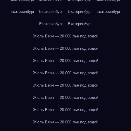
Екатеринбург
Екатеринбург
Екатеринбург
Екатеринбург
Екатеринбург
Екатеринбург
Жюль Верн — 20 000 лье под водой
Жюль Верн — 20 000 лье под водой
Жюль Верн — 20 000 лье под водой
Жюль Верн — 20 000 лье под водой
Жюль Верн — 20 000 лье под водой
Жюль Верн — 20 000 лье под водой
Жюль Верн — 20 000 лье под водой
Жюль Верн — 20 000 лье под водой