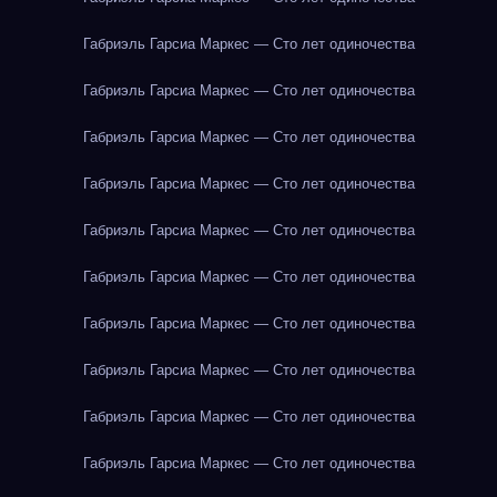
Габриэль Гарсиа Маркес — Сто лет одиночества
Габриэль Гарсиа Маркес — Сто лет одиночества
Габриэль Гарсиа Маркес — Сто лет одиночества
Габриэль Гарсиа Маркес — Сто лет одиночества
Габриэль Гарсиа Маркес — Сто лет одиночества
Габриэль Гарсиа Маркес — Сто лет одиночества
Габриэль Гарсиа Маркес — Сто лет одиночества
Габриэль Гарсиа Маркес — Сто лет одиночества
Габриэль Гарсиа Маркес — Сто лет одиночества
Габриэль Гарсиа Маркес — Сто лет одиночества