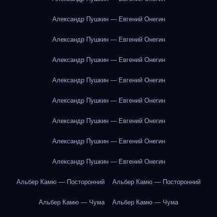
Александр Пушкин — Евгений Онегин
Александр Пушкин — Евгений Онегин
Александр Пушкин — Евгений Онегин
Александр Пушкин — Евгений Онегин
Александр Пушкин — Евгений Онегин
Александр Пушкин — Евгений Онегин
Александр Пушкин — Евгений Онегин
Александр Пушкин — Евгений Онегин
Альбер Камю — Посторонний
Альбер Камю — Посторонний
Альбер Камю — Чума
Альбер Камю — Чума