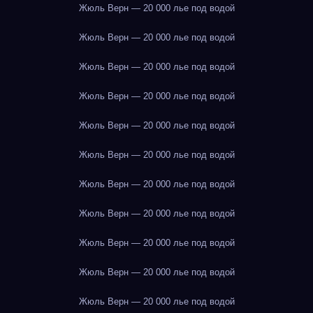
Жюль Верн — 20 000 лье под водой
Жюль Верн — 20 000 лье под водой
Жюль Верн — 20 000 лье под водой
Жюль Верн — 20 000 лье под водой
Жюль Верн — 20 000 лье под водой
Жюль Верн — 20 000 лье под водой
Жюль Верн — 20 000 лье под водой
Жюль Верн — 20 000 лье под водой
Жюль Верн — 20 000 лье под водой
Жюль Верн — 20 000 лье под водой
Жюль Верн — 20 000 лье под водой