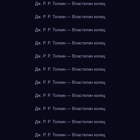
Дж. Р. Р. Толкин — Властелин колец
Дж. Р. Р. Толкин — Властелин колец
Дж. Р. Р. Толкин — Властелин колец
Дж. Р. Р. Толкин — Властелин колец
Дж. Р. Р. Толкин — Властелин колец
Дж. Р. Р. Толкин — Властелин колец
Дж. Р. Р. Толкин — Властелин колец
Дж. Р. Р. Толкин — Властелин колец
Дж. Р. Р. Толкин — Властелин колец
Дж. Р. Р. Толкин — Властелин колец
Дж. Р. Р. Толкин — Властелин колец