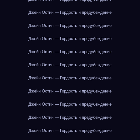
Джейн Остин — Гордость и предубеждение
Джейн Остин — Гордость и предубеждение
Джейн Остин — Гордость и предубеждение
Джейн Остин — Гордость и предубеждение
Джейн Остин — Гордость и предубеждение
Джейн Остин — Гордость и предубеждение
Джейн Остин — Гордость и предубеждение
Джейн Остин — Гордость и предубеждение
Джейн Остин — Гордость и предубеждение
Джейн Остин — Гордость и предубеждение