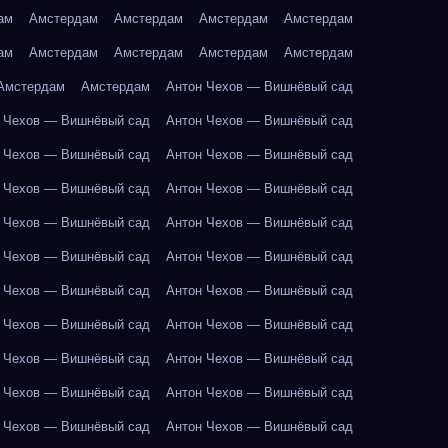
ам
Амстердам
Амстердам
Амстердам
Амстердам
ам
Амстердам
Амстердам
Амстердам
Амстердам
Амстердам
Амстердам
Антон Чехов — Вишнёвый сад
 Чехов — Вишнёвый сад
Антон Чехов — Вишнёвый сад
 Чехов — Вишнёвый сад
Антон Чехов — Вишнёвый сад
 Чехов — Вишнёвый сад
Антон Чехов — Вишнёвый сад
 Чехов — Вишнёвый сад
Антон Чехов — Вишнёвый сад
 Чехов — Вишнёвый сад
Антон Чехов — Вишнёвый сад
 Чехов — Вишнёвый сад
Антон Чехов — Вишнёвый сад
 Чехов — Вишнёвый сад
Антон Чехов — Вишнёвый сад
 Чехов — Вишнёвый сад
Антон Чехов — Вишнёвый сад
 Чехов — Вишнёвый сад
Антон Чехов — Вишнёвый сад
 Чехов — Вишнёвый сад
Антон Чехов — Вишнёвый сад