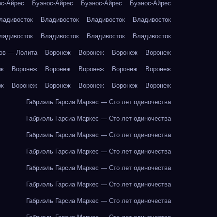
ос-Айрес
Буэнос-Айрес
Буэнос-Айрес
Буэнос-Айрес
ладивосток
Владивосток
Владивосток
Владивосток
ладивосток
Владивосток
Владивосток
Владивосток
ов — Лолита
Воронеж
Воронеж
Воронеж
Воронеж
еж
Воронеж
Воронеж
Воронеж
Воронеж
Воронеж
еж
Воронеж
Воронеж
Воронеж
Воронеж
Воронеж
Габриэль Гарсиа Маркес — Сто лет одиночества
Габриэль Гарсиа Маркес — Сто лет одиночества
Габриэль Гарсиа Маркес — Сто лет одиночества
Габриэль Гарсиа Маркес — Сто лет одиночества
Габриэль Гарсиа Маркес — Сто лет одиночества
Габриэль Гарсиа Маркес — Сто лет одиночества
Габриэль Гарсиа Маркес — Сто лет одиночества