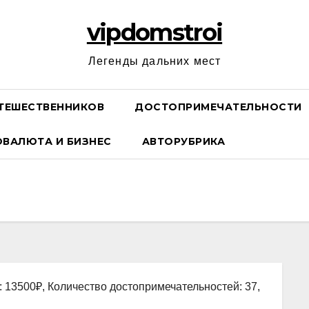
vipdomstroi
Легенды дальних мест
ТЕШЕСТВЕННИКОВ
ДОСТОПРИМЕЧАТЕЛЬНОСТИ
ОВАЛЮТА И БИЗНЕС
АВТОРУБРИКА
: 13500₽, Количество достопримечательностей: 37,