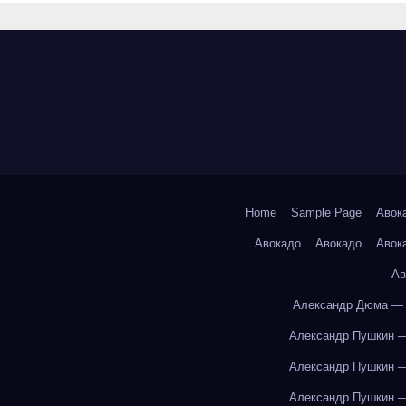
Home
Sample Page
Авок
Авокадо
Авокадо
Авок
Ав
Александр Дюма — 
Александр Пушкин —
Александр Пушкин —
Александр Пушкин —