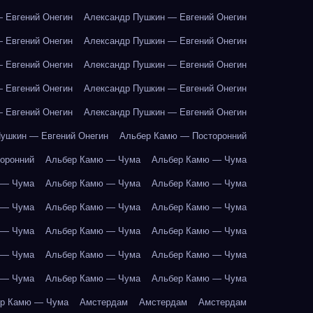
 Евгений Онегин
Александр Пушкин — Евгений Онегин
 Евгений Онегин
Александр Пушкин — Евгений Онегин
 Евгений Онегин
Александр Пушкин — Евгений Онегин
 Евгений Онегин
Александр Пушкин — Евгений Онегин
 Евгений Онегин
Александр Пушкин — Евгений Онегин
ушкин — Евгений Онегин
Альбер Камю — Посторонний
оронний
Альбер Камю — Чума
Альбер Камю — Чума
 — Чума
Альбер Камю — Чума
Альбер Камю — Чума
 — Чума
Альбер Камю — Чума
Альбер Камю — Чума
 — Чума
Альбер Камю — Чума
Альбер Камю — Чума
 — Чума
Альбер Камю — Чума
Альбер Камю — Чума
 — Чума
Альбер Камю — Чума
Альбер Камю — Чума
р Камю — Чума
Амстердам
Амстердам
Амстердам