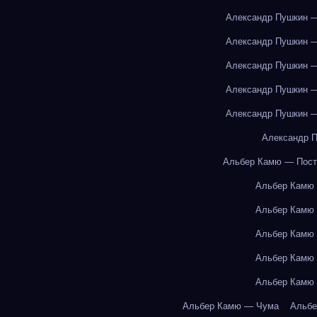
Александр Пушкин —
Александр Пушкин —
Александр Пушкин —
Александр Пушкин —
Александр Пушкин —
Александр П
Альбер Камю — Пост
Альбер Камю
Альбер Камю
Альбер Камю
Альбер Камю
Альбер Камю
Альбер Камю — Чума
Альбе