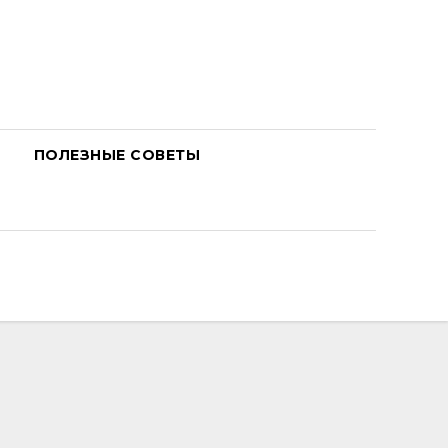
ПОЛЕЗНЫЕ СОВЕТЫ