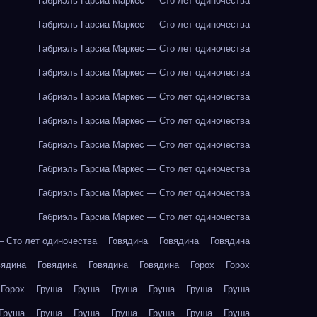
Габриэль Гарсиа Маркес — Сто лет одиночества
Габриэль Гарсиа Маркес — Сто лет одиночества
Габриэль Гарсиа Маркес — Сто лет одиночества
Габриэль Гарсиа Маркес — Сто лет одиночества
Габриэль Гарсиа Маркес — Сто лет одиночества
Габриэль Гарсиа Маркес — Сто лет одиночества
Габриэль Гарсиа Маркес — Сто лет одиночества
Габриэль Гарсиа Маркес — Сто лет одиночества
Габриэль Гарсиа Маркес — Сто лет одиночества
Габриэль Гарсиа Маркес — Сто лет одиночества
— Сто лет одиночества
Говядина
Говядина
Говядина
вядина
Говядина
Говядина
Говядина
Горох
Горох
Горох
Груша
Груша
Груша
Груша
Груша
Груша
Груша
Груша
Груша
Груша
Груша
Груша
Груша