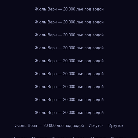
Жюль Верн — 20 000 лье под водой
Жюль Верн — 20 000 лье под водой
Жюль Верн — 20 000 лье под водой
Жюль Верн — 20 000 лье под водой
Жюль Верн — 20 000 лье под водой
Жюль Верн — 20 000 лье под водой
Жюль Верн — 20 000 лье под водой
Жюль Верн — 20 000 лье под водой
Жюль Верн — 20 000 лье под водой
Жюль Верн — 20 000 лье под водой
Иркутск
Иркутск