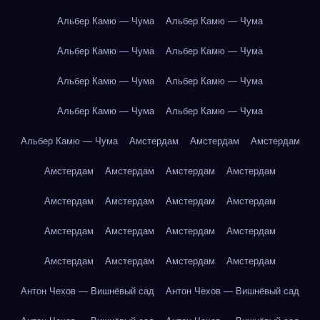
Альбер Камю — Чума
Альбер Камю — Чума
Альбер Камю — Чума
Альбер Камю — Чума
Альбер Камю — Чума
Альбер Камю — Чума
Альбер Камю — Чума
Альбер Камю — Чума
Альбер Камю — Чума
Амстердам
Амстердам
Амстердам
Амстердам
Амстердам
Амстердам
Амстердам
Амстердам
Амстердам
Амстердам
Амстердам
Амстердам
Амстердам
Амстердам
Амстердам
Амстердам
Амстердам
Амстердам
Амстердам
Антон Чехов — Вишнёвый сад
Антон Чехов — Вишнёвый сад