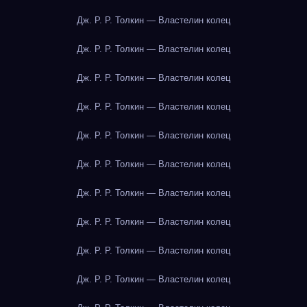
Дж. Р. Р. Толкин — Властелин колец
Дж. Р. Р. Толкин — Властелин колец
Дж. Р. Р. Толкин — Властелин колец
Дж. Р. Р. Толкин — Властелин колец
Дж. Р. Р. Толкин — Властелин колец
Дж. Р. Р. Толкин — Властелин колец
Дж. Р. Р. Толкин — Властелин колец
Дж. Р. Р. Толкин — Властелин колец
Дж. Р. Р. Толкин — Властелин колец
Дж. Р. Р. Толкин — Властелин колец