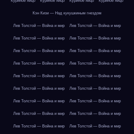
Куриное яйцо
Куриное яйцо
Куриное яйцо
Куриное яйцо
Кэн Кизи — Над кукушкиным гнездом
Лев Толстой — Война и мир
Лев Толстой — Война и мир
Лев Толстой — Война и мир
Лев Толстой — Война и мир
Лев Толстой — Война и мир
Лев Толстой — Война и мир
Лев Толстой — Война и мир
Лев Толстой — Война и мир
Лев Толстой — Война и мир
Лев Толстой — Война и мир
Лев Толстой — Война и мир
Лев Толстой — Война и мир
Лев Толстой — Война и мир
Лев Толстой — Война и мир
Лев Толстой — Война и мир
Лев Толстой — Война и мир
Лев Толстой — Война и мир
Лев Толстой — Война и мир