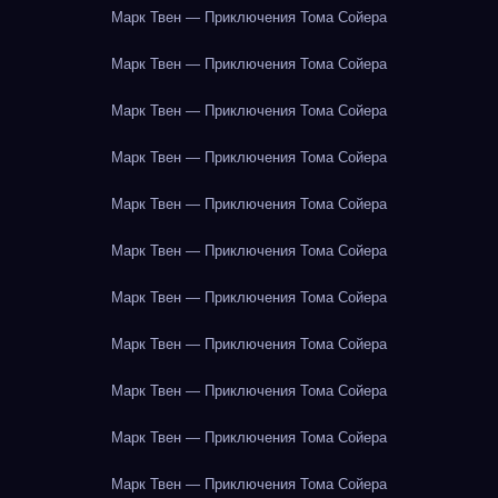
Марк Твен — Приключения Тома Сойера
Марк Твен — Приключения Тома Сойера
Марк Твен — Приключения Тома Сойера
Марк Твен — Приключения Тома Сойера
Марк Твен — Приключения Тома Сойера
Марк Твен — Приключения Тома Сойера
Марк Твен — Приключения Тома Сойера
Марк Твен — Приключения Тома Сойера
Марк Твен — Приключения Тома Сойера
Марк Твен — Приключения Тома Сойера
Марк Твен — Приключения Тома Сойера