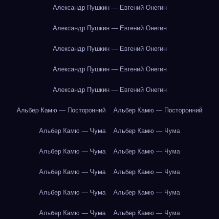
Александр Пушкин — Евгений Онегин
Александр Пушкин — Евгений Онегин
Александр Пушкин — Евгений Онегин
Александр Пушкин — Евгений Онегин
Александр Пушкин — Евгений Онегин
Альбер Камю — Посторонний
Альбер Камю — Посторонний
Альбер Камю — Чума
Альбер Камю — Чума
Альбер Камю — Чума
Альбер Камю — Чума
Альбер Камю — Чума
Альбер Камю — Чума
Альбер Камю — Чума
Альбер Камю — Чума
Альбер Камю — Чума
Альбер Камю — Чума