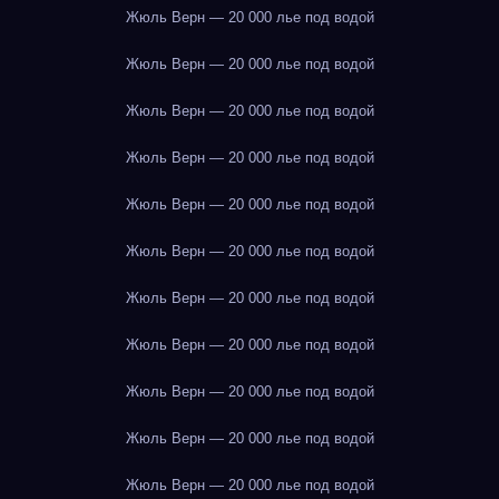
Жюль Верн — 20 000 лье под водой
Жюль Верн — 20 000 лье под водой
Жюль Верн — 20 000 лье под водой
Жюль Верн — 20 000 лье под водой
Жюль Верн — 20 000 лье под водой
Жюль Верн — 20 000 лье под водой
Жюль Верн — 20 000 лье под водой
Жюль Верн — 20 000 лье под водой
Жюль Верн — 20 000 лье под водой
Жюль Верн — 20 000 лье под водой
Жюль Верн — 20 000 лье под водой