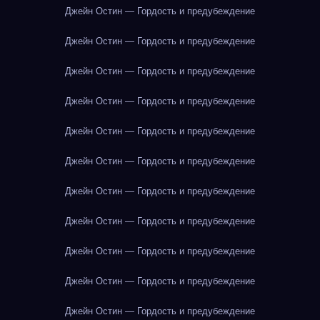
Джейн Остин — Гордость и предубеждение
Джейн Остин — Гордость и предубеждение
Джейн Остин — Гордость и предубеждение
Джейн Остин — Гордость и предубеждение
Джейн Остин — Гордость и предубеждение
Джейн Остин — Гордость и предубеждение
Джейн Остин — Гордость и предубеждение
Джейн Остин — Гордость и предубеждение
Джейн Остин — Гордость и предубеждение
Джейн Остин — Гордость и предубеждение
Джейн Остин — Гордость и предубеждение