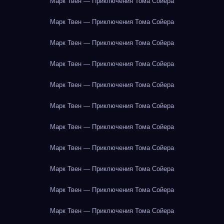
Марк Твен — Приключения Тома Сойера
Марк Твен — Приключения Тома Сойера
Марк Твен — Приключения Тома Сойера
Марк Твен — Приключения Тома Сойера
Марк Твен — Приключения Тома Сойера
Марк Твен — Приключения Тома Сойера
Марк Твен — Приключения Тома Сойера
Марк Твен — Приключения Тома Сойера
Марк Твен — Приключения Тома Сойера
Марк Твен — Приключения Тома Сойера
Марк Твен — Приключения Тома Сойера