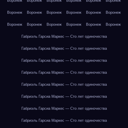
Воронеж
Воронеж
Воронеж
Воронеж
Воронеж
Воронеж
Воронеж
Воронеж
Воронеж
Воронеж
Воронеж
Воронеж
Воронеж
Воронеж
Воронеж
Воронеж
Воронеж
Воронеж
Габриэль Гарсиа Маркес — Сто лет одиночества
Габриэль Гарсиа Маркес — Сто лет одиночества
Габриэль Гарсиа Маркес — Сто лет одиночества
Габриэль Гарсиа Маркес — Сто лет одиночества
Габриэль Гарсиа Маркес — Сто лет одиночества
Габриэль Гарсиа Маркес — Сто лет одиночества
Габриэль Гарсиа Маркес — Сто лет одиночества
Габриэль Гарсиа Маркес — Сто лет одиночества