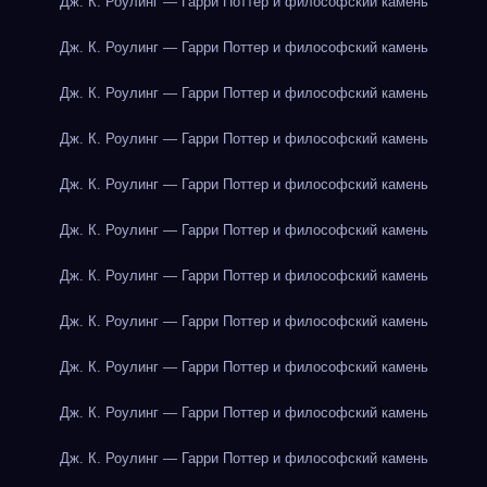
Дж. К. Роулинг — Гарри Поттер и философский камень
Дж. К. Роулинг — Гарри Поттер и философский камень
Дж. К. Роулинг — Гарри Поттер и философский камень
Дж. К. Роулинг — Гарри Поттер и философский камень
Дж. К. Роулинг — Гарри Поттер и философский камень
Дж. К. Роулинг — Гарри Поттер и философский камень
Дж. К. Роулинг — Гарри Поттер и философский камень
Дж. К. Роулинг — Гарри Поттер и философский камень
Дж. К. Роулинг — Гарри Поттер и философский камень
Дж. К. Роулинг — Гарри Поттер и философский камень
Дж. К. Роулинг — Гарри Поттер и философский камень