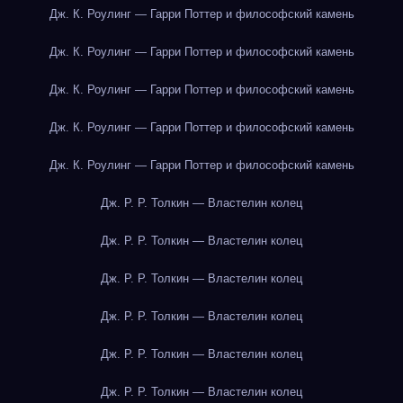
Дж. К. Роулинг — Гарри Поттер и философский камень
Дж. К. Роулинг — Гарри Поттер и философский камень
Дж. К. Роулинг — Гарри Поттер и философский камень
Дж. К. Роулинг — Гарри Поттер и философский камень
Дж. К. Роулинг — Гарри Поттер и философский камень
Дж. Р. Р. Толкин — Властелин колец
Дж. Р. Р. Толкин — Властелин колец
Дж. Р. Р. Толкин — Властелин колец
Дж. Р. Р. Толкин — Властелин колец
Дж. Р. Р. Толкин — Властелин колец
Дж. Р. Р. Толкин — Властелин колец