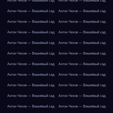
Антон Чехов — Вишнёвый сад
Антон Чехов — Вишнёвый сад
Антон Чехов — Вишнёвый сад
Антон Чехов — Вишнёвый сад
Антон Чехов — Вишнёвый сад
Антон Чехов — Вишнёвый сад
Антон Чехов — Вишнёвый сад
Антон Чехов — Вишнёвый сад
Антон Чехов — Вишнёвый сад
Антон Чехов — Вишнёвый сад
Антон Чехов — Вишнёвый сад
Антон Чехов — Вишнёвый сад
Антон Чехов — Вишнёвый сад
Антон Чехов — Вишнёвый сад
Антон Чехов — Вишнёвый сад
Антон Чехов — Вишнёвый сад
Антон Чехов — Вишнёвый сад
Антон Чехов — Вишнёвый сад
Антон Чехов — Вишнёвый сад
Антон Чехов — Вишнёвый сад
Антон Чехов — Вишнёвый сад
Антон Чехов — Вишнёвый сад