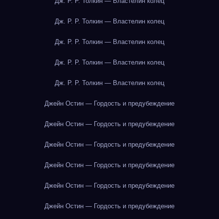
Дж. Р. Р. Толкин — Властелин колец
Дж. Р. Р. Толкин — Властелин колец
Дж. Р. Р. Толкин — Властелин колец
Дж. Р. Р. Толкин — Властелин колец
Дж. Р. Р. Толкин — Властелин колец
Джейн Остин — Гордость и предубеждение
Джейн Остин — Гордость и предубеждение
Джейн Остин — Гордость и предубеждение
Джейн Остин — Гордость и предубеждение
Джейн Остин — Гордость и предубеждение
Джейн Остин — Гордость и предубеждение