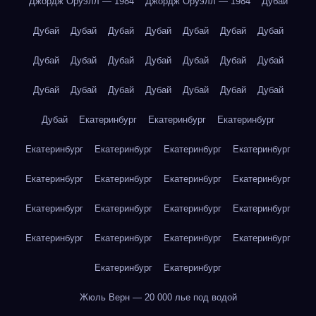
Джордж Оруэлл — 1984
Джордж Оруэлл — 1984
Дубай
Дубай
Дубай
Дубай
Дубай
Дубай
Дубай
Дубай
Дубай
Дубай
Дубай
Дубай
Дубай
Дубай
Дубай
Дубай
Дубай
Дубай
Дубай
Дубай
Дубай
Дубай
Дубай
Екатеринбург
Екатеринбург
Екатеринбург
Екатеринбург
Екатеринбург
Екатеринбург
Екатеринбург
Екатеринбург
Екатеринбург
Екатеринбург
Екатеринбург
Екатеринбург
Екатеринбург
Екатеринбург
Екатеринбург
Екатеринбург
Екатеринбург
Екатеринбург
Екатеринбург
Екатеринбург
Екатеринбург
Жюль Верн — 20 000 лье под водой