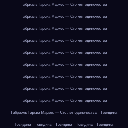
Габриэль Гарсиа Маркес — Сто лет одиночества
Габриэль Гарсиа Маркес — Сто лет одиночества
Габриэль Гарсиа Маркес — Сто лет одиночества
Габриэль Гарсиа Маркес — Сто лет одиночества
Габриэль Гарсиа Маркес — Сто лет одиночества
Габриэль Гарсиа Маркес — Сто лет одиночества
Габриэль Гарсиа Маркес — Сто лет одиночества
Габриэль Гарсиа Маркес — Сто лет одиночества
Габриэль Гарсиа Маркес — Сто лет одиночества
Габриэль Гарсиа Маркес — Сто лет одиночества
Говядина
Говядина
Говядина
Говядина
Говядина
Говядина