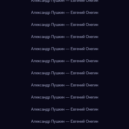
Александр Пушкин — Евгений Онегин
Александр Пушкин — Евгений Онегин
Александр Пушкин — Евгений Онегин
Александр Пушкин — Евгений Онегин
Александр Пушкин — Евгений Онегин
Александр Пушкин — Евгений Онегин
Александр Пушкин — Евгений Онегин
Александр Пушкин — Евгений Онегин
Александр Пушкин — Евгений Онегин
Александр Пушкин — Евгений Онегин
Александр Пушкин — Евгений Онегин