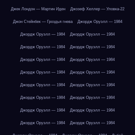
Джек Лондон — Мартин Иден
Джозеф Хеллер — Уловка-22
Джон Стейнбек — Гроздья гнева
Джордж Оруэлл — 1984
Джордж Оруэлл — 1984
Джордж Оруэлл — 1984
Джордж Оруэлл — 1984
Джордж Оруэлл — 1984
Джордж Оруэлл — 1984
Джордж Оруэлл — 1984
Джордж Оруэлл — 1984
Джордж Оруэлл — 1984
Джордж Оруэлл — 1984
Джордж Оруэлл — 1984
Джордж Оруэлл — 1984
Джордж Оруэлл — 1984
Джордж Оруэлл — 1984
Джордж Оруэлл — 1984
Джордж Оруэлл — 1984
Джордж Оруэлл — 1984