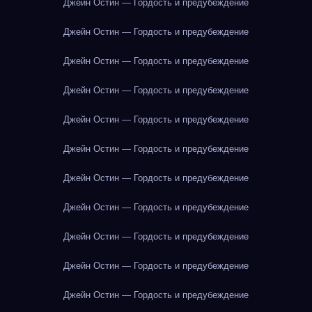
Джейн Остин — Гордость и предубеждение
Джейн Остин — Гордость и предубеждение
Джейн Остин — Гордость и предубеждение
Джейн Остин — Гордость и предубеждение
Джейн Остин — Гордость и предубеждение
Джейн Остин — Гордость и предубеждение
Джейн Остин — Гордость и предубеждение
Джейн Остин — Гордость и предубеждение
Джейн Остин — Гордость и предубеждение
Джейн Остин — Гордость и предубеждение
Джейн Остин — Гордость и предубеждение