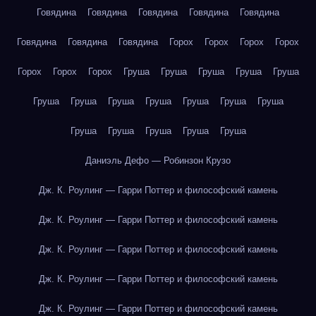
Говядина
Говядина
Говядина
Говядина
Говядина
Говядина
Говядина
Говядина
Горох
Горох
Горох
Горох
Горох
Горох
Горох
Груша
Груша
Груша
Груша
Груша
Груша
Груша
Груша
Груша
Груша
Груша
Груша
Груша
Груша
Груша
Груша
Груша
Даниэль Дефо — Робинзон Крузо
Дж. К. Роулинг — Гарри Поттер и философский камень
Дж. К. Роулинг — Гарри Поттер и философский камень
Дж. К. Роулинг — Гарри Поттер и философский камень
Дж. К. Роулинг — Гарри Поттер и философский камень
Дж. К. Роулинг — Гарри Поттер и философский камень