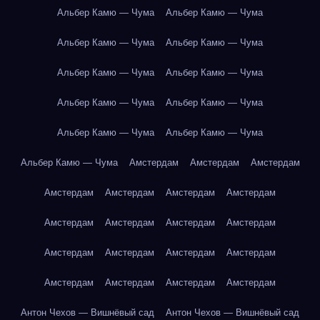
Альбер Камю — Чума
Альбер Камю — Чума
Альбер Камю — Чума
Альбер Камю — Чума
Альбер Камю — Чума
Альбер Камю — Чума
Альбер Камю — Чума
Альбер Камю — Чума
Альбер Камю — Чума
Альбер Камю — Чума
Альбер Камю — Чума
Амстердам
Амстердам
Амстердам
Амстердам
Амстердам
Амстердам
Амстердам
Амстердам
Амстердам
Амстердам
Амстердам
Амстердам
Амстердам
Амстердам
Амстердам
Амстердам
Амстердам
Амстердам
Амстердам
Антон Чехов — Вишнёвый сад
Антон Чехов — Вишнёвый сад