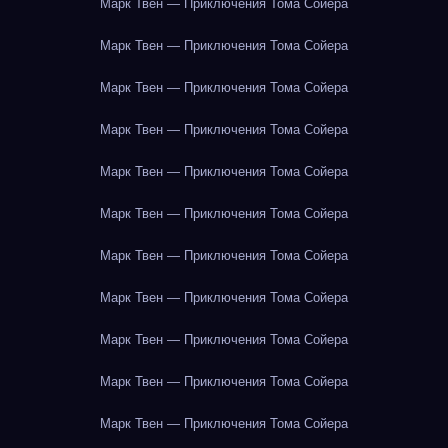
Марк Твен — Приключения Тома Сойера
Марк Твен — Приключения Тома Сойера
Марк Твен — Приключения Тома Сойера
Марк Твен — Приключения Тома Сойера
Марк Твен — Приключения Тома Сойера
Марк Твен — Приключения Тома Сойера
Марк Твен — Приключения Тома Сойера
Марк Твен — Приключения Тома Сойера
Марк Твен — Приключения Тома Сойера
Марк Твен — Приключения Тома Сойера
Марк Твен — Приключения Тома Сойера