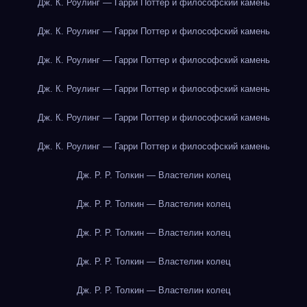
Дж. К. Роулинг — Гарри Поттер и философский камень
Дж. К. Роулинг — Гарри Поттер и философский камень
Дж. К. Роулинг — Гарри Поттер и философский камень
Дж. К. Роулинг — Гарри Поттер и философский камень
Дж. К. Роулинг — Гарри Поттер и философский камень
Дж. К. Роулинг — Гарри Поттер и философский камень
Дж. Р. Р. Толкин — Властелин колец
Дж. Р. Р. Толкин — Властелин колец
Дж. Р. Р. Толкин — Властелин колец
Дж. Р. Р. Толкин — Властелин колец
Дж. Р. Р. Толкин — Властелин колец