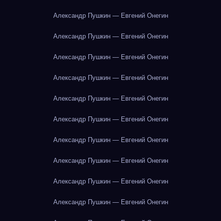
Александр Пушкин — Евгений Онегин
Александр Пушкин — Евгений Онегин
Александр Пушкин — Евгений Онегин
Александр Пушкин — Евгений Онегин
Александр Пушкин — Евгений Онегин
Александр Пушкин — Евгений Онегин
Александр Пушкин — Евгений Онегин
Александр Пушкин — Евгений Онегин
Александр Пушкин — Евгений Онегин
Александр Пушкин — Евгений Онегин