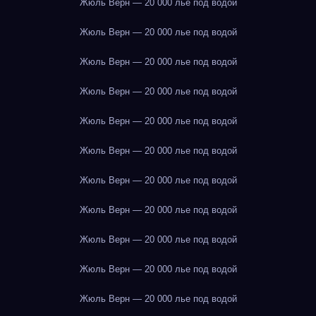
Жюль Верн — 20 000 лье под водой
Жюль Верн — 20 000 лье под водой
Жюль Верн — 20 000 лье под водой
Жюль Верн — 20 000 лье под водой
Жюль Верн — 20 000 лье под водой
Жюль Верн — 20 000 лье под водой
Жюль Верн — 20 000 лье под водой
Жюль Верн — 20 000 лье под водой
Жюль Верн — 20 000 лье под водой
Жюль Верн — 20 000 лье под водой
Жюль Верн — 20 000 лье под водой