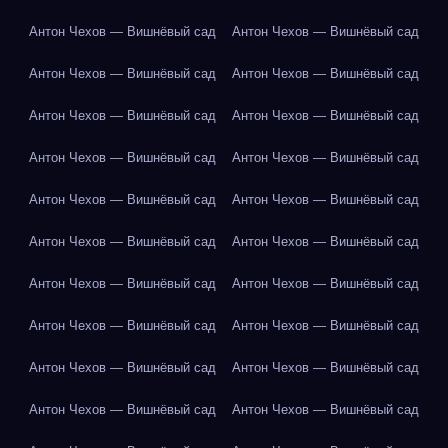
Антон Чехов — Вишнёвый сад
Антон Чехов — Вишнёвый сад
Антон Чехов — Вишнёвый сад
Антон Чехов — Вишнёвый сад
Антон Чехов — Вишнёвый сад
Антон Чехов — Вишнёвый сад
Антон Чехов — Вишнёвый сад
Антон Чехов — Вишнёвый сад
Антон Чехов — Вишнёвый сад
Антон Чехов — Вишнёвый сад
Антон Чехов — Вишнёвый сад
Антон Чехов — Вишнёвый сад
Антон Чехов — Вишнёвый сад
Антон Чехов — Вишнёвый сад
Антон Чехов — Вишнёвый сад
Антон Чехов — Вишнёвый сад
Антон Чехов — Вишнёвый сад
Антон Чехов — Вишнёвый сад
Антон Чехов — Вишнёвый сад
Антон Чехов — Вишнёвый сад