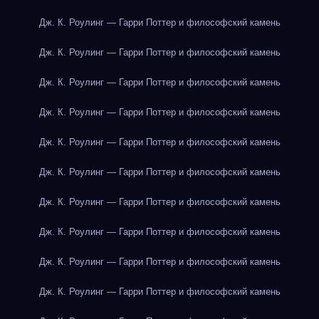
Дж. К. Роулинг — Гарри Поттер и философский камень
Дж. К. Роулинг — Гарри Поттер и философский камень
Дж. К. Роулинг — Гарри Поттер и философский камень
Дж. К. Роулинг — Гарри Поттер и философский камень
Дж. К. Роулинг — Гарри Поттер и философский камень
Дж. К. Роулинг — Гарри Поттер и философский камень
Дж. К. Роулинг — Гарри Поттер и философский камень
Дж. К. Роулинг — Гарри Поттер и философский камень
Дж. К. Роулинг — Гарри Поттер и философский камень
Дж. К. Роулинг — Гарри Поттер и философский камень