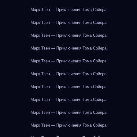
Марк Твен — Приключения Тома Сойера
Марк Твен — Приключения Тома Сойера
Марк Твен — Приключения Тома Сойера
Марк Твен — Приключения Тома Сойера
Марк Твен — Приключения Тома Сойера
Марк Твен — Приключения Тома Сойера
Марк Твен — Приключения Тома Сойера
Марк Твен — Приключения Тома Сойера
Марк Твен — Приключения Тома Сойера
Марк Твен — Приключения Тома Сойера