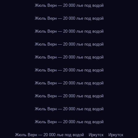
Жюль Верн — 20 000 лье под водой
Жюль Верн — 20 000 лье под водой
Жюль Верн — 20 000 лье под водой
Жюль Верн — 20 000 лье под водой
Жюль Верн — 20 000 лье под водой
Жюль Верн — 20 000 лье под водой
Жюль Верн — 20 000 лье под водой
Жюль Верн — 20 000 лье под водой
Жюль Верн — 20 000 лье под водой
Жюль Верн — 20 000 лье под водой
Жюль Верн — 20 000 лье под водой
Иркутск
Иркутск