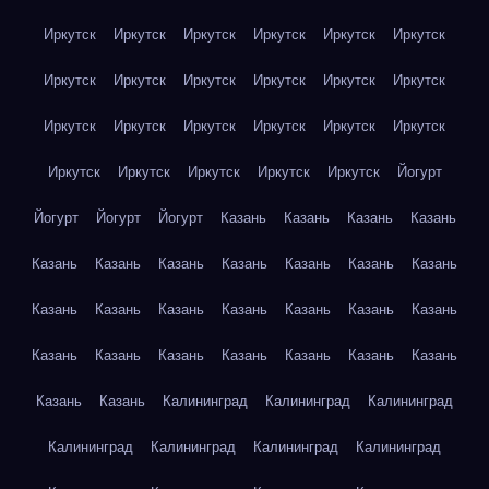
Иркутск
Иркутск
Иркутск
Иркутск
Иркутск
Иркутск
Иркутск
Иркутск
Иркутск
Иркутск
Иркутск
Иркутск
Иркутск
Иркутск
Иркутск
Иркутск
Иркутск
Иркутск
Иркутск
Иркутск
Иркутск
Иркутск
Иркутск
Йогурт
Йогурт
Йогурт
Йогурт
Казань
Казань
Казань
Казань
Казань
Казань
Казань
Казань
Казань
Казань
Казань
Казань
Казань
Казань
Казань
Казань
Казань
Казань
Казань
Казань
Казань
Казань
Казань
Казань
Казань
Казань
Казань
Калининград
Калининград
Калининград
Калининград
Калининград
Калининград
Калининград