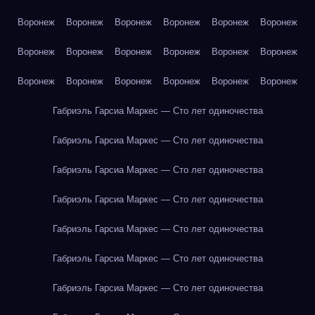
Воронеж
Воронеж
Воронеж
Воронеж
Воронеж
Воронеж
Воронеж
Воронеж
Воронеж
Воронеж
Воронеж
Воронеж
Воронеж
Воронеж
Воронеж
Воронеж
Воронеж
Воронеж
Габриэль Гарсиа Маркес — Сто лет одиночества
Габриэль Гарсиа Маркес — Сто лет одиночества
Габриэль Гарсиа Маркес — Сто лет одиночества
Габриэль Гарсиа Маркес — Сто лет одиночества
Габриэль Гарсиа Маркес — Сто лет одиночества
Габриэль Гарсиа Маркес — Сто лет одиночества
Габриэль Гарсиа Маркес — Сто лет одиночества