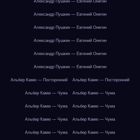
Александр Пушкин — Евгений Онегин
Александр Пушкин — Евгений Онегин
Александр Пушкин — Евгений Онегин
Александр Пушкин — Евгений Онегин
Александр Пушкин — Евгений Онегин
Александр Пушкин — Евгений Онегин
Альбер Камю — Посторонний
Альбер Камю — Посторонний
Альбер Камю — Чума
Альбер Камю — Чума
Альбер Камю — Чума
Альбер Камю — Чума
Альбер Камю — Чума
Альбер Камю — Чума
Альбер Камю — Чума
Альбер Камю — Чума