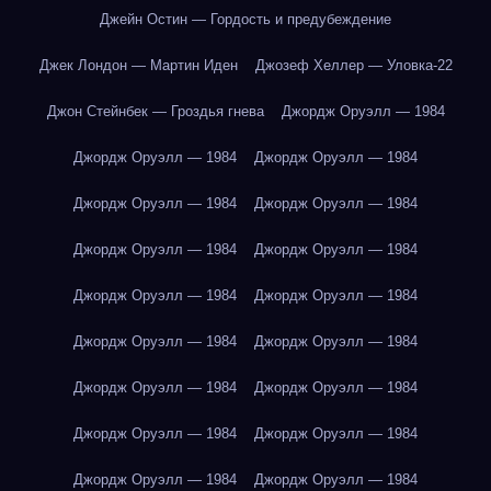
Джейн Остин — Гордость и предубеждение
Джек Лондон — Мартин Иден
Джозеф Хеллер — Уловка-22
Джон Стейнбек — Гроздья гнева
Джордж Оруэлл — 1984
Джордж Оруэлл — 1984
Джордж Оруэлл — 1984
Джордж Оруэлл — 1984
Джордж Оруэлл — 1984
Джордж Оруэлл — 1984
Джордж Оруэлл — 1984
Джордж Оруэлл — 1984
Джордж Оруэлл — 1984
Джордж Оруэлл — 1984
Джордж Оруэлл — 1984
Джордж Оруэлл — 1984
Джордж Оруэлл — 1984
Джордж Оруэлл — 1984
Джордж Оруэлл — 1984
Джордж Оруэлл — 1984
Джордж Оруэлл — 1984