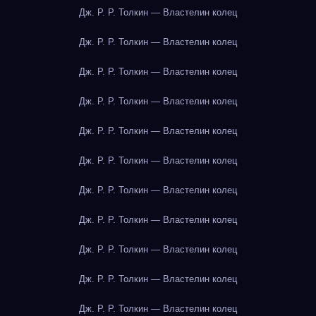
Дж. Р. Р. Толкин — Властелин колец
Дж. Р. Р. Толкин — Властелин колец
Дж. Р. Р. Толкин — Властелин колец
Дж. Р. Р. Толкин — Властелин колец
Дж. Р. Р. Толкин — Властелин колец
Дж. Р. Р. Толкин — Властелин колец
Дж. Р. Р. Толкин — Властелин колец
Дж. Р. Р. Толкин — Властелин колец
Дж. Р. Р. Толкин — Властелин колец
Дж. Р. Р. Толкин — Властелин колец
Дж. Р. Р. Толкин — Властелин колец