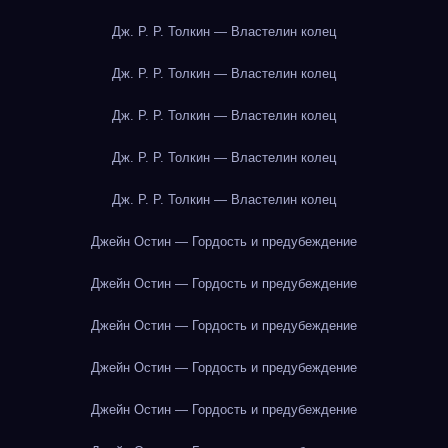
Дж. Р. Р. Толкин — Властелин колец
Дж. Р. Р. Толкин — Властелин колец
Дж. Р. Р. Толкин — Властелин колец
Дж. Р. Р. Толкин — Властелин колец
Дж. Р. Р. Толкин — Властелин колец
Джейн Остин — Гордость и предубеждение
Джейн Остин — Гордость и предубеждение
Джейн Остин — Гордость и предубеждение
Джейн Остин — Гордость и предубеждение
Джейн Остин — Гордость и предубеждение