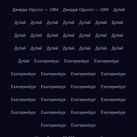
Джордж Оруэлл — 1984
Джордж Оруэлл — 1984
Дубай
Дубай
Дубай
Дубай
Дубай
Дубай
Дубай
Дубай
Дубай
Дубай
Дубай
Дубай
Дубай
Дубай
Дубай
Дубай
Дубай
Дубай
Дубай
Дубай
Дубай
Дубай
Дубай
Екатеринбург
Екатеринбург
Екатеринбург
Екатеринбург
Екатеринбург
Екатеринбург
Екатеринбург
Екатеринбург
Екатеринбург
Екатеринбург
Екатеринбург
Екатеринбург
Екатеринбург
Екатеринбург
Екатеринбург
Екатеринбург
Екатеринбург
Екатеринбург
Екатеринбург
Екатеринбург
Екатеринбург