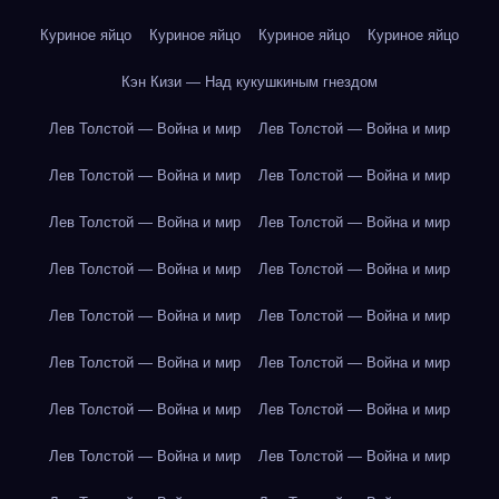
Куриное яйцо
Куриное яйцо
Куриное яйцо
Куриное яйцо
Кэн Кизи — Над кукушкиным гнездом
Лев Толстой — Война и мир
Лев Толстой — Война и мир
Лев Толстой — Война и мир
Лев Толстой — Война и мир
Лев Толстой — Война и мир
Лев Толстой — Война и мир
Лев Толстой — Война и мир
Лев Толстой — Война и мир
Лев Толстой — Война и мир
Лев Толстой — Война и мир
Лев Толстой — Война и мир
Лев Толстой — Война и мир
Лев Толстой — Война и мир
Лев Толстой — Война и мир
Лев Толстой — Война и мир
Лев Толстой — Война и мир