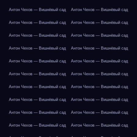
Антон Чехов — Вишнёвый сад
Антон Чехов — Вишнёвый сад
Антон Чехов — Вишнёвый сад
Антон Чехов — Вишнёвый сад
Антон Чехов — Вишнёвый сад
Антон Чехов — Вишнёвый сад
Антон Чехов — Вишнёвый сад
Антон Чехов — Вишнёвый сад
Антон Чехов — Вишнёвый сад
Антон Чехов — Вишнёвый сад
Антон Чехов — Вишнёвый сад
Антон Чехов — Вишнёвый сад
Антон Чехов — Вишнёвый сад
Антон Чехов — Вишнёвый сад
Антон Чехов — Вишнёвый сад
Антон Чехов — Вишнёвый сад
Антон Чехов — Вишнёвый сад
Антон Чехов — Вишнёвый сад
Антон Чехов — Вишнёвый сад
Антон Чехов — Вишнёвый сад