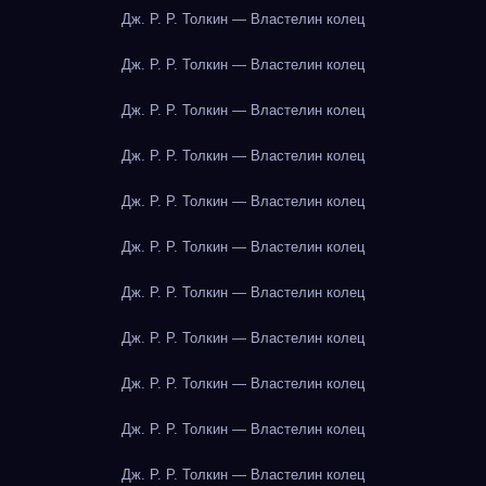
Дж. Р. Р. Толкин — Властелин колец
Дж. Р. Р. Толкин — Властелин колец
Дж. Р. Р. Толкин — Властелин колец
Дж. Р. Р. Толкин — Властелин колец
Дж. Р. Р. Толкин — Властелин колец
Дж. Р. Р. Толкин — Властелин колец
Дж. Р. Р. Толкин — Властелин колец
Дж. Р. Р. Толкин — Властелин колец
Дж. Р. Р. Толкин — Властелин колец
Дж. Р. Р. Толкин — Властелин колец
Дж. Р. Р. Толкин — Властелин колец