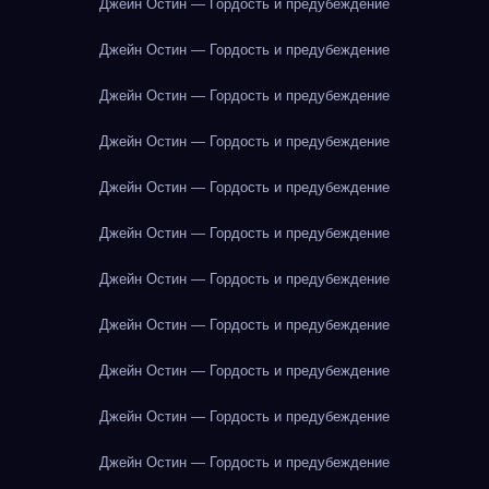
Джейн Остин — Гордость и предубеждение
Джейн Остин — Гордость и предубеждение
Джейн Остин — Гордость и предубеждение
Джейн Остин — Гордость и предубеждение
Джейн Остин — Гордость и предубеждение
Джейн Остин — Гордость и предубеждение
Джейн Остин — Гордость и предубеждение
Джейн Остин — Гордость и предубеждение
Джейн Остин — Гордость и предубеждение
Джейн Остин — Гордость и предубеждение
Джейн Остин — Гордость и предубеждение