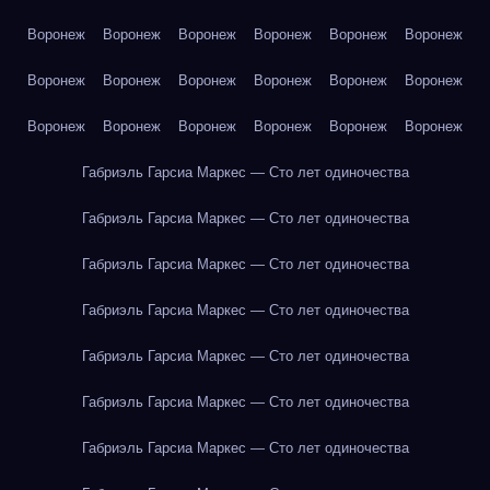
Воронеж
Воронеж
Воронеж
Воронеж
Воронеж
Воронеж
Воронеж
Воронеж
Воронеж
Воронеж
Воронеж
Воронеж
Воронеж
Воронеж
Воронеж
Воронеж
Воронеж
Воронеж
Габриэль Гарсиа Маркес — Сто лет одиночества
Габриэль Гарсиа Маркес — Сто лет одиночества
Габриэль Гарсиа Маркес — Сто лет одиночества
Габриэль Гарсиа Маркес — Сто лет одиночества
Габриэль Гарсиа Маркес — Сто лет одиночества
Габриэль Гарсиа Маркес — Сто лет одиночества
Габриэль Гарсиа Маркес — Сто лет одиночества