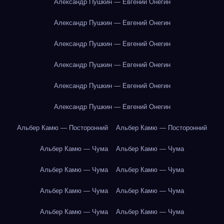
Александр Пушкин — Евгений Онегин
Александр Пушкин — Евгений Онегин
Александр Пушкин — Евгений Онегин
Александр Пушкин — Евгений Онегин
Александр Пушкин — Евгений Онегин
Александр Пушкин — Евгений Онегин
Альбер Камю — Посторонний
Альбер Камю — Посторонний
Альбер Камю — Чума
Альбер Камю — Чума
Альбер Камю — Чума
Альбер Камю — Чума
Альбер Камю — Чума
Альбер Камю — Чума
Альбер Камю — Чума
Альбер Камю — Чума