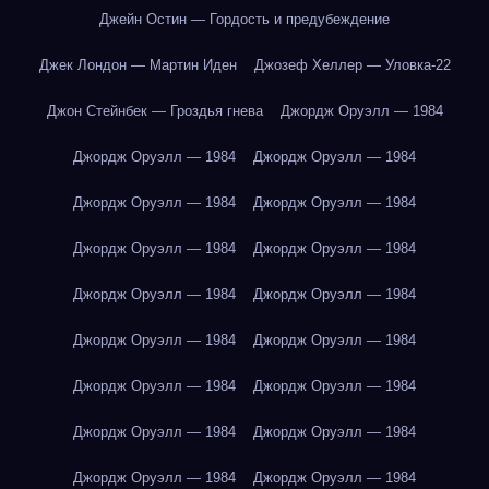
Джейн Остин — Гордость и предубеждение
Джек Лондон — Мартин Иден
Джозеф Хеллер — Уловка-22
Джон Стейнбек — Гроздья гнева
Джордж Оруэлл — 1984
Джордж Оруэлл — 1984
Джордж Оруэлл — 1984
Джордж Оруэлл — 1984
Джордж Оруэлл — 1984
Джордж Оруэлл — 1984
Джордж Оруэлл — 1984
Джордж Оруэлл — 1984
Джордж Оруэлл — 1984
Джордж Оруэлл — 1984
Джордж Оруэлл — 1984
Джордж Оруэлл — 1984
Джордж Оруэлл — 1984
Джордж Оруэлл — 1984
Джордж Оруэлл — 1984
Джордж Оруэлл — 1984
Джордж Оруэлл — 1984