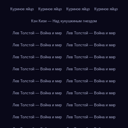
Куриное яйцо
Куриное яйцо
Куриное яйцо
Куриное яйцо
Кэн Кизи — Над кукушкиным гнездом
Лев Толстой — Война и мир
Лев Толстой — Война и мир
Лев Толстой — Война и мир
Лев Толстой — Война и мир
Лев Толстой — Война и мир
Лев Толстой — Война и мир
Лев Толстой — Война и мир
Лев Толстой — Война и мир
Лев Толстой — Война и мир
Лев Толстой — Война и мир
Лев Толстой — Война и мир
Лев Толстой — Война и мир
Лев Толстой — Война и мир
Лев Толстой — Война и мир
Лев Толстой — Война и мир
Лев Толстой — Война и мир