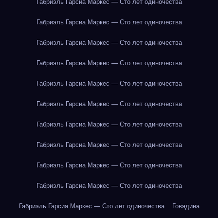
Габриэль Гарсиа Маркес — Сто лет одиночества
Габриэль Гарсиа Маркес — Сто лет одиночества
Габриэль Гарсиа Маркес — Сто лет одиночества
Габриэль Гарсиа Маркес — Сто лет одиночества
Габриэль Гарсиа Маркес — Сто лет одиночества
Габриэль Гарсиа Маркес — Сто лет одиночества
Габриэль Гарсиа Маркес — Сто лет одиночества
Габриэль Гарсиа Маркес — Сто лет одиночества
Габриэль Гарсиа Маркес — Сто лет одиночества
Габриэль Гарсиа Маркес — Сто лет одиночества
Габриэль Гарсиа Маркес — Сто лет одиночества
Говядина