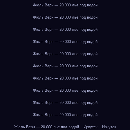
Жюль Верн — 20 000 лье под водой
Жюль Верн — 20 000 лье под водой
Жюль Верн — 20 000 лье под водой
Жюль Верн — 20 000 лье под водой
Жюль Верн — 20 000 лье под водой
Жюль Верн — 20 000 лье под водой
Жюль Верн — 20 000 лье под водой
Жюль Верн — 20 000 лье под водой
Жюль Верн — 20 000 лье под водой
Жюль Верн — 20 000 лье под водой
Жюль Верн — 20 000 лье под водой
Иркутск
Иркутск