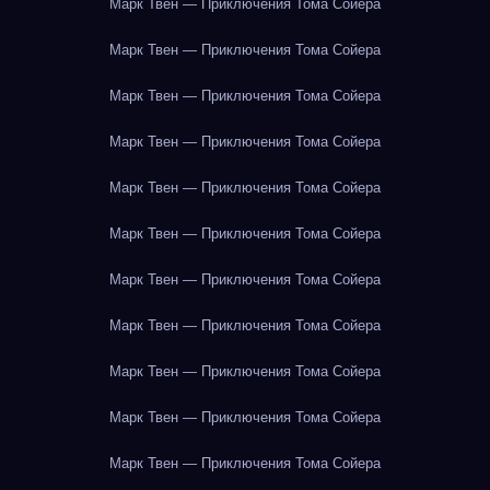
Марк Твен — Приключения Тома Сойера
Марк Твен — Приключения Тома Сойера
Марк Твен — Приключения Тома Сойера
Марк Твен — Приключения Тома Сойера
Марк Твен — Приключения Тома Сойера
Марк Твен — Приключения Тома Сойера
Марк Твен — Приключения Тома Сойера
Марк Твен — Приключения Тома Сойера
Марк Твен — Приключения Тома Сойера
Марк Твен — Приключения Тома Сойера
Марк Твен — Приключения Тома Сойера