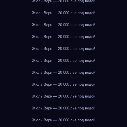
Жюль Верн — 20 000 лье под водой
Жюль Верн — 20 000 лье под водой
Жюль Верн — 20 000 лье под водой
Жюль Верн — 20 000 лье под водой
Жюль Верн — 20 000 лье под водой
Жюль Верн — 20 000 лье под водой
Жюль Верн — 20 000 лье под водой
Жюль Верн — 20 000 лье под водой
Жюль Верн — 20 000 лье под водой
Жюль Верн — 20 000 лье под водой
Жюль Верн — 20 000 лье под водой