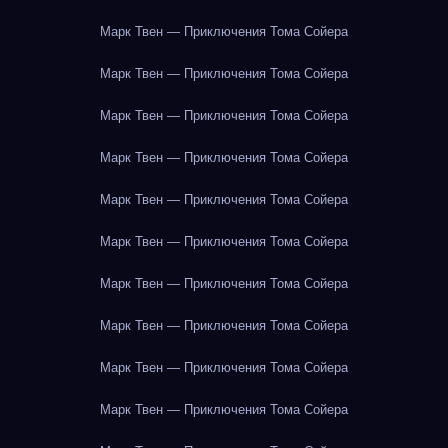
Марк Твен — Приключения Тома Сойера
Марк Твен — Приключения Тома Сойера
Марк Твен — Приключения Тома Сойера
Марк Твен — Приключения Тома Сойера
Марк Твен — Приключения Тома Сойера
Марк Твен — Приключения Тома Сойера
Марк Твен — Приключения Тома Сойера
Марк Твен — Приключения Тома Сойера
Марк Твен — Приключения Тома Сойера
Марк Твен — Приключения Тома Сойера