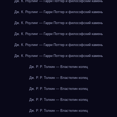
Дж. К. Роулинг — Гарри Поттер и философский камень
Дж. К. Роулинг — Гарри Поттер и философский камень
Дж. К. Роулинг — Гарри Поттер и философский камень
Дж. К. Роулинг — Гарри Поттер и философский камень
Дж. К. Роулинг — Гарри Поттер и философский камень
Дж. К. Роулинг — Гарри Поттер и философский камень
Дж. Р. Р. Толкин — Властелин колец
Дж. Р. Р. Толкин — Властелин колец
Дж. Р. Р. Толкин — Властелин колец
Дж. Р. Р. Толкин — Властелин колец
Дж. Р. Р. Толкин — Властелин колец