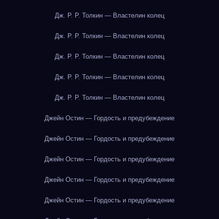
Дж. Р. Р. Толкин — Властелин колец
Дж. Р. Р. Толкин — Властелин колец
Дж. Р. Р. Толкин — Властелин колец
Дж. Р. Р. Толкин — Властелин колец
Дж. Р. Р. Толкин — Властелин колец
Джейн Остин — Гордость и предубеждение
Джейн Остин — Гордость и предубеждение
Джейн Остин — Гордость и предубеждение
Джейн Остин — Гордость и предубеждение
Джейн Остин — Гордость и предубеждение