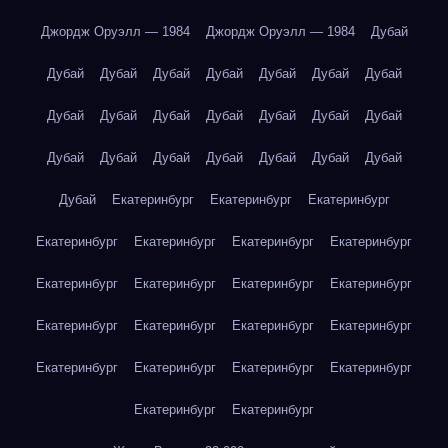
Джордж Оруэлл — 1984
Джордж Оруэлл — 1984
Дубай
Дубай
Дубай
Дубай
Дубай
Дубай
Дубай
Дубай
Дубай
Дубай
Дубай
Дубай
Дубай
Дубай
Дубай
Дубай
Дубай
Дубай
Дубай
Дубай
Дубай
Дубай
Дубай
Екатеринбург
Екатеринбург
Екатеринбург
Екатеринбург
Екатеринбург
Екатеринбург
Екатеринбург
Екатеринбург
Екатеринбург
Екатеринбург
Екатеринбург
Екатеринбург
Екатеринбург
Екатеринбург
Екатеринбург
Екатеринбург
Екатеринбург
Екатеринбург
Екатеринбург
Екатеринбург
Екатеринбург