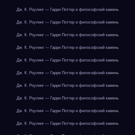
Дж. К. Роулинг — Гарри Поттер и философский камень
Дж. К. Роулинг — Гарри Поттер и философский камень
Дж. К. Роулинг — Гарри Поттер и философский камень
Дж. К. Роулинг — Гарри Поттер и философский камень
Дж. К. Роулинг — Гарри Поттер и философский камень
Дж. К. Роулинг — Гарри Поттер и философский камень
Дж. К. Роулинг — Гарри Поттер и философский камень
Дж. К. Роулинг — Гарри Поттер и философский камень
Дж. К. Роулинг — Гарри Поттер и философский камень
Дж. К. Роулинг — Гарри Поттер и философский камень