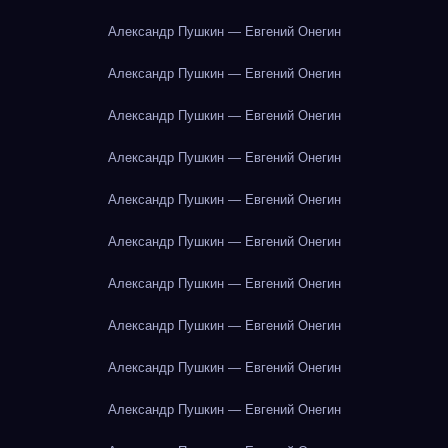
Александр Пушкин — Евгений Онегин
Александр Пушкин — Евгений Онегин
Александр Пушкин — Евгений Онегин
Александр Пушкин — Евгений Онегин
Александр Пушкин — Евгений Онегин
Александр Пушкин — Евгений Онегин
Александр Пушкин — Евгений Онегин
Александр Пушкин — Евгений Онегин
Александр Пушкин — Евгений Онегин
Александр Пушкин — Евгений Онегин