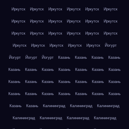
Иркутск
Иркутск
Иркутск
Иркутск
Иркутск
Иркутск
Иркутск
Иркутск
Иркутск
Иркутск
Иркутск
Иркутск
Иркутск
Иркутск
Иркутск
Иркутск
Иркутск
Иркутск
Иркутск
Иркутск
Иркутск
Иркутск
Иркутск
Йогурт
Йогурт
Йогурт
Йогурт
Казань
Казань
Казань
Казань
Казань
Казань
Казань
Казань
Казань
Казань
Казань
Казань
Казань
Казань
Казань
Казань
Казань
Казань
Казань
Казань
Казань
Казань
Казань
Казань
Казань
Казань
Казань
Калининград
Калининград
Калининград
Калининград
Калининград
Калининград
Калининград