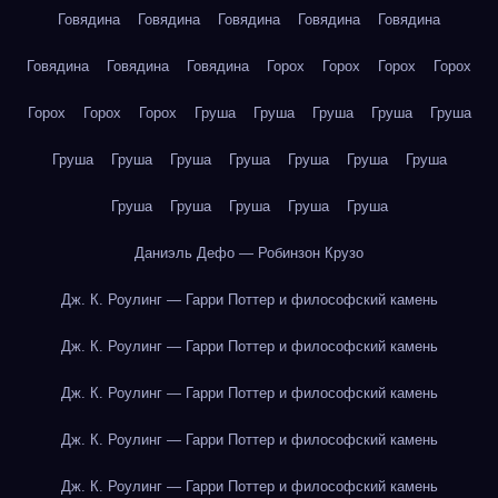
Говядина
Говядина
Говядина
Говядина
Говядина
Говядина
Говядина
Говядина
Горох
Горох
Горох
Горох
Горох
Горох
Горох
Груша
Груша
Груша
Груша
Груша
Груша
Груша
Груша
Груша
Груша
Груша
Груша
Груша
Груша
Груша
Груша
Груша
Даниэль Дефо — Робинзон Крузо
Дж. К. Роулинг — Гарри Поттер и философский камень
Дж. К. Роулинг — Гарри Поттер и философский камень
Дж. К. Роулинг — Гарри Поттер и философский камень
Дж. К. Роулинг — Гарри Поттер и философский камень
Дж. К. Роулинг — Гарри Поттер и философский камень