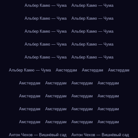
Альбер Камю — Чума
Альбер Камю — Чума
Альбер Камю — Чума
Альбер Камю — Чума
Альбер Камю — Чума
Альбер Камю — Чума
Альбер Камю — Чума
Альбер Камю — Чума
Альбер Камю — Чума
Альбер Камю — Чума
Альбер Камю — Чума
Амстердам
Амстердам
Амстердам
Амстердам
Амстердам
Амстердам
Амстердам
Амстердам
Амстердам
Амстердам
Амстердам
Амстердам
Амстердам
Амстердам
Амстердам
Амстердам
Амстердам
Амстердам
Амстердам
Антон Чехов — Вишнёвый сад
Антон Чехов — Вишнёвый сад