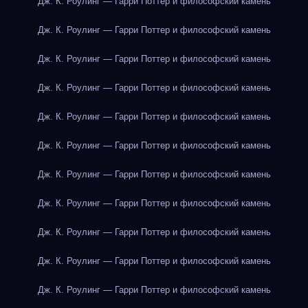
Дж. К. Роулинг — Гарри Поттер и философский камень
Дж. К. Роулинг — Гарри Поттер и философский камень
Дж. К. Роулинг — Гарри Поттер и философский камень
Дж. К. Роулинг — Гарри Поттер и философский камень
Дж. К. Роулинг — Гарри Поттер и философский камень
Дж. К. Роулинг — Гарри Поттер и философский камень
Дж. К. Роулинг — Гарри Поттер и философский камень
Дж. К. Роулинг — Гарри Поттер и философский камень
Дж. К. Роулинг — Гарри Поттер и философский камень
Дж. К. Роулинг — Гарри Поттер и философский камень
Дж. К. Роулинг — Гарри Поттер и философский камень