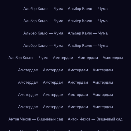
Альбер Камю — Чума
Альбер Камю — Чума
Альбер Камю — Чума
Альбер Камю — Чума
Альбер Камю — Чума
Альбер Камю — Чума
Альбер Камю — Чума
Альбер Камю — Чума
Альбер Камю — Чума
Амстердам
Амстердам
Амстердам
Амстердам
Амстердам
Амстердам
Амстердам
Амстердам
Амстердам
Амстердам
Амстердам
Амстердам
Амстердам
Амстердам
Амстердам
Амстердам
Амстердам
Амстердам
Амстердам
Антон Чехов — Вишнёвый сад
Антон Чехов — Вишнёвый сад