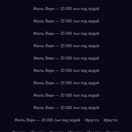
Жюль Верн — 20 000 лье под водой
Жюль Верн — 20 000 лье под водой
Жюль Верн — 20 000 лье под водой
Жюль Верн — 20 000 лье под водой
Жюль Верн — 20 000 лье под водой
Жюль Верн — 20 000 лье под водой
Жюль Верн — 20 000 лье под водой
Жюль Верн — 20 000 лье под водой
Жюль Верн — 20 000 лье под водой
Жюль Верн — 20 000 лье под водой
Иркутск
Иркутск