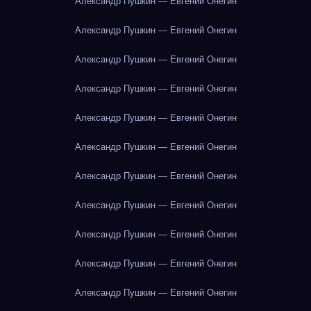
Александр Пушкин — Евгений Онегин
Александр Пушкин — Евгений Онегин
Александр Пушкин — Евгений Онегин
Александр Пушкин — Евгений Онегин
Александр Пушкин — Евгений Онегин
Александр Пушкин — Евгений Онегин
Александр Пушкин — Евгений Онегин
Александр Пушкин — Евгений Онегин
Александр Пушкин — Евгений Онегин
Александр Пушкин — Евгений Онегин
Александр Пушкин — Евгений Онегин