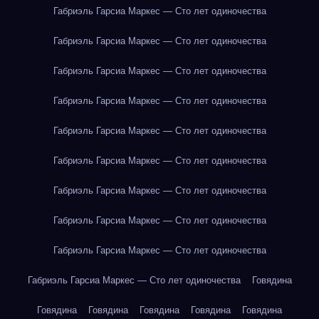
Габриэль Гарсиа Маркес — Сто лет одиночества
Габриэль Гарсиа Маркес — Сто лет одиночества
Габриэль Гарсиа Маркес — Сто лет одиночества
Габриэль Гарсиа Маркес — Сто лет одиночества
Габриэль Гарсиа Маркес — Сто лет одиночества
Габриэль Гарсиа Маркес — Сто лет одиночества
Габриэль Гарсиа Маркес — Сто лет одиночества
Габриэль Гарсиа Маркес — Сто лет одиночества
Габриэль Гарсиа Маркес — Сто лет одиночества
Габриэль Гарсиа Маркес — Сто лет одиночества
Говядина
Говядина
Говядина
Говядина
Говядина
Говядина