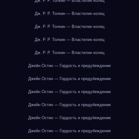
Дж. Р. Р. Толкин — Властелин колец
Дж. Р. Р. Толкин — Властелин колец
Дж. Р. Р. Толкин — Властелин колец
Дж. Р. Р. Толкин — Властелин колец
Дж. Р. Р. Толкин — Властелин колец
Джейн Остин — Гордость и предубеждение
Джейн Остин — Гордость и предубеждение
Джейн Остин — Гордость и предубеждение
Джейн Остин — Гордость и предубеждение
Джейн Остин — Гордость и предубеждение
Джейн Остин — Гордость и предубеждение