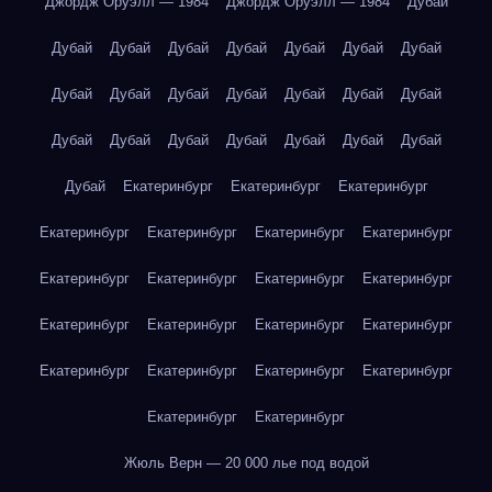
Джордж Оруэлл — 1984
Джордж Оруэлл — 1984
Дубай
Дубай
Дубай
Дубай
Дубай
Дубай
Дубай
Дубай
Дубай
Дубай
Дубай
Дубай
Дубай
Дубай
Дубай
Дубай
Дубай
Дубай
Дубай
Дубай
Дубай
Дубай
Дубай
Екатеринбург
Екатеринбург
Екатеринбург
Екатеринбург
Екатеринбург
Екатеринбург
Екатеринбург
Екатеринбург
Екатеринбург
Екатеринбург
Екатеринбург
Екатеринбург
Екатеринбург
Екатеринбург
Екатеринбург
Екатеринбург
Екатеринбург
Екатеринбург
Екатеринбург
Екатеринбург
Екатеринбург
Жюль Верн — 20 000 лье под водой