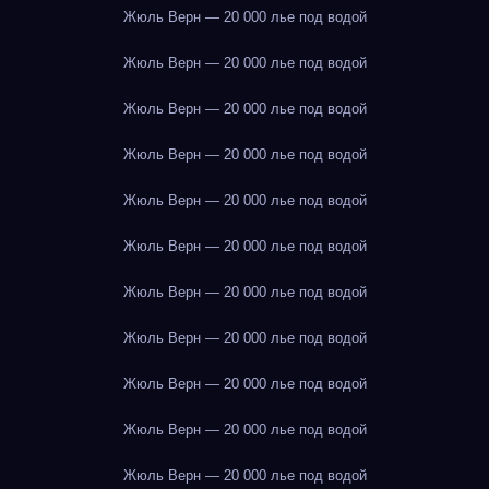
Жюль Верн — 20 000 лье под водой
Жюль Верн — 20 000 лье под водой
Жюль Верн — 20 000 лье под водой
Жюль Верн — 20 000 лье под водой
Жюль Верн — 20 000 лье под водой
Жюль Верн — 20 000 лье под водой
Жюль Верн — 20 000 лье под водой
Жюль Верн — 20 000 лье под водой
Жюль Верн — 20 000 лье под водой
Жюль Верн — 20 000 лье под водой
Жюль Верн — 20 000 лье под водой