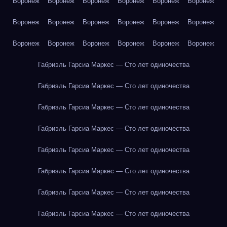
Воронеж
Воронеж
Воронеж
Воронеж
Воронеж
Воронеж
Воронеж
Воронеж
Воронеж
Воронеж
Воронеж
Воронеж
Воронеж
Воронеж
Воронеж
Воронеж
Воронеж
Воронеж
Габриэль Гарсиа Маркес — Сто лет одиночества
Габриэль Гарсиа Маркес — Сто лет одиночества
Габриэль Гарсиа Маркес — Сто лет одиночества
Габриэль Гарсиа Маркес — Сто лет одиночества
Габриэль Гарсиа Маркес — Сто лет одиночества
Габриэль Гарсиа Маркес — Сто лет одиночества
Габриэль Гарсиа Маркес — Сто лет одиночества
Габриэль Гарсиа Маркес — Сто лет одиночества