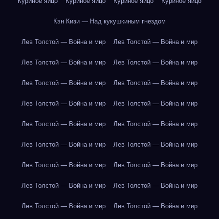
Куриное яйцо
Куриное яйцо
Куриное яйцо
Куриное яйцо
Кэн Кизи — Над кукушкиным гнездом
Лев Толстой — Война и мир
Лев Толстой — Война и мир
Лев Толстой — Война и мир
Лев Толстой — Война и мир
Лев Толстой — Война и мир
Лев Толстой — Война и мир
Лев Толстой — Война и мир
Лев Толстой — Война и мир
Лев Толстой — Война и мир
Лев Толстой — Война и мир
Лев Толстой — Война и мир
Лев Толстой — Война и мир
Лев Толстой — Война и мир
Лев Толстой — Война и мир
Лев Толстой — Война и мир
Лев Толстой — Война и мир
Лев Толстой — Война и мир
Лев Толстой — Война и мир