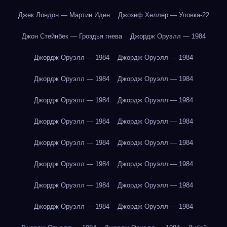
Джек Лондон — Мартин Иден
Джозеф Хеллер — Уловка-22
Джон Стейнбек — Гроздья гнева
Джордж Оруэлл — 1984
Джордж Оруэлл — 1984
Джордж Оруэлл — 1984
Джордж Оруэлл — 1984
Джордж Оруэлл — 1984
Джордж Оруэлл — 1984
Джордж Оруэлл — 1984
Джордж Оруэлл — 1984
Джордж Оруэлл — 1984
Джордж Оруэлл — 1984
Джордж Оруэлл — 1984
Джордж Оруэлл — 1984
Джордж Оруэлл — 1984
Джордж Оруэлл — 1984
Джордж Оруэлл — 1984
Джордж Оруэлл — 1984
Джордж Оруэлл — 1984