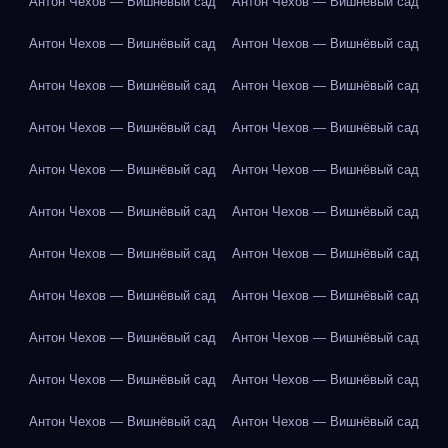
Антон Чехов — Вишнёвый сад
Антон Чехов — Вишнёвый сад
Антон Чехов — Вишнёвый сад
Антон Чехов — Вишнёвый сад
Антон Чехов — Вишнёвый сад
Антон Чехов — Вишнёвый сад
Антон Чехов — Вишнёвый сад
Антон Чехов — Вишнёвый сад
Антон Чехов — Вишнёвый сад
Антон Чехов — Вишнёвый сад
Антон Чехов — Вишнёвый сад
Антон Чехов — Вишнёвый сад
Антон Чехов — Вишнёвый сад
Антон Чехов — Вишнёвый сад
Антон Чехов — Вишнёвый сад
Антон Чехов — Вишнёвый сад
Антон Чехов — Вишнёвый сад
Антон Чехов — Вишнёвый сад
Антон Чехов — Вишнёвый сад
Антон Чехов — Вишнёвый сад
Антон Чехов — Вишнёвый сад
Антон Чехов — Вишнёвый сад