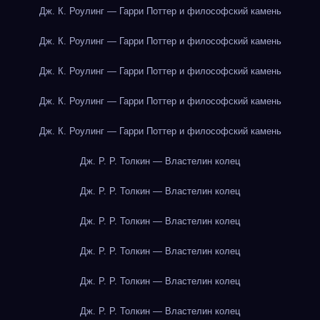
Дж. К. Роулинг — Гарри Поттер и философский камень
Дж. К. Роулинг — Гарри Поттер и философский камень
Дж. К. Роулинг — Гарри Поттер и философский камень
Дж. К. Роулинг — Гарри Поттер и философский камень
Дж. К. Роулинг — Гарри Поттер и философский камень
Дж. Р. Р. Толкин — Властелин колец
Дж. Р. Р. Толкин — Властелин колец
Дж. Р. Р. Толкин — Властелин колец
Дж. Р. Р. Толкин — Властелин колец
Дж. Р. Р. Толкин — Властелин колец
Дж. Р. Р. Толкин — Властелин колец