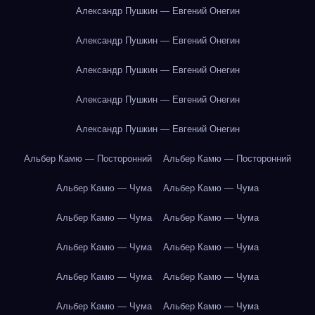
Александр Пушкин — Евгений Онегин
Александр Пушкин — Евгений Онегин
Александр Пушкин — Евгений Онегин
Александр Пушкин — Евгений Онегин
Александр Пушкин — Евгений Онегин
Альбер Камю — Посторонний
Альбер Камю — Посторонний
Альбер Камю — Чума
Альбер Камю — Чума
Альбер Камю — Чума
Альбер Камю — Чума
Альбер Камю — Чума
Альбер Камю — Чума
Альбер Камю — Чума
Альбер Камю — Чума
Альбер Камю — Чума
Альбер Камю — Чума