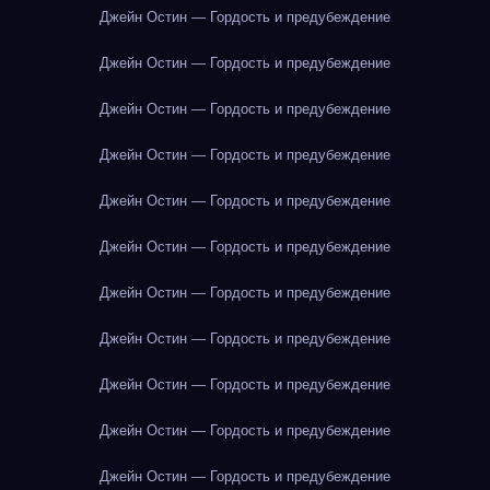
Джейн Остин — Гордость и предубеждение
Джейн Остин — Гордость и предубеждение
Джейн Остин — Гордость и предубеждение
Джейн Остин — Гордость и предубеждение
Джейн Остин — Гордость и предубеждение
Джейн Остин — Гордость и предубеждение
Джейн Остин — Гордость и предубеждение
Джейн Остин — Гордость и предубеждение
Джейн Остин — Гордость и предубеждение
Джейн Остин — Гордость и предубеждение
Джейн Остин — Гордость и предубеждение