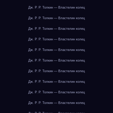
Дж. Р. Р. Толкин — Властелин колец
Дж. Р. Р. Толкин — Властелин колец
Дж. Р. Р. Толкин — Властелин колец
Дж. Р. Р. Толкин — Властелин колец
Дж. Р. Р. Толкин — Властелин колец
Дж. Р. Р. Толкин — Властелин колец
Дж. Р. Р. Толкин — Властелин колец
Дж. Р. Р. Толкин — Властелин колец
Дж. Р. Р. Толкин — Властелин колец
Дж. Р. Р. Толкин — Властелин колец