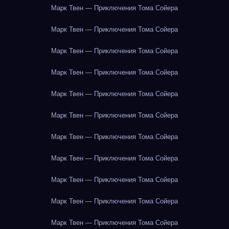
Марк Твен — Приключения Тома Сойера
Марк Твен — Приключения Тома Сойера
Марк Твен — Приключения Тома Сойера
Марк Твен — Приключения Тома Сойера
Марк Твен — Приключения Тома Сойера
Марк Твен — Приключения Тома Сойера
Марк Твен — Приключения Тома Сойера
Марк Твен — Приключения Тома Сойера
Марк Твен — Приключения Тома Сойера
Марк Твен — Приключения Тома Сойера
Марк Твен — Приключения Тома Сойера