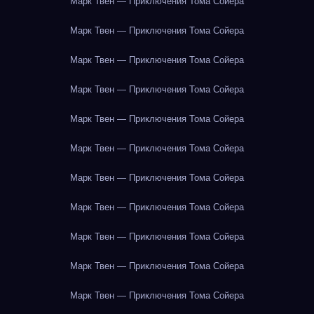
Марк Твен — Приключения Тома Сойера
Марк Твен — Приключения Тома Сойера
Марк Твен — Приключения Тома Сойера
Марк Твен — Приключения Тома Сойера
Марк Твен — Приключения Тома Сойера
Марк Твен — Приключения Тома Сойера
Марк Твен — Приключения Тома Сойера
Марк Твен — Приключения Тома Сойера
Марк Твен — Приключения Тома Сойера
Марк Твен — Приключения Тома Сойера
Марк Твен — Приключения Тома Сойера