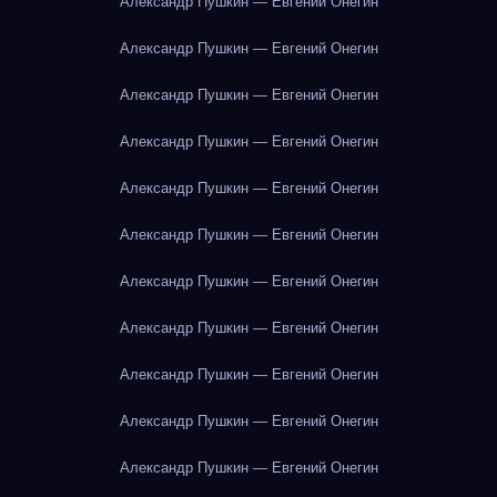
Александр Пушкин — Евгений Онегин
Александр Пушкин — Евгений Онегин
Александр Пушкин — Евгений Онегин
Александр Пушкин — Евгений Онегин
Александр Пушкин — Евгений Онегин
Александр Пушкин — Евгений Онегин
Александр Пушкин — Евгений Онегин
Александр Пушкин — Евгений Онегин
Александр Пушкин — Евгений Онегин
Александр Пушкин — Евгений Онегин
Александр Пушкин — Евгений Онегин