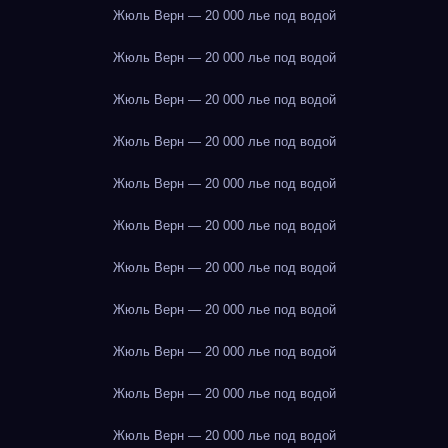
Жюль Верн — 20 000 лье под водой
Жюль Верн — 20 000 лье под водой
Жюль Верн — 20 000 лье под водой
Жюль Верн — 20 000 лье под водой
Жюль Верн — 20 000 лье под водой
Жюль Верн — 20 000 лье под водой
Жюль Верн — 20 000 лье под водой
Жюль Верн — 20 000 лье под водой
Жюль Верн — 20 000 лье под водой
Жюль Верн — 20 000 лье под водой
Жюль Верн — 20 000 лье под водой