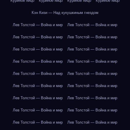
Куриное яйцо
Куриное яйцо
Куриное яйцо
Куриное яйцо
Кэн Кизи — Над кукушкиным гнездом
Лев Толстой — Война и мир
Лев Толстой — Война и мир
Лев Толстой — Война и мир
Лев Толстой — Война и мир
Лев Толстой — Война и мир
Лев Толстой — Война и мир
Лев Толстой — Война и мир
Лев Толстой — Война и мир
Лев Толстой — Война и мир
Лев Толстой — Война и мир
Лев Толстой — Война и мир
Лев Толстой — Война и мир
Лев Толстой — Война и мир
Лев Толстой — Война и мир
Лев Толстой — Война и мир
Лев Толстой — Война и мир
Лев Толстой — Война и мир
Лев Толстой — Война и мир