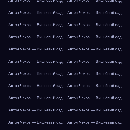
Антон Чехов — Вишнёвый сад
Антон Чехов — Вишнёвый сад
Антон Чехов — Вишнёвый сад
Антон Чехов — Вишнёвый сад
Антон Чехов — Вишнёвый сад
Антон Чехов — Вишнёвый сад
Антон Чехов — Вишнёвый сад
Антон Чехов — Вишнёвый сад
Антон Чехов — Вишнёвый сад
Антон Чехов — Вишнёвый сад
Антон Чехов — Вишнёвый сад
Антон Чехов — Вишнёвый сад
Антон Чехов — Вишнёвый сад
Антон Чехов — Вишнёвый сад
Антон Чехов — Вишнёвый сад
Антон Чехов — Вишнёвый сад
Антон Чехов — Вишнёвый сад
Антон Чехов — Вишнёвый сад
Антон Чехов — Вишнёвый сад
Антон Чехов — Вишнёвый сад
Антон Чехов — Вишнёвый сад
Антон Чехов — Вишнёвый сад