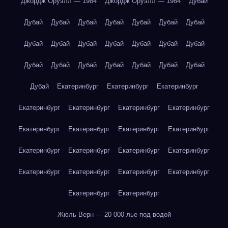
Джордж Оруэлл — 1984
Джордж Оруэлл — 1984
Дубай
Дубай
Дубай
Дубай
Дубай
Дубай
Дубай
Дубай
Дубай
Дубай
Дубай
Дубай
Дубай
Дубай
Дубай
Дубай
Дубай
Дубай
Дубай
Дубай
Дубай
Дубай
Дубай
Екатеринбург
Екатеринбург
Екатеринбург
Екатеринбург
Екатеринбург
Екатеринбург
Екатеринбург
Екатеринбург
Екатеринбург
Екатеринбург
Екатеринбург
Екатеринбург
Екатеринбург
Екатеринбург
Екатеринбург
Екатеринбург
Екатеринбург
Екатеринбург
Екатеринбург
Екатеринбург
Екатеринбург
Жюль Верн — 20 000 лье под водой