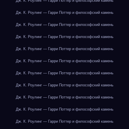
Дж. К. Роулинг — Гарри Поттер и философский камень
Дж. К. Роулинг — Гарри Поттер и философский камень
Дж. К. Роулинг — Гарри Поттер и философский камень
Дж. К. Роулинг — Гарри Поттер и философский камень
Дж. К. Роулинг — Гарри Поттер и философский камень
Дж. К. Роулинг — Гарри Поттер и философский камень
Дж. К. Роулинг — Гарри Поттер и философский камень
Дж. К. Роулинг — Гарри Поттер и философский камень
Дж. К. Роулинг — Гарри Поттер и философский камень
Дж. К. Роулинг — Гарри Поттер и философский камень
Дж. К. Роулинг — Гарри Поттер и философский камень