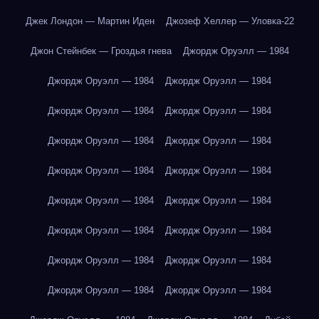
Джек Лондон — Мартин Иден
Джозеф Хеллер — Уловка-22
Джон Стейнбек — Гроздья гнева
Джордж Оруэлл — 1984
Джордж Оруэлл — 1984
Джордж Оруэлл — 1984
Джордж Оруэлл — 1984
Джордж Оруэлл — 1984
Джордж Оруэлл — 1984
Джордж Оруэлл — 1984
Джордж Оруэлл — 1984
Джордж Оруэлл — 1984
Джордж Оруэлл — 1984
Джордж Оруэлл — 1984
Джордж Оруэлл — 1984
Джордж Оруэлл — 1984
Джордж Оруэлл — 1984
Джордж Оруэлл — 1984
Джордж Оруэлл — 1984
Джордж Оруэлл — 1984