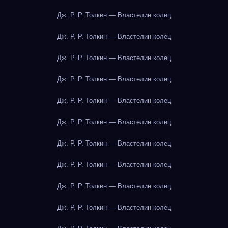
Дж. Р. Р. Толкин — Властелин колец
Дж. Р. Р. Толкин — Властелин колец
Дж. Р. Р. Толкин — Властелин колец
Дж. Р. Р. Толкин — Властелин колец
Дж. Р. Р. Толкин — Властелин колец
Дж. Р. Р. Толкин — Властелин колец
Дж. Р. Р. Толкин — Властелин колец
Дж. Р. Р. Толкин — Властелин колец
Дж. Р. Р. Толкин — Властелин колец
Дж. Р. Р. Толкин — Властелин колец