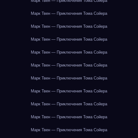
Марк Твен — Приключения Тома Сойера
Марк Твен — Приключения Тома Сойера
Марк Твен — Приключения Тома Сойера
Марк Твен — Приключения Тома Сойера
Марк Твен — Приключения Тома Сойера
Марк Твен — Приключения Тома Сойера
Марк Твен — Приключения Тома Сойера
Марк Твен — Приключения Тома Сойера
Марк Твен — Приключения Тома Сойера
Марк Твен — Приключения Тома Сойера
Марк Твен — Приключения Тома Сойера