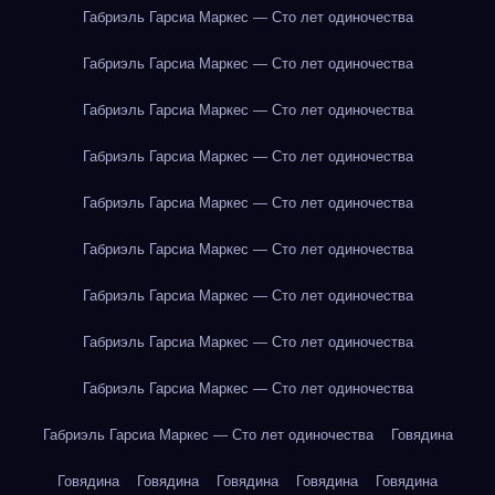
Габриэль Гарсиа Маркес — Сто лет одиночества
Габриэль Гарсиа Маркес — Сто лет одиночества
Габриэль Гарсиа Маркес — Сто лет одиночества
Габриэль Гарсиа Маркес — Сто лет одиночества
Габриэль Гарсиа Маркес — Сто лет одиночества
Габриэль Гарсиа Маркес — Сто лет одиночества
Габриэль Гарсиа Маркес — Сто лет одиночества
Габриэль Гарсиа Маркес — Сто лет одиночества
Габриэль Гарсиа Маркес — Сто лет одиночества
Габриэль Гарсиа Маркес — Сто лет одиночества
Говядина
Говядина
Говядина
Говядина
Говядина
Говядина