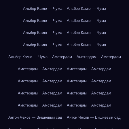
Альбер Камю — Чума
Альбер Камю — Чума
Альбер Камю — Чума
Альбер Камю — Чума
Альбер Камю — Чума
Альбер Камю — Чума
Альбер Камю — Чума
Альбер Камю — Чума
Альбер Камю — Чума
Амстердам
Амстердам
Амстердам
Амстердам
Амстердам
Амстердам
Амстердам
Амстердам
Амстердам
Амстердам
Амстердам
Амстердам
Амстердам
Амстердам
Амстердам
Амстердам
Амстердам
Амстердам
Амстердам
Антон Чехов — Вишнёвый сад
Антон Чехов — Вишнёвый сад