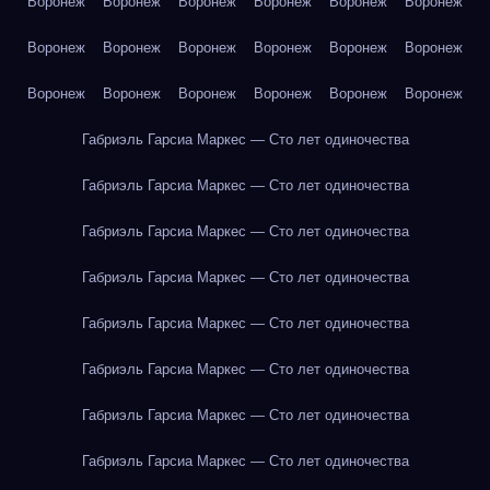
Воронеж
Воронеж
Воронеж
Воронеж
Воронеж
Воронеж
Воронеж
Воронеж
Воронеж
Воронеж
Воронеж
Воронеж
Воронеж
Воронеж
Воронеж
Воронеж
Воронеж
Воронеж
Габриэль Гарсиа Маркес — Сто лет одиночества
Габриэль Гарсиа Маркес — Сто лет одиночества
Габриэль Гарсиа Маркес — Сто лет одиночества
Габриэль Гарсиа Маркес — Сто лет одиночества
Габриэль Гарсиа Маркес — Сто лет одиночества
Габриэль Гарсиа Маркес — Сто лет одиночества
Габриэль Гарсиа Маркес — Сто лет одиночества
Габриэль Гарсиа Маркес — Сто лет одиночества