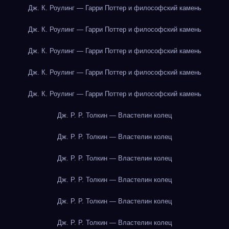
Дж. К. Роулинг — Гарри Поттер и философский камень
Дж. К. Роулинг — Гарри Поттер и философский камень
Дж. К. Роулинг — Гарри Поттер и философский камень
Дж. К. Роулинг — Гарри Поттер и философский камень
Дж. К. Роулинг — Гарри Поттер и философский камень
Дж. Р. Р. Толкин — Властелин колец
Дж. Р. Р. Толкин — Властелин колец
Дж. Р. Р. Толкин — Властелин колец
Дж. Р. Р. Толкин — Властелин колец
Дж. Р. Р. Толкин — Властелин колец
Дж. Р. Р. Толкин — Властелин колец