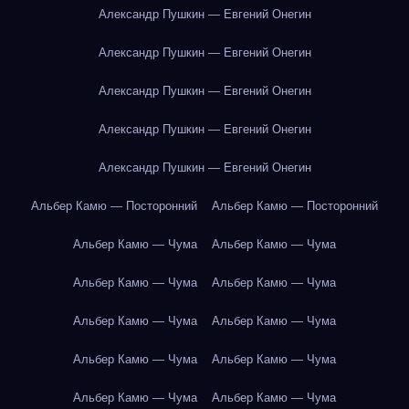
Александр Пушкин — Евгений Онегин
Александр Пушкин — Евгений Онегин
Александр Пушкин — Евгений Онегин
Александр Пушкин — Евгений Онегин
Александр Пушкин — Евгений Онегин
Альбер Камю — Посторонний
Альбер Камю — Посторонний
Альбер Камю — Чума
Альбер Камю — Чума
Альбер Камю — Чума
Альбер Камю — Чума
Альбер Камю — Чума
Альбер Камю — Чума
Альбер Камю — Чума
Альбер Камю — Чума
Альбер Камю — Чума
Альбер Камю — Чума