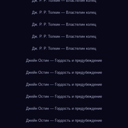
Дж. Р. Р. Толкин — Властелин колец
Дж. Р. Р. Толкин — Властелин колец
Дж. Р. Р. Толкин — Властелин колец
Дж. Р. Р. Толкин — Властелин колец
Дж. Р. Р. Толкин — Властелин колец
Джейн Остин — Гордость и предубеждение
Джейн Остин — Гордость и предубеждение
Джейн Остин — Гордость и предубеждение
Джейн Остин — Гордость и предубеждение
Джейн Остин — Гордость и предубеждение
Джейн Остин — Гордость и предубеждение