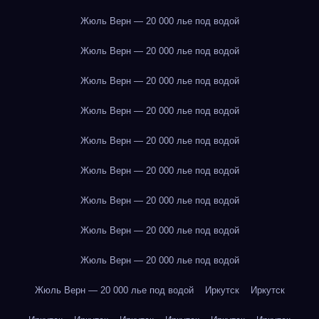
Жюль Верн — 20 000 лье под водой
Жюль Верн — 20 000 лье под водой
Жюль Верн — 20 000 лье под водой
Жюль Верн — 20 000 лье под водой
Жюль Верн — 20 000 лье под водой
Жюль Верн — 20 000 лье под водой
Жюль Верн — 20 000 лье под водой
Жюль Верн — 20 000 лье под водой
Жюль Верн — 20 000 лье под водой
Жюль Верн — 20 000 лье под водой
Иркутск
Иркутск