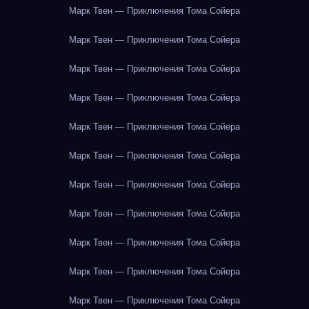
Марк Твен — Приключения Тома Сойера
Марк Твен — Приключения Тома Сойера
Марк Твен — Приключения Тома Сойера
Марк Твен — Приключения Тома Сойера
Марк Твен — Приключения Тома Сойера
Марк Твен — Приключения Тома Сойера
Марк Твен — Приключения Тома Сойера
Марк Твен — Приключения Тома Сойера
Марк Твен — Приключения Тома Сойера
Марк Твен — Приключения Тома Сойера
Марк Твен — Приключения Тома Сойера