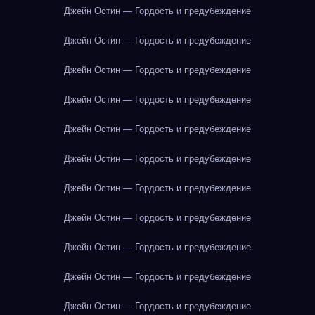
Джейн Остин — Гордость и предубеждение
Джейн Остин — Гордость и предубеждение
Джейн Остин — Гордость и предубеждение
Джейн Остин — Гордость и предубеждение
Джейн Остин — Гордость и предубеждение
Джейн Остин — Гордость и предубеждение
Джейн Остин — Гордость и предубеждение
Джейн Остин — Гордость и предубеждение
Джейн Остин — Гордость и предубеждение
Джейн Остин — Гордость и предубеждение
Джейн Остин — Гордость и предубеждение