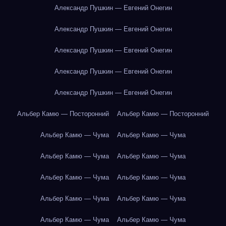
Александр Пушкин — Евгений Онегин
Александр Пушкин — Евгений Онегин
Александр Пушкин — Евгений Онегин
Александр Пушкин — Евгений Онегин
Александр Пушкин — Евгений Онегин
Альбер Камю — Посторонний
Альбер Камю — Посторонний
Альбер Камю — Чума
Альбер Камю — Чума
Альбер Камю — Чума
Альбер Камю — Чума
Альбер Камю — Чума
Альбер Камю — Чума
Альбер Камю — Чума
Альбер Камю — Чума
Альбер Камю — Чума
Альбер Камю — Чума