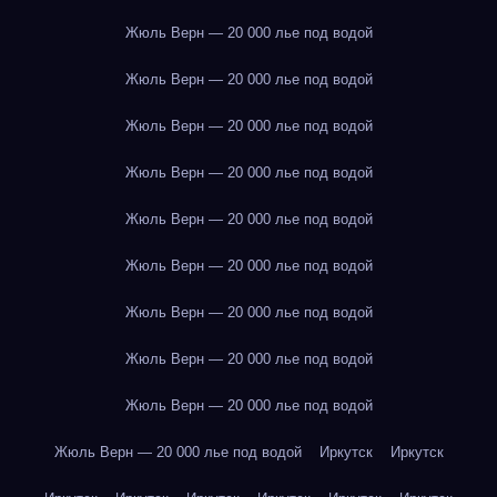
Жюль Верн — 20 000 лье под водой
Жюль Верн — 20 000 лье под водой
Жюль Верн — 20 000 лье под водой
Жюль Верн — 20 000 лье под водой
Жюль Верн — 20 000 лье под водой
Жюль Верн — 20 000 лье под водой
Жюль Верн — 20 000 лье под водой
Жюль Верн — 20 000 лье под водой
Жюль Верн — 20 000 лье под водой
Жюль Верн — 20 000 лье под водой
Иркутск
Иркутск