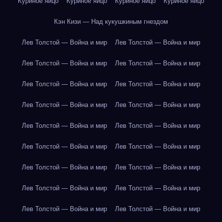
Куриное яйцо
Куриное яйцо
Куриное яйцо
Куриное яйцо
Кэн Кизи — Над кукушкиным гнездом
Лев Толстой — Война и мир
Лев Толстой — Война и мир
Лев Толстой — Война и мир
Лев Толстой — Война и мир
Лев Толстой — Война и мир
Лев Толстой — Война и мир
Лев Толстой — Война и мир
Лев Толстой — Война и мир
Лев Толстой — Война и мир
Лев Толстой — Война и мир
Лев Толстой — Война и мир
Лев Толстой — Война и мир
Лев Толстой — Война и мир
Лев Толстой — Война и мир
Лев Толстой — Война и мир
Лев Толстой — Война и мир
Лев Толстой — Война и мир
Лев Толстой — Война и мир