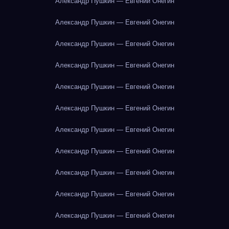
Александр Пушкин — Евгений Онегин
Александр Пушкин — Евгений Онегин
Александр Пушкин — Евгений Онегин
Александр Пушкин — Евгений Онегин
Александр Пушкин — Евгений Онегин
Александр Пушкин — Евгений Онегин
Александр Пушкин — Евгений Онегин
Александр Пушкин — Евгений Онегин
Александр Пушкин — Евгений Онегин
Александр Пушкин — Евгений Онегин
Александр Пушкин — Евгений Онегин