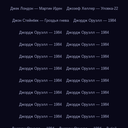
Джек Лондон — Мартин Иден
Джозеф Хеллер — Уловка-22
Джон Стейнбек — Гроздья гнева
Джордж Оруэлл — 1984
Джордж Оруэлл — 1984
Джордж Оруэлл — 1984
Джордж Оруэлл — 1984
Джордж Оруэлл — 1984
Джордж Оруэлл — 1984
Джордж Оруэлл — 1984
Джордж Оруэлл — 1984
Джордж Оруэлл — 1984
Джордж Оруэлл — 1984
Джордж Оруэлл — 1984
Джордж Оруэлл — 1984
Джордж Оруэлл — 1984
Джордж Оруэлл — 1984
Джордж Оруэлл — 1984
Джордж Оруэлл — 1984
Джордж Оруэлл — 1984