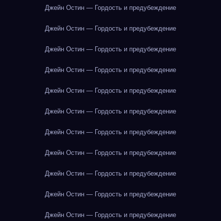
Джейн Остин — Гордость и предубеждение
Джейн Остин — Гордость и предубеждение
Джейн Остин — Гордость и предубеждение
Джейн Остин — Гордость и предубеждение
Джейн Остин — Гордость и предубеждение
Джейн Остин — Гордость и предубеждение
Джейн Остин — Гордость и предубеждение
Джейн Остин — Гордость и предубеждение
Джейн Остин — Гордость и предубеждение
Джейн Остин — Гордость и предубеждение
Джейн Остин — Гордость и предубеждение