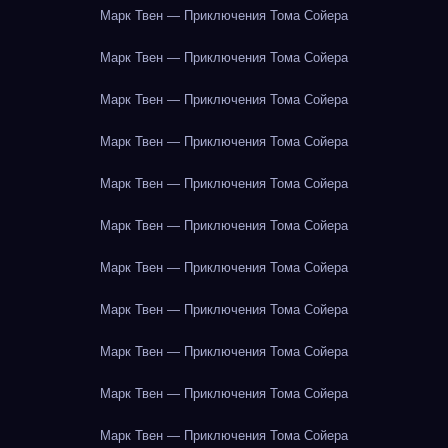
Марк Твен — Приключения Тома Сойера
Марк Твен — Приключения Тома Сойера
Марк Твен — Приключения Тома Сойера
Марк Твен — Приключения Тома Сойера
Марк Твен — Приключения Тома Сойера
Марк Твен — Приключения Тома Сойера
Марк Твен — Приключения Тома Сойера
Марк Твен — Приключения Тома Сойера
Марк Твен — Приключения Тома Сойера
Марк Твен — Приключения Тома Сойера
Марк Твен — Приключения Тома Сойера