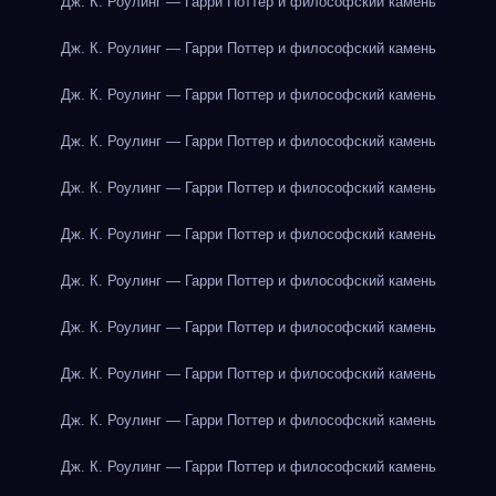
Дж. К. Роулинг — Гарри Поттер и философский камень
Дж. К. Роулинг — Гарри Поттер и философский камень
Дж. К. Роулинг — Гарри Поттер и философский камень
Дж. К. Роулинг — Гарри Поттер и философский камень
Дж. К. Роулинг — Гарри Поттер и философский камень
Дж. К. Роулинг — Гарри Поттер и философский камень
Дж. К. Роулинг — Гарри Поттер и философский камень
Дж. К. Роулинг — Гарри Поттер и философский камень
Дж. К. Роулинг — Гарри Поттер и философский камень
Дж. К. Роулинг — Гарри Поттер и философский камень
Дж. К. Роулинг — Гарри Поттер и философский камень