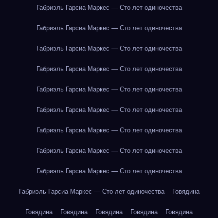
Габриэль Гарсиа Маркес — Сто лет одиночества
Габриэль Гарсиа Маркес — Сто лет одиночества
Габриэль Гарсиа Маркес — Сто лет одиночества
Габриэль Гарсиа Маркес — Сто лет одиночества
Габриэль Гарсиа Маркес — Сто лет одиночества
Габриэль Гарсиа Маркес — Сто лет одиночества
Габриэль Гарсиа Маркес — Сто лет одиночества
Габриэль Гарсиа Маркес — Сто лет одиночества
Габриэль Гарсиа Маркес — Сто лет одиночества
Габриэль Гарсиа Маркес — Сто лет одиночества
Говядина
Говядина
Говядина
Говядина
Говядина
Говядина