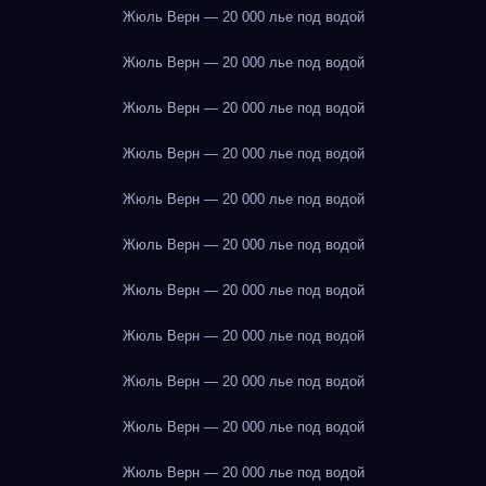
Жюль Верн — 20 000 лье под водой
Жюль Верн — 20 000 лье под водой
Жюль Верн — 20 000 лье под водой
Жюль Верн — 20 000 лье под водой
Жюль Верн — 20 000 лье под водой
Жюль Верн — 20 000 лье под водой
Жюль Верн — 20 000 лье под водой
Жюль Верн — 20 000 лье под водой
Жюль Верн — 20 000 лье под водой
Жюль Верн — 20 000 лье под водой
Жюль Верн — 20 000 лье под водой