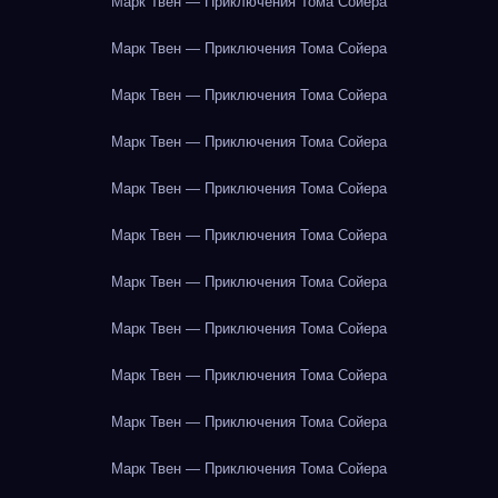
Марк Твен — Приключения Тома Сойера
Марк Твен — Приключения Тома Сойера
Марк Твен — Приключения Тома Сойера
Марк Твен — Приключения Тома Сойера
Марк Твен — Приключения Тома Сойера
Марк Твен — Приключения Тома Сойера
Марк Твен — Приключения Тома Сойера
Марк Твен — Приключения Тома Сойера
Марк Твен — Приключения Тома Сойера
Марк Твен — Приключения Тома Сойера
Марк Твен — Приключения Тома Сойера