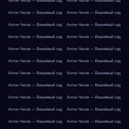
Антон Чехов — Вишнёвый сад
Антон Чехов — Вишнёвый сад
Антон Чехов — Вишнёвый сад
Антон Чехов — Вишнёвый сад
Антон Чехов — Вишнёвый сад
Антон Чехов — Вишнёвый сад
Антон Чехов — Вишнёвый сад
Антон Чехов — Вишнёвый сад
Антон Чехов — Вишнёвый сад
Антон Чехов — Вишнёвый сад
Антон Чехов — Вишнёвый сад
Антон Чехов — Вишнёвый сад
Антон Чехов — Вишнёвый сад
Антон Чехов — Вишнёвый сад
Антон Чехов — Вишнёвый сад
Антон Чехов — Вишнёвый сад
Антон Чехов — Вишнёвый сад
Антон Чехов — Вишнёвый сад
Антон Чехов — Вишнёвый сад
Антон Чехов — Вишнёвый сад
Антон Чехов — Вишнёвый сад
Антон Чехов — Вишнёвый сад