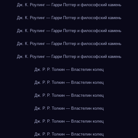
Дж. К. Роулинг — Гарри Поттер и философский камень
Дж. К. Роулинг — Гарри Поттер и философский камень
Дж. К. Роулинг — Гарри Поттер и философский камень
Дж. К. Роулинг — Гарри Поттер и философский камень
Дж. К. Роулинг — Гарри Поттер и философский камень
Дж. Р. Р. Толкин — Властелин колец
Дж. Р. Р. Толкин — Властелин колец
Дж. Р. Р. Толкин — Властелин колец
Дж. Р. Р. Толкин — Властелин колец
Дж. Р. Р. Толкин — Властелин колец
Дж. Р. Р. Толкин — Властелин колец