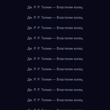
Дж. Р. Р. Толкин — Властелин колец
Дж. Р. Р. Толкин — Властелин колец
Дж. Р. Р. Толкин — Властелин колец
Дж. Р. Р. Толкин — Властелин колец
Дж. Р. Р. Толкин — Властелин колец
Дж. Р. Р. Толкин — Властелин колец
Дж. Р. Р. Толкин — Властелин колец
Дж. Р. Р. Толкин — Властелин колец
Дж. Р. Р. Толкин — Властелин колец
Дж. Р. Р. Толкин — Властелин колец