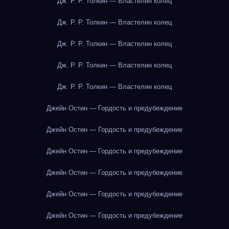
Дж. Р. Р. Толкин — Властелин колец
Дж. Р. Р. Толкин — Властелин колец
Дж. Р. Р. Толкин — Властелин колец
Дж. Р. Р. Толкин — Властелин колец
Дж. Р. Р. Толкин — Властелин колец
Джейн Остин — Гордость и предубеждение
Джейн Остин — Гордость и предубеждение
Джейн Остин — Гордость и предубеждение
Джейн Остин — Гордость и предубеждение
Джейн Остин — Гордость и предубеждение
Джейн Остин — Гордость и предубеждение