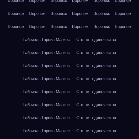
Воронеж
Воронеж
Воронеж
Воронеж
Воронеж
Воронеж
Воронеж
Воронеж
Воронеж
Воронеж
Воронеж
Воронеж
Воронеж
Воронеж
Воронеж
Воронеж
Воронеж
Воронеж
Габриэль Гарсиа Маркес — Сто лет одиночества
Габриэль Гарсиа Маркес — Сто лет одиночества
Габриэль Гарсиа Маркес — Сто лет одиночества
Габриэль Гарсиа Маркес — Сто лет одиночества
Габриэль Гарсиа Маркес — Сто лет одиночества
Габриэль Гарсиа Маркес — Сто лет одиночества
Габриэль Гарсиа Маркес — Сто лет одиночества
Габриэль Гарсиа Маркес — Сто лет одиночества