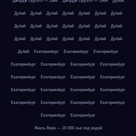
Джордж Оруэлл — 1984
Джордж Оруэлл — 1984
Дубай
Дубай
Дубай
Дубай
Дубай
Дубай
Дубай
Дубай
Дубай
Дубай
Дубай
Дубай
Дубай
Дубай
Дубай
Дубай
Дубай
Дубай
Дубай
Дубай
Дубай
Дубай
Дубай
Екатеринбург
Екатеринбург
Екатеринбург
Екатеринбург
Екатеринбург
Екатеринбург
Екатеринбург
Екатеринбург
Екатеринбург
Екатеринбург
Екатеринбург
Екатеринбург
Екатеринбург
Екатеринбург
Екатеринбург
Екатеринбург
Екатеринбург
Екатеринбург
Екатеринбург
Екатеринбург
Екатеринбург
Жюль Верн — 20 000 лье под водой