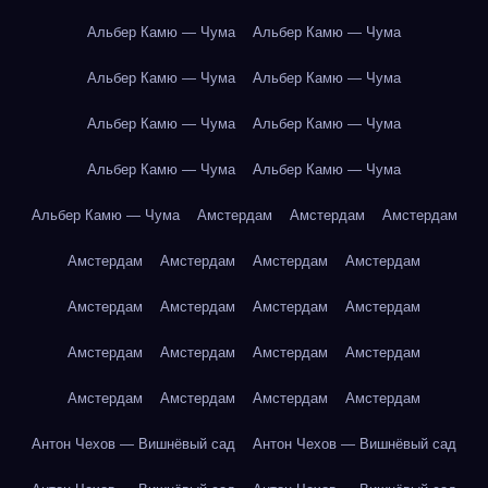
Альбер Камю — Чума
Альбер Камю — Чума
Альбер Камю — Чума
Альбер Камю — Чума
Альбер Камю — Чума
Альбер Камю — Чума
Альбер Камю — Чума
Альбер Камю — Чума
Альбер Камю — Чума
Амстердам
Амстердам
Амстердам
Амстердам
Амстердам
Амстердам
Амстердам
Амстердам
Амстердам
Амстердам
Амстердам
Амстердам
Амстердам
Амстердам
Амстердам
Амстердам
Амстердам
Амстердам
Амстердам
Антон Чехов — Вишнёвый сад
Антон Чехов — Вишнёвый сад