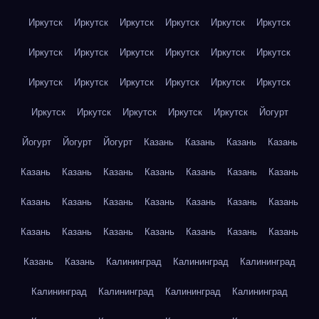
Иркутск
Иркутск
Иркутск
Иркутск
Иркутск
Иркутск
Иркутск
Иркутск
Иркутск
Иркутск
Иркутск
Иркутск
Иркутск
Иркутск
Иркутск
Иркутск
Иркутск
Иркутск
Иркутск
Иркутск
Иркутск
Иркутск
Иркутск
Йогурт
Йогурт
Йогурт
Йогурт
Казань
Казань
Казань
Казань
Казань
Казань
Казань
Казань
Казань
Казань
Казань
Казань
Казань
Казань
Казань
Казань
Казань
Казань
Казань
Казань
Казань
Казань
Казань
Казань
Казань
Казань
Казань
Калининград
Калининград
Калининград
Калининград
Калининград
Калининград
Калининград