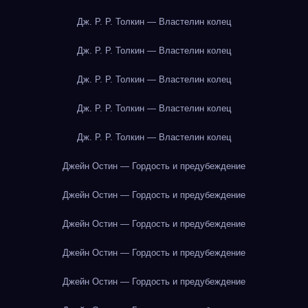
Дж. Р. Р. Толкин — Властелин колец
Дж. Р. Р. Толкин — Властелин колец
Дж. Р. Р. Толкин — Властелин колец
Дж. Р. Р. Толкин — Властелин колец
Дж. Р. Р. Толкин — Властелин колец
Джейн Остин — Гордость и предубеждение
Джейн Остин — Гордость и предубеждение
Джейн Остин — Гордость и предубеждение
Джейн Остин — Гордость и предубеждение
Джейн Остин — Гордость и предубеждение