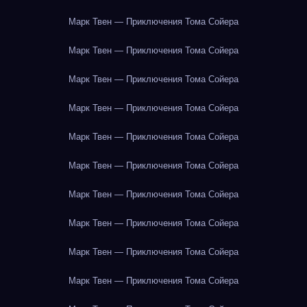
Марк Твен — Приключения Тома Сойера
Марк Твен — Приключения Тома Сойера
Марк Твен — Приключения Тома Сойера
Марк Твен — Приключения Тома Сойера
Марк Твен — Приключения Тома Сойера
Марк Твен — Приключения Тома Сойера
Марк Твен — Приключения Тома Сойера
Марк Твен — Приключения Тома Сойера
Марк Твен — Приключения Тома Сойера
Марк Твен — Приключения Тома Сойера