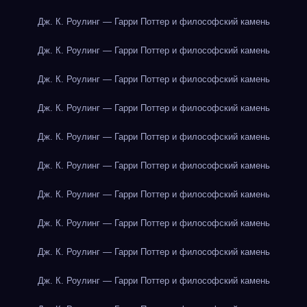
Дж. К. Роулинг — Гарри Поттер и философский камень
Дж. К. Роулинг — Гарри Поттер и философский камень
Дж. К. Роулинг — Гарри Поттер и философский камень
Дж. К. Роулинг — Гарри Поттер и философский камень
Дж. К. Роулинг — Гарри Поттер и философский камень
Дж. К. Роулинг — Гарри Поттер и философский камень
Дж. К. Роулинг — Гарри Поттер и философский камень
Дж. К. Роулинг — Гарри Поттер и философский камень
Дж. К. Роулинг — Гарри Поттер и философский камень
Дж. К. Роулинг — Гарри Поттер и философский камень