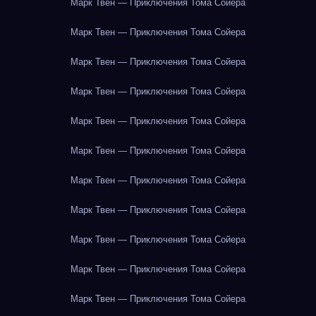
Марк Твен — Приключения Тома Сойера
Марк Твен — Приключения Тома Сойера
Марк Твен — Приключения Тома Сойера
Марк Твен — Приключения Тома Сойера
Марк Твен — Приключения Тома Сойера
Марк Твен — Приключения Тома Сойера
Марк Твен — Приключения Тома Сойера
Марк Твен — Приключения Тома Сойера
Марк Твен — Приключения Тома Сойера
Марк Твен — Приключения Тома Сойера
Марк Твен — Приключения Тома Сойера