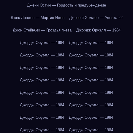
Джейн Остин — Гордость и предубеждение
Джек Лондон — Мартин Иден
Джозеф Хеллер — Уловка-22
Джон Стейнбек — Гроздья гнева
Джордж Оруэлл — 1984
Джордж Оруэлл — 1984
Джордж Оруэлл — 1984
Джордж Оруэлл — 1984
Джордж Оруэлл — 1984
Джордж Оруэлл — 1984
Джордж Оруэлл — 1984
Джордж Оруэлл — 1984
Джордж Оруэлл — 1984
Джордж Оруэлл — 1984
Джордж Оруэлл — 1984
Джордж Оруэлл — 1984
Джордж Оруэлл — 1984
Джордж Оруэлл — 1984
Джордж Оруэлл — 1984
Джордж Оруэлл — 1984
Джордж Оруэлл — 1984