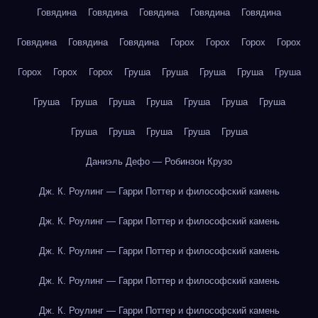
Говядина
Говядина
Говядина
Говядина
Говядина
Говядина
Говядина
Говядина
Горох
Горох
Горох
Горох
Горох
Горох
Горох
Груша
Груша
Груша
Груша
Груша
Груша
Груша
Груша
Груша
Груша
Груша
Груша
Груша
Груша
Груша
Груша
Груша
Даниэль Дефо — Робинзон Крузо
Дж. К. Роулинг — Гарри Поттер и философский камень
Дж. К. Роулинг — Гарри Поттер и философский камень
Дж. К. Роулинг — Гарри Поттер и философский камень
Дж. К. Роулинг — Гарри Поттер и философский камень
Дж. К. Роулинг — Гарри Поттер и философский камень