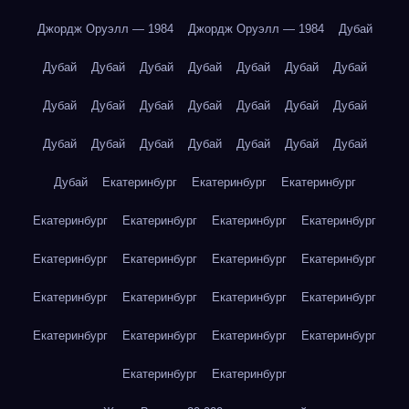
Джордж Оруэлл — 1984
Джордж Оруэлл — 1984
Дубай
Дубай
Дубай
Дубай
Дубай
Дубай
Дубай
Дубай
Дубай
Дубай
Дубай
Дубай
Дубай
Дубай
Дубай
Дубай
Дубай
Дубай
Дубай
Дубай
Дубай
Дубай
Дубай
Екатеринбург
Екатеринбург
Екатеринбург
Екатеринбург
Екатеринбург
Екатеринбург
Екатеринбург
Екатеринбург
Екатеринбург
Екатеринбург
Екатеринбург
Екатеринбург
Екатеринбург
Екатеринбург
Екатеринбург
Екатеринбург
Екатеринбург
Екатеринбург
Екатеринбург
Екатеринбург
Екатеринбург