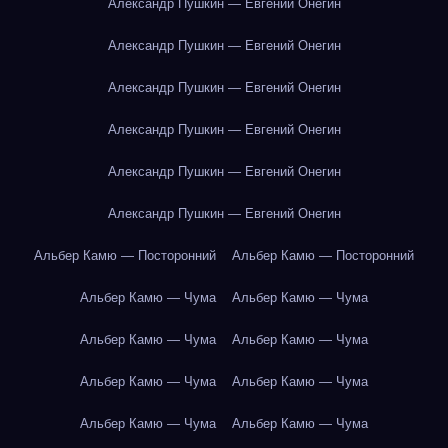
Александр Пушкин — Евгений Онегин
Александр Пушкин — Евгений Онегин
Александр Пушкин — Евгений Онегин
Александр Пушкин — Евгений Онегин
Александр Пушкин — Евгений Онегин
Александр Пушкин — Евгений Онегин
Альбер Камю — Посторонний
Альбер Камю — Посторонний
Альбер Камю — Чума
Альбер Камю — Чума
Альбер Камю — Чума
Альбер Камю — Чума
Альбер Камю — Чума
Альбер Камю — Чума
Альбер Камю — Чума
Альбер Камю — Чума