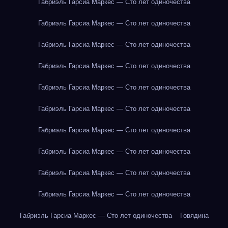
Габриэль Гарсиа Маркес — Сто лет одиночества
Габриэль Гарсиа Маркес — Сто лет одиночества
Габриэль Гарсиа Маркес — Сто лет одиночества
Габриэль Гарсиа Маркес — Сто лет одиночества
Габриэль Гарсиа Маркес — Сто лет одиночества
Габриэль Гарсиа Маркес — Сто лет одиночества
Габриэль Гарсиа Маркес — Сто лет одиночества
Габриэль Гарсиа Маркес — Сто лет одиночества
Габриэль Гарсиа Маркес — Сто лет одиночества
Габриэль Гарсиа Маркес — Сто лет одиночества
Габриэль Гарсиа Маркес — Сто лет одиночества
Говядина