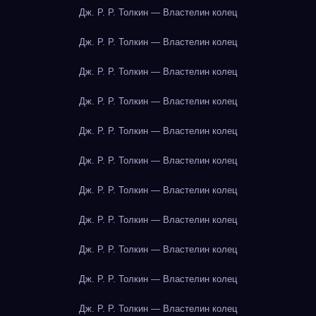
Дж. Р. Р. Толкин — Властелин колец
Дж. Р. Р. Толкин — Властелин колец
Дж. Р. Р. Толкин — Властелин колец
Дж. Р. Р. Толкин — Властелин колец
Дж. Р. Р. Толкин — Властелин колец
Дж. Р. Р. Толкин — Властелин колец
Дж. Р. Р. Толкин — Властелин колец
Дж. Р. Р. Толкин — Властелин колец
Дж. Р. Р. Толкин — Властелин колец
Дж. Р. Р. Толкин — Властелин колец
Дж. Р. Р. Толкин — Властелин колец