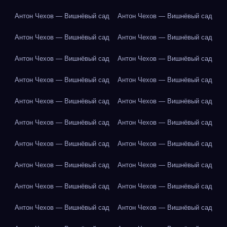
Антон Чехов — Вишнёвый сад
Антон Чехов — Вишнёвый сад
Антон Чехов — Вишнёвый сад
Антон Чехов — Вишнёвый сад
Антон Чехов — Вишнёвый сад
Антон Чехов — Вишнёвый сад
Антон Чехов — Вишнёвый сад
Антон Чехов — Вишнёвый сад
Антон Чехов — Вишнёвый сад
Антон Чехов — Вишнёвый сад
Антон Чехов — Вишнёвый сад
Антон Чехов — Вишнёвый сад
Антон Чехов — Вишнёвый сад
Антон Чехов — Вишнёвый сад
Антон Чехов — Вишнёвый сад
Антон Чехов — Вишнёвый сад
Антон Чехов — Вишнёвый сад
Антон Чехов — Вишнёвый сад
Антон Чехов — Вишнёвый сад
Антон Чехов — Вишнёвый сад