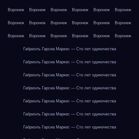
Воронеж
Воронеж
Воронеж
Воронеж
Воронеж
Воронеж
Воронеж
Воронеж
Воронеж
Воронеж
Воронеж
Воронеж
Воронеж
Воронеж
Воронеж
Воронеж
Воронеж
Воронеж
Габриэль Гарсиа Маркес — Сто лет одиночества
Габриэль Гарсиа Маркес — Сто лет одиночества
Габриэль Гарсиа Маркес — Сто лет одиночества
Габриэль Гарсиа Маркес — Сто лет одиночества
Габриэль Гарсиа Маркес — Сто лет одиночества
Габриэль Гарсиа Маркес — Сто лет одиночества
Габриэль Гарсиа Маркес — Сто лет одиночества