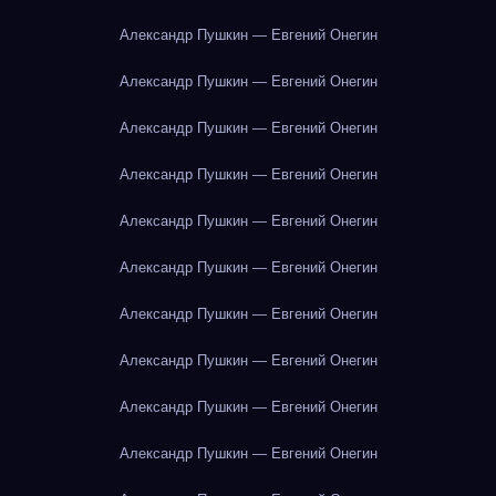
Александр Пушкин — Евгений Онегин
Александр Пушкин — Евгений Онегин
Александр Пушкин — Евгений Онегин
Александр Пушкин — Евгений Онегин
Александр Пушкин — Евгений Онегин
Александр Пушкин — Евгений Онегин
Александр Пушкин — Евгений Онегин
Александр Пушкин — Евгений Онегин
Александр Пушкин — Евгений Онегин
Александр Пушкин — Евгений Онегин