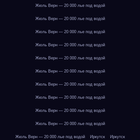
Жюль Верн — 20 000 лье под водой
Жюль Верн — 20 000 лье под водой
Жюль Верн — 20 000 лье под водой
Жюль Верн — 20 000 лье под водой
Жюль Верн — 20 000 лье под водой
Жюль Верн — 20 000 лье под водой
Жюль Верн — 20 000 лье под водой
Жюль Верн — 20 000 лье под водой
Жюль Верн — 20 000 лье под водой
Жюль Верн — 20 000 лье под водой
Жюль Верн — 20 000 лье под водой
Иркутск
Иркутск