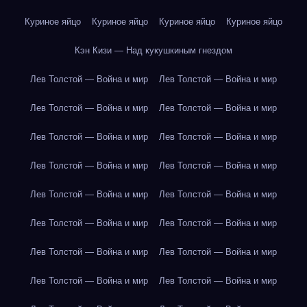
Куриное яйцо
Куриное яйцо
Куриное яйцо
Куриное яйцо
Кэн Кизи — Над кукушкиным гнездом
Лев Толстой — Война и мир
Лев Толстой — Война и мир
Лев Толстой — Война и мир
Лев Толстой — Война и мир
Лев Толстой — Война и мир
Лев Толстой — Война и мир
Лев Толстой — Война и мир
Лев Толстой — Война и мир
Лев Толстой — Война и мир
Лев Толстой — Война и мир
Лев Толстой — Война и мир
Лев Толстой — Война и мир
Лев Толстой — Война и мир
Лев Толстой — Война и мир
Лев Толстой — Война и мир
Лев Толстой — Война и мир