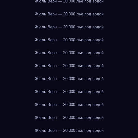
Жюль Верн — 20 000 лье под водой
Жюль Верн — 20 000 лье под водой
Жюль Верн — 20 000 лье под водой
Жюль Верн — 20 000 лье под водой
Жюль Верн — 20 000 лье под водой
Жюль Верн — 20 000 лье под водой
Жюль Верн — 20 000 лье под водой
Жюль Верн — 20 000 лье под водой
Жюль Верн — 20 000 лье под водой
Жюль Верн — 20 000 лье под водой
Жюль Верн — 20 000 лье под водой