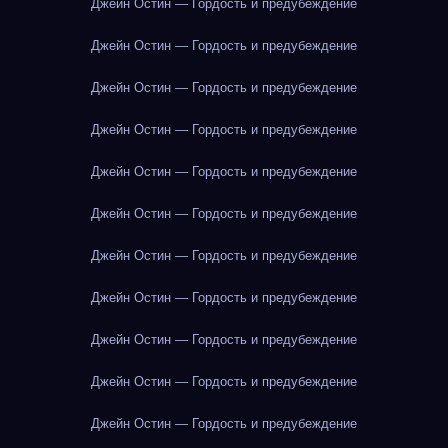
Джейн Остин — Гордость и предубеждение
Джейн Остин — Гордость и предубеждение
Джейн Остин — Гордость и предубеждение
Джейн Остин — Гордость и предубеждение
Джейн Остин — Гордость и предубеждение
Джейн Остин — Гордость и предубеждение
Джейн Остин — Гордость и предубеждение
Джейн Остин — Гордость и предубеждение
Джейн Остин — Гордость и предубеждение
Джейн Остин — Гордость и предубеждение
Джейн Остин — Гордость и предубеждение