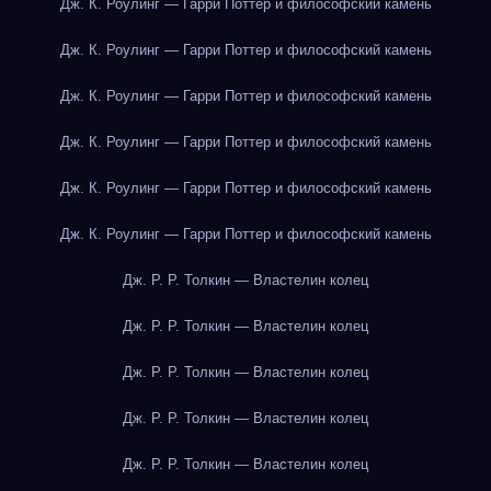
Дж. К. Роулинг — Гарри Поттер и философский камень
Дж. К. Роулинг — Гарри Поттер и философский камень
Дж. К. Роулинг — Гарри Поттер и философский камень
Дж. К. Роулинг — Гарри Поттер и философский камень
Дж. К. Роулинг — Гарри Поттер и философский камень
Дж. К. Роулинг — Гарри Поттер и философский камень
Дж. Р. Р. Толкин — Властелин колец
Дж. Р. Р. Толкин — Властелин колец
Дж. Р. Р. Толкин — Властелин колец
Дж. Р. Р. Толкин — Властелин колец
Дж. Р. Р. Толкин — Властелин колец