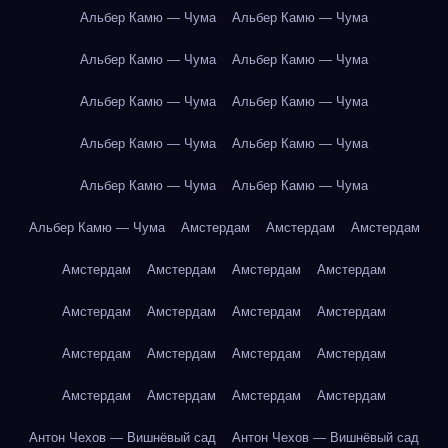
Альбер Камю — Чума
Альбер Камю — Чума
Альбер Камю — Чума
Альбер Камю — Чума
Альбер Камю — Чума
Альбер Камю — Чума
Альбер Камю — Чума
Альбер Камю — Чума
Альбер Камю — Чума
Альбер Камю — Чума
Альбер Камю — Чума
Амстердам
Амстердам
Амстердам
Амстердам
Амстердам
Амстердам
Амстердам
Амстердам
Амстердам
Амстердам
Амстердам
Амстердам
Амстердам
Амстердам
Амстердам
Амстердам
Амстердам
Амстердам
Амстердам
Антон Чехов — Вишнёвый сад
Антон Чехов — Вишнёвый сад