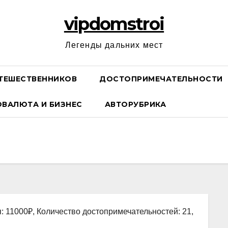
vipdomstroi
Легенды дальних мест
ТЕШЕСТВЕННИКОВ
ДОСТОПРИМЕЧАТЕЛЬНОСТИ
ОВАЛЮТА И БИЗНЕС
АВТОРУБРИКА
: 11000₽, Количество достопримечательностей: 21,