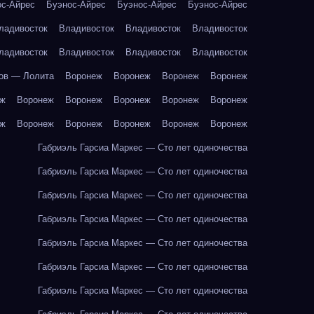
ос-Айрес
Буэнос-Айрес
Буэнос-Айрес
Буэнос-Айрес
ладивосток
Владивосток
Владивосток
Владивосток
ладивосток
Владивосток
Владивосток
Владивосток
ов — Лолита
Воронеж
Воронеж
Воронеж
Воронеж
еж
Воронеж
Воронеж
Воронеж
Воронеж
Воронеж
еж
Воронеж
Воронеж
Воронеж
Воронеж
Воронеж
Габриэль Гарсиа Маркес — Сто лет одиночества
Габриэль Гарсиа Маркес — Сто лет одиночества
Габриэль Гарсиа Маркес — Сто лет одиночества
Габриэль Гарсиа Маркес — Сто лет одиночества
Габриэль Гарсиа Маркес — Сто лет одиночества
Габриэль Гарсиа Маркес — Сто лет одиночества
Габриэль Гарсиа Маркес — Сто лет одиночества