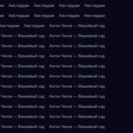
ам
Амстердам
Амстердам
Амстердам
Амстердам
ам
Амстердам
Амстердам
Амстердам
Амстердам
Амстердам
Амстердам
Антон Чехов — Вишнёвый сад
 Чехов — Вишнёвый сад
Антон Чехов — Вишнёвый сад
 Чехов — Вишнёвый сад
Антон Чехов — Вишнёвый сад
 Чехов — Вишнёвый сад
Антон Чехов — Вишнёвый сад
 Чехов — Вишнёвый сад
Антон Чехов — Вишнёвый сад
 Чехов — Вишнёвый сад
Антон Чехов — Вишнёвый сад
 Чехов — Вишнёвый сад
Антон Чехов — Вишнёвый сад
 Чехов — Вишнёвый сад
Антон Чехов — Вишнёвый сад
 Чехов — Вишнёвый сад
Антон Чехов — Вишнёвый сад
 Чехов — Вишнёвый сад
Антон Чехов — Вишнёвый сад
 Чехов — Вишнёвый сад
Антон Чехов — Вишнёвый сад