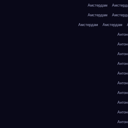
Амстердам
Амстерд
Амстердам
Амстерд
Амстердам
Амстердам
Антон
Антон
Антон
Антон
Антон
Антон
Антон
Антон
Антон
Антон