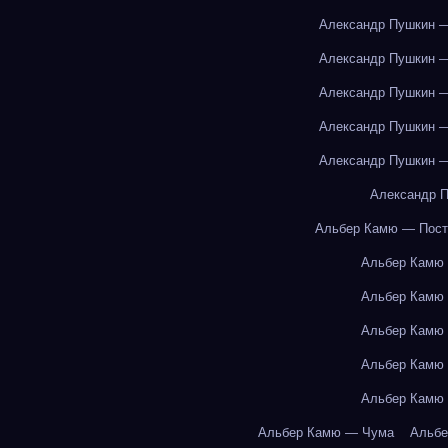
Александр Пушкин —
Александр Пушкин —
Александр Пушкин —
Александр Пушкин —
Александр Пушкин —
Александр П
Альбер Камю — Пост
Альбер Камю
Альбер Камю
Альбер Камю
Альбер Камю
Альбер Камю
Альбер Камю — Чума
Альбе