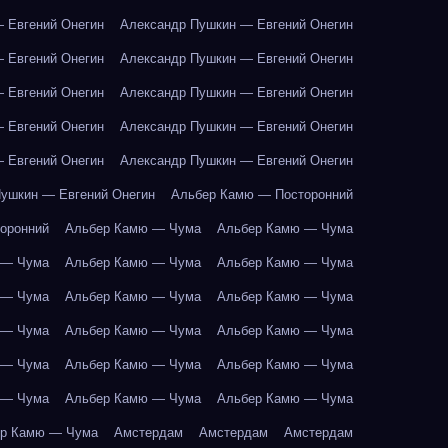
 Евгений Онегин
Александр Пушкин — Евгений Онегин
 Евгений Онегин
Александр Пушкин — Евгений Онегин
 Евгений Онегин
Александр Пушкин — Евгений Онегин
 Евгений Онегин
Александр Пушкин — Евгений Онегин
 Евгений Онегин
Александр Пушкин — Евгений Онегин
ушкин — Евгений Онегин
Альбер Камю — Посторонний
оронний
Альбер Камю — Чума
Альбер Камю — Чума
 — Чума
Альбер Камю — Чума
Альбер Камю — Чума
 — Чума
Альбер Камю — Чума
Альбер Камю — Чума
 — Чума
Альбер Камю — Чума
Альбер Камю — Чума
 — Чума
Альбер Камю — Чума
Альбер Камю — Чума
 — Чума
Альбер Камю — Чума
Альбер Камю — Чума
р Камю — Чума
Амстердам
Амстердам
Амстердам