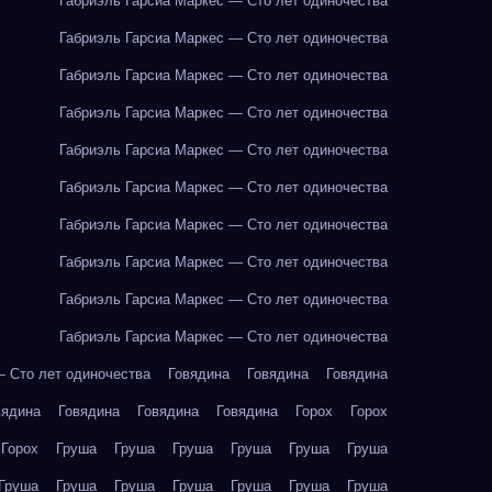
Габриэль Гарсиа Маркес — Сто лет одиночества
Габриэль Гарсиа Маркес — Сто лет одиночества
Габриэль Гарсиа Маркес — Сто лет одиночества
Габриэль Гарсиа Маркес — Сто лет одиночества
Габриэль Гарсиа Маркес — Сто лет одиночества
Габриэль Гарсиа Маркес — Сто лет одиночества
Габриэль Гарсиа Маркес — Сто лет одиночества
Габриэль Гарсиа Маркес — Сто лет одиночества
Габриэль Гарсиа Маркес — Сто лет одиночества
Габриэль Гарсиа Маркес — Сто лет одиночества
— Сто лет одиночества
Говядина
Говядина
Говядина
вядина
Говядина
Говядина
Говядина
Горох
Горох
Горох
Груша
Груша
Груша
Груша
Груша
Груша
Груша
Груша
Груша
Груша
Груша
Груша
Груша