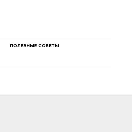
ПОЛЕЗНЫЕ СОВЕТЫ