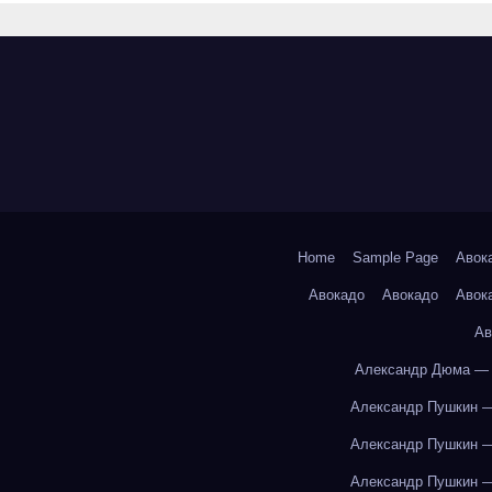
Home
Sample Page
Авок
Авокадо
Авокадо
Авок
Ав
Александр Дюма — 
Александр Пушкин —
Александр Пушкин —
Александр Пушкин —