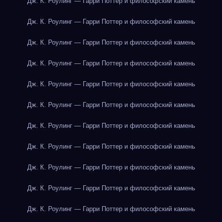
Дж. К. Роулинг — Гарри Поттер и философский камень
Дж. К. Роулинг — Гарри Поттер и философский камень
Дж. К. Роулинг — Гарри Поттер и философский камень
Дж. К. Роулинг — Гарри Поттер и философский камень
Дж. К. Роулинг — Гарри Поттер и философский камень
Дж. К. Роулинг — Гарри Поттер и философский камень
Дж. К. Роулинг — Гарри Поттер и философский камень
Дж. К. Роулинг — Гарри Поттер и философский камень
Дж. К. Роулинг — Гарри Поттер и философский камень
Дж. К. Роулинг — Гарри Поттер и философский камень
Дж. К. Роулинг — Гарри Поттер и философский камень