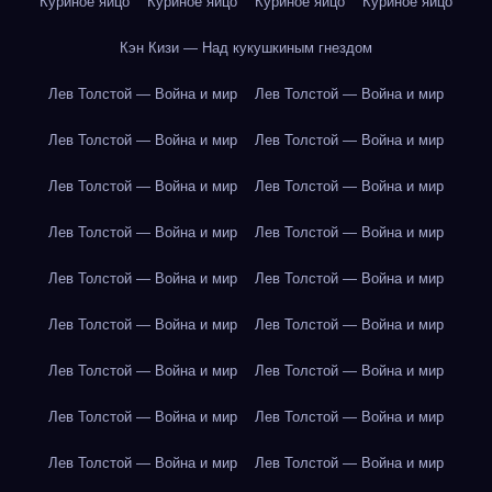
Куриное яйцо
Куриное яйцо
Куриное яйцо
Куриное яйцо
Кэн Кизи — Над кукушкиным гнездом
Лев Толстой — Война и мир
Лев Толстой — Война и мир
Лев Толстой — Война и мир
Лев Толстой — Война и мир
Лев Толстой — Война и мир
Лев Толстой — Война и мир
Лев Толстой — Война и мир
Лев Толстой — Война и мир
Лев Толстой — Война и мир
Лев Толстой — Война и мир
Лев Толстой — Война и мир
Лев Толстой — Война и мир
Лев Толстой — Война и мир
Лев Толстой — Война и мир
Лев Толстой — Война и мир
Лев Толстой — Война и мир
Лев Толстой — Война и мир
Лев Толстой — Война и мир