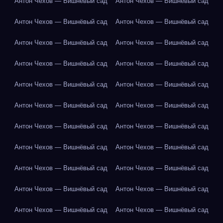
Антон Чехов — Вишнёвый сад
Антон Чехов — Вишнёвый сад
Антон Чехов — Вишнёвый сад
Антон Чехов — Вишнёвый сад
Антон Чехов — Вишнёвый сад
Антон Чехов — Вишнёвый сад
Антон Чехов — Вишнёвый сад
Антон Чехов — Вишнёвый сад
Антон Чехов — Вишнёвый сад
Антон Чехов — Вишнёвый сад
Антон Чехов — Вишнёвый сад
Антон Чехов — Вишнёвый сад
Антон Чехов — Вишнёвый сад
Антон Чехов — Вишнёвый сад
Антон Чехов — Вишнёвый сад
Антон Чехов — Вишнёвый сад
Антон Чехов — Вишнёвый сад
Антон Чехов — Вишнёвый сад
Антон Чехов — Вишнёвый сад
Антон Чехов — Вишнёвый сад
Антон Чехов — Вишнёвый сад
Антон Чехов — Вишнёвый сад