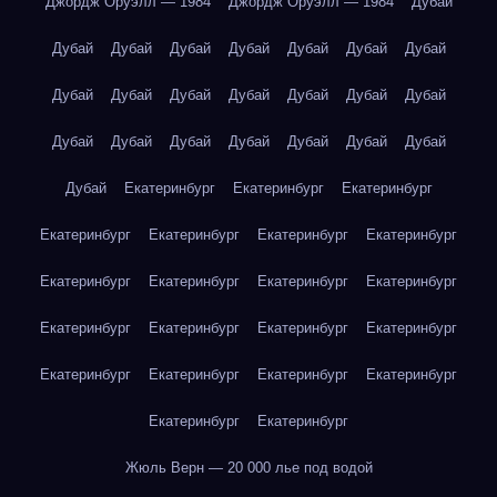
Джордж Оруэлл — 1984
Джордж Оруэлл — 1984
Дубай
Дубай
Дубай
Дубай
Дубай
Дубай
Дубай
Дубай
Дубай
Дубай
Дубай
Дубай
Дубай
Дубай
Дубай
Дубай
Дубай
Дубай
Дубай
Дубай
Дубай
Дубай
Дубай
Екатеринбург
Екатеринбург
Екатеринбург
Екатеринбург
Екатеринбург
Екатеринбург
Екатеринбург
Екатеринбург
Екатеринбург
Екатеринбург
Екатеринбург
Екатеринбург
Екатеринбург
Екатеринбург
Екатеринбург
Екатеринбург
Екатеринбург
Екатеринбург
Екатеринбург
Екатеринбург
Екатеринбург
Жюль Верн — 20 000 лье под водой