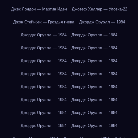
Джек Лондон — Мартин Иден
Джозеф Хеллер — Уловка-22
Джон Стейнбек — Гроздья гнева
Джордж Оруэлл — 1984
Джордж Оруэлл — 1984
Джордж Оруэлл — 1984
Джордж Оруэлл — 1984
Джордж Оруэлл — 1984
Джордж Оруэлл — 1984
Джордж Оруэлл — 1984
Джордж Оруэлл — 1984
Джордж Оруэлл — 1984
Джордж Оруэлл — 1984
Джордж Оруэлл — 1984
Джордж Оруэлл — 1984
Джордж Оруэлл — 1984
Джордж Оруэлл — 1984
Джордж Оруэлл — 1984
Джордж Оруэлл — 1984
Джордж Оруэлл — 1984