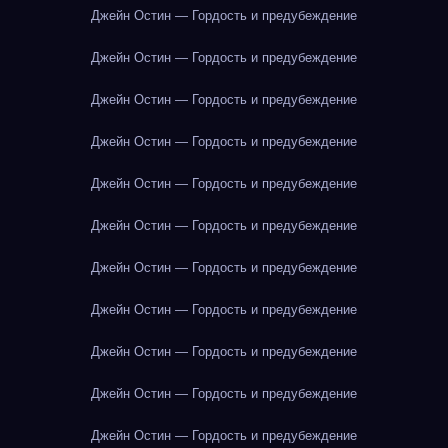
Джейн Остин — Гордость и предубеждение
Джейн Остин — Гордость и предубеждение
Джейн Остин — Гордость и предубеждение
Джейн Остин — Гордость и предубеждение
Джейн Остин — Гордость и предубеждение
Джейн Остин — Гордость и предубеждение
Джейн Остин — Гордость и предубеждение
Джейн Остин — Гордость и предубеждение
Джейн Остин — Гордость и предубеждение
Джейн Остин — Гордость и предубеждение
Джейн Остин — Гордость и предубеждение