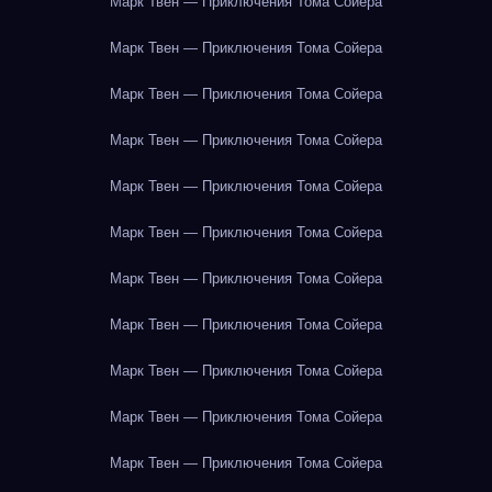
Марк Твен — Приключения Тома Сойера
Марк Твен — Приключения Тома Сойера
Марк Твен — Приключения Тома Сойера
Марк Твен — Приключения Тома Сойера
Марк Твен — Приключения Тома Сойера
Марк Твен — Приключения Тома Сойера
Марк Твен — Приключения Тома Сойера
Марк Твен — Приключения Тома Сойера
Марк Твен — Приключения Тома Сойера
Марк Твен — Приключения Тома Сойера
Марк Твен — Приключения Тома Сойера