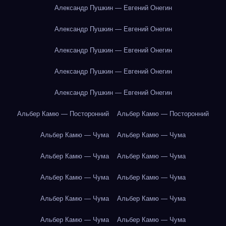
Александр Пушкин — Евгений Онегин
Александр Пушкин — Евгений Онегин
Александр Пушкин — Евгений Онегин
Александр Пушкин — Евгений Онегин
Александр Пушкин — Евгений Онегин
Альбер Камю — Посторонний
Альбер Камю — Посторонний
Альбер Камю — Чума
Альбер Камю — Чума
Альбер Камю — Чума
Альбер Камю — Чума
Альбер Камю — Чума
Альбер Камю — Чума
Альбер Камю — Чума
Альбер Камю — Чума
Альбер Камю — Чума
Альбер Камю — Чума