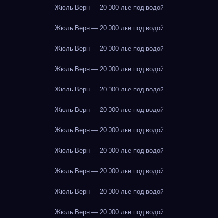
Жюль Верн — 20 000 лье под водой
Жюль Верн — 20 000 лье под водой
Жюль Верн — 20 000 лье под водой
Жюль Верн — 20 000 лье под водой
Жюль Верн — 20 000 лье под водой
Жюль Верн — 20 000 лье под водой
Жюль Верн — 20 000 лье под водой
Жюль Верн — 20 000 лье под водой
Жюль Верн — 20 000 лье под водой
Жюль Верн — 20 000 лье под водой
Жюль Верн — 20 000 лье под водой