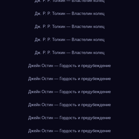
Дж. Р. Р. Толкин — Властелин колец
Дж. Р. Р. Толкин — Властелин колец
Дж. Р. Р. Толкин — Властелин колец
Дж. Р. Р. Толкин — Властелин колец
Дж. Р. Р. Толкин — Властелин колец
Джейн Остин — Гордость и предубеждение
Джейн Остин — Гордость и предубеждение
Джейн Остин — Гордость и предубеждение
Джейн Остин — Гордость и предубеждение
Джейн Остин — Гордость и предубеждение
Джейн Остин — Гордость и предубеждение