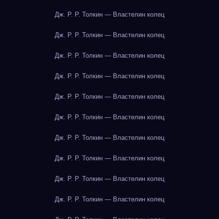
Дж. Р. Р. Толкин — Властелин колец
Дж. Р. Р. Толкин — Властелин колец
Дж. Р. Р. Толкин — Властелин колец
Дж. Р. Р. Толкин — Властелин колец
Дж. Р. Р. Толкин — Властелин колец
Дж. Р. Р. Толкин — Властелин колец
Дж. Р. Р. Толкин — Властелин колец
Дж. Р. Р. Толкин — Властелин колец
Дж. Р. Р. Толкин — Властелин колец
Дж. Р. Р. Толкин — Властелин колец