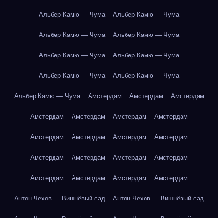
Альбер Камю — Чума
Альбер Камю — Чума
Альбер Камю — Чума
Альбер Камю — Чума
Альбер Камю — Чума
Альбер Камю — Чума
Альбер Камю — Чума
Альбер Камю — Чума
Альбер Камю — Чума
Амстердам
Амстердам
Амстердам
Амстердам
Амстердам
Амстердам
Амстердам
Амстердам
Амстердам
Амстердам
Амстердам
Амстердам
Амстердам
Амстердам
Амстердам
Амстердам
Амстердам
Амстердам
Амстердам
Антон Чехов — Вишнёвый сад
Антон Чехов — Вишнёвый сад