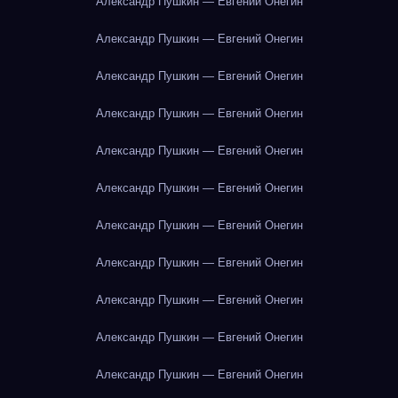
Александр Пушкин — Евгений Онегин
Александр Пушкин — Евгений Онегин
Александр Пушкин — Евгений Онегин
Александр Пушкин — Евгений Онегин
Александр Пушкин — Евгений Онегин
Александр Пушкин — Евгений Онегин
Александр Пушкин — Евгений Онегин
Александр Пушкин — Евгений Онегин
Александр Пушкин — Евгений Онегин
Александр Пушкин — Евгений Онегин
Александр Пушкин — Евгений Онегин