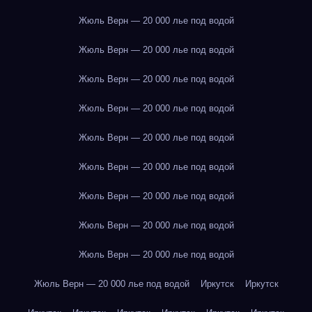
Жюль Верн — 20 000 лье под водой
Жюль Верн — 20 000 лье под водой
Жюль Верн — 20 000 лье под водой
Жюль Верн — 20 000 лье под водой
Жюль Верн — 20 000 лье под водой
Жюль Верн — 20 000 лье под водой
Жюль Верн — 20 000 лье под водой
Жюль Верн — 20 000 лье под водой
Жюль Верн — 20 000 лье под водой
Жюль Верн — 20 000 лье под водой
Иркутск
Иркутск