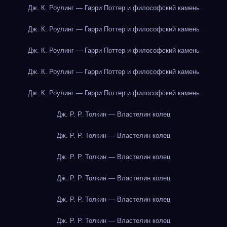
Дж. К. Роулинг — Гарри Поттер и философский камень
Дж. К. Роулинг — Гарри Поттер и философский камень
Дж. К. Роулинг — Гарри Поттер и философский камень
Дж. К. Роулинг — Гарри Поттер и философский камень
Дж. К. Роулинг — Гарри Поттер и философский камень
Дж. Р. Р. Толкин — Властелин колец
Дж. Р. Р. Толкин — Властелин колец
Дж. Р. Р. Толкин — Властелин колец
Дж. Р. Р. Толкин — Властелин колец
Дж. Р. Р. Толкин — Властелин колец
Дж. Р. Р. Толкин — Властелин колец