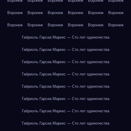
Воронеж
Воронеж
Воронеж
Воронеж
Воронеж
Воронеж
Воронеж
Воронеж
Воронеж
Воронеж
Воронеж
Воронеж
Воронеж
Воронеж
Воронеж
Воронеж
Воронеж
Воронеж
Габриэль Гарсиа Маркес — Сто лет одиночества
Габриэль Гарсиа Маркес — Сто лет одиночества
Габриэль Гарсиа Маркес — Сто лет одиночества
Габриэль Гарсиа Маркес — Сто лет одиночества
Габриэль Гарсиа Маркес — Сто лет одиночества
Габриэль Гарсиа Маркес — Сто лет одиночества
Габриэль Гарсиа Маркес — Сто лет одиночества
Габриэль Гарсиа Маркес — Сто лет одиночества