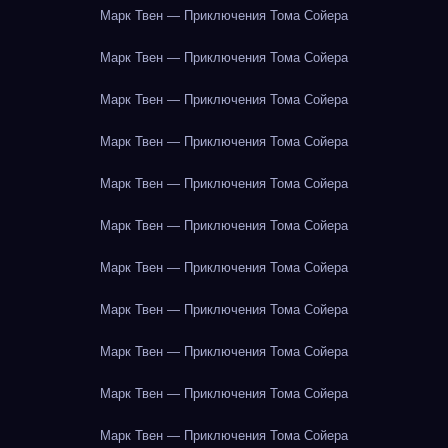
Марк Твен — Приключения Тома Сойера
Марк Твен — Приключения Тома Сойера
Марк Твен — Приключения Тома Сойера
Марк Твен — Приключения Тома Сойера
Марк Твен — Приключения Тома Сойера
Марк Твен — Приключения Тома Сойера
Марк Твен — Приключения Тома Сойера
Марк Твен — Приключения Тома Сойера
Марк Твен — Приключения Тома Сойера
Марк Твен — Приключения Тома Сойера
Марк Твен — Приключения Тома Сойера