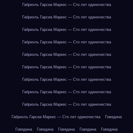
Габриэль Гарсиа Маркес — Сто лет одиночества
Габриэль Гарсиа Маркес — Сто лет одиночества
Габриэль Гарсиа Маркес — Сто лет одиночества
Габриэль Гарсиа Маркес — Сто лет одиночества
Габриэль Гарсиа Маркес — Сто лет одиночества
Габриэль Гарсиа Маркес — Сто лет одиночества
Габриэль Гарсиа Маркес — Сто лет одиночества
Габриэль Гарсиа Маркес — Сто лет одиночества
Габриэль Гарсиа Маркес — Сто лет одиночества
Габриэль Гарсиа Маркес — Сто лет одиночества
Говядина
Говядина
Говядина
Говядина
Говядина
Говядина