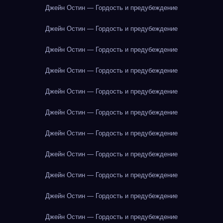
Джейн Остин — Гордость и предубеждение
Джейн Остин — Гордость и предубеждение
Джейн Остин — Гордость и предубеждение
Джейн Остин — Гордость и предубеждение
Джейн Остин — Гордость и предубеждение
Джейн Остин — Гордость и предубеждение
Джейн Остин — Гордость и предубеждение
Джейн Остин — Гордость и предубеждение
Джейн Остин — Гордость и предубеждение
Джейн Остин — Гордость и предубеждение
Джейн Остин — Гордость и предубеждение