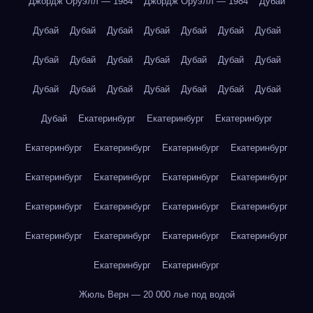
Джордж Оруэлл — 1984
Джордж Оруэлл — 1984
Дубай
Дубай
Дубай
Дубай
Дубай
Дубай
Дубай
Дубай
Дубай
Дубай
Дубай
Дубай
Дубай
Дубай
Дубай
Дубай
Дубай
Дубай
Дубай
Дубай
Дубай
Дубай
Дубай
Екатеринбург
Екатеринбург
Екатеринбург
Екатеринбург
Екатеринбург
Екатеринбург
Екатеринбург
Екатеринбург
Екатеринбург
Екатеринбург
Екатеринбург
Екатеринбург
Екатеринбург
Екатеринбург
Екатеринбург
Екатеринбург
Екатеринбург
Екатеринбург
Екатеринбург
Екатеринбург
Екатеринбург
Жюль Верн — 20 000 лье под водой