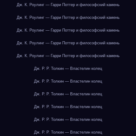
Дж. К. Роулинг — Гарри Поттер и философский камень
Дж. К. Роулинг — Гарри Поттер и философский камень
Дж. К. Роулинг — Гарри Поттер и философский камень
Дж. К. Роулинг — Гарри Поттер и философский камень
Дж. К. Роулинг — Гарри Поттер и философский камень
Дж. Р. Р. Толкин — Властелин колец
Дж. Р. Р. Толкин — Властелин колец
Дж. Р. Р. Толкин — Властелин колец
Дж. Р. Р. Толкин — Властелин колец
Дж. Р. Р. Толкин — Властелин колец
Дж. Р. Р. Толкин — Властелин колец