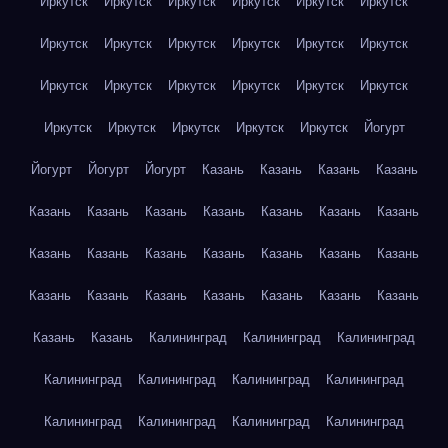
Иркутск
Иркутск
Иркутск
Иркутск
Иркутск
Иркутск
Иркутск
Иркутск
Иркутск
Иркутск
Иркутск
Иркутск
Иркутск
Иркутск
Иркутск
Иркутск
Иркутск
Иркутск
Иркутск
Иркутск
Иркутск
Иркутск
Иркутск
Йогурт
Йогурт
Йогурт
Йогурт
Казань
Казань
Казань
Казань
Казань
Казань
Казань
Казань
Казань
Казань
Казань
Казань
Казань
Казань
Казань
Казань
Казань
Казань
Казань
Казань
Казань
Казань
Казань
Казань
Казань
Казань
Казань
Калининград
Калининград
Калининград
Калининград
Калининград
Калининград
Калининград
Калининград
Калининград
Калининград
Калининград