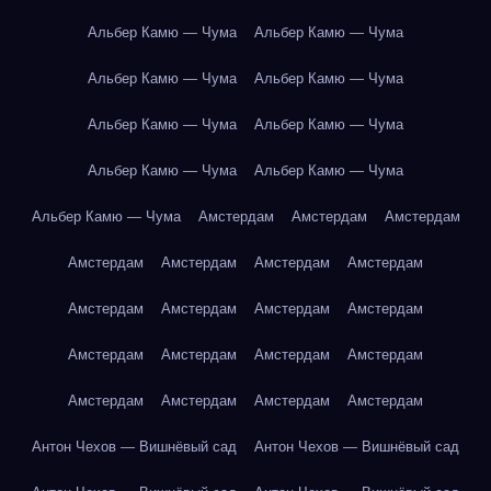
Альбер Камю — Чума
Альбер Камю — Чума
Альбер Камю — Чума
Альбер Камю — Чума
Альбер Камю — Чума
Альбер Камю — Чума
Альбер Камю — Чума
Альбер Камю — Чума
Альбер Камю — Чума
Амстердам
Амстердам
Амстердам
Амстердам
Амстердам
Амстердам
Амстердам
Амстердам
Амстердам
Амстердам
Амстердам
Амстердам
Амстердам
Амстердам
Амстердам
Амстердам
Амстердам
Амстердам
Амстердам
Антон Чехов — Вишнёвый сад
Антон Чехов — Вишнёвый сад