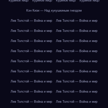
Куриное яйцо
Куриное яйцо
Куриное яйцо
Куриное яйцо
Кэн Кизи — Над кукушкиным гнездом
Лев Толстой — Война и мир
Лев Толстой — Война и мир
Лев Толстой — Война и мир
Лев Толстой — Война и мир
Лев Толстой — Война и мир
Лев Толстой — Война и мир
Лев Толстой — Война и мир
Лев Толстой — Война и мир
Лев Толстой — Война и мир
Лев Толстой — Война и мир
Лев Толстой — Война и мир
Лев Толстой — Война и мир
Лев Толстой — Война и мир
Лев Толстой — Война и мир
Лев Толстой — Война и мир
Лев Толстой — Война и мир
Лев Толстой — Война и мир
Лев Толстой — Война и мир