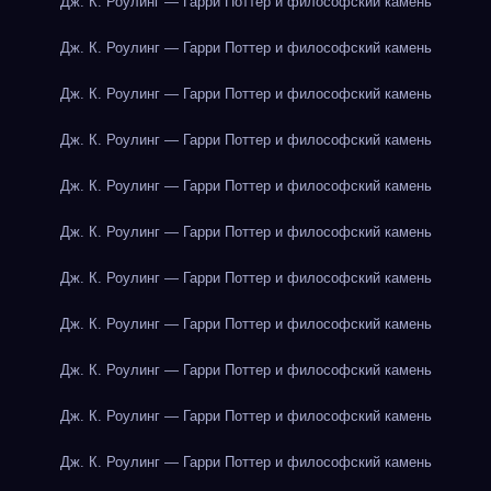
Дж. К. Роулинг — Гарри Поттер и философский камень
Дж. К. Роулинг — Гарри Поттер и философский камень
Дж. К. Роулинг — Гарри Поттер и философский камень
Дж. К. Роулинг — Гарри Поттер и философский камень
Дж. К. Роулинг — Гарри Поттер и философский камень
Дж. К. Роулинг — Гарри Поттер и философский камень
Дж. К. Роулинг — Гарри Поттер и философский камень
Дж. К. Роулинг — Гарри Поттер и философский камень
Дж. К. Роулинг — Гарри Поттер и философский камень
Дж. К. Роулинг — Гарри Поттер и философский камень
Дж. К. Роулинг — Гарри Поттер и философский камень