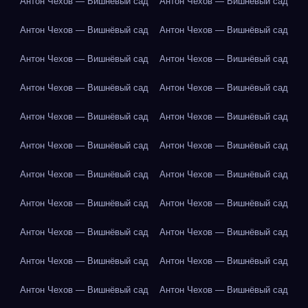
Антон Чехов — Вишнёвый сад
Антон Чехов — Вишнёвый сад
Антон Чехов — Вишнёвый сад
Антон Чехов — Вишнёвый сад
Антон Чехов — Вишнёвый сад
Антон Чехов — Вишнёвый сад
Антон Чехов — Вишнёвый сад
Антон Чехов — Вишнёвый сад
Антон Чехов — Вишнёвый сад
Антон Чехов — Вишнёвый сад
Антон Чехов — Вишнёвый сад
Антон Чехов — Вишнёвый сад
Антон Чехов — Вишнёвый сад
Антон Чехов — Вишнёвый сад
Антон Чехов — Вишнёвый сад
Антон Чехов — Вишнёвый сад
Антон Чехов — Вишнёвый сад
Антон Чехов — Вишнёвый сад
Антон Чехов — Вишнёвый сад
Антон Чехов — Вишнёвый сад
Антон Чехов — Вишнёвый сад
Антон Чехов — Вишнёвый сад