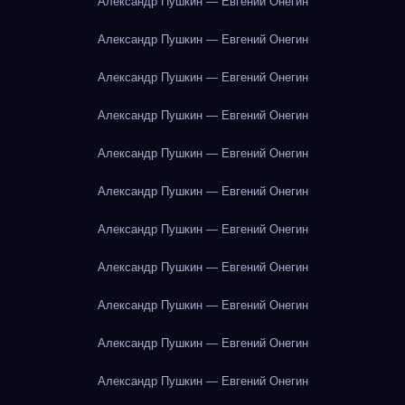
Александр Пушкин — Евгений Онегин
Александр Пушкин — Евгений Онегин
Александр Пушкин — Евгений Онегин
Александр Пушкин — Евгений Онегин
Александр Пушкин — Евгений Онегин
Александр Пушкин — Евгений Онегин
Александр Пушкин — Евгений Онегин
Александр Пушкин — Евгений Онегин
Александр Пушкин — Евгений Онегин
Александр Пушкин — Евгений Онегин
Александр Пушкин — Евгений Онегин