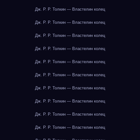
Дж. Р. Р. Толкин — Властелин колец
Дж. Р. Р. Толкин — Властелин колец
Дж. Р. Р. Толкин — Властелин колец
Дж. Р. Р. Толкин — Властелин колец
Дж. Р. Р. Толкин — Властелин колец
Дж. Р. Р. Толкин — Властелин колец
Дж. Р. Р. Толкин — Властелин колец
Дж. Р. Р. Толкин — Властелин колец
Дж. Р. Р. Толкин — Властелин колец
Дж. Р. Р. Толкин — Властелин колец