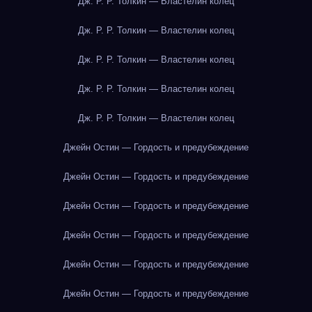
Дж. Р. Р. Толкин — Властелин колец
Дж. Р. Р. Толкин — Властелин колец
Дж. Р. Р. Толкин — Властелин колец
Дж. Р. Р. Толкин — Властелин колец
Дж. Р. Р. Толкин — Властелин колец
Джейн Остин — Гордость и предубеждение
Джейн Остин — Гордость и предубеждение
Джейн Остин — Гордость и предубеждение
Джейн Остин — Гордость и предубеждение
Джейн Остин — Гордость и предубеждение
Джейн Остин — Гордость и предубеждение