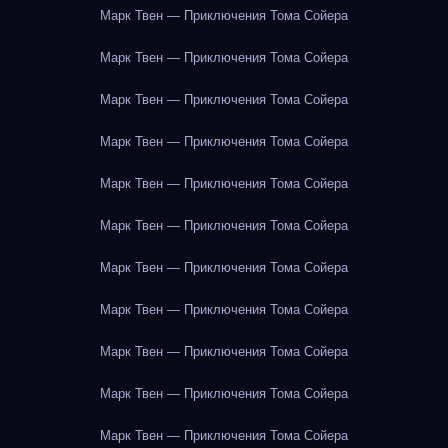
Марк Твен — Приключения Тома Сойера
Марк Твен — Приключения Тома Сойера
Марк Твен — Приключения Тома Сойера
Марк Твен — Приключения Тома Сойера
Марк Твен — Приключения Тома Сойера
Марк Твен — Приключения Тома Сойера
Марк Твен — Приключения Тома Сойера
Марк Твен — Приключения Тома Сойера
Марк Твен — Приключения Тома Сойера
Марк Твен — Приключения Тома Сойера
Марк Твен — Приключения Тома Сойера