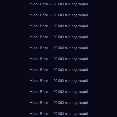
Жюль Верн — 20 000 лье под водой
Жюль Верн — 20 000 лье под водой
Жюль Верн — 20 000 лье под водой
Жюль Верн — 20 000 лье под водой
Жюль Верн — 20 000 лье под водой
Жюль Верн — 20 000 лье под водой
Жюль Верн — 20 000 лье под водой
Жюль Верн — 20 000 лье под водой
Жюль Верн — 20 000 лье под водой
Жюль Верн — 20 000 лье под водой
Жюль Верн — 20 000 лье под водой