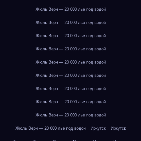
Жюль Верн — 20 000 лье под водой
Жюль Верн — 20 000 лье под водой
Жюль Верн — 20 000 лье под водой
Жюль Верн — 20 000 лье под водой
Жюль Верн — 20 000 лье под водой
Жюль Верн — 20 000 лье под водой
Жюль Верн — 20 000 лье под водой
Жюль Верн — 20 000 лье под водой
Жюль Верн — 20 000 лье под водой
Жюль Верн — 20 000 лье под водой
Иркутск
Иркутск