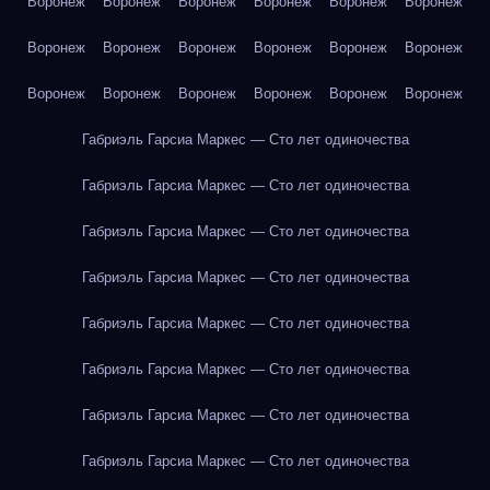
Воронеж
Воронеж
Воронеж
Воронеж
Воронеж
Воронеж
Воронеж
Воронеж
Воронеж
Воронеж
Воронеж
Воронеж
Воронеж
Воронеж
Воронеж
Воронеж
Воронеж
Воронеж
Габриэль Гарсиа Маркес — Сто лет одиночества
Габриэль Гарсиа Маркес — Сто лет одиночества
Габриэль Гарсиа Маркес — Сто лет одиночества
Габриэль Гарсиа Маркес — Сто лет одиночества
Габриэль Гарсиа Маркес — Сто лет одиночества
Габриэль Гарсиа Маркес — Сто лет одиночества
Габриэль Гарсиа Маркес — Сто лет одиночества
Габриэль Гарсиа Маркес — Сто лет одиночества