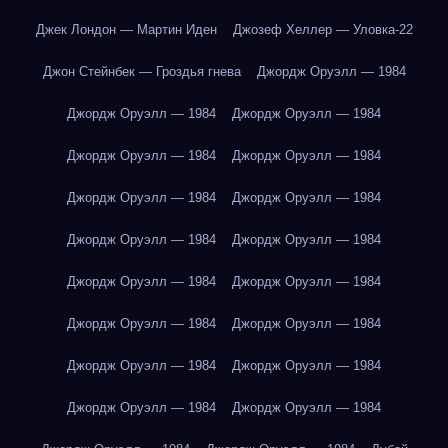
Джек Лондон — Мартин Иден
Джозеф Хеллер — Уловка-22
Джон Стейнбек — Гроздья гнева
Джордж Оруэлл — 1984
Джордж Оруэлл — 1984
Джордж Оруэлл — 1984
Джордж Оруэлл — 1984
Джордж Оруэлл — 1984
Джордж Оруэлл — 1984
Джордж Оруэлл — 1984
Джордж Оруэлл — 1984
Джордж Оруэлл — 1984
Джордж Оруэлл — 1984
Джордж Оруэлл — 1984
Джордж Оруэлл — 1984
Джордж Оруэлл — 1984
Джордж Оруэлл — 1984
Джордж Оруэлл — 1984
Джордж Оруэлл — 1984
Джордж Оруэлл — 1984