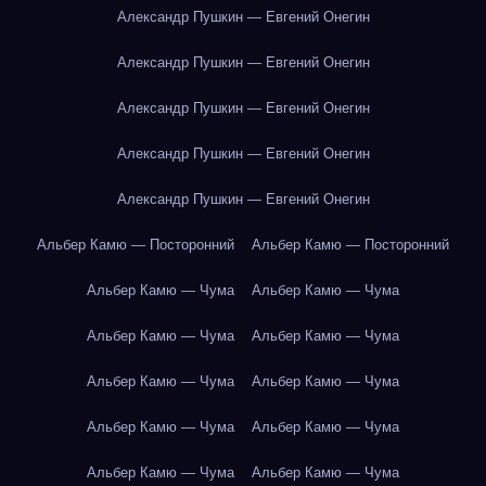
Александр Пушкин — Евгений Онегин
Александр Пушкин — Евгений Онегин
Александр Пушкин — Евгений Онегин
Александр Пушкин — Евгений Онегин
Александр Пушкин — Евгений Онегин
Альбер Камю — Посторонний
Альбер Камю — Посторонний
Альбер Камю — Чума
Альбер Камю — Чума
Альбер Камю — Чума
Альбер Камю — Чума
Альбер Камю — Чума
Альбер Камю — Чума
Альбер Камю — Чума
Альбер Камю — Чума
Альбер Камю — Чума
Альбер Камю — Чума