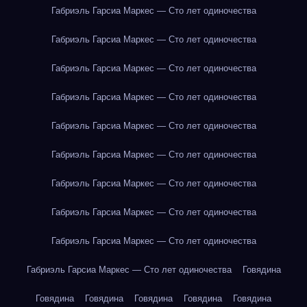
Габриэль Гарсиа Маркес — Сто лет одиночества
Габриэль Гарсиа Маркес — Сто лет одиночества
Габриэль Гарсиа Маркес — Сто лет одиночества
Габриэль Гарсиа Маркес — Сто лет одиночества
Габриэль Гарсиа Маркес — Сто лет одиночества
Габриэль Гарсиа Маркес — Сто лет одиночества
Габриэль Гарсиа Маркес — Сто лет одиночества
Габриэль Гарсиа Маркес — Сто лет одиночества
Габриэль Гарсиа Маркес — Сто лет одиночества
Габриэль Гарсиа Маркес — Сто лет одиночества
Говядина
Говядина
Говядина
Говядина
Говядина
Говядина