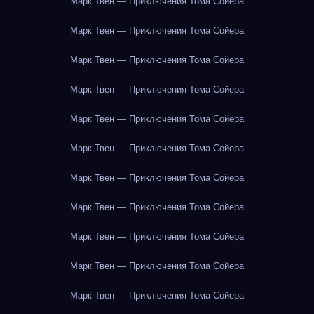
Марк Твен — Приключения Тома Сойера
Марк Твен — Приключения Тома Сойера
Марк Твен — Приключения Тома Сойера
Марк Твен — Приключения Тома Сойера
Марк Твен — Приключения Тома Сойера
Марк Твен — Приключения Тома Сойера
Марк Твен — Приключения Тома Сойера
Марк Твен — Приключения Тома Сойера
Марк Твен — Приключения Тома Сойера
Марк Твен — Приключения Тома Сойера
Марк Твен — Приключения Тома Сойера