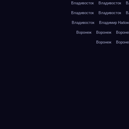
Владивосток
Владивосток
В
Владивосток
Владивосток
В
Владивосток
Владимир Набок
Воронеж
Воронеж
Ворон
Воронеж
Ворон