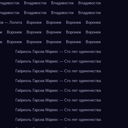
ладивосток
Владивосток
Владивосток
Владивосток
ладивосток
Владивосток
Владивосток
Владивосток
ов — Лолита
Воронеж
Воронеж
Воронеж
Воронеж
еж
Воронеж
Воронеж
Воронеж
Воронеж
Воронеж
еж
Воронеж
Воронеж
Воронеж
Воронеж
Воронеж
Габриэль Гарсиа Маркес — Сто лет одиночества
Габриэль Гарсиа Маркес — Сто лет одиночества
Габриэль Гарсиа Маркес — Сто лет одиночества
Габриэль Гарсиа Маркес — Сто лет одиночества
Габриэль Гарсиа Маркес — Сто лет одиночества
Габриэль Гарсиа Маркес — Сто лет одиночества
Габриэль Гарсиа Маркес — Сто лет одиночества
Габриэль Гарсиа Маркес — Сто лет одиночества