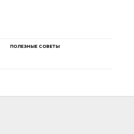
ПОЛЕЗНЫЕ СОВЕТЫ