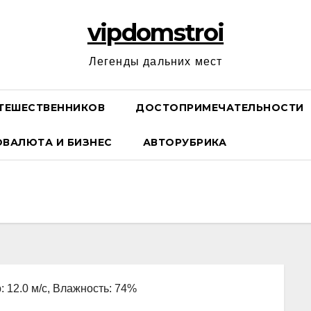
vipdomstroi
Легенды дальних мест
ТЕШЕСТВЕННИКОВ
ДОСТОПРИМЕЧАТЕЛЬНОСТИ
ОВАЛЮТА И БИЗНЕС
АВТОРУБРИКА
: 12.0 м/с, Влажность: 74%