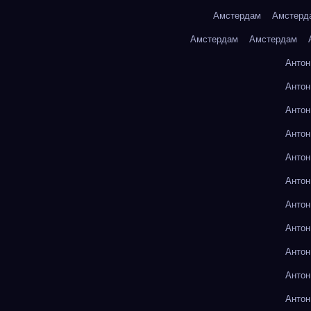
Амстердам
Амстерд
Амстердам
Амстердам
Антон
Антон
Антон
Антон
Антон
Антон
Антон
Антон
Антон
Антон
Антон