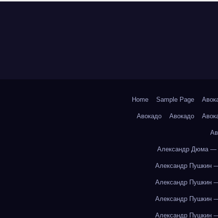
Home
Sample Page
Авок
Авокадо
Авокадо
Авок
Ав
Александр Дюма — 
Александр Пушкин —
Александр Пушкин —
Александр Пушкин —
Александр Пушкин —