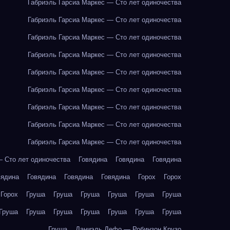
Габриэль Гарсиа Маркес — Сто лет одиночества
Габриэль Гарсиа Маркес — Сто лет одиночества
Габриэль Гарсиа Маркес — Сто лет одиночества
Габриэль Гарсиа Маркес — Сто лет одиночества
Габриэль Гарсиа Маркес — Сто лет одиночества
Габриэль Гарсиа Маркес — Сто лет одиночества
Габриэль Гарсиа Маркес — Сто лет одиночества
Габриэль Гарсиа Маркес — Сто лет одиночества
Габриэль Гарсиа Маркес — Сто лет одиночества
— Сто лет одиночества
Говядина
Говядина
Говядина
вядина
Говядина
Говядина
Говядина
Горох
Горох
Горох
Груша
Груша
Груша
Груша
Груша
Груша
Груша
Груша
Груша
Груша
Груша
Груша
Груша
Груша
Даниэль Дефо — Робинзон Крузо