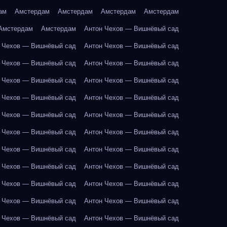
ам
Амстердам
Амстердам
Амстердам
Амстердам
Амстердам
Амстердам
Антон Чехов — Вишнёвый сад
 Чехов — Вишнёвый сад
Антон Чехов — Вишнёвый сад
 Чехов — Вишнёвый сад
Антон Чехов — Вишнёвый сад
 Чехов — Вишнёвый сад
Антон Чехов — Вишнёвый сад
 Чехов — Вишнёвый сад
Антон Чехов — Вишнёвый сад
 Чехов — Вишнёвый сад
Антон Чехов — Вишнёвый сад
 Чехов — Вишнёвый сад
Антон Чехов — Вишнёвый сад
 Чехов — Вишнёвый сад
Антон Чехов — Вишнёвый сад
 Чехов — Вишнёвый сад
Антон Чехов — Вишнёвый сад
 Чехов — Вишнёвый сад
Антон Чехов — Вишнёвый сад
 Чехов — Вишнёвый сад
Антон Чехов — Вишнёвый сад
 Чехов — Вишнёвый сад
Антон Чехов — Вишнёвый сад