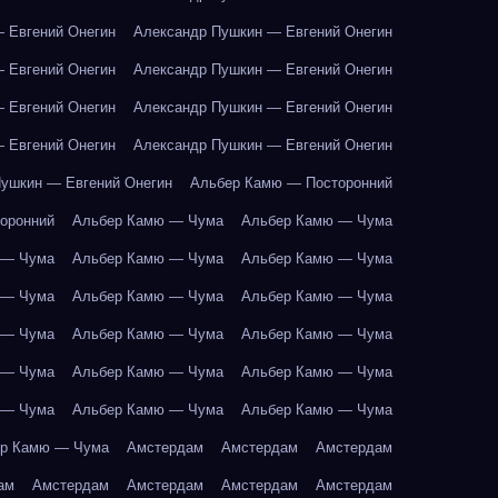
 Евгений Онегин
Александр Пушкин — Евгений Онегин
 Евгений Онегин
Александр Пушкин — Евгений Онегин
 Евгений Онегин
Александр Пушкин — Евгений Онегин
 Евгений Онегин
Александр Пушкин — Евгений Онегин
ушкин — Евгений Онегин
Альбер Камю — Посторонний
оронний
Альбер Камю — Чума
Альбер Камю — Чума
 — Чума
Альбер Камю — Чума
Альбер Камю — Чума
 — Чума
Альбер Камю — Чума
Альбер Камю — Чума
 — Чума
Альбер Камю — Чума
Альбер Камю — Чума
 — Чума
Альбер Камю — Чума
Альбер Камю — Чума
 — Чума
Альбер Камю — Чума
Альбер Камю — Чума
р Камю — Чума
Амстердам
Амстердам
Амстердам
ам
Амстердам
Амстердам
Амстердам
Амстердам