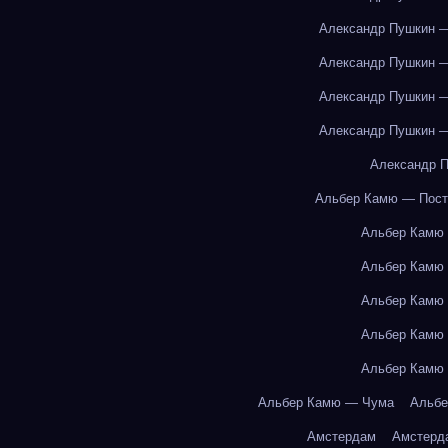
Александр Пушкин —
Александр Пушкин —
Александр Пушкин —
Александр Пушкин —
Александр П
Альбер Камю — Пост
Альбер Камю
Альбер Камю
Альбер Камю
Альбер Камю
Альбер Камю
Альбер Камю — Чума
Альбе
Амстердам
Амстерд