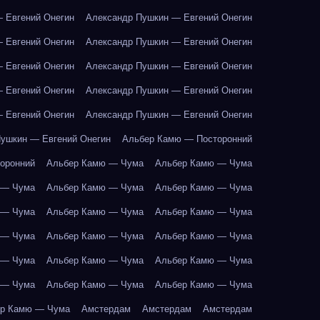
 Евгений Онегин
Александр Пушкин — Евгений Онегин
 Евгений Онегин
Александр Пушкин — Евгений Онегин
 Евгений Онегин
Александр Пушкин — Евгений Онегин
 Евгений Онегин
Александр Пушкин — Евгений Онегин
 Евгений Онегин
Александр Пушкин — Евгений Онегин
ушкин — Евгений Онегин
Альбер Камю — Посторонний
оронний
Альбер Камю — Чума
Альбер Камю — Чума
 — Чума
Альбер Камю — Чума
Альбер Камю — Чума
 — Чума
Альбер Камю — Чума
Альбер Камю — Чума
 — Чума
Альбер Камю — Чума
Альбер Камю — Чума
 — Чума
Альбер Камю — Чума
Альбер Камю — Чума
 — Чума
Альбер Камю — Чума
Альбер Камю — Чума
р Камю — Чума
Амстердам
Амстердам
Амстердам