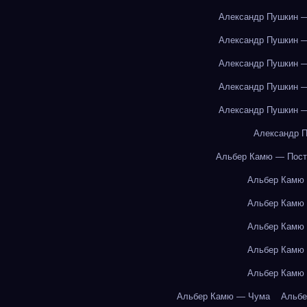
Александр Пушкин —
Александр Пушкин —
Александр Пушкин —
Александр Пушкин —
Александр Пушкин —
Александр П
Альбер Камю — Пост
Альбер Камю
Альбер Камю
Альбер Камю
Альбер Камю
Альбер Камю
Альбер Камю — Чума
Альбе