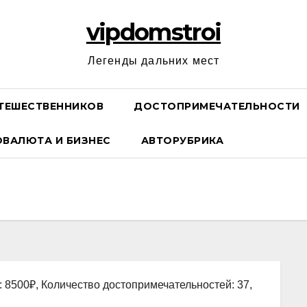
vipdomstroi
Легенды дальних мест
ТЕШЕСТВЕННИКОВ
ДОСТОПРИМЕЧАТЕЛЬНОСТИ
ОВАЛЮТА И БИЗНЕС
АВТОРУБРИКА
: 8500₽, Количество достопримечательностей: 37,