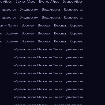
ос-Айрес
Буэнос-Айрес
Буэнос-Айрес
Буэнос-Айрес
ладивосток
Владивосток
Владивосток
Владивосток
ладивосток
Владивосток
Владивосток
Владивосток
ов — Лолита
Воронеж
Воронеж
Воронеж
Воронеж
еж
Воронеж
Воронеж
Воронеж
Воронеж
Воронеж
еж
Воронеж
Воронеж
Воронеж
Воронеж
Воронеж
Габриэль Гарсиа Маркес — Сто лет одиночества
Габриэль Гарсиа Маркес — Сто лет одиночества
Габриэль Гарсиа Маркес — Сто лет одиночества
Габриэль Гарсиа Маркес — Сто лет одиночества
Габриэль Гарсиа Маркес — Сто лет одиночества
Габриэль Гарсиа Маркес — Сто лет одиночества
Габриэль Гарсиа Маркес — Сто лет одиночества