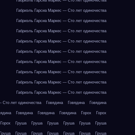
Габриэль Гарсиа Маркес — Сто лет одиночества
Габриэль Гарсиа Маркес — Сто лет одиночества
Габриэль Гарсиа Маркес — Сто лет одиночества
Габриэль Гарсиа Маркес — Сто лет одиночества
Габриэль Гарсиа Маркес — Сто лет одиночества
Габриэль Гарсиа Маркес — Сто лет одиночества
Габриэль Гарсиа Маркес — Сто лет одиночества
Габриэль Гарсиа Маркес — Сто лет одиночества
Габриэль Гарсиа Маркес — Сто лет одиночества
Габриэль Гарсиа Маркес — Сто лет одиночества
— Сто лет одиночества
Говядина
Говядина
Говядина
вядина
Говядина
Говядина
Говядина
Горох
Горох
Горох
Груша
Груша
Груша
Груша
Груша
Груша
Груша
Груша
Груша
Груша
Груша
Груша
Груша