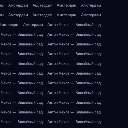
ам
Амстердам
Амстердам
Амстердам
Амстердам
ам
Амстердам
Амстердам
Амстердам
Амстердам
Амстердам
Амстердам
Антон Чехов — Вишнёвый сад
 Чехов — Вишнёвый сад
Антон Чехов — Вишнёвый сад
 Чехов — Вишнёвый сад
Антон Чехов — Вишнёвый сад
 Чехов — Вишнёвый сад
Антон Чехов — Вишнёвый сад
 Чехов — Вишнёвый сад
Антон Чехов — Вишнёвый сад
 Чехов — Вишнёвый сад
Антон Чехов — Вишнёвый сад
 Чехов — Вишнёвый сад
Антон Чехов — Вишнёвый сад
 Чехов — Вишнёвый сад
Антон Чехов — Вишнёвый сад
 Чехов — Вишнёвый сад
Антон Чехов — Вишнёвый сад
 Чехов — Вишнёвый сад
Антон Чехов — Вишнёвый сад
 Чехов — Вишнёвый сад
Антон Чехов — Вишнёвый сад