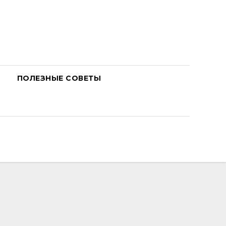
ПОЛЕЗНЫЕ СОВЕТЫ