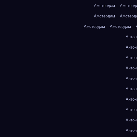
Амстердам
Амстерд
Амстердам
Амстерд
Амстердам
Амстердам
Антон
Антон
Антон
Антон
Антон
Антон
Антон
Антон
Антон
Антон