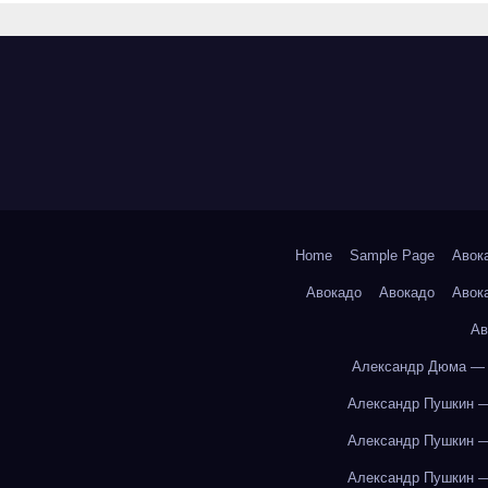
Home
Sample Page
Авок
Авокадо
Авокадо
Авок
Ав
Александр Дюма — 
Александр Пушкин —
Александр Пушкин —
Александр Пушкин —