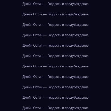
Джейн Остин — Гордость и предубеждение
Джейн Остин — Гордость и предубеждение
Джейн Остин — Гордость и предубеждение
Джейн Остин — Гордость и предубеждение
Джейн Остин — Гордость и предубеждение
Джейн Остин — Гордость и предубеждение
Джейн Остин — Гордость и предубеждение
Джейн Остин — Гордость и предубеждение
Джейн Остин — Гордость и предубеждение
Джейн Остин — Гордость и предубеждение
Джейн Остин — Гордость и предубеждение