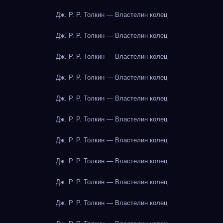
Дж. Р. Р. Толкин — Властелин колец
Дж. Р. Р. Толкин — Властелин колец
Дж. Р. Р. Толкин — Властелин колец
Дж. Р. Р. Толкин — Властелин колец
Дж. Р. Р. Толкин — Властелин колец
Дж. Р. Р. Толкин — Властелин колец
Дж. Р. Р. Толкин — Властелин колец
Дж. Р. Р. Толкин — Властелин колец
Дж. Р. Р. Толкин — Властелин колец
Дж. Р. Р. Толкин — Властелин колец