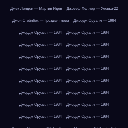
Джек Лондон — Мартин Иден
Джозеф Хеллер — Уловка-22
Джон Стейнбек — Гроздья гнева
Джордж Оруэлл — 1984
Джордж Оруэлл — 1984
Джордж Оруэлл — 1984
Джордж Оруэлл — 1984
Джордж Оруэлл — 1984
Джордж Оруэлл — 1984
Джордж Оруэлл — 1984
Джордж Оруэлл — 1984
Джордж Оруэлл — 1984
Джордж Оруэлл — 1984
Джордж Оруэлл — 1984
Джордж Оруэлл — 1984
Джордж Оруэлл — 1984
Джордж Оруэлл — 1984
Джордж Оруэлл — 1984
Джордж Оруэлл — 1984
Джордж Оруэлл — 1984