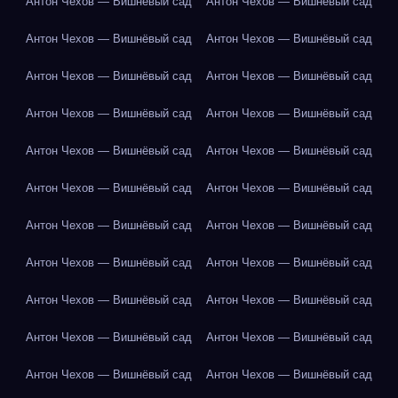
Антон Чехов — Вишнёвый сад
Антон Чехов — Вишнёвый сад
Антон Чехов — Вишнёвый сад
Антон Чехов — Вишнёвый сад
Антон Чехов — Вишнёвый сад
Антон Чехов — Вишнёвый сад
Антон Чехов — Вишнёвый сад
Антон Чехов — Вишнёвый сад
Антон Чехов — Вишнёвый сад
Антон Чехов — Вишнёвый сад
Антон Чехов — Вишнёвый сад
Антон Чехов — Вишнёвый сад
Антон Чехов — Вишнёвый сад
Антон Чехов — Вишнёвый сад
Антон Чехов — Вишнёвый сад
Антон Чехов — Вишнёвый сад
Антон Чехов — Вишнёвый сад
Антон Чехов — Вишнёвый сад
Антон Чехов — Вишнёвый сад
Антон Чехов — Вишнёвый сад
Антон Чехов — Вишнёвый сад
Антон Чехов — Вишнёвый сад