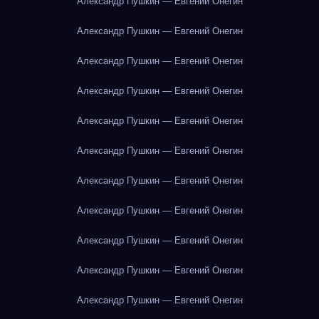
Александр Пушкин — Евгений Онегин
Александр Пушкин — Евгений Онегин
Александр Пушкин — Евгений Онегин
Александр Пушкин — Евгений Онегин
Александр Пушкин — Евгений Онегин
Александр Пушкин — Евгений Онегин
Александр Пушкин — Евгений Онегин
Александр Пушкин — Евгений Онегин
Александр Пушкин — Евгений Онегин
Александр Пушкин — Евгений Онегин
Александр Пушкин — Евгений Онегин