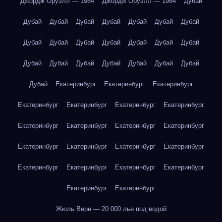
Джордж Оруэлл — 1984
Джордж Оруэлл — 1984
Дубай
Дубай
Дубай
Дубай
Дубай
Дубай
Дубай
Дубай
Дубай
Дубай
Дубай
Дубай
Дубай
Дубай
Дубай
Дубай
Дубай
Дубай
Дубай
Дубай
Дубай
Дубай
Дубай
Екатеринбург
Екатеринбург
Екатеринбург
Екатеринбург
Екатеринбург
Екатеринбург
Екатеринбург
Екатеринбург
Екатеринбург
Екатеринбург
Екатеринбург
Екатеринбург
Екатеринбург
Екатеринбург
Екатеринбург
Екатеринбург
Екатеринбург
Екатеринбург
Екатеринбург
Екатеринбург
Екатеринбург
Жюль Верн — 20 000 лье под водой