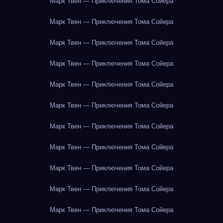
Марк Твен — Приключения Тома Сойера
Марк Твен — Приключения Тома Сойера
Марк Твен — Приключения Тома Сойера
Марк Твен — Приключения Тома Сойера
Марк Твен — Приключения Тома Сойера
Марк Твен — Приключения Тома Сойера
Марк Твен — Приключения Тома Сойера
Марк Твен — Приключения Тома Сойера
Марк Твен — Приключения Тома Сойера
Марк Твен — Приключения Тома Сойера
Марк Твен — Приключения Тома Сойера