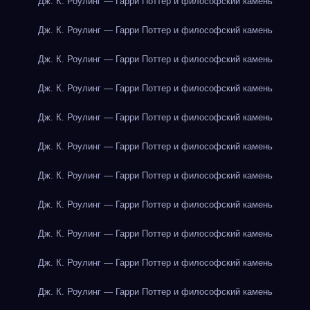
Дж. К. Роулинг — Гарри Поттер и философский камень
Дж. К. Роулинг — Гарри Поттер и философский камень
Дж. К. Роулинг — Гарри Поттер и философский камень
Дж. К. Роулинг — Гарри Поттер и философский камень
Дж. К. Роулинг — Гарри Поттер и философский камень
Дж. К. Роулинг — Гарри Поттер и философский камень
Дж. К. Роулинг — Гарри Поттер и философский камень
Дж. К. Роулинг — Гарри Поттер и философский камень
Дж. К. Роулинг — Гарри Поттер и философский камень
Дж. К. Роулинг — Гарри Поттер и философский камень
Дж. К. Роулинг — Гарри Поттер и философский камень