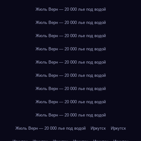
Жюль Верн — 20 000 лье под водой
Жюль Верн — 20 000 лье под водой
Жюль Верн — 20 000 лье под водой
Жюль Верн — 20 000 лье под водой
Жюль Верн — 20 000 лье под водой
Жюль Верн — 20 000 лье под водой
Жюль Верн — 20 000 лье под водой
Жюль Верн — 20 000 лье под водой
Жюль Верн — 20 000 лье под водой
Жюль Верн — 20 000 лье под водой
Иркутск
Иркутск