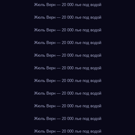
Жюль Верн — 20 000 лье под водой
Жюль Верн — 20 000 лье под водой
Жюль Верн — 20 000 лье под водой
Жюль Верн — 20 000 лье под водой
Жюль Верн — 20 000 лье под водой
Жюль Верн — 20 000 лье под водой
Жюль Верн — 20 000 лье под водой
Жюль Верн — 20 000 лье под водой
Жюль Верн — 20 000 лье под водой
Жюль Верн — 20 000 лье под водой
Жюль Верн — 20 000 лье под водой