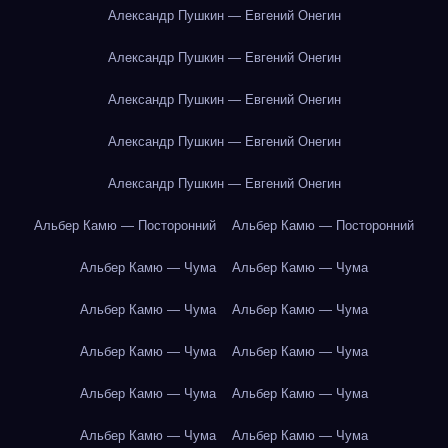
Александр Пушкин — Евгений Онегин
Александр Пушкин — Евгений Онегин
Александр Пушкин — Евгений Онегин
Александр Пушкин — Евгений Онегин
Александр Пушкин — Евгений Онегин
Альбер Камю — Посторонний
Альбер Камю — Посторонний
Альбер Камю — Чума
Альбер Камю — Чума
Альбер Камю — Чума
Альбер Камю — Чума
Альбер Камю — Чума
Альбер Камю — Чума
Альбер Камю — Чума
Альбер Камю — Чума
Альбер Камю — Чума
Альбер Камю — Чума