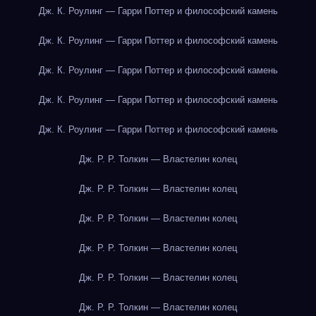
Дж. К. Роулинг — Гарри Поттер и философский камень
Дж. К. Роулинг — Гарри Поттер и философский камень
Дж. К. Роулинг — Гарри Поттер и философский камень
Дж. К. Роулинг — Гарри Поттер и философский камень
Дж. К. Роулинг — Гарри Поттер и философский камень
Дж. Р. Р. Толкин — Властелин колец
Дж. Р. Р. Толкин — Властелин колец
Дж. Р. Р. Толкин — Властелин колец
Дж. Р. Р. Толкин — Властелин колец
Дж. Р. Р. Толкин — Властелин колец
Дж. Р. Р. Толкин — Властелин колец