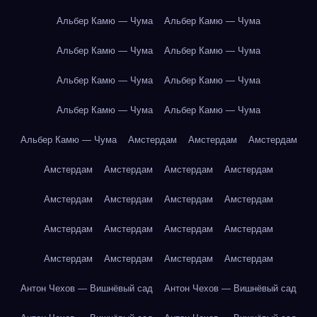
Альбер Камю — Чума
Альбер Камю — Чума
Альбер Камю — Чума
Альбер Камю — Чума
Альбер Камю — Чума
Альбер Камю — Чума
Альбер Камю — Чума
Альбер Камю — Чума
Альбер Камю — Чума
Амстердам
Амстердам
Амстердам
Амстердам
Амстердам
Амстердам
Амстердам
Амстердам
Амстердам
Амстердам
Амстердам
Амстердам
Амстердам
Амстердам
Амстердам
Амстердам
Амстердам
Амстердам
Амстердам
Антон Чехов — Вишнёвый сад
Антон Чехов — Вишнёвый сад