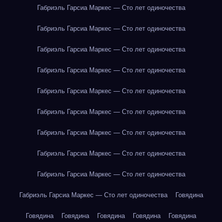
Габриэль Гарсиа Маркес — Сто лет одиночества
Габриэль Гарсиа Маркес — Сто лет одиночества
Габриэль Гарсиа Маркес — Сто лет одиночества
Габриэль Гарсиа Маркес — Сто лет одиночества
Габриэль Гарсиа Маркес — Сто лет одиночества
Габриэль Гарсиа Маркес — Сто лет одиночества
Габриэль Гарсиа Маркес — Сто лет одиночества
Габриэль Гарсиа Маркес — Сто лет одиночества
Габриэль Гарсиа Маркес — Сто лет одиночества
Габриэль Гарсиа Маркес — Сто лет одиночества
Говядина
Говядина
Говядина
Говядина
Говядина
Говядина