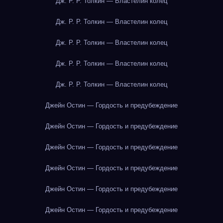
Дж. Р. Р. Толкин — Властелин колец
Дж. Р. Р. Толкин — Властелин колец
Дж. Р. Р. Толкин — Властелин колец
Дж. Р. Р. Толкин — Властелин колец
Дж. Р. Р. Толкин — Властелин колец
Джейн Остин — Гордость и предубеждение
Джейн Остин — Гордость и предубеждение
Джейн Остин — Гордость и предубеждение
Джейн Остин — Гордость и предубеждение
Джейн Остин — Гордость и предубеждение
Джейн Остин — Гордость и предубеждение