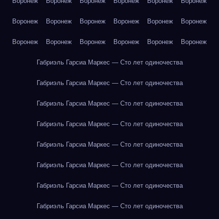
Воронеж
Воронеж
Воронеж
Воронеж
Воронеж
Воронеж
Воронеж
Воронеж
Воронеж
Воронеж
Воронеж
Воронеж
Воронеж
Воронеж
Воронеж
Воронеж
Воронеж
Воронеж
Габриэль Гарсиа Маркес — Сто лет одиночества
Габриэль Гарсиа Маркес — Сто лет одиночества
Габриэль Гарсиа Маркес — Сто лет одиночества
Габриэль Гарсиа Маркес — Сто лет одиночества
Габриэль Гарсиа Маркес — Сто лет одиночества
Габриэль Гарсиа Маркес — Сто лет одиночества
Габриэль Гарсиа Маркес — Сто лет одиночества
Габриэль Гарсиа Маркес — Сто лет одиночества