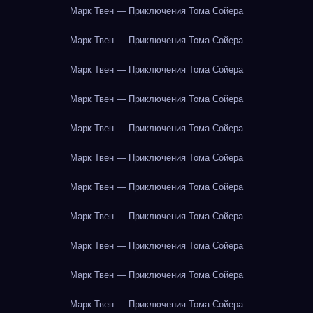
Марк Твен — Приключения Тома Сойера
Марк Твен — Приключения Тома Сойера
Марк Твен — Приключения Тома Сойера
Марк Твен — Приключения Тома Сойера
Марк Твен — Приключения Тома Сойера
Марк Твен — Приключения Тома Сойера
Марк Твен — Приключения Тома Сойера
Марк Твен — Приключения Тома Сойера
Марк Твен — Приключения Тома Сойера
Марк Твен — Приключения Тома Сойера
Марк Твен — Приключения Тома Сойера