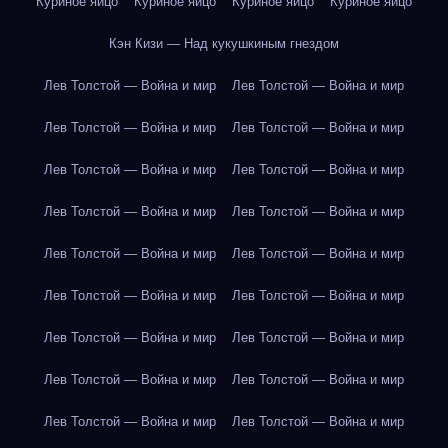
Куриное яйцо
Куриное яйцо
Куриное яйцо
Куриное яйцо
Кэн Кизи — Над кукушкиным гнездом
Лев Толстой — Война и мир
Лев Толстой — Война и мир
Лев Толстой — Война и мир
Лев Толстой — Война и мир
Лев Толстой — Война и мир
Лев Толстой — Война и мир
Лев Толстой — Война и мир
Лев Толстой — Война и мир
Лев Толстой — Война и мир
Лев Толстой — Война и мир
Лев Толстой — Война и мир
Лев Толстой — Война и мир
Лев Толстой — Война и мир
Лев Толстой — Война и мир
Лев Толстой — Война и мир
Лев Толстой — Война и мир
Лев Толстой — Война и мир
Лев Толстой — Война и мир