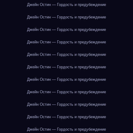
Джейн Остин — Гордость и предубеждение
Джейн Остин — Гордость и предубеждение
Джейн Остин — Гордость и предубеждение
Джейн Остин — Гордость и предубеждение
Джейн Остин — Гордость и предубеждение
Джейн Остин — Гордость и предубеждение
Джейн Остин — Гордость и предубеждение
Джейн Остин — Гордость и предубеждение
Джейн Остин — Гордость и предубеждение
Джейн Остин — Гордость и предубеждение
Джейн Остин — Гордость и предубеждение