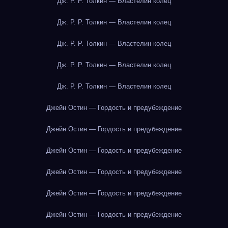
Дж. Р. Р. Толкин — Властелин колец
Дж. Р. Р. Толкин — Властелин колец
Дж. Р. Р. Толкин — Властелин колец
Дж. Р. Р. Толкин — Властелин колец
Дж. Р. Р. Толкин — Властелин колец
Джейн Остин — Гордость и предубеждение
Джейн Остин — Гордость и предубеждение
Джейн Остин — Гордость и предубеждение
Джейн Остин — Гордость и предубеждение
Джейн Остин — Гордость и предубеждение
Джейн Остин — Гордость и предубеждение