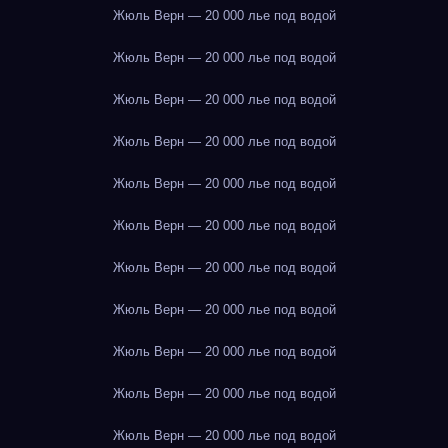
Жюль Верн — 20 000 лье под водой
Жюль Верн — 20 000 лье под водой
Жюль Верн — 20 000 лье под водой
Жюль Верн — 20 000 лье под водой
Жюль Верн — 20 000 лье под водой
Жюль Верн — 20 000 лье под водой
Жюль Верн — 20 000 лье под водой
Жюль Верн — 20 000 лье под водой
Жюль Верн — 20 000 лье под водой
Жюль Верн — 20 000 лье под водой
Жюль Верн — 20 000 лье под водой