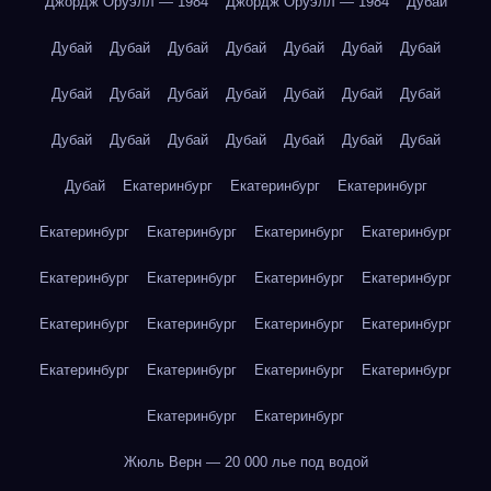
Джордж Оруэлл — 1984
Джордж Оруэлл — 1984
Дубай
Дубай
Дубай
Дубай
Дубай
Дубай
Дубай
Дубай
Дубай
Дубай
Дубай
Дубай
Дубай
Дубай
Дубай
Дубай
Дубай
Дубай
Дубай
Дубай
Дубай
Дубай
Дубай
Екатеринбург
Екатеринбург
Екатеринбург
Екатеринбург
Екатеринбург
Екатеринбург
Екатеринбург
Екатеринбург
Екатеринбург
Екатеринбург
Екатеринбург
Екатеринбург
Екатеринбург
Екатеринбург
Екатеринбург
Екатеринбург
Екатеринбург
Екатеринбург
Екатеринбург
Екатеринбург
Екатеринбург
Жюль Верн — 20 000 лье под водой