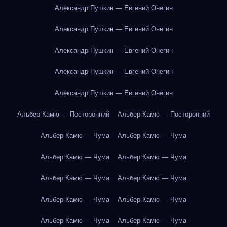
Александр Пушкин — Евгений Онегин
Александр Пушкин — Евгений Онегин
Александр Пушкин — Евгений Онегин
Александр Пушкин — Евгений Онегин
Александр Пушкин — Евгений Онегин
Альбер Камю — Посторонний
Альбер Камю — Посторонний
Альбер Камю — Чума
Альбер Камю — Чума
Альбер Камю — Чума
Альбер Камю — Чума
Альбер Камю — Чума
Альбер Камю — Чума
Альбер Камю — Чума
Альбер Камю — Чума
Альбер Камю — Чума
Альбер Камю — Чума