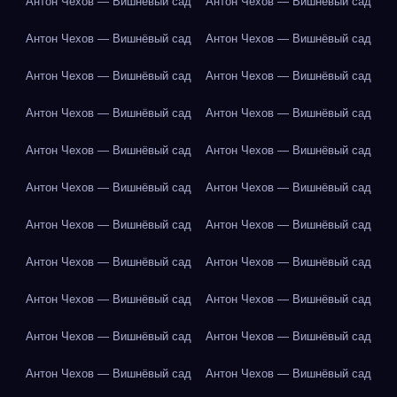
Антон Чехов — Вишнёвый сад
Антон Чехов — Вишнёвый сад
Антон Чехов — Вишнёвый сад
Антон Чехов — Вишнёвый сад
Антон Чехов — Вишнёвый сад
Антон Чехов — Вишнёвый сад
Антон Чехов — Вишнёвый сад
Антон Чехов — Вишнёвый сад
Антон Чехов — Вишнёвый сад
Антон Чехов — Вишнёвый сад
Антон Чехов — Вишнёвый сад
Антон Чехов — Вишнёвый сад
Антон Чехов — Вишнёвый сад
Антон Чехов — Вишнёвый сад
Антон Чехов — Вишнёвый сад
Антон Чехов — Вишнёвый сад
Антон Чехов — Вишнёвый сад
Антон Чехов — Вишнёвый сад
Антон Чехов — Вишнёвый сад
Антон Чехов — Вишнёвый сад
Антон Чехов — Вишнёвый сад
Антон Чехов — Вишнёвый сад