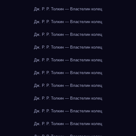
Дж. Р. Р. Толкин — Властелин колец
Дж. Р. Р. Толкин — Властелин колец
Дж. Р. Р. Толкин — Властелин колец
Дж. Р. Р. Толкин — Властелин колец
Дж. Р. Р. Толкин — Властелин колец
Дж. Р. Р. Толкин — Властелин колец
Дж. Р. Р. Толкин — Властелин колец
Дж. Р. Р. Толкин — Властелин колец
Дж. Р. Р. Толкин — Властелин колец
Дж. Р. Р. Толкин — Властелин колец