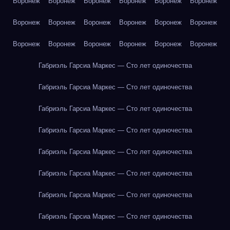
Воронеж
Воронеж
Воронеж
Воронеж
Воронеж
Воронеж
Воронеж
Воронеж
Воронеж
Воронеж
Воронеж
Воронеж
Воронеж
Воронеж
Воронеж
Воронеж
Воронеж
Воронеж
Габриэль Гарсиа Маркес — Сто лет одиночества
Габриэль Гарсиа Маркес — Сто лет одиночества
Габриэль Гарсиа Маркес — Сто лет одиночества
Габриэль Гарсиа Маркес — Сто лет одиночества
Габриэль Гарсиа Маркес — Сто лет одиночества
Габриэль Гарсиа Маркес — Сто лет одиночества
Габриэль Гарсиа Маркес — Сто лет одиночества
Габриэль Гарсиа Маркес — Сто лет одиночества