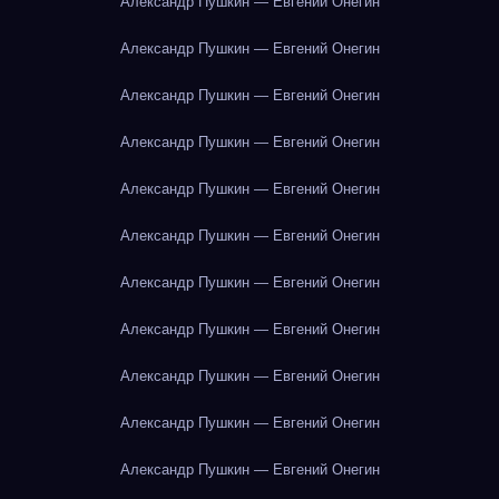
Александр Пушкин — Евгений Онегин
Александр Пушкин — Евгений Онегин
Александр Пушкин — Евгений Онегин
Александр Пушкин — Евгений Онегин
Александр Пушкин — Евгений Онегин
Александр Пушкин — Евгений Онегин
Александр Пушкин — Евгений Онегин
Александр Пушкин — Евгений Онегин
Александр Пушкин — Евгений Онегин
Александр Пушкин — Евгений Онегин
Александр Пушкин — Евгений Онегин