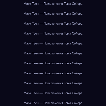
Марк Твен — Приключения Тома Сойера
Марк Твен — Приключения Тома Сойера
Марк Твен — Приключения Тома Сойера
Марк Твен — Приключения Тома Сойера
Марк Твен — Приключения Тома Сойера
Марк Твен — Приключения Тома Сойера
Марк Твен — Приключения Тома Сойера
Марк Твен — Приключения Тома Сойера
Марк Твен — Приключения Тома Сойера
Марк Твен — Приключения Тома Сойера
Марк Твен — Приключения Тома Сойера