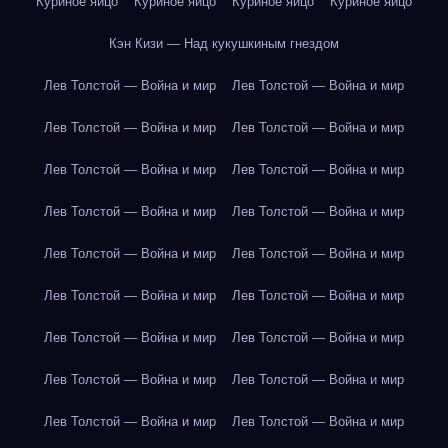
Куриное яйцо
Куриное яйцо
Куриное яйцо
Куриное яйцо
Кэн Кизи — Над кукушкиным гнездом
Лев Толстой — Война и мир
Лев Толстой — Война и мир
Лев Толстой — Война и мир
Лев Толстой — Война и мир
Лев Толстой — Война и мир
Лев Толстой — Война и мир
Лев Толстой — Война и мир
Лев Толстой — Война и мир
Лев Толстой — Война и мир
Лев Толстой — Война и мир
Лев Толстой — Война и мир
Лев Толстой — Война и мир
Лев Толстой — Война и мир
Лев Толстой — Война и мир
Лев Толстой — Война и мир
Лев Толстой — Война и мир
Лев Толстой — Война и мир
Лев Толстой — Война и мир