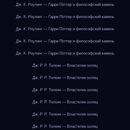
Дж. К. Роулинг — Гарри Поттер и философский камень
Дж. К. Роулинг — Гарри Поттер и философский камень
Дж. К. Роулинг — Гарри Поттер и философский камень
Дж. К. Роулинг — Гарри Поттер и философский камень
Дж. К. Роулинг — Гарри Поттер и философский камень
Дж. Р. Р. Толкин — Властелин колец
Дж. Р. Р. Толкин — Властелин колец
Дж. Р. Р. Толкин — Властелин колец
Дж. Р. Р. Толкин — Властелин колец
Дж. Р. Р. Толкин — Властелин колец
Дж. Р. Р. Толкин — Властелин колец