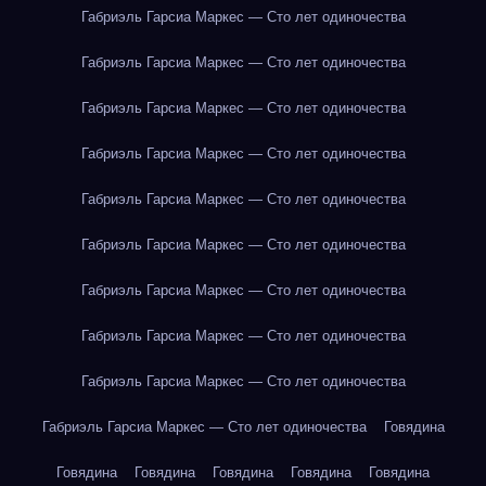
Габриэль Гарсиа Маркес — Сто лет одиночества
Габриэль Гарсиа Маркес — Сто лет одиночества
Габриэль Гарсиа Маркес — Сто лет одиночества
Габриэль Гарсиа Маркес — Сто лет одиночества
Габриэль Гарсиа Маркес — Сто лет одиночества
Габриэль Гарсиа Маркес — Сто лет одиночества
Габриэль Гарсиа Маркес — Сто лет одиночества
Габриэль Гарсиа Маркес — Сто лет одиночества
Габриэль Гарсиа Маркес — Сто лет одиночества
Габриэль Гарсиа Маркес — Сто лет одиночества
Говядина
Говядина
Говядина
Говядина
Говядина
Говядина