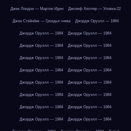
Джек Лондон — Мартин Иден
Джозеф Хеллер — Уловка-22
Джон Стейнбек — Гроздья гнева
Джордж Оруэлл — 1984
Джордж Оруэлл — 1984
Джордж Оруэлл — 1984
Джордж Оруэлл — 1984
Джордж Оруэлл — 1984
Джордж Оруэлл — 1984
Джордж Оруэлл — 1984
Джордж Оруэлл — 1984
Джордж Оруэлл — 1984
Джордж Оруэлл — 1984
Джордж Оруэлл — 1984
Джордж Оруэлл — 1984
Джордж Оруэлл — 1984
Джордж Оруэлл — 1984
Джордж Оруэлл — 1984
Джордж Оруэлл — 1984
Джордж Оруэлл — 1984