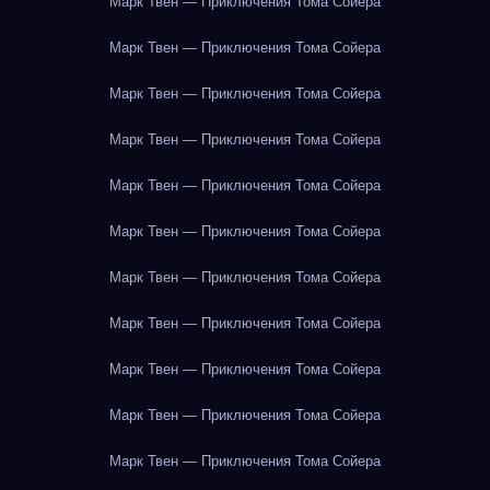
Марк Твен — Приключения Тома Сойера
Марк Твен — Приключения Тома Сойера
Марк Твен — Приключения Тома Сойера
Марк Твен — Приключения Тома Сойера
Марк Твен — Приключения Тома Сойера
Марк Твен — Приключения Тома Сойера
Марк Твен — Приключения Тома Сойера
Марк Твен — Приключения Тома Сойера
Марк Твен — Приключения Тома Сойера
Марк Твен — Приключения Тома Сойера
Марк Твен — Приключения Тома Сойера