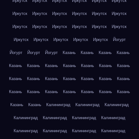
Иркутск
Иркутск
Иркутск
Иркутск
Иркутск
Иркутск
Иркутск
Иркутск
Иркутск
Иркутск
Иркутск
Иркутск
Иркутск
Иркутск
Иркутск
Иркутск
Иркутск
Иркутск
Иркутск
Иркутск
Иркутск
Иркутск
Иркутск
Йогурт
Йогурт
Йогурт
Йогурт
Казань
Казань
Казань
Казань
Казань
Казань
Казань
Казань
Казань
Казань
Казань
Казань
Казань
Казань
Казань
Казань
Казань
Казань
Казань
Казань
Казань
Казань
Казань
Казань
Казань
Казань
Казань
Калининград
Калининград
Калининград
Калининград
Калининград
Калининград
Калининград
Калининград
Калининград
Калининград
Калининград