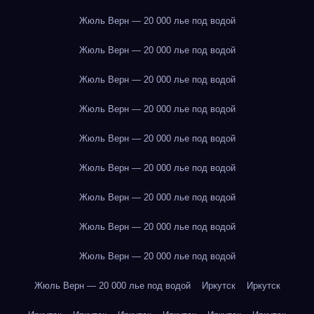
Жюль Верн — 20 000 лье под водой
Жюль Верн — 20 000 лье под водой
Жюль Верн — 20 000 лье под водой
Жюль Верн — 20 000 лье под водой
Жюль Верн — 20 000 лье под водой
Жюль Верн — 20 000 лье под водой
Жюль Верн — 20 000 лье под водой
Жюль Верн — 20 000 лье под водой
Жюль Верн — 20 000 лье под водой
Жюль Верн — 20 000 лье под водой
Иркутск
Иркутск