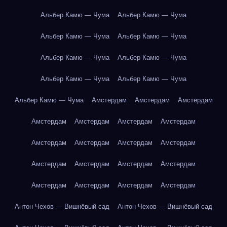
Альбер Камю — Чума
Альбер Камю — Чума
Альбер Камю — Чума
Альбер Камю — Чума
Альбер Камю — Чума
Альбер Камю — Чума
Альбер Камю — Чума
Альбер Камю — Чума
Альбер Камю — Чума
Амстердам
Амстердам
Амстердам
Амстердам
Амстердам
Амстердам
Амстердам
Амстердам
Амстердам
Амстердам
Амстердам
Амстердам
Амстердам
Амстердам
Амстердам
Амстердам
Амстердам
Амстердам
Амстердам
Антон Чехов — Вишнёвый сад
Антон Чехов — Вишнёвый сад