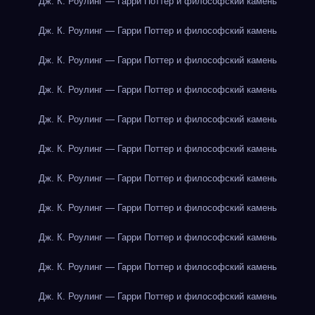
Дж. К. Роулинг — Гарри Поттер и философский камень
Дж. К. Роулинг — Гарри Поттер и философский камень
Дж. К. Роулинг — Гарри Поттер и философский камень
Дж. К. Роулинг — Гарри Поттер и философский камень
Дж. К. Роулинг — Гарри Поттер и философский камень
Дж. К. Роулинг — Гарри Поттер и философский камень
Дж. К. Роулинг — Гарри Поттер и философский камень
Дж. К. Роулинг — Гарри Поттер и философский камень
Дж. К. Роулинг — Гарри Поттер и философский камень
Дж. К. Роулинг — Гарри Поттер и философский камень
Дж. К. Роулинг — Гарри Поттер и философский камень