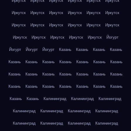
Иркутск
Иркутск
Иркутск
Иркутск
Иркутск
Иркутск
Иркутск
Иркутск
Иркутск
Иркутск
Иркутск
Иркутск
Иркутск
Иркутск
Иркутск
Иркутск
Иркутск
Иркутск
Иркутск
Иркутск
Иркутск
Иркутск
Иркутск
Йогурт
Йогурт
Йогурт
Йогурт
Казань
Казань
Казань
Казань
Казань
Казань
Казань
Казань
Казань
Казань
Казань
Казань
Казань
Казань
Казань
Казань
Казань
Казань
Казань
Казань
Казань
Казань
Казань
Казань
Казань
Казань
Казань
Калининград
Калининград
Калининград
Калининград
Калининград
Калининград
Калининград
Калининград
Калининград
Калининград
Калининград