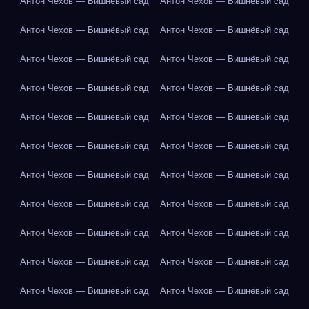
Антон Чехов — Вишнёвый сад
Антон Чехов — Вишнёвый сад
Антон Чехов — Вишнёвый сад
Антон Чехов — Вишнёвый сад
Антон Чехов — Вишнёвый сад
Антон Чехов — Вишнёвый сад
Антон Чехов — Вишнёвый сад
Антон Чехов — Вишнёвый сад
Антон Чехов — Вишнёвый сад
Антон Чехов — Вишнёвый сад
Антон Чехов — Вишнёвый сад
Антон Чехов — Вишнёвый сад
Антон Чехов — Вишнёвый сад
Антон Чехов — Вишнёвый сад
Антон Чехов — Вишнёвый сад
Антон Чехов — Вишнёвый сад
Антон Чехов — Вишнёвый сад
Антон Чехов — Вишнёвый сад
Антон Чехов — Вишнёвый сад
Антон Чехов — Вишнёвый сад
Антон Чехов — Вишнёвый сад
Антон Чехов — Вишнёвый сад