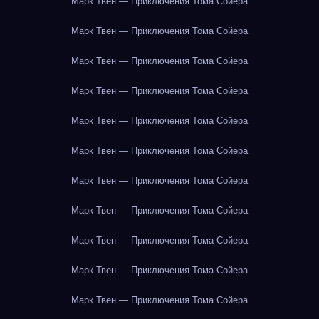
Марк Твен — Приключения Тома Сойера
Марк Твен — Приключения Тома Сойера
Марк Твен — Приключения Тома Сойера
Марк Твен — Приключения Тома Сойера
Марк Твен — Приключения Тома Сойера
Марк Твен — Приключения Тома Сойера
Марк Твен — Приключения Тома Сойера
Марк Твен — Приключения Тома Сойера
Марк Твен — Приключения Тома Сойера
Марк Твен — Приключения Тома Сойера
Марк Твен — Приключения Тома Сойера