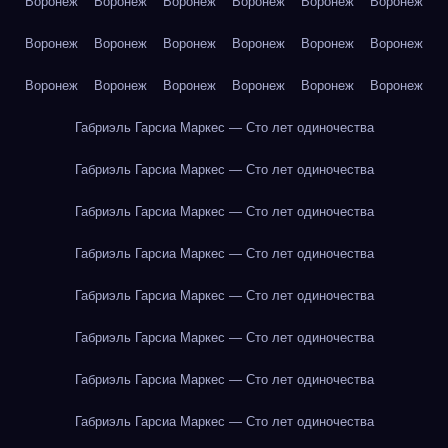
Воронеж
Воронеж
Воронеж
Воронеж
Воронеж
Воронеж
Воронеж
Воронеж
Воронеж
Воронеж
Воронеж
Воронеж
Воронеж
Воронеж
Воронеж
Воронеж
Воронеж
Воронеж
Габриэль Гарсиа Маркес — Сто лет одиночества
Габриэль Гарсиа Маркес — Сто лет одиночества
Габриэль Гарсиа Маркес — Сто лет одиночества
Габриэль Гарсиа Маркес — Сто лет одиночества
Габриэль Гарсиа Маркес — Сто лет одиночества
Габриэль Гарсиа Маркес — Сто лет одиночества
Габриэль Гарсиа Маркес — Сто лет одиночества
Габриэль Гарсиа Маркес — Сто лет одиночества