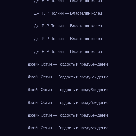
Дж. Р. Р. Толкин — Властелин колец
Дж. Р. Р. Толкин — Властелин колец
Дж. Р. Р. Толкин — Властелин колец
Дж. Р. Р. Толкин — Властелин колец
Дж. Р. Р. Толкин — Властелин колец
Джейн Остин — Гордость и предубеждение
Джейн Остин — Гордость и предубеждение
Джейн Остин — Гордость и предубеждение
Джейн Остин — Гордость и предубеждение
Джейн Остин — Гордость и предубеждение
Джейн Остин — Гордость и предубеждение