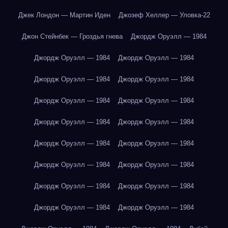
Джек Лондон — Мартин Иден
Джозеф Хеллер — Уловка-22
Джон Стейнбек — Гроздья гнева
Джордж Оруэлл — 1984
Джордж Оруэлл — 1984
Джордж Оруэлл — 1984
Джордж Оруэлл — 1984
Джордж Оруэлл — 1984
Джордж Оруэлл — 1984
Джордж Оруэлл — 1984
Джордж Оруэлл — 1984
Джордж Оруэлл — 1984
Джордж Оруэлл — 1984
Джордж Оруэлл — 1984
Джордж Оруэлл — 1984
Джордж Оруэлл — 1984
Джордж Оруэлл — 1984
Джордж Оруэлл — 1984
Джордж Оруэлл — 1984
Джордж Оруэлл — 1984