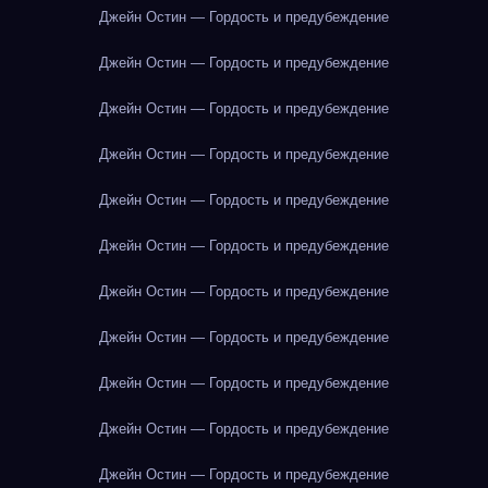
Джейн Остин — Гордость и предубеждение
Джейн Остин — Гордость и предубеждение
Джейн Остин — Гордость и предубеждение
Джейн Остин — Гордость и предубеждение
Джейн Остин — Гордость и предубеждение
Джейн Остин — Гордость и предубеждение
Джейн Остин — Гордость и предубеждение
Джейн Остин — Гордость и предубеждение
Джейн Остин — Гордость и предубеждение
Джейн Остин — Гордость и предубеждение
Джейн Остин — Гордость и предубеждение