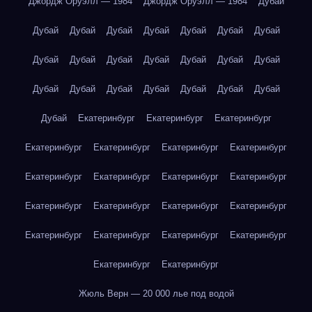
Джордж Оруэлл — 1984
Джордж Оруэлл — 1984
Дубай
Дубай
Дубай
Дубай
Дубай
Дубай
Дубай
Дубай
Дубай
Дубай
Дубай
Дубай
Дубай
Дубай
Дубай
Дубай
Дубай
Дубай
Дубай
Дубай
Дубай
Дубай
Дубай
Екатеринбург
Екатеринбург
Екатеринбург
Екатеринбург
Екатеринбург
Екатеринбург
Екатеринбург
Екатеринбург
Екатеринбург
Екатеринбург
Екатеринбург
Екатеринбург
Екатеринбург
Екатеринбург
Екатеринбург
Екатеринбург
Екатеринбург
Екатеринбург
Екатеринбург
Екатеринбург
Екатеринбург
Жюль Верн — 20 000 лье под водой