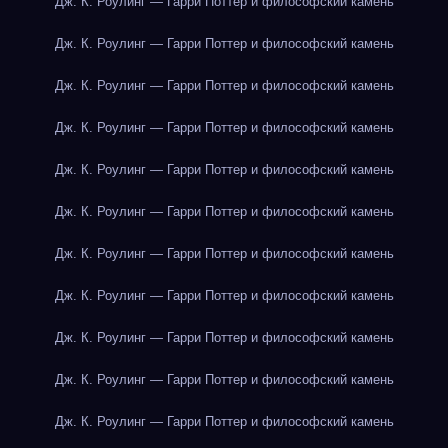
Дж. К. Роулинг — Гарри Поттер и философский камень
Дж. К. Роулинг — Гарри Поттер и философский камень
Дж. К. Роулинг — Гарри Поттер и философский камень
Дж. К. Роулинг — Гарри Поттер и философский камень
Дж. К. Роулинг — Гарри Поттер и философский камень
Дж. К. Роулинг — Гарри Поттер и философский камень
Дж. К. Роулинг — Гарри Поттер и философский камень
Дж. К. Роулинг — Гарри Поттер и философский камень
Дж. К. Роулинг — Гарри Поттер и философский камень
Дж. К. Роулинг — Гарри Поттер и философский камень
Дж. К. Роулинг — Гарри Поттер и философский камень