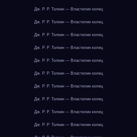
Дж. Р. Р. Толкин — Властелин колец
Дж. Р. Р. Толкин — Властелин колец
Дж. Р. Р. Толкин — Властелин колец
Дж. Р. Р. Толкин — Властелин колец
Дж. Р. Р. Толкин — Властелин колец
Дж. Р. Р. Толкин — Властелин колец
Дж. Р. Р. Толкин — Властелин колец
Дж. Р. Р. Толкин — Властелин колец
Дж. Р. Р. Толкин — Властелин колец
Дж. Р. Р. Толкин — Властелин колец