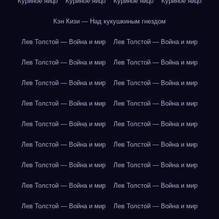
Куриное яйцо
Куриное яйцо
Куриное яйцо
Куриное яйцо
Кэн Кизи — Над кукушкиным гнездом
Лев Толстой — Война и мир
Лев Толстой — Война и мир
Лев Толстой — Война и мир
Лев Толстой — Война и мир
Лев Толстой — Война и мир
Лев Толстой — Война и мир
Лев Толстой — Война и мир
Лев Толстой — Война и мир
Лев Толстой — Война и мир
Лев Толстой — Война и мир
Лев Толстой — Война и мир
Лев Толстой — Война и мир
Лев Толстой — Война и мир
Лев Толстой — Война и мир
Лев Толстой — Война и мир
Лев Толстой — Война и мир
Лев Толстой — Война и мир
Лев Толстой — Война и мир