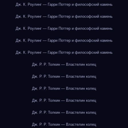
Дж. К. Роулинг — Гарри Поттер и философский камень
Дж. К. Роулинг — Гарри Поттер и философский камень
Дж. К. Роулинг — Гарри Поттер и философский камень
Дж. К. Роулинг — Гарри Поттер и философский камень
Дж. К. Роулинг — Гарри Поттер и философский камень
Дж. Р. Р. Толкин — Властелин колец
Дж. Р. Р. Толкин — Властелин колец
Дж. Р. Р. Толкин — Властелин колец
Дж. Р. Р. Толкин — Властелин колец
Дж. Р. Р. Толкин — Властелин колец
Дж. Р. Р. Толкин — Властелин колец