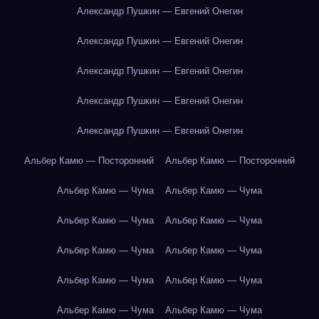
Александр Пушкин — Евгений Онегин
Александр Пушкин — Евгений Онегин
Александр Пушкин — Евгений Онегин
Александр Пушкин — Евгений Онегин
Александр Пушкин — Евгений Онегин
Альбер Камю — Посторонний
Альбер Камю — Посторонний
Альбер Камю — Чума
Альбер Камю — Чума
Альбер Камю — Чума
Альбер Камю — Чума
Альбер Камю — Чума
Альбер Камю — Чума
Альбер Камю — Чума
Альбер Камю — Чума
Альбер Камю — Чума
Альбер Камю — Чума