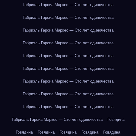
Габриэль Гарсиа Маркес — Сто лет одиночества
Габриэль Гарсиа Маркес — Сто лет одиночества
Габриэль Гарсиа Маркес — Сто лет одиночества
Габриэль Гарсиа Маркес — Сто лет одиночества
Габриэль Гарсиа Маркес — Сто лет одиночества
Габриэль Гарсиа Маркес — Сто лет одиночества
Габриэль Гарсиа Маркес — Сто лет одиночества
Габриэль Гарсиа Маркес — Сто лет одиночества
Габриэль Гарсиа Маркес — Сто лет одиночества
Габриэль Гарсиа Маркес — Сто лет одиночества
Говядина
Говядина
Говядина
Говядина
Говядина
Говядина