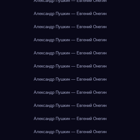
Александр Пушкин — Евгений Онегин
Александр Пушкин — Евгений Онегин
Александр Пушкин — Евгений Онегин
Александр Пушкин — Евгений Онегин
Александр Пушкин — Евгений Онегин
Александр Пушкин — Евгений Онегин
Александр Пушкин — Евгений Онегин
Александр Пушкин — Евгений Онегин
Александр Пушкин — Евгений Онегин
Александр Пушкин — Евгений Онегин
Александр Пушкин — Евгений Онегин