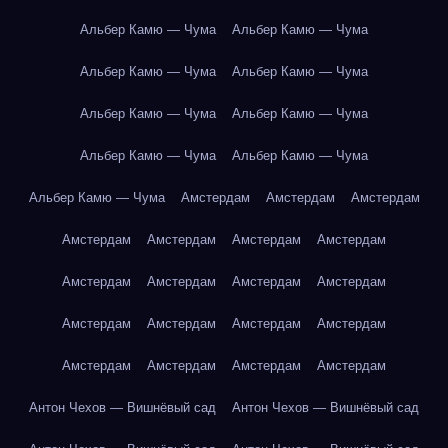
Альбер Камю — Чума
Альбер Камю — Чума
Альбер Камю — Чума
Альбер Камю — Чума
Альбер Камю — Чума
Альбер Камю — Чума
Альбер Камю — Чума
Альбер Камю — Чума
Альбер Камю — Чума
Амстердам
Амстердам
Амстердам
Амстердам
Амстердам
Амстердам
Амстердам
Амстердам
Амстердам
Амстердам
Амстердам
Амстердам
Амстердам
Амстердам
Амстердам
Амстердам
Амстердам
Амстердам
Амстердам
Антон Чехов — Вишнёвый сад
Антон Чехов — Вишнёвый сад