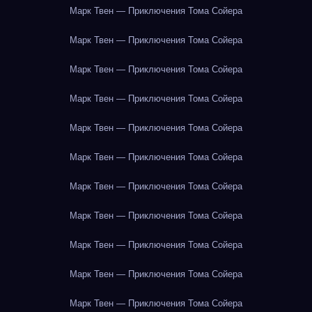
Марк Твен — Приключения Тома Сойера
Марк Твен — Приключения Тома Сойера
Марк Твен — Приключения Тома Сойера
Марк Твен — Приключения Тома Сойера
Марк Твен — Приключения Тома Сойера
Марк Твен — Приключения Тома Сойера
Марк Твен — Приключения Тома Сойера
Марк Твен — Приключения Тома Сойера
Марк Твен — Приключения Тома Сойера
Марк Твен — Приключения Тома Сойера
Марк Твен — Приключения Тома Сойера