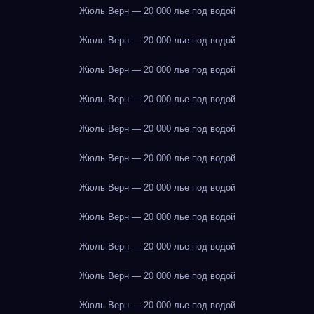
Жюль Верн — 20 000 лье под водой
Жюль Верн — 20 000 лье под водой
Жюль Верн — 20 000 лье под водой
Жюль Верн — 20 000 лье под водой
Жюль Верн — 20 000 лье под водой
Жюль Верн — 20 000 лье под водой
Жюль Верн — 20 000 лье под водой
Жюль Верн — 20 000 лье под водой
Жюль Верн — 20 000 лье под водой
Жюль Верн — 20 000 лье под водой
Жюль Верн — 20 000 лье под водой