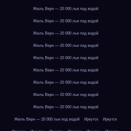
Жюль Верн — 20 000 лье под водой
Жюль Верн — 20 000 лье под водой
Жюль Верн — 20 000 лье под водой
Жюль Верн — 20 000 лье под водой
Жюль Верн — 20 000 лье под водой
Жюль Верн — 20 000 лье под водой
Жюль Верн — 20 000 лье под водой
Жюль Верн — 20 000 лье под водой
Жюль Верн — 20 000 лье под водой
Жюль Верн — 20 000 лье под водой
Иркутск
Иркутск