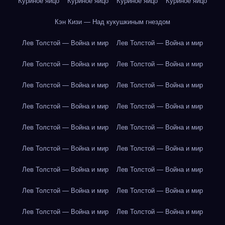
Куриное яйцо
Куриное яйцо
Куриное яйцо
Куриное яйцо
Кэн Кизи — Над кукушкиным гнездом
Лев Толстой — Война и мир
Лев Толстой — Война и мир
Лев Толстой — Война и мир
Лев Толстой — Война и мир
Лев Толстой — Война и мир
Лев Толстой — Война и мир
Лев Толстой — Война и мир
Лев Толстой — Война и мир
Лев Толстой — Война и мир
Лев Толстой — Война и мир
Лев Толстой — Война и мир
Лев Толстой — Война и мир
Лев Толстой — Война и мир
Лев Толстой — Война и мир
Лев Толстой — Война и мир
Лев Толстой — Война и мир
Лев Толстой — Война и мир
Лев Толстой — Война и мир