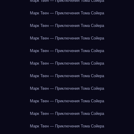
Марк Твен — Приключения Тома Сойера
Марк Твен — Приключения Тома Сойера
Марк Твен — Приключения Тома Сойера
Марк Твен — Приключения Тома Сойера
Марк Твен — Приключения Тома Сойера
Марк Твен — Приключения Тома Сойера
Марк Твен — Приключения Тома Сойера
Марк Твен — Приключения Тома Сойера
Марк Твен — Приключения Тома Сойера
Марк Твен — Приключения Тома Сойера
Марк Твен — Приключения Тома Сойера