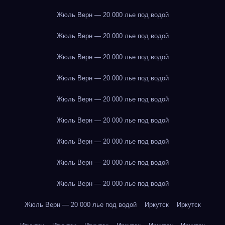
Жюль Верн — 20 000 лье под водой
Жюль Верн — 20 000 лье под водой
Жюль Верн — 20 000 лье под водой
Жюль Верн — 20 000 лье под водой
Жюль Верн — 20 000 лье под водой
Жюль Верн — 20 000 лье под водой
Жюль Верн — 20 000 лье под водой
Жюль Верн — 20 000 лье под водой
Жюль Верн — 20 000 лье под водой
Жюль Верн — 20 000 лье под водой
Иркутск
Иркутск