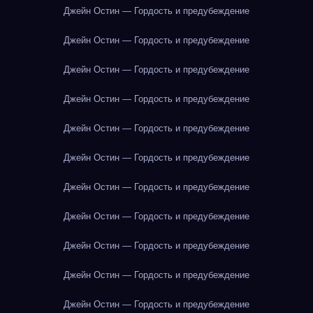
Джейн Остин — Гордость и предубеждение
Джейн Остин — Гордость и предубеждение
Джейн Остин — Гордость и предубеждение
Джейн Остин — Гордость и предубеждение
Джейн Остин — Гордость и предубеждение
Джейн Остин — Гордость и предубеждение
Джейн Остин — Гордость и предубеждение
Джейн Остин — Гордость и предубеждение
Джейн Остин — Гордость и предубеждение
Джейн Остин — Гордость и предубеждение
Джейн Остин — Гордость и предубеждение