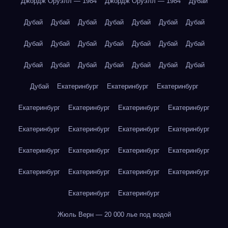
Джордж Оруэлл — 1984
Джордж Оруэлл — 1984
Дубай
Дубай
Дубай
Дубай
Дубай
Дубай
Дубай
Дубай
Дубай
Дубай
Дубай
Дубай
Дубай
Дубай
Дубай
Дубай
Дубай
Дубай
Дубай
Дубай
Дубай
Дубай
Дубай
Екатеринбург
Екатеринбург
Екатеринбург
Екатеринбург
Екатеринбург
Екатеринбург
Екатеринбург
Екатеринбург
Екатеринбург
Екатеринбург
Екатеринбург
Екатеринбург
Екатеринбург
Екатеринбург
Екатеринбург
Екатеринбург
Екатеринбург
Екатеринбург
Екатеринбург
Екатеринбург
Екатеринбург
Жюль Верн — 20 000 лье под водой