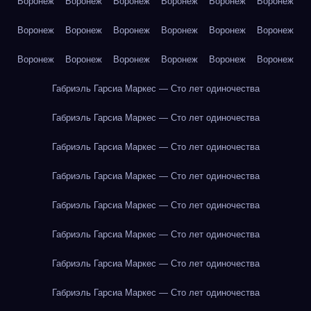
Воронеж
Воронеж
Воронеж
Воронеж
Воронеж
Воронеж
Воронеж
Воронеж
Воронеж
Воронеж
Воронеж
Воронеж
Воронеж
Воронеж
Воронеж
Воронеж
Воронеж
Воронеж
Габриэль Гарсиа Маркес — Сто лет одиночества
Габриэль Гарсиа Маркес — Сто лет одиночества
Габриэль Гарсиа Маркес — Сто лет одиночества
Габриэль Гарсиа Маркес — Сто лет одиночества
Габриэль Гарсиа Маркес — Сто лет одиночества
Габриэль Гарсиа Маркес — Сто лет одиночества
Габриэль Гарсиа Маркес — Сто лет одиночества
Габриэль Гарсиа Маркес — Сто лет одиночества