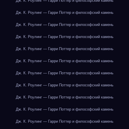
Дж. К. Роулинг — Гарри Поттер и философский камень
Дж. К. Роулинг — Гарри Поттер и философский камень
Дж. К. Роулинг — Гарри Поттер и философский камень
Дж. К. Роулинг — Гарри Поттер и философский камень
Дж. К. Роулинг — Гарри Поттер и философский камень
Дж. К. Роулинг — Гарри Поттер и философский камень
Дж. К. Роулинг — Гарри Поттер и философский камень
Дж. К. Роулинг — Гарри Поттер и философский камень
Дж. К. Роулинг — Гарри Поттер и философский камень
Дж. К. Роулинг — Гарри Поттер и философский камень
Дж. К. Роулинг — Гарри Поттер и философский камень