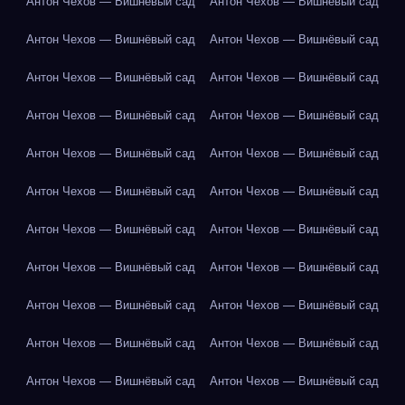
Антон Чехов — Вишнёвый сад
Антон Чехов — Вишнёвый сад
Антон Чехов — Вишнёвый сад
Антон Чехов — Вишнёвый сад
Антон Чехов — Вишнёвый сад
Антон Чехов — Вишнёвый сад
Антон Чехов — Вишнёвый сад
Антон Чехов — Вишнёвый сад
Антон Чехов — Вишнёвый сад
Антон Чехов — Вишнёвый сад
Антон Чехов — Вишнёвый сад
Антон Чехов — Вишнёвый сад
Антон Чехов — Вишнёвый сад
Антон Чехов — Вишнёвый сад
Антон Чехов — Вишнёвый сад
Антон Чехов — Вишнёвый сад
Антон Чехов — Вишнёвый сад
Антон Чехов — Вишнёвый сад
Антон Чехов — Вишнёвый сад
Антон Чехов — Вишнёвый сад
Антон Чехов — Вишнёвый сад
Антон Чехов — Вишнёвый сад