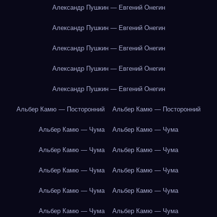
Александр Пушкин — Евгений Онегин
Александр Пушкин — Евгений Онегин
Александр Пушкин — Евгений Онегин
Александр Пушкин — Евгений Онегин
Александр Пушкин — Евгений Онегин
Альбер Камю — Посторонний
Альбер Камю — Посторонний
Альбер Камю — Чума
Альбер Камю — Чума
Альбер Камю — Чума
Альбер Камю — Чума
Альбер Камю — Чума
Альбер Камю — Чума
Альбер Камю — Чума
Альбер Камю — Чума
Альбер Камю — Чума
Альбер Камю — Чума