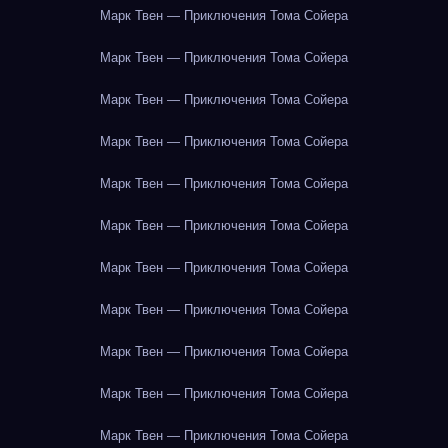
Марк Твен — Приключения Тома Сойера
Марк Твен — Приключения Тома Сойера
Марк Твен — Приключения Тома Сойера
Марк Твен — Приключения Тома Сойера
Марк Твен — Приключения Тома Сойера
Марк Твен — Приключения Тома Сойера
Марк Твен — Приключения Тома Сойера
Марк Твен — Приключения Тома Сойера
Марк Твен — Приключения Тома Сойера
Марк Твен — Приключения Тома Сойера
Марк Твен — Приключения Тома Сойера