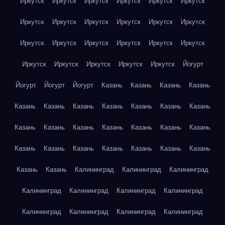
Иркутск
Иркутск
Иркутск
Иркутск
Иркутск
Иркутск
Иркутск
Иркутск
Иркутск
Иркутск
Иркутск
Иркутск
Иркутск
Иркутск
Иркутск
Иркутск
Иркутск
Иркутск
Иркутск
Иркутск
Иркутск
Иркутск
Иркутск
Йогурт
Йогурт
Йогурт
Йогурт
Казань
Казань
Казань
Казань
Казань
Казань
Казань
Казань
Казань
Казань
Казань
Казань
Казань
Казань
Казань
Казань
Казань
Казань
Казань
Казань
Казань
Казань
Казань
Казань
Казань
Казань
Казань
Калининград
Калининград
Калининград
Калининград
Калининград
Калининград
Калининград
Калининград
Калининград
Калининград
Калининград