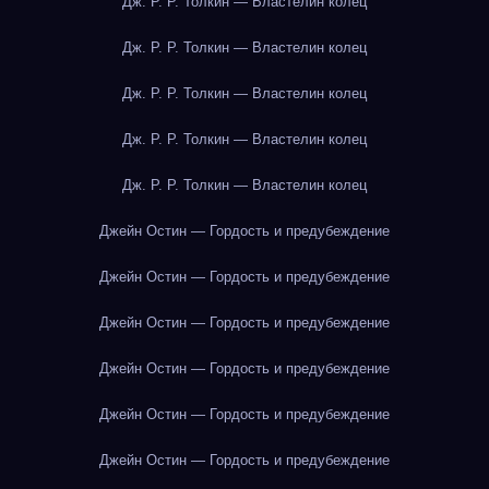
Дж. Р. Р. Толкин — Властелин колец
Дж. Р. Р. Толкин — Властелин колец
Дж. Р. Р. Толкин — Властелин колец
Дж. Р. Р. Толкин — Властелин колец
Дж. Р. Р. Толкин — Властелин колец
Джейн Остин — Гордость и предубеждение
Джейн Остин — Гордость и предубеждение
Джейн Остин — Гордость и предубеждение
Джейн Остин — Гордость и предубеждение
Джейн Остин — Гордость и предубеждение
Джейн Остин — Гордость и предубеждение