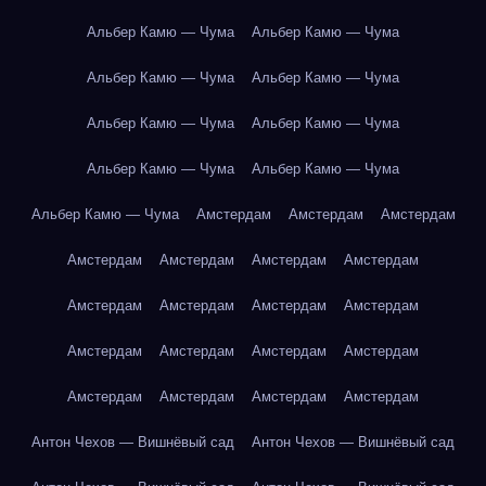
Альбер Камю — Чума
Альбер Камю — Чума
Альбер Камю — Чума
Альбер Камю — Чума
Альбер Камю — Чума
Альбер Камю — Чума
Альбер Камю — Чума
Альбер Камю — Чума
Альбер Камю — Чума
Амстердам
Амстердам
Амстердам
Амстердам
Амстердам
Амстердам
Амстердам
Амстердам
Амстердам
Амстердам
Амстердам
Амстердам
Амстердам
Амстердам
Амстердам
Амстердам
Амстердам
Амстердам
Амстердам
Антон Чехов — Вишнёвый сад
Антон Чехов — Вишнёвый сад