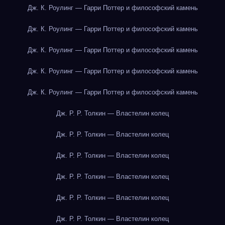
Дж. К. Роулинг — Гарри Поттер и философский камень
Дж. К. Роулинг — Гарри Поттер и философский камень
Дж. К. Роулинг — Гарри Поттер и философский камень
Дж. К. Роулинг — Гарри Поттер и философский камень
Дж. К. Роулинг — Гарри Поттер и философский камень
Дж. Р. Р. Толкин — Властелин колец
Дж. Р. Р. Толкин — Властелин колец
Дж. Р. Р. Толкин — Властелин колец
Дж. Р. Р. Толкин — Властелин колец
Дж. Р. Р. Толкин — Властелин колец
Дж. Р. Р. Толкин — Властелин колец