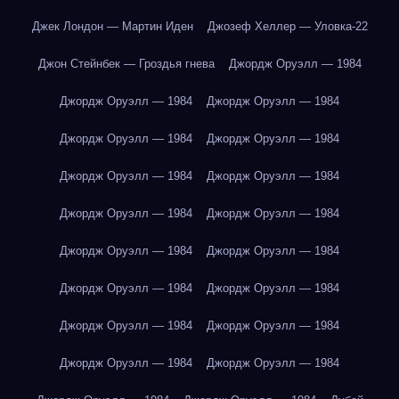
Джек Лондон — Мартин Иден
Джозеф Хеллер — Уловка-22
Джон Стейнбек — Гроздья гнева
Джордж Оруэлл — 1984
Джордж Оруэлл — 1984
Джордж Оруэлл — 1984
Джордж Оруэлл — 1984
Джордж Оруэлл — 1984
Джордж Оруэлл — 1984
Джордж Оруэлл — 1984
Джордж Оруэлл — 1984
Джордж Оруэлл — 1984
Джордж Оруэлл — 1984
Джордж Оруэлл — 1984
Джордж Оруэлл — 1984
Джордж Оруэлл — 1984
Джордж Оруэлл — 1984
Джордж Оруэлл — 1984
Джордж Оруэлл — 1984
Джордж Оруэлл — 1984