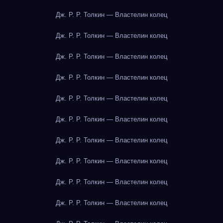
Дж. Р. Р. Толкин — Властелин колец
Дж. Р. Р. Толкин — Властелин колец
Дж. Р. Р. Толкин — Властелин колец
Дж. Р. Р. Толкин — Властелин колец
Дж. Р. Р. Толкин — Властелин колец
Дж. Р. Р. Толкин — Властелин колец
Дж. Р. Р. Толкин — Властелин колец
Дж. Р. Р. Толкин — Властелин колец
Дж. Р. Р. Толкин — Властелин колец
Дж. Р. Р. Толкин — Властелин колец