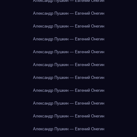
Александр Пушкин — Евгений Онегин
Александр Пушкин — Евгений Онегин
Александр Пушкин — Евгений Онегин
Александр Пушкин — Евгений Онегин
Александр Пушкин — Евгений Онегин
Александр Пушкин — Евгений Онегин
Александр Пушкин — Евгений Онегин
Александр Пушкин — Евгений Онегин
Александр Пушкин — Евгений Онегин
Александр Пушкин — Евгений Онегин
Александр Пушкин — Евгений Онегин