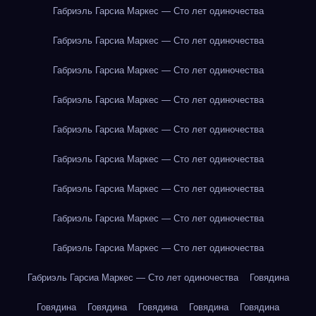
Габриэль Гарсиа Маркес — Сто лет одиночества
Габриэль Гарсиа Маркес — Сто лет одиночества
Габриэль Гарсиа Маркес — Сто лет одиночества
Габриэль Гарсиа Маркес — Сто лет одиночества
Габриэль Гарсиа Маркес — Сто лет одиночества
Габриэль Гарсиа Маркес — Сто лет одиночества
Габриэль Гарсиа Маркес — Сто лет одиночества
Габриэль Гарсиа Маркес — Сто лет одиночества
Габриэль Гарсиа Маркес — Сто лет одиночества
Габриэль Гарсиа Маркес — Сто лет одиночества
Говядина
Говядина
Говядина
Говядина
Говядина
Говядина