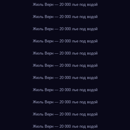
Жюль Верн — 20 000 лье под водой
Жюль Верн — 20 000 лье под водой
Жюль Верн — 20 000 лье под водой
Жюль Верн — 20 000 лье под водой
Жюль Верн — 20 000 лье под водой
Жюль Верн — 20 000 лье под водой
Жюль Верн — 20 000 лье под водой
Жюль Верн — 20 000 лье под водой
Жюль Верн — 20 000 лье под водой
Жюль Верн — 20 000 лье под водой
Жюль Верн — 20 000 лье под водой