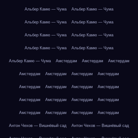
Альбер Камю — Чума
Альбер Камю — Чума
Альбер Камю — Чума
Альбер Камю — Чума
Альбер Камю — Чума
Альбер Камю — Чума
Альбер Камю — Чума
Альбер Камю — Чума
Альбер Камю — Чума
Амстердам
Амстердам
Амстердам
Амстердам
Амстердам
Амстердам
Амстердам
Амстердам
Амстердам
Амстердам
Амстердам
Амстердам
Амстердам
Амстердам
Амстердам
Амстердам
Амстердам
Амстердам
Амстердам
Антон Чехов — Вишнёвый сад
Антон Чехов — Вишнёвый сад