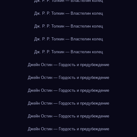
Дж. Р. Р. Толкин — Властелин колец
Дж. Р. Р. Толкин — Властелин колец
Дж. Р. Р. Толкин — Властелин колец
Дж. Р. Р. Толкин — Властелин колец
Дж. Р. Р. Толкин — Властелин колец
Джейн Остин — Гордость и предубеждение
Джейн Остин — Гордость и предубеждение
Джейн Остин — Гордость и предубеждение
Джейн Остин — Гордость и предубеждение
Джейн Остин — Гордость и предубеждение
Джейн Остин — Гордость и предубеждение