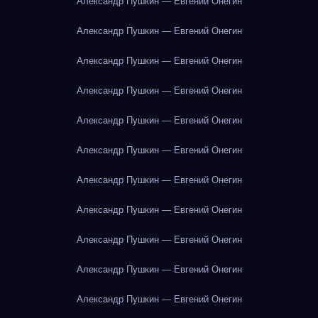
Александр Пушкин — Евгений Онегин
Александр Пушкин — Евгений Онегин
Александр Пушкин — Евгений Онегин
Александр Пушкин — Евгений Онегин
Александр Пушкин — Евгений Онегин
Александр Пушкин — Евгений Онегин
Александр Пушкин — Евгений Онегин
Александр Пушкин — Евгений Онегин
Александр Пушкин — Евгений Онегин
Александр Пушкин — Евгений Онегин
Александр Пушкин — Евгений Онегин