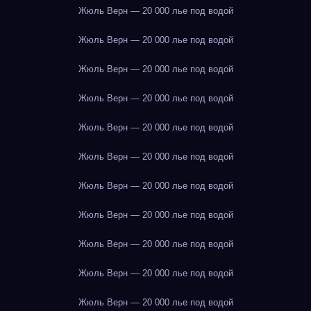
Жюль Верн — 20 000 лье под водой
Жюль Верн — 20 000 лье под водой
Жюль Верн — 20 000 лье под водой
Жюль Верн — 20 000 лье под водой
Жюль Верн — 20 000 лье под водой
Жюль Верн — 20 000 лье под водой
Жюль Верн — 20 000 лье под водой
Жюль Верн — 20 000 лье под водой
Жюль Верн — 20 000 лье под водой
Жюль Верн — 20 000 лье под водой
Жюль Верн — 20 000 лье под водой