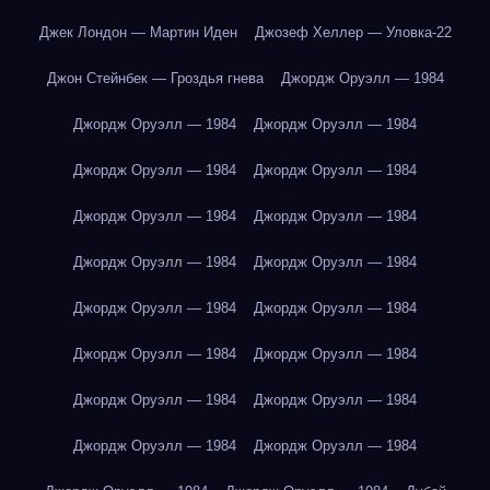
Джек Лондон — Мартин Иден
Джозеф Хеллер — Уловка-22
Джон Стейнбек — Гроздья гнева
Джордж Оруэлл — 1984
Джордж Оруэлл — 1984
Джордж Оруэлл — 1984
Джордж Оруэлл — 1984
Джордж Оруэлл — 1984
Джордж Оруэлл — 1984
Джордж Оруэлл — 1984
Джордж Оруэлл — 1984
Джордж Оруэлл — 1984
Джордж Оруэлл — 1984
Джордж Оруэлл — 1984
Джордж Оруэлл — 1984
Джордж Оруэлл — 1984
Джордж Оруэлл — 1984
Джордж Оруэлл — 1984
Джордж Оруэлл — 1984
Джордж Оруэлл — 1984