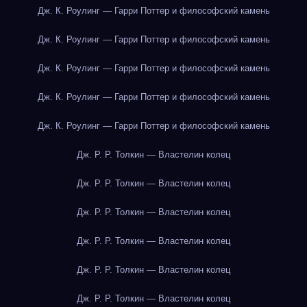
Дж. К. Роулинг — Гарри Поттер и философский камень
Дж. К. Роулинг — Гарри Поттер и философский камень
Дж. К. Роулинг — Гарри Поттер и философский камень
Дж. К. Роулинг — Гарри Поттер и философский камень
Дж. К. Роулинг — Гарри Поттер и философский камень
Дж. Р. Р. Толкин — Властелин колец
Дж. Р. Р. Толкин — Властелин колец
Дж. Р. Р. Толкин — Властелин колец
Дж. Р. Р. Толкин — Властелин колец
Дж. Р. Р. Толкин — Властелин колец
Дж. Р. Р. Толкин — Властелин колец