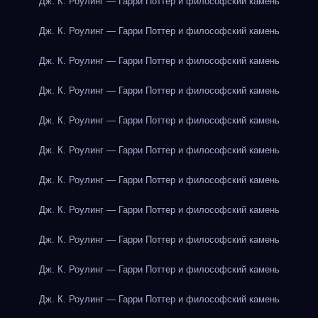
Дж. К. Роулинг — Гарри Поттер и философский камень
Дж. К. Роулинг — Гарри Поттер и философский камень
Дж. К. Роулинг — Гарри Поттер и философский камень
Дж. К. Роулинг — Гарри Поттер и философский камень
Дж. К. Роулинг — Гарри Поттер и философский камень
Дж. К. Роулинг — Гарри Поттер и философский камень
Дж. К. Роулинг — Гарри Поттер и философский камень
Дж. К. Роулинг — Гарри Поттер и философский камень
Дж. К. Роулинг — Гарри Поттер и философский камень
Дж. К. Роулинг — Гарри Поттер и философский камень
Дж. К. Роулинг — Гарри Поттер и философский камень