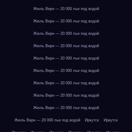
Жюль Верн — 20 000 лье под водой
Жюль Верн — 20 000 лье под водой
Жюль Верн — 20 000 лье под водой
Жюль Верн — 20 000 лье под водой
Жюль Верн — 20 000 лье под водой
Жюль Верн — 20 000 лье под водой
Жюль Верн — 20 000 лье под водой
Жюль Верн — 20 000 лье под водой
Жюль Верн — 20 000 лье под водой
Жюль Верн — 20 000 лье под водой
Иркутск
Иркутск