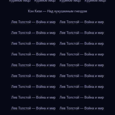
Куриное яйцо
Куриное яйцо
Куриное яйцо
Куриное яйцо
Кэн Кизи — Над кукушкиным гнездом
Лев Толстой — Война и мир
Лев Толстой — Война и мир
Лев Толстой — Война и мир
Лев Толстой — Война и мир
Лев Толстой — Война и мир
Лев Толстой — Война и мир
Лев Толстой — Война и мир
Лев Толстой — Война и мир
Лев Толстой — Война и мир
Лев Толстой — Война и мир
Лев Толстой — Война и мир
Лев Толстой — Война и мир
Лев Толстой — Война и мир
Лев Толстой — Война и мир
Лев Толстой — Война и мир
Лев Толстой — Война и мир
Лев Толстой — Война и мир
Лев Толстой — Война и мир