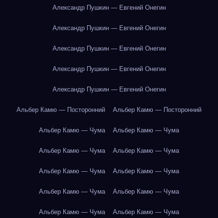
Александр Пушкин — Евгений Онегин
Александр Пушкин — Евгений Онегин
Александр Пушкин — Евгений Онегин
Александр Пушкин — Евгений Онегин
Александр Пушкин — Евгений Онегин
Альбер Камю — Посторонний
Альбер Камю — Посторонний
Альбер Камю — Чума
Альбер Камю — Чума
Альбер Камю — Чума
Альбер Камю — Чума
Альбер Камю — Чума
Альбер Камю — Чума
Альбер Камю — Чума
Альбер Камю — Чума
Альбер Камю — Чума
Альбер Камю — Чума