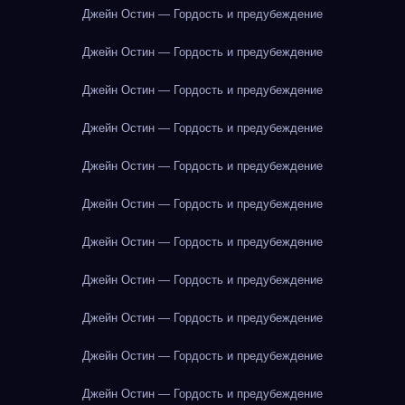
Джейн Остин — Гордость и предубеждение
Джейн Остин — Гордость и предубеждение
Джейн Остин — Гордость и предубеждение
Джейн Остин — Гордость и предубеждение
Джейн Остин — Гордость и предубеждение
Джейн Остин — Гордость и предубеждение
Джейн Остин — Гордость и предубеждение
Джейн Остин — Гордость и предубеждение
Джейн Остин — Гордость и предубеждение
Джейн Остин — Гордость и предубеждение
Джейн Остин — Гордость и предубеждение