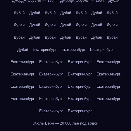
Джордж Оруэлл — 1984
Джордж Оруэлл — 1984
Дубай
Дубай
Дубай
Дубай
Дубай
Дубай
Дубай
Дубай
Дубай
Дубай
Дубай
Дубай
Дубай
Дубай
Дубай
Дубай
Дубай
Дубай
Дубай
Дубай
Дубай
Дубай
Дубай
Екатеринбург
Екатеринбург
Екатеринбург
Екатеринбург
Екатеринбург
Екатеринбург
Екатеринбург
Екатеринбург
Екатеринбург
Екатеринбург
Екатеринбург
Екатеринбург
Екатеринбург
Екатеринбург
Екатеринбург
Екатеринбург
Екатеринбург
Екатеринбург
Екатеринбург
Екатеринбург
Екатеринбург
Жюль Верн — 20 000 лье под водой