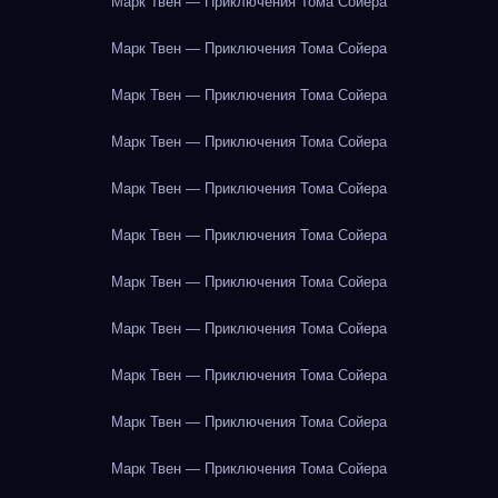
Марк Твен — Приключения Тома Сойера
Марк Твен — Приключения Тома Сойера
Марк Твен — Приключения Тома Сойера
Марк Твен — Приключения Тома Сойера
Марк Твен — Приключения Тома Сойера
Марк Твен — Приключения Тома Сойера
Марк Твен — Приключения Тома Сойера
Марк Твен — Приключения Тома Сойера
Марк Твен — Приключения Тома Сойера
Марк Твен — Приключения Тома Сойера
Марк Твен — Приключения Тома Сойера