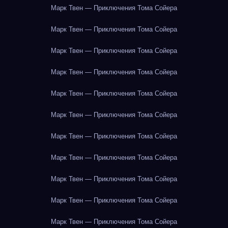
Марк Твен — Приключения Тома Сойера
Марк Твен — Приключения Тома Сойера
Марк Твен — Приключения Тома Сойера
Марк Твен — Приключения Тома Сойера
Марк Твен — Приключения Тома Сойера
Марк Твен — Приключения Тома Сойера
Марк Твен — Приключения Тома Сойера
Марк Твен — Приключения Тома Сойера
Марк Твен — Приключения Тома Сойера
Марк Твен — Приключения Тома Сойера
Марк Твен — Приключения Тома Сойера