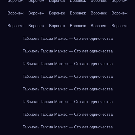
Воронеж
Воронеж
Воронеж
Воронеж
Воронеж
Воронеж
Воронеж
Воронеж
Воронеж
Воронеж
Воронеж
Воронеж
Воронеж
Воронеж
Воронеж
Воронеж
Воронеж
Воронеж
Габриэль Гарсиа Маркес — Сто лет одиночества
Габриэль Гарсиа Маркес — Сто лет одиночества
Габриэль Гарсиа Маркес — Сто лет одиночества
Габриэль Гарсиа Маркес — Сто лет одиночества
Габриэль Гарсиа Маркес — Сто лет одиночества
Габриэль Гарсиа Маркес — Сто лет одиночества
Габриэль Гарсиа Маркес — Сто лет одиночества
Габриэль Гарсиа Маркес — Сто лет одиночества