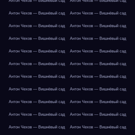
Антон Чехов — Вишнёвый сад
Антон Чехов — Вишнёвый сад
Антон Чехов — Вишнёвый сад
Антон Чехов — Вишнёвый сад
Антон Чехов — Вишнёвый сад
Антон Чехов — Вишнёвый сад
Антон Чехов — Вишнёвый сад
Антон Чехов — Вишнёвый сад
Антон Чехов — Вишнёвый сад
Антон Чехов — Вишнёвый сад
Антон Чехов — Вишнёвый сад
Антон Чехов — Вишнёвый сад
Антон Чехов — Вишнёвый сад
Антон Чехов — Вишнёвый сад
Антон Чехов — Вишнёвый сад
Антон Чехов — Вишнёвый сад
Антон Чехов — Вишнёвый сад
Антон Чехов — Вишнёвый сад
Антон Чехов — Вишнёвый сад
Антон Чехов — Вишнёвый сад
Антон Чехов — Вишнёвый сад
Антон Чехов — Вишнёвый сад