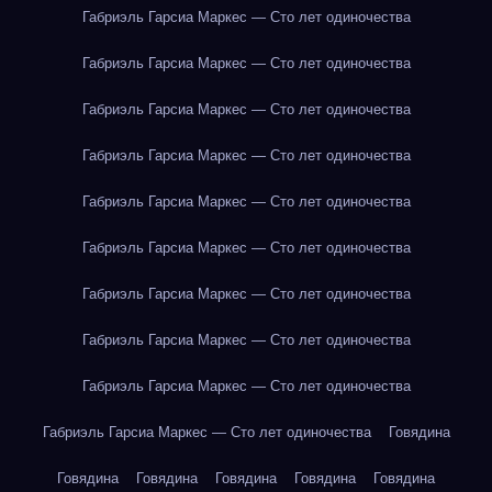
Габриэль Гарсиа Маркес — Сто лет одиночества
Габриэль Гарсиа Маркес — Сто лет одиночества
Габриэль Гарсиа Маркес — Сто лет одиночества
Габриэль Гарсиа Маркес — Сто лет одиночества
Габриэль Гарсиа Маркес — Сто лет одиночества
Габриэль Гарсиа Маркес — Сто лет одиночества
Габриэль Гарсиа Маркес — Сто лет одиночества
Габриэль Гарсиа Маркес — Сто лет одиночества
Габриэль Гарсиа Маркес — Сто лет одиночества
Габриэль Гарсиа Маркес — Сто лет одиночества
Говядина
Говядина
Говядина
Говядина
Говядина
Говядина