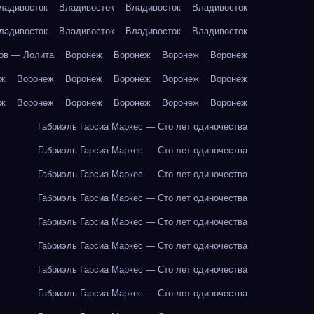
ладивосток
Владивосток
Владивосток
Владивосток
ладивосток
Владивосток
Владивосток
Владивосток
ов — Лолита
Воронеж
Воронеж
Воронеж
Воронеж
еж
Воронеж
Воронеж
Воронеж
Воронеж
Воронеж
еж
Воронеж
Воронеж
Воронеж
Воронеж
Воронеж
Габриэль Гарсиа Маркес — Сто лет одиночества
Габриэль Гарсиа Маркес — Сто лет одиночества
Габриэль Гарсиа Маркес — Сто лет одиночества
Габриэль Гарсиа Маркес — Сто лет одиночества
Габриэль Гарсиа Маркес — Сто лет одиночества
Габриэль Гарсиа Маркес — Сто лет одиночества
Габриэль Гарсиа Маркес — Сто лет одиночества
Габриэль Гарсиа Маркес — Сто лет одиночества