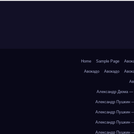
Home
Sample Page
Авок
Авокадо
Авокадо
Авок
Ав
Александр Дюма — 
Александр Пушкин —
Александр Пушкин —
Александр Пушкин —
Александр Пушкин —