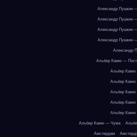
Александр Пушкин —
Александр Пушкин —
Александр Пушкин —
Александр Пушкин —
Александр П
Альбер Камю — Пост
Альбер Камю
Альбер Камю
Альбер Камю
Альбер Камю
Альбер Камю
Альбер Камю — Чума
Альбе
Амстердам
Амстерд