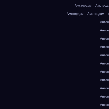
Амстердам
Амстерд
Амстердам
Амстердам
Антон
Антон
Антон
Антон
Антон
Антон
Антон
Антон
Антон
Антон
Антон