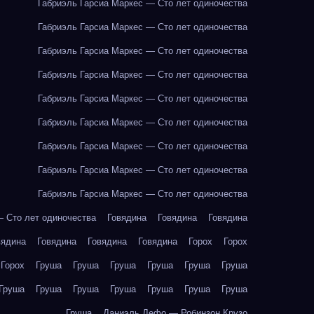
Габриэль Гарсиа Маркес — Сто лет одиночества
Габриэль Гарсиа Маркес — Сто лет одиночества
Габриэль Гарсиа Маркес — Сто лет одиночества
Габриэль Гарсиа Маркес — Сто лет одиночества
Габриэль Гарсиа Маркес — Сто лет одиночества
Габриэль Гарсиа Маркес — Сто лет одиночества
Габриэль Гарсиа Маркес — Сто лет одиночества
Габриэль Гарсиа Маркес — Сто лет одиночества
Габриэль Гарсиа Маркес — Сто лет одиночества
— Сто лет одиночества
Говядина
Говядина
Говядина
вядина
Говядина
Говядина
Говядина
Горох
Горох
Горох
Груша
Груша
Груша
Груша
Груша
Груша
Груша
Груша
Груша
Груша
Груша
Груша
Груша
Груша
Даниэль Дефо — Робинзон Крузо