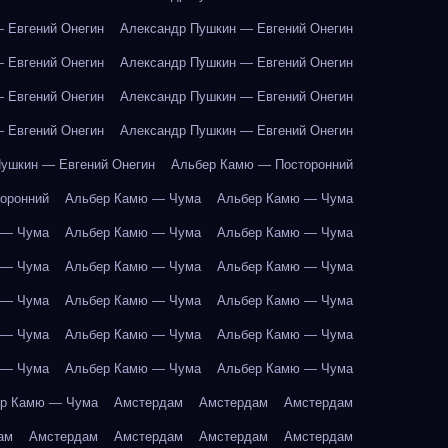
 Евгений Онегин
Александр Пушкин — Евгений Онегин
 Евгений Онегин
Александр Пушкин — Евгений Онегин
 Евгений Онегин
Александр Пушкин — Евгений Онегин
 Евгений Онегин
Александр Пушкин — Евгений Онегин
ушкин — Евгений Онегин
Альбер Камю — Посторонний
оронний
Альбер Камю — Чума
Альбер Камю — Чума
 — Чума
Альбер Камю — Чума
Альбер Камю — Чума
 — Чума
Альбер Камю — Чума
Альбер Камю — Чума
 — Чума
Альбер Камю — Чума
Альбер Камю — Чума
 — Чума
Альбер Камю — Чума
Альбер Камю — Чума
 — Чума
Альбер Камю — Чума
Альбер Камю — Чума
р Камю — Чума
Амстердам
Амстердам
Амстердам
ам
Амстердам
Амстердам
Амстердам
Амстердам