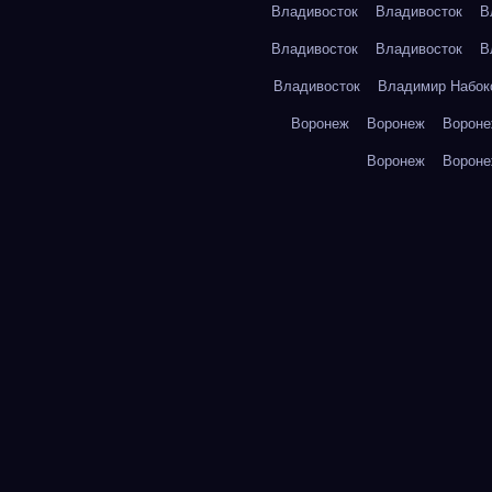
Владивосток
Владивосток
В
Владивосток
Владивосток
В
Владивосток
Владимир Набок
Воронеж
Воронеж
Ворон
Воронеж
Ворон