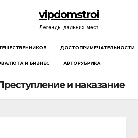
vipdomstroi
Легенды дальних мест
ТЕШЕСТВЕННИКОВ
ДОСТОПРИМЕЧАТЕЛЬНОСТИ
ОВАЛЮТА И БИЗНЕС
АВТОРУБРИКА
Преступление и наказание