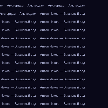
ам
Амстердам
Амстердам
Амстердам
Амстердам
Амстердам
Амстердам
Антон Чехов — Вишнёвый сад
 Чехов — Вишнёвый сад
Антон Чехов — Вишнёвый сад
 Чехов — Вишнёвый сад
Антон Чехов — Вишнёвый сад
 Чехов — Вишнёвый сад
Антон Чехов — Вишнёвый сад
 Чехов — Вишнёвый сад
Антон Чехов — Вишнёвый сад
 Чехов — Вишнёвый сад
Антон Чехов — Вишнёвый сад
 Чехов — Вишнёвый сад
Антон Чехов — Вишнёвый сад
 Чехов — Вишнёвый сад
Антон Чехов — Вишнёвый сад
 Чехов — Вишнёвый сад
Антон Чехов — Вишнёвый сад
 Чехов — Вишнёвый сад
Антон Чехов — Вишнёвый сад
 Чехов — Вишнёвый сад
Антон Чехов — Вишнёвый сад
 Чехов — Вишнёвый сад
Антон Чехов — Вишнёвый сад