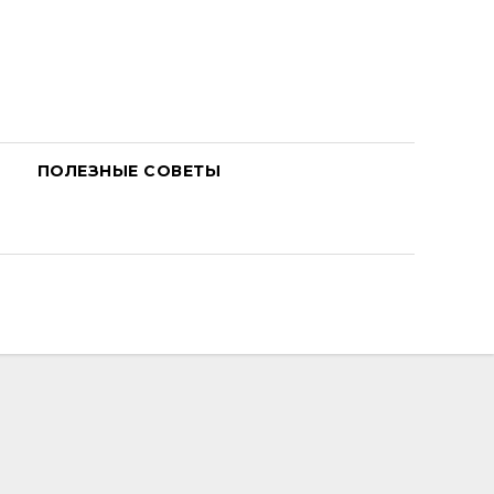
ПОЛЕЗНЫЕ СОВЕТЫ