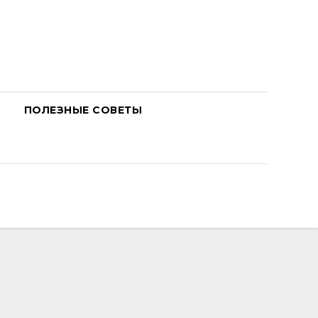
ПОЛЕЗНЫЕ СОВЕТЫ