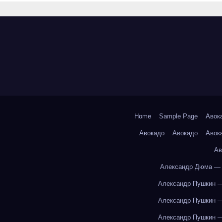
Home
Sample Page
Авок
Авокадо
Авокадо
Авок
Ав
Александр Дюма — 
Александр Пушкин —
Александр Пушкин —
Александр Пушкин —