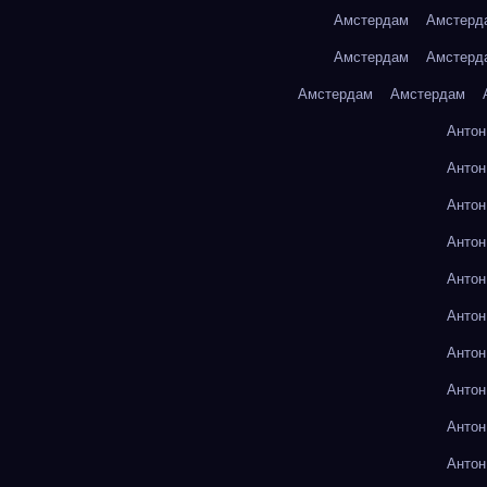
Амстердам
Амстерд
Амстердам
Амстерд
Амстердам
Амстердам
Антон
Антон
Антон
Антон
Антон
Антон
Антон
Антон
Антон
Антон