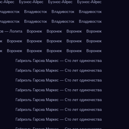
ос-Айрес
Буэнос-Айрес
Буэнос-Айрес
Буэнос-Айрес
ладивосток
Владивосток
Владивосток
Владивосток
ладивосток
Владивосток
Владивосток
Владивосток
ов — Лолита
Воронеж
Воронеж
Воронеж
Воронеж
еж
Воронеж
Воронеж
Воронеж
Воронеж
Воронеж
еж
Воронеж
Воронеж
Воронеж
Воронеж
Воронеж
Габриэль Гарсиа Маркес — Сто лет одиночества
Габриэль Гарсиа Маркес — Сто лет одиночества
Габриэль Гарсиа Маркес — Сто лет одиночества
Габриэль Гарсиа Маркес — Сто лет одиночества
Габриэль Гарсиа Маркес — Сто лет одиночества
Габриэль Гарсиа Маркес — Сто лет одиночества
Габриэль Гарсиа Маркес — Сто лет одиночества