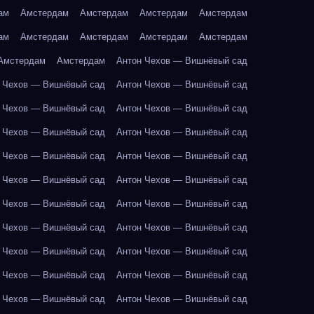
ам
Амстердам
Амстердам
Амстердам
Амстердам
ам
Амстердам
Амстердам
Амстердам
Амстердам
Амстердам
Амстердам
Антон Чехов — Вишнёвый сад
 Чехов — Вишнёвый сад
Антон Чехов — Вишнёвый сад
 Чехов — Вишнёвый сад
Антон Чехов — Вишнёвый сад
 Чехов — Вишнёвый сад
Антон Чехов — Вишнёвый сад
 Чехов — Вишнёвый сад
Антон Чехов — Вишнёвый сад
 Чехов — Вишнёвый сад
Антон Чехов — Вишнёвый сад
 Чехов — Вишнёвый сад
Антон Чехов — Вишнёвый сад
 Чехов — Вишнёвый сад
Антон Чехов — Вишнёвый сад
 Чехов — Вишнёвый сад
Антон Чехов — Вишнёвый сад
 Чехов — Вишнёвый сад
Антон Чехов — Вишнёвый сад
 Чехов — Вишнёвый сад
Антон Чехов — Вишнёвый сад