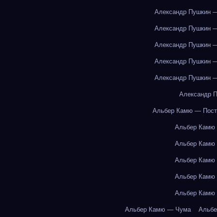
Александр Пушкин —
Александр Пушкин —
Александр Пушкин —
Александр Пушкин —
Александр Пушкин —
Александр П
Альбер Камю — Пост
Альбер Камю
Альбер Камю
Альбер Камю
Альбер Камю
Альбер Камю
Альбер Камю — Чума
Альбе