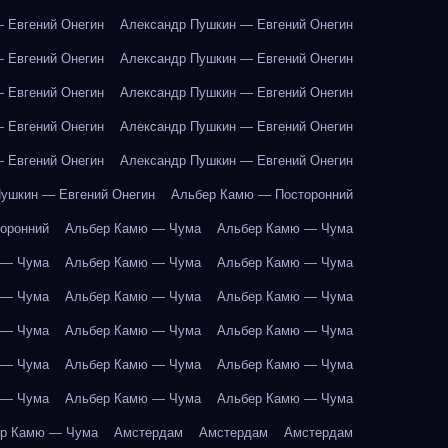
 Евгений Онегин
Александр Пушкин — Евгений Онегин
 Евгений Онегин
Александр Пушкин — Евгений Онегин
 Евгений Онегин
Александр Пушкин — Евгений Онегин
 Евгений Онегин
Александр Пушкин — Евгений Онегин
 Евгений Онегин
Александр Пушкин — Евгений Онегин
ушкин — Евгений Онегин
Альбер Камю — Посторонний
оронний
Альбер Камю — Чума
Альбер Камю — Чума
 — Чума
Альбер Камю — Чума
Альбер Камю — Чума
 — Чума
Альбер Камю — Чума
Альбер Камю — Чума
 — Чума
Альбер Камю — Чума
Альбер Камю — Чума
 — Чума
Альбер Камю — Чума
Альбер Камю — Чума
 — Чума
Альбер Камю — Чума
Альбер Камю — Чума
р Камю — Чума
Амстердам
Амстердам
Амстердам