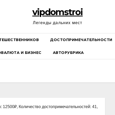
vipdomstroi
Легенды дальних мест
ТЕШЕСТВЕННИКОВ
ДОСТОПРИМЕЧАТЕЛЬНОСТИ
ОВАЛЮТА И БИЗНЕС
АВТОРУБРИКА
: 12500₽, Количество достопримечательностей: 41,