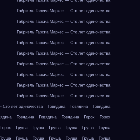
Габриэль Гарсиа Маркес — Сто лет одиночества
Габриэль Гарсиа Маркес — Сто лет одиночества
Габриэль Гарсиа Маркес — Сто лет одиночества
Габриэль Гарсиа Маркес — Сто лет одиночества
Габриэль Гарсиа Маркес — Сто лет одиночества
Габриэль Гарсиа Маркес — Сто лет одиночества
Габриэль Гарсиа Маркес — Сто лет одиночества
Габриэль Гарсиа Маркес — Сто лет одиночества
Габриэль Гарсиа Маркес — Сто лет одиночества
Габриэль Гарсиа Маркес — Сто лет одиночества
— Сто лет одиночества
Говядина
Говядина
Говядина
вядина
Говядина
Говядина
Говядина
Горох
Горох
Горох
Груша
Груша
Груша
Груша
Груша
Груша
Груша
Груша
Груша
Груша
Груша
Груша
Груша