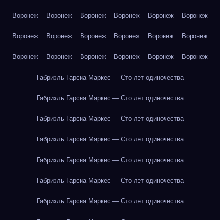
Воронеж
Воронеж
Воронеж
Воронеж
Воронеж
Воронеж
Воронеж
Воронеж
Воронеж
Воронеж
Воронеж
Воронеж
Воронеж
Воронеж
Воронеж
Воронеж
Воронеж
Воронеж
Габриэль Гарсиа Маркес — Сто лет одиночества
Габриэль Гарсиа Маркес — Сто лет одиночества
Габриэль Гарсиа Маркес — Сто лет одиночества
Габриэль Гарсиа Маркес — Сто лет одиночества
Габриэль Гарсиа Маркес — Сто лет одиночества
Габриэль Гарсиа Маркес — Сто лет одиночества
Габриэль Гарсиа Маркес — Сто лет одиночества