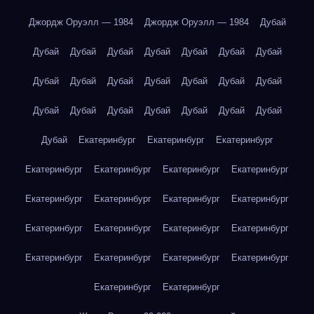
Джордж Оруэлл — 1984
Джордж Оруэлл — 1984
Дубай
Дубай
Дубай
Дубай
Дубай
Дубай
Дубай
Дубай
Дубай
Дубай
Дубай
Дубай
Дубай
Дубай
Дубай
Дубай
Дубай
Дубай
Дубай
Дубай
Дубай
Дубай
Дубай
Екатеринбург
Екатеринбург
Екатеринбург
Екатеринбург
Екатеринбург
Екатеринбург
Екатеринбург
Екатеринбург
Екатеринбург
Екатеринбург
Екатеринбург
Екатеринбург
Екатеринбург
Екатеринбург
Екатеринбург
Екатеринбург
Екатеринбург
Екатеринбург
Екатеринбург
Екатеринбург
Екатеринбург