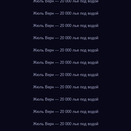
Жюль Верн — 20 000 лье под водой
Жюль Верн — 20 000 лье под водой
Жюль Верн — 20 000 лье под водой
Жюль Верн — 20 000 лье под водой
Жюль Верн — 20 000 лье под водой
Жюль Верн — 20 000 лье под водой
Жюль Верн — 20 000 лье под водой
Жюль Верн — 20 000 лье под водой
Жюль Верн — 20 000 лье под водой
Жюль Верн — 20 000 лье под водой
Жюль Верн — 20 000 лье под водой