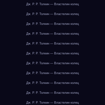
Дж. Р. Р. Толкин — Властелин колец
Дж. Р. Р. Толкин — Властелин колец
Дж. Р. Р. Толкин — Властелин колец
Дж. Р. Р. Толкин — Властелин колец
Дж. Р. Р. Толкин — Властелин колец
Дж. Р. Р. Толкин — Властелин колец
Дж. Р. Р. Толкин — Властелин колец
Дж. Р. Р. Толкин — Властелин колец
Дж. Р. Р. Толкин — Властелин колец
Дж. Р. Р. Толкин — Властелин колец
Дж. Р. Р. Толкин — Властелин колец