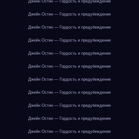
Джейн Остин — Гордость и предубеждение
Джейн Остин — Гордость и предубеждение
Джейн Остин — Гордость и предубеждение
Джейн Остин — Гордость и предубеждение
Джейн Остин — Гордость и предубеждение
Джейн Остин — Гордость и предубеждение
Джейн Остин — Гордость и предубеждение
Джейн Остин — Гордость и предубеждение
Джейн Остин — Гордость и предубеждение
Джейн Остин — Гордость и предубеждение
Джейн Остин — Гордость и предубеждение