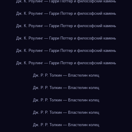
Дж. К. Роулинг — Гарри Поттер и философский камень
Дж. К. Роулинг — Гарри Поттер и философский камень
Дж. К. Роулинг — Гарри Поттер и философский камень
Дж. К. Роулинг — Гарри Поттер и философский камень
Дж. К. Роулинг — Гарри Поттер и философский камень
Дж. К. Роулинг — Гарри Поттер и философский камень
Дж. Р. Р. Толкин — Властелин колец
Дж. Р. Р. Толкин — Властелин колец
Дж. Р. Р. Толкин — Властелин колец
Дж. Р. Р. Толкин — Властелин колец
Дж. Р. Р. Толкин — Властелин колец