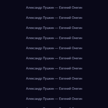
Александр Пушкин — Евгений Онегин
Александр Пушкин — Евгений Онегин
Александр Пушкин — Евгений Онегин
Александр Пушкин — Евгений Онегин
Александр Пушкин — Евгений Онегин
Александр Пушкин — Евгений Онегин
Александр Пушкин — Евгений Онегин
Александр Пушкин — Евгений Онегин
Александр Пушкин — Евгений Онегин
Александр Пушкин — Евгений Онегин