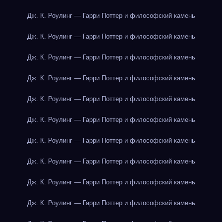
Дж. К. Роулинг — Гарри Поттер и философский камень
Дж. К. Роулинг — Гарри Поттер и философский камень
Дж. К. Роулинг — Гарри Поттер и философский камень
Дж. К. Роулинг — Гарри Поттер и философский камень
Дж. К. Роулинг — Гарри Поттер и философский камень
Дж. К. Роулинг — Гарри Поттер и философский камень
Дж. К. Роулинг — Гарри Поттер и философский камень
Дж. К. Роулинг — Гарри Поттер и философский камень
Дж. К. Роулинг — Гарри Поттер и философский камень
Дж. К. Роулинг — Гарри Поттер и философский камень