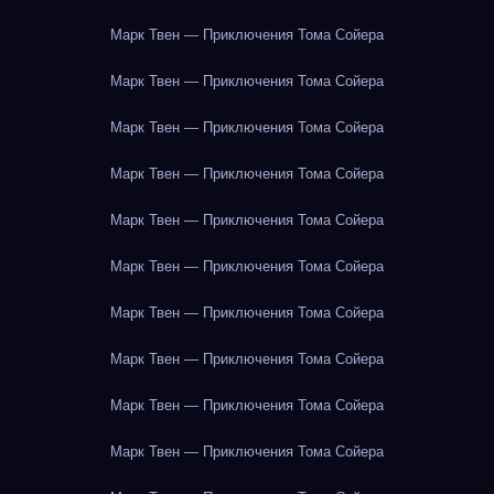
Марк Твен — Приключения Тома Сойера
Марк Твен — Приключения Тома Сойера
Марк Твен — Приключения Тома Сойера
Марк Твен — Приключения Тома Сойера
Марк Твен — Приключения Тома Сойера
Марк Твен — Приключения Тома Сойера
Марк Твен — Приключения Тома Сойера
Марк Твен — Приключения Тома Сойера
Марк Твен — Приключения Тома Сойера
Марк Твен — Приключения Тома Сойера