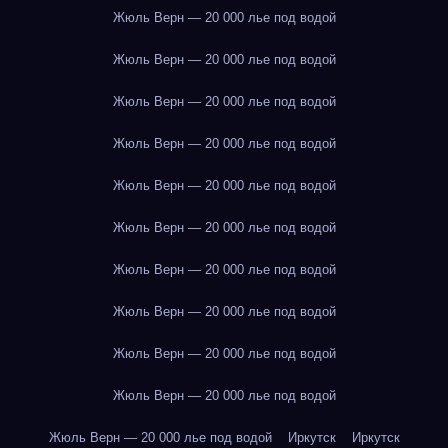
Жюль Верн — 20 000 лье под водой
Жюль Верн — 20 000 лье под водой
Жюль Верн — 20 000 лье под водой
Жюль Верн — 20 000 лье под водой
Жюль Верн — 20 000 лье под водой
Жюль Верн — 20 000 лье под водой
Жюль Верн — 20 000 лье под водой
Жюль Верн — 20 000 лье под водой
Жюль Верн — 20 000 лье под водой
Жюль Верн — 20 000 лье под водой
Жюль Верн — 20 000 лье под водой
Иркутск
Иркутск