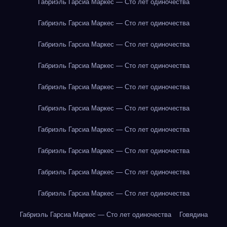
Габриэль Гарсиа Маркес — Сто лет одиночества
Габриэль Гарсиа Маркес — Сто лет одиночества
Габриэль Гарсиа Маркес — Сто лет одиночества
Габриэль Гарсиа Маркес — Сто лет одиночества
Габриэль Гарсиа Маркес — Сто лет одиночества
Габриэль Гарсиа Маркес — Сто лет одиночества
Габриэль Гарсиа Маркес — Сто лет одиночества
Габриэль Гарсиа Маркес — Сто лет одиночества
Габриэль Гарсиа Маркес — Сто лет одиночества
Габриэль Гарсиа Маркес — Сто лет одиночества
Габриэль Гарсиа Маркес — Сто лет одиночества
Говядина