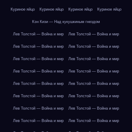
Куриное яйцо
Куриное яйцо
Куриное яйцо
Куриное яйцо
Кэн Кизи — Над кукушкиным гнездом
Лев Толстой — Война и мир
Лев Толстой — Война и мир
Лев Толстой — Война и мир
Лев Толстой — Война и мир
Лев Толстой — Война и мир
Лев Толстой — Война и мир
Лев Толстой — Война и мир
Лев Толстой — Война и мир
Лев Толстой — Война и мир
Лев Толстой — Война и мир
Лев Толстой — Война и мир
Лев Толстой — Война и мир
Лев Толстой — Война и мир
Лев Толстой — Война и мир
Лев Толстой — Война и мир
Лев Толстой — Война и мир