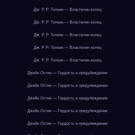
Дж. Р. Р. Толкин — Властелин колец
Дж. Р. Р. Толкин — Властелин колец
Дж. Р. Р. Толкин — Властелин колец
Дж. Р. Р. Толкин — Властелин колец
Дж. Р. Р. Толкин — Властелин колец
Джейн Остин — Гордость и предубеждение
Джейн Остин — Гордость и предубеждение
Джейн Остин — Гордость и предубеждение
Джейн Остин — Гордость и предубеждение
Джейн Остин — Гордость и предубеждение