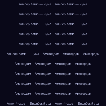
Альбер Камю — Чума
Альбер Камю — Чума
Альбер Камю — Чума
Альбер Камю — Чума
Альбер Камю — Чума
Альбер Камю — Чума
Альбер Камю — Чума
Альбер Камю — Чума
Альбер Камю — Чума
Альбер Камю — Чума
Альбер Камю — Чума
Амстердам
Амстердам
Амстердам
Амстердам
Амстердам
Амстердам
Амстердам
Амстердам
Амстердам
Амстердам
Амстердам
Амстердам
Амстердам
Амстердам
Амстердам
Амстердам
Амстердам
Амстердам
Амстердам
Антон Чехов — Вишнёвый сад
Антон Чехов — Вишнёвый сад