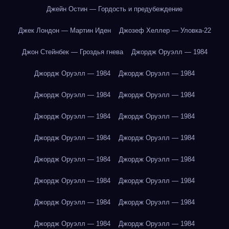
Джейн Остин — Гордость и предубеждение
Джек Лондон — Мартин Иден
Джозеф Хеллер — Уловка-22
Джон Стейнбек — Гроздья гнева
Джордж Оруэлл — 1984
Джордж Оруэлл — 1984
Джордж Оруэлл — 1984
Джордж Оруэлл — 1984
Джордж Оруэлл — 1984
Джордж Оруэлл — 1984
Джордж Оруэлл — 1984
Джордж Оруэлл — 1984
Джордж Оруэлл — 1984
Джордж Оруэлл — 1984
Джордж Оруэлл — 1984
Джордж Оруэлл — 1984
Джордж Оруэлл — 1984
Джордж Оруэлл — 1984
Джордж Оруэлл — 1984
Джордж Оруэлл — 1984
Джордж Оруэлл — 1984