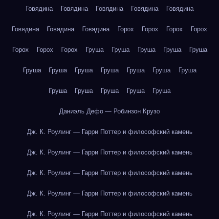
Говядина
Говядина
Говядина
Говядина
Говядина
Говядина
Говядина
Говядина
Горох
Горох
Горох
Горох
Горох
Горох
Горох
Груша
Груша
Груша
Груша
Груша
Груша
Груша
Груша
Груша
Груша
Груша
Груша
Груша
Груша
Груша
Груша
Груша
Даниэль Дефо — Робинзон Крузо
Дж. К. Роулинг — Гарри Поттер и философский камень
Дж. К. Роулинг — Гарри Поттер и философский камень
Дж. К. Роулинг — Гарри Поттер и философский камень
Дж. К. Роулинг — Гарри Поттер и философский камень
Дж. К. Роулинг — Гарри Поттер и философский камень