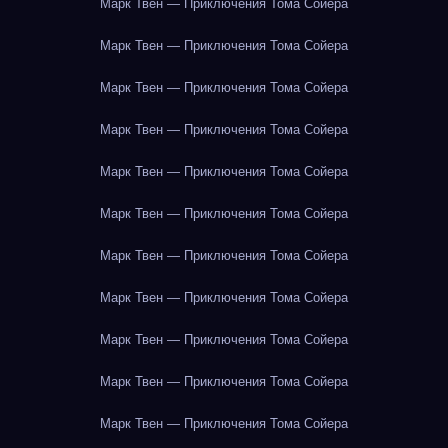
Марк Твен — Приключения Тома Сойера
Марк Твен — Приключения Тома Сойера
Марк Твен — Приключения Тома Сойера
Марк Твен — Приключения Тома Сойера
Марк Твен — Приключения Тома Сойера
Марк Твен — Приключения Тома Сойера
Марк Твен — Приключения Тома Сойера
Марк Твен — Приключения Тома Сойера
Марк Твен — Приключения Тома Сойера
Марк Твен — Приключения Тома Сойера
Марк Твен — Приключения Тома Сойера