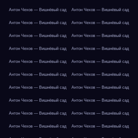
Антон Чехов — Вишнёвый сад
Антон Чехов — Вишнёвый сад
Антон Чехов — Вишнёвый сад
Антон Чехов — Вишнёвый сад
Антон Чехов — Вишнёвый сад
Антон Чехов — Вишнёвый сад
Антон Чехов — Вишнёвый сад
Антон Чехов — Вишнёвый сад
Антон Чехов — Вишнёвый сад
Антон Чехов — Вишнёвый сад
Антон Чехов — Вишнёвый сад
Антон Чехов — Вишнёвый сад
Антон Чехов — Вишнёвый сад
Антон Чехов — Вишнёвый сад
Антон Чехов — Вишнёвый сад
Антон Чехов — Вишнёвый сад
Антон Чехов — Вишнёвый сад
Антон Чехов — Вишнёвый сад
Антон Чехов — Вишнёвый сад
Антон Чехов — Вишнёвый сад