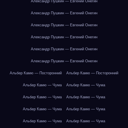
Александр Пушкин — Евгений Онегин
Александр Пушкин — Евгений Онегин
Александр Пушкин — Евгений Онегин
Александр Пушкин — Евгений Онегин
Александр Пушкин — Евгений Онегин
Александр Пушкин — Евгений Онегин
Альбер Камю — Посторонний
Альбер Камю — Посторонний
Альбер Камю — Чума
Альбер Камю — Чума
Альбер Камю — Чума
Альбер Камю — Чума
Альбер Камю — Чума
Альбер Камю — Чума
Альбер Камю — Чума
Альбер Камю — Чума