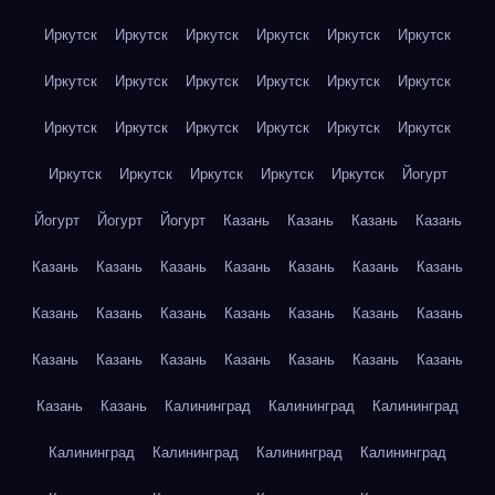
Иркутск
Иркутск
Иркутск
Иркутск
Иркутск
Иркутск
Иркутск
Иркутск
Иркутск
Иркутск
Иркутск
Иркутск
Иркутск
Иркутск
Иркутск
Иркутск
Иркутск
Иркутск
Иркутск
Иркутск
Иркутск
Иркутск
Иркутск
Йогурт
Йогурт
Йогурт
Йогурт
Казань
Казань
Казань
Казань
Казань
Казань
Казань
Казань
Казань
Казань
Казань
Казань
Казань
Казань
Казань
Казань
Казань
Казань
Казань
Казань
Казань
Казань
Казань
Казань
Казань
Казань
Казань
Калининград
Калининград
Калининград
Калининград
Калининград
Калининград
Калининград