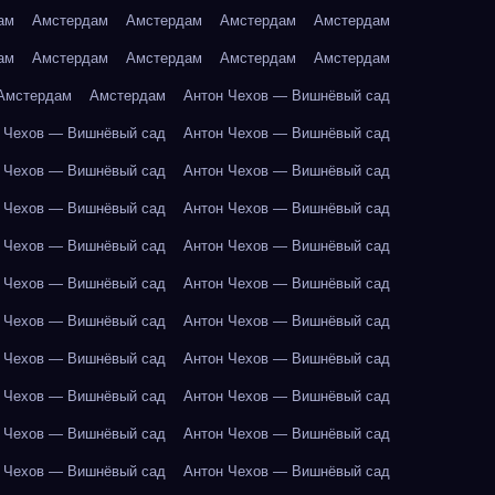
ам
Амстердам
Амстердам
Амстердам
Амстердам
ам
Амстердам
Амстердам
Амстердам
Амстердам
Амстердам
Амстердам
Антон Чехов — Вишнёвый сад
 Чехов — Вишнёвый сад
Антон Чехов — Вишнёвый сад
 Чехов — Вишнёвый сад
Антон Чехов — Вишнёвый сад
 Чехов — Вишнёвый сад
Антон Чехов — Вишнёвый сад
 Чехов — Вишнёвый сад
Антон Чехов — Вишнёвый сад
 Чехов — Вишнёвый сад
Антон Чехов — Вишнёвый сад
 Чехов — Вишнёвый сад
Антон Чехов — Вишнёвый сад
 Чехов — Вишнёвый сад
Антон Чехов — Вишнёвый сад
 Чехов — Вишнёвый сад
Антон Чехов — Вишнёвый сад
 Чехов — Вишнёвый сад
Антон Чехов — Вишнёвый сад
 Чехов — Вишнёвый сад
Антон Чехов — Вишнёвый сад