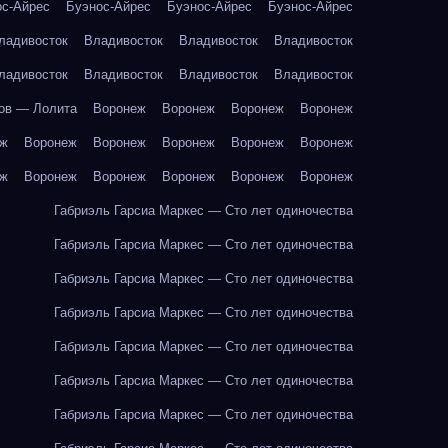
ос-Айрес
Буэнос-Айрес
Буэнос-Айрес
Буэнос-Айрес
ладивосток
Владивосток
Владивосток
Владивосток
ладивосток
Владивосток
Владивосток
Владивосток
ов — Лолита
Воронеж
Воронеж
Воронеж
Воронеж
еж
Воронеж
Воронеж
Воронеж
Воронеж
Воронеж
еж
Воронеж
Воронеж
Воронеж
Воронеж
Воронеж
Габриэль Гарсиа Маркес — Сто лет одиночества
Габриэль Гарсиа Маркес — Сто лет одиночества
Габриэль Гарсиа Маркес — Сто лет одиночества
Габриэль Гарсиа Маркес — Сто лет одиночества
Габриэль Гарсиа Маркес — Сто лет одиночества
Габриэль Гарсиа Маркес — Сто лет одиночества
Габриэль Гарсиа Маркес — Сто лет одиночества