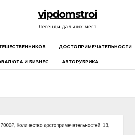
vipdomstroi
Легенды дальних мест
ТЕШЕСТВЕННИКОВ
ДОСТОПРИМЕЧАТЕЛЬНОСТИ
ОВАЛЮТА И БИЗНЕС
АВТОРУБРИКА
 7000₽, Количество достопримечательностей: 13,