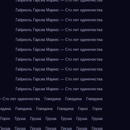
Габриэль Гарсиа Маркес — Сто лет одиночества
Габриэль Гарсиа Маркес — Сто лет одиночества
Габриэль Гарсиа Маркес — Сто лет одиночества
Габриэль Гарсиа Маркес — Сто лет одиночества
Габриэль Гарсиа Маркес — Сто лет одиночества
Габриэль Гарсиа Маркес — Сто лет одиночества
Габриэль Гарсиа Маркес — Сто лет одиночества
Габриэль Гарсиа Маркес — Сто лет одиночества
Габриэль Гарсиа Маркес — Сто лет одиночества
Габриэль Гарсиа Маркес — Сто лет одиночества
— Сто лет одиночества
Говядина
Говядина
Говядина
вядина
Говядина
Говядина
Говядина
Горох
Горох
Горох
Груша
Груша
Груша
Груша
Груша
Груша
Груша
Груша
Груша
Груша
Груша
Груша
Груша