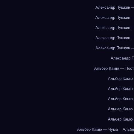
Александр Пушкин —
Александр Пушкин —
Александр Пушкин —
Александр Пушкин —
Александр Пушкин —
Александр П
Альбер Камю — Пост
Альбер Камю
Альбер Камю
Альбер Камю
Альбер Камю
Альбер Камю
Альбер Камю — Чума
Альбе