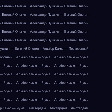
 Евгений Онегин
Александр Пушкин — Евгений Онегин
 Евгений Онегин
Александр Пушкин — Евгений Онегин
 Евгений Онегин
Александр Пушкин — Евгений Онегин
 Евгений Онегин
Александр Пушкин — Евгений Онегин
 Евгений Онегин
Александр Пушкин — Евгений Онегин
ушкин — Евгений Онегин
Альбер Камю — Посторонний
оронний
Альбер Камю — Чума
Альбер Камю — Чума
 — Чума
Альбер Камю — Чума
Альбер Камю — Чума
 — Чума
Альбер Камю — Чума
Альбер Камю — Чума
 — Чума
Альбер Камю — Чума
Альбер Камю — Чума
 — Чума
Альбер Камю — Чума
Альбер Камю — Чума
 — Чума
Альбер Камю — Чума
Альбер Камю — Чума
р Камю — Чума
Амстердам
Амстердам
Амстердам