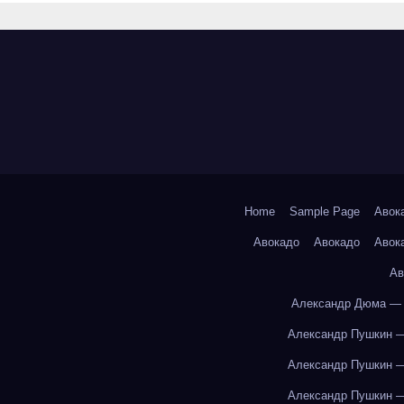
Home
Sample Page
Авок
Авокадо
Авокадо
Авок
Ав
Александр Дюма — 
Александр Пушкин —
Александр Пушкин —
Александр Пушкин —