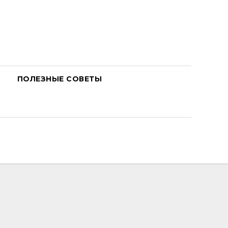
ПОЛЕЗНЫЕ СОВЕТЫ