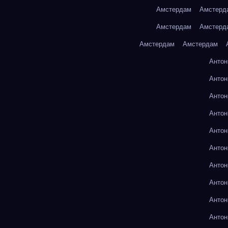
Амстердам
Амстерд
Амстердам
Амстерд
Амстердам
Амстердам
Антон
Антон
Антон
Антон
Антон
Антон
Антон
Антон
Антон
Антон