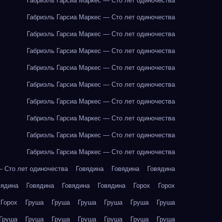
Габриэль Гарсиа Маркес — Сто лет одиночества
Габриэль Гарсиа Маркес — Сто лет одиночества
Габриэль Гарсиа Маркес — Сто лет одиночества
Габриэль Гарсиа Маркес — Сто лет одиночества
Габриэль Гарсиа Маркес — Сто лет одиночества
Габриэль Гарсиа Маркес — Сто лет одиночества
Габриэль Гарсиа Маркес — Сто лет одиночества
Габриэль Гарсиа Маркес — Сто лет одиночества
Габриэль Гарсиа Маркес — Сто лет одиночества
Габриэль Гарсиа Маркес — Сто лет одиночества
— Сто лет одиночества
Говядина
Говядина
Говядина
вядина
Говядина
Говядина
Говядина
Горох
Горох
Горох
Груша
Груша
Груша
Груша
Груша
Груша
Груша
Груша
Груша
Груша
Груша
Груша
Груша