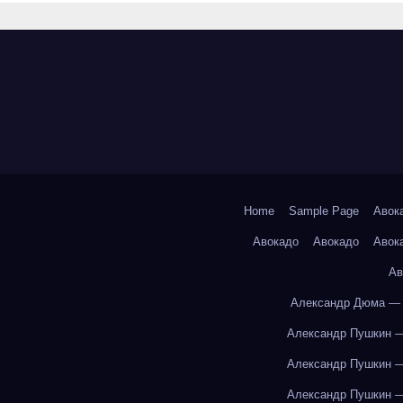
Home
Sample Page
Авок
Авокадо
Авокадо
Авок
Ав
Александр Дюма — 
Александр Пушкин —
Александр Пушкин —
Александр Пушкин —