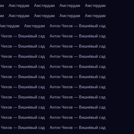
ам
Амстердам
Амстердам
Амстердам
Амстердам
ам
Амстердам
Амстердам
Амстердам
Амстердам
Амстердам
Амстердам
Антон Чехов — Вишнёвый сад
 Чехов — Вишнёвый сад
Антон Чехов — Вишнёвый сад
 Чехов — Вишнёвый сад
Антон Чехов — Вишнёвый сад
 Чехов — Вишнёвый сад
Антон Чехов — Вишнёвый сад
 Чехов — Вишнёвый сад
Антон Чехов — Вишнёвый сад
 Чехов — Вишнёвый сад
Антон Чехов — Вишнёвый сад
 Чехов — Вишнёвый сад
Антон Чехов — Вишнёвый сад
 Чехов — Вишнёвый сад
Антон Чехов — Вишнёвый сад
 Чехов — Вишнёвый сад
Антон Чехов — Вишнёвый сад
 Чехов — Вишнёвый сад
Антон Чехов — Вишнёвый сад
 Чехов — Вишнёвый сад
Антон Чехов — Вишнёвый сад