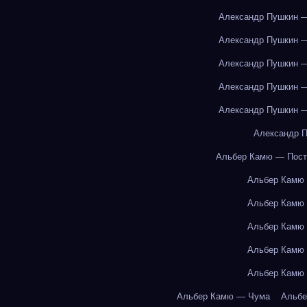
Александр Пушкин —
Александр Пушкин —
Александр Пушкин —
Александр Пушкин —
Александр Пушкин —
Александр П
Альбер Камю — Пост
Альбер Камю
Альбер Камю
Альбер Камю
Альбер Камю
Альбер Камю
Альбер Камю — Чума
Альбе