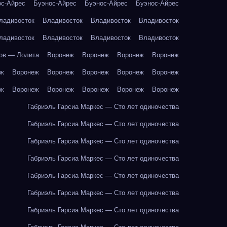
ос-Айрес
Буэнос-Айрес
Буэнос-Айрес
Буэнос-Айрес
ладивосток
Владивосток
Владивосток
Владивосток
ладивосток
Владивосток
Владивосток
Владивосток
ов — Лолита
Воронеж
Воронеж
Воронеж
Воронеж
еж
Воронеж
Воронеж
Воронеж
Воронеж
Воронеж
еж
Воронеж
Воронеж
Воронеж
Воронеж
Воронеж
Габриэль Гарсиа Маркес — Сто лет одиночества
Габриэль Гарсиа Маркес — Сто лет одиночества
Габриэль Гарсиа Маркес — Сто лет одиночества
Габриэль Гарсиа Маркес — Сто лет одиночества
Габриэль Гарсиа Маркес — Сто лет одиночества
Габриэль Гарсиа Маркес — Сто лет одиночества
Габриэль Гарсиа Маркес — Сто лет одиночества