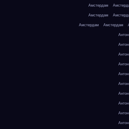
Амстердам
Амстерд
Амстердам
Амстерд
Амстердам
Амстердам
Антон
Антон
Антон
Антон
Антон
Антон
Антон
Антон
Антон
Антон