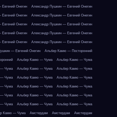
 Евгений Онегин
Александр Пушкин — Евгений Онегин
 Евгений Онегин
Александр Пушкин — Евгений Онегин
 Евгений Онегин
Александр Пушкин — Евгений Онегин
 Евгений Онегин
Александр Пушкин — Евгений Онегин
 Евгений Онегин
Александр Пушкин — Евгений Онегин
ушкин — Евгений Онегин
Альбер Камю — Посторонний
оронний
Альбер Камю — Чума
Альбер Камю — Чума
 — Чума
Альбер Камю — Чума
Альбер Камю — Чума
 — Чума
Альбер Камю — Чума
Альбер Камю — Чума
 — Чума
Альбер Камю — Чума
Альбер Камю — Чума
 — Чума
Альбер Камю — Чума
Альбер Камю — Чума
 — Чума
Альбер Камю — Чума
Альбер Камю — Чума
р Камю — Чума
Амстердам
Амстердам
Амстердам