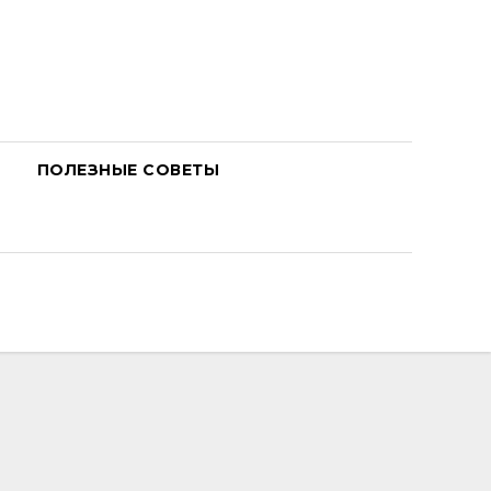
ПОЛЕЗНЫЕ СОВЕТЫ