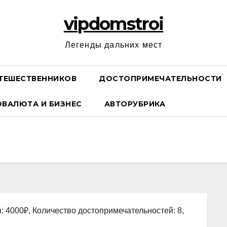
vipdomstroi
Легенды дальних мест
ТЕШЕСТВЕННИКОВ
ДОСТОПРИМЕЧАТЕЛЬНОСТИ
ОВАЛЮТА И БИЗНЕС
АВТОРУБРИКА
: 4000₽, Количество достопримечательностей: 8,