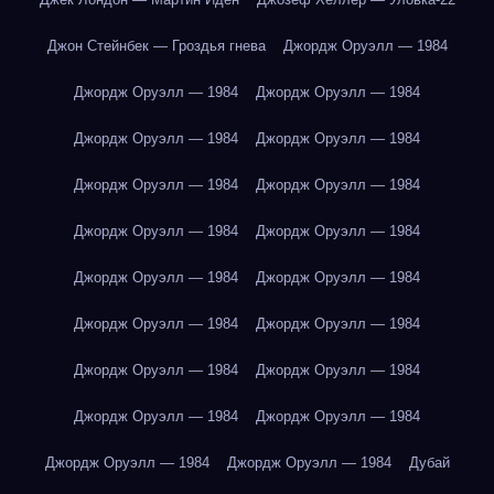
Джон Стейнбек — Гроздья гнева
Джордж Оруэлл — 1984
Джордж Оруэлл — 1984
Джордж Оруэлл — 1984
Джордж Оруэлл — 1984
Джордж Оруэлл — 1984
Джордж Оруэлл — 1984
Джордж Оруэлл — 1984
Джордж Оруэлл — 1984
Джордж Оруэлл — 1984
Джордж Оруэлл — 1984
Джордж Оруэлл — 1984
Джордж Оруэлл — 1984
Джордж Оруэлл — 1984
Джордж Оруэлл — 1984
Джордж Оруэлл — 1984
Джордж Оруэлл — 1984
Джордж Оруэлл — 1984
Джордж Оруэлл — 1984
Джордж Оруэлл — 1984
Дубай