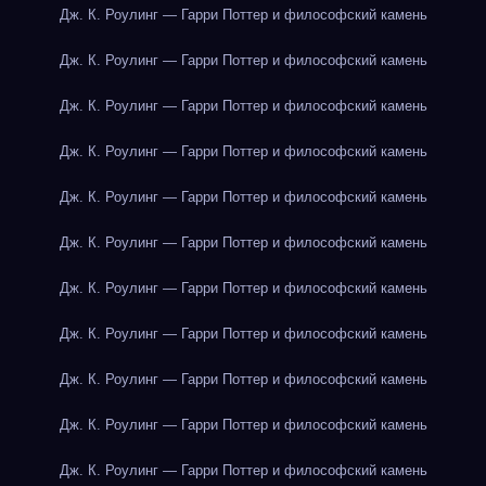
Дж. К. Роулинг — Гарри Поттер и философский камень
Дж. К. Роулинг — Гарри Поттер и философский камень
Дж. К. Роулинг — Гарри Поттер и философский камень
Дж. К. Роулинг — Гарри Поттер и философский камень
Дж. К. Роулинг — Гарри Поттер и философский камень
Дж. К. Роулинг — Гарри Поттер и философский камень
Дж. К. Роулинг — Гарри Поттер и философский камень
Дж. К. Роулинг — Гарри Поттер и философский камень
Дж. К. Роулинг — Гарри Поттер и философский камень
Дж. К. Роулинг — Гарри Поттер и философский камень
Дж. К. Роулинг — Гарри Поттер и философский камень