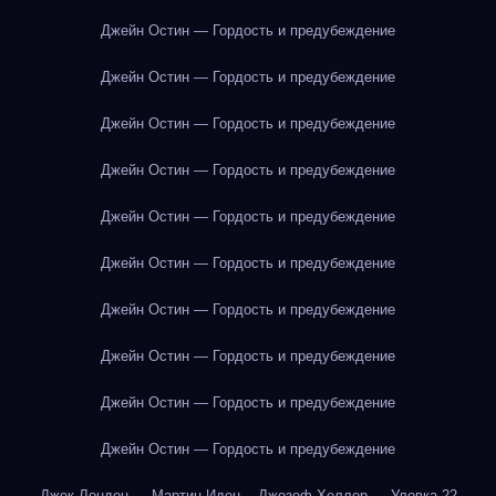
Джейн Остин — Гордость и предубеждение
Джейн Остин — Гордость и предубеждение
Джейн Остин — Гордость и предубеждение
Джейн Остин — Гордость и предубеждение
Джейн Остин — Гордость и предубеждение
Джейн Остин — Гордость и предубеждение
Джейн Остин — Гордость и предубеждение
Джейн Остин — Гордость и предубеждение
Джейн Остин — Гордость и предубеждение
Джейн Остин — Гордость и предубеждение
Джек Лондон — Мартин Иден
Джозеф Хеллер — Уловка-22