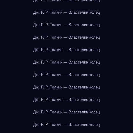
Дж. Р. Р. Толкин — Властелин колец
Дж. Р. Р. Толкин — Властелин колец
Дж. Р. Р. Толкин — Властелин колец
Дж. Р. Р. Толкин — Властелин колец
Дж. Р. Р. Толкин — Властелин колец
Дж. Р. Р. Толкин — Властелин колец
Дж. Р. Р. Толкин — Властелин колец
Дж. Р. Р. Толкин — Властелин колец
Дж. Р. Р. Толкин — Властелин колец
Дж. Р. Р. Толкин — Властелин колец