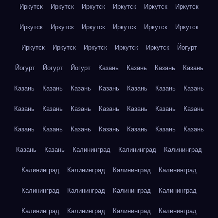
Иркутск
Иркутск
Иркутск
Иркутск
Иркутск
Иркутск
Иркутск
Иркутск
Иркутск
Иркутск
Иркутск
Иркутск
Иркутск
Иркутск
Иркутск
Иркутск
Иркутск
Йогурт
Йогурт
Йогурт
Йогурт
Казань
Казань
Казань
Казань
Казань
Казань
Казань
Казань
Казань
Казань
Казань
Казань
Казань
Казань
Казань
Казань
Казань
Казань
Казань
Казань
Казань
Казань
Казань
Казань
Казань
Казань
Казань
Калининград
Калининград
Калининград
Калининград
Калининград
Калининград
Калининград
Калининград
Калининград
Калининград
Калининград
Калининград
Калининград
Калининград
Калининград