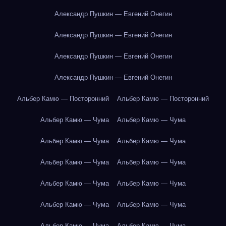
Александр Пушкин — Евгений Онегин
Александр Пушкин — Евгений Онегин
Александр Пушкин — Евгений Онегин
Александр Пушкин — Евгений Онегин
Альбер Камю — Посторонний
Альбер Камю — Посторонний
Альбер Камю — Чума
Альбер Камю — Чума
Альбер Камю — Чума
Альбер Камю — Чума
Альбер Камю — Чума
Альбер Камю — Чума
Альбер Камю — Чума
Альбер Камю — Чума
Альбер Камю — Чума
Альбер Камю — Чума
Альбер Камю — Чума
Альбер Камю — Чума