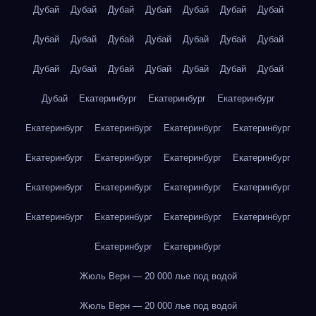
Дубай
Дубай
Дубай
Дубай
Дубай
Дубай
Дубай
Дубай
Дубай
Дубай
Дубай
Дубай
Дубай
Дубай
Дубай
Дубай
Дубай
Дубай
Дубай
Дубай
Дубай
Дубай
Екатеринбург
Екатеринбург
Екатеринбург
Екатеринбург
Екатеринбург
Екатеринбург
Екатеринбург
Екатеринбург
Екатеринбург
Екатеринбург
Екатеринбург
Екатеринбург
Екатеринбург
Екатеринбург
Екатеринбург
Екатеринбург
Екатеринбург
Екатеринбург
Екатеринбург
Екатеринбург
Екатеринбург
Жюль Верн — 20 000 лье под водой
Жюль Верн — 20 000 лье под водой