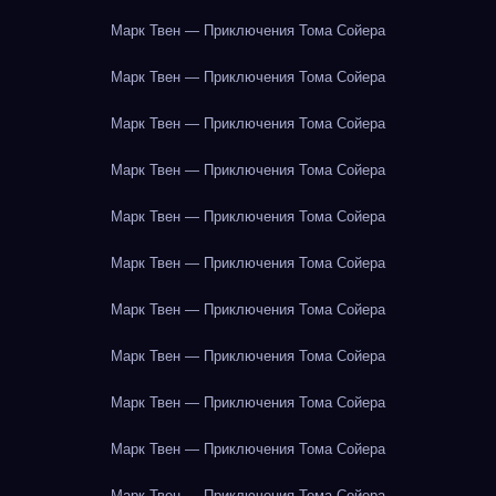
Марк Твен — Приключения Тома Сойера
Марк Твен — Приключения Тома Сойера
Марк Твен — Приключения Тома Сойера
Марк Твен — Приключения Тома Сойера
Марк Твен — Приключения Тома Сойера
Марк Твен — Приключения Тома Сойера
Марк Твен — Приключения Тома Сойера
Марк Твен — Приключения Тома Сойера
Марк Твен — Приключения Тома Сойера
Марк Твен — Приключения Тома Сойера
Марк Твен — Приключения Тома Сойера