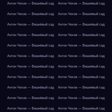
Антон Чехов — Вишнёвый сад
Антон Чехов — Вишнёвый сад
Антон Чехов — Вишнёвый сад
Антон Чехов — Вишнёвый сад
Антон Чехов — Вишнёвый сад
Антон Чехов — Вишнёвый сад
Антон Чехов — Вишнёвый сад
Антон Чехов — Вишнёвый сад
Антон Чехов — Вишнёвый сад
Антон Чехов — Вишнёвый сад
Антон Чехов — Вишнёвый сад
Антон Чехов — Вишнёвый сад
Антон Чехов — Вишнёвый сад
Антон Чехов — Вишнёвый сад
Антон Чехов — Вишнёвый сад
Антон Чехов — Вишнёвый сад
Антон Чехов — Вишнёвый сад
Антон Чехов — Вишнёвый сад
Антон Чехов — Вишнёвый сад
Антон Чехов — Вишнёвый сад
Антон Чехов — Вишнёвый сад
Антон Чехов — Вишнёвый сад