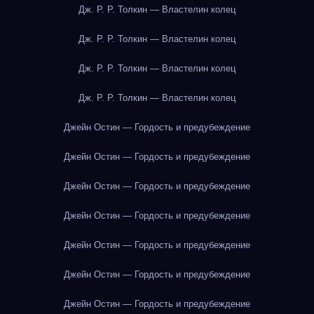
Дж. Р. Р. Толкин — Властелин колец
Дж. Р. Р. Толкин — Властелин колец
Дж. Р. Р. Толкин — Властелин колец
Дж. Р. Р. Толкин — Властелин колец
Джейн Остин — Гордость и предубеждение
Джейн Остин — Гордость и предубеждение
Джейн Остин — Гордость и предубеждение
Джейн Остин — Гордость и предубеждение
Джейн Остин — Гордость и предубеждение
Джейн Остин — Гордость и предубеждение
Джейн Остин — Гордость и предубеждение