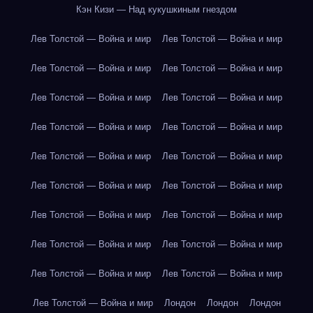
Кэн Кизи — Над кукушкиным гнездом
Лев Толстой — Война и мир
Лев Толстой — Война и мир
Лев Толстой — Война и мир
Лев Толстой — Война и мир
Лев Толстой — Война и мир
Лев Толстой — Война и мир
Лев Толстой — Война и мир
Лев Толстой — Война и мир
Лев Толстой — Война и мир
Лев Толстой — Война и мир
Лев Толстой — Война и мир
Лев Толстой — Война и мир
Лев Толстой — Война и мир
Лев Толстой — Война и мир
Лев Толстой — Война и мир
Лев Толстой — Война и мир
Лев Толстой — Война и мир
Лев Толстой — Война и мир
Лев Толстой — Война и мир
Лондон
Лондон
Лондон