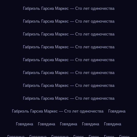
Габриэль Гарсиа Маркес — Сто лет одиночества
Габриэль Гарсиа Маркес — Сто лет одиночества
Габриэль Гарсиа Маркес — Сто лет одиночества
Габриэль Гарсиа Маркес — Сто лет одиночества
Габриэль Гарсиа Маркес — Сто лет одиночества
Габриэль Гарсиа Маркес — Сто лет одиночества
Габриэль Гарсиа Маркес — Сто лет одиночества
Габриэль Гарсиа Маркес — Сто лет одиночества
Габриэль Гарсиа Маркес — Сто лет одиночества
Говядина
Говядина
Говядина
Говядина
Говядина
Говядина
Говядина
Говядина
Говядина
Горох
Горох
Горох
Горох