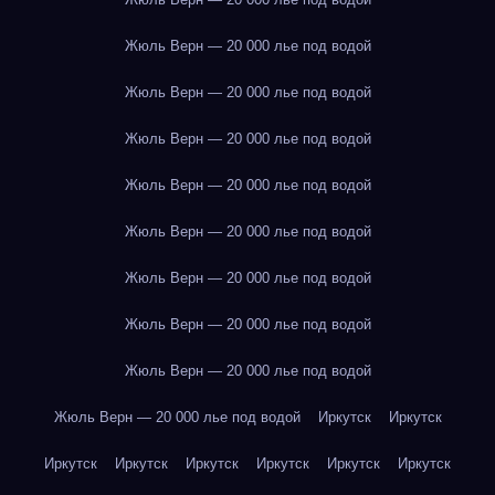
Жюль Верн — 20 000 лье под водой
Жюль Верн — 20 000 лье под водой
Жюль Верн — 20 000 лье под водой
Жюль Верн — 20 000 лье под водой
Жюль Верн — 20 000 лье под водой
Жюль Верн — 20 000 лье под водой
Жюль Верн — 20 000 лье под водой
Жюль Верн — 20 000 лье под водой
Жюль Верн — 20 000 лье под водой
Иркутск
Иркутск
Иркутск
Иркутск
Иркутск
Иркутск
Иркутск
Иркутск