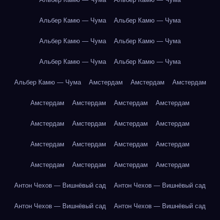
Альбер Камю — Чума
Альбер Камю — Чума
Альбер Камю — Чума
Альбер Камю — Чума
Альбер Камю — Чума
Альбер Камю — Чума
Альбер Камю — Чума
Амстердам
Амстердам
Амстердам
Амстердам
Амстердам
Амстердам
Амстердам
Амстердам
Амстердам
Амстердам
Амстердам
Амстердам
Амстердам
Амстердам
Амстердам
Амстердам
Амстердам
Амстердам
Амстердам
Антон Чехов — Вишнёвый сад
Антон Чехов — Вишнёвый сад
Антон Чехов — Вишнёвый сад
Антон Чехов — Вишнёвый сад