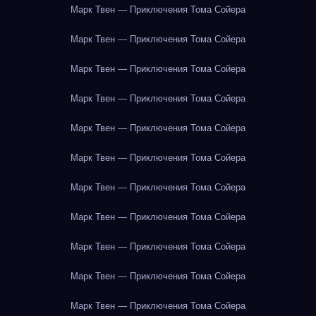
Марк Твен — Приключения Тома Сойера
Марк Твен — Приключения Тома Сойера
Марк Твен — Приключения Тома Сойера
Марк Твен — Приключения Тома Сойера
Марк Твен — Приключения Тома Сойера
Марк Твен — Приключения Тома Сойера
Марк Твен — Приключения Тома Сойера
Марк Твен — Приключения Тома Сойера
Марк Твен — Приключения Тома Сойера
Марк Твен — Приключения Тома Сойера
Марк Твен — Приключения Тома Сойера