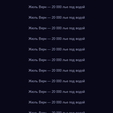
Жюль Верн — 20 000 лье под водой
Жюль Верн — 20 000 лье под водой
Жюль Верн — 20 000 лье под водой
Жюль Верн — 20 000 лье под водой
Жюль Верн — 20 000 лье под водой
Жюль Верн — 20 000 лье под водой
Жюль Верн — 20 000 лье под водой
Жюль Верн — 20 000 лье под водой
Жюль Верн — 20 000 лье под водой
Жюль Верн — 20 000 лье под водой
Жюль Верн — 20 000 лье под водой