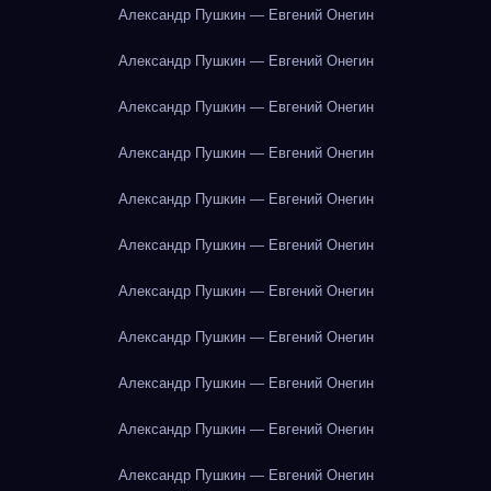
Александр Пушкин — Евгений Онегин
Александр Пушкин — Евгений Онегин
Александр Пушкин — Евгений Онегин
Александр Пушкин — Евгений Онегин
Александр Пушкин — Евгений Онегин
Александр Пушкин — Евгений Онегин
Александр Пушкин — Евгений Онегин
Александр Пушкин — Евгений Онегин
Александр Пушкин — Евгений Онегин
Александр Пушкин — Евгений Онегин
Александр Пушкин — Евгений Онегин