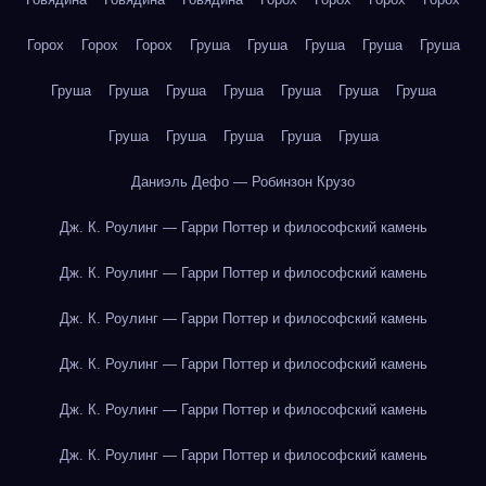
Горох
Горох
Горох
Груша
Груша
Груша
Груша
Груша
Груша
Груша
Груша
Груша
Груша
Груша
Груша
Груша
Груша
Груша
Груша
Груша
Даниэль Дефо — Робинзон Крузо
Дж. К. Роулинг — Гарри Поттер и философский камень
Дж. К. Роулинг — Гарри Поттер и философский камень
Дж. К. Роулинг — Гарри Поттер и философский камень
Дж. К. Роулинг — Гарри Поттер и философский камень
Дж. К. Роулинг — Гарри Поттер и философский камень
Дж. К. Роулинг — Гарри Поттер и философский камень