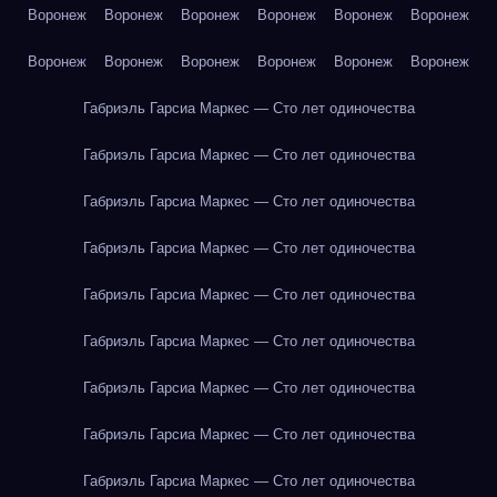
Воронеж
Воронеж
Воронеж
Воронеж
Воронеж
Воронеж
Воронеж
Воронеж
Воронеж
Воронеж
Воронеж
Воронеж
Габриэль Гарсиа Маркес — Сто лет одиночества
Габриэль Гарсиа Маркес — Сто лет одиночества
Габриэль Гарсиа Маркес — Сто лет одиночества
Габриэль Гарсиа Маркес — Сто лет одиночества
Габриэль Гарсиа Маркес — Сто лет одиночества
Габриэль Гарсиа Маркес — Сто лет одиночества
Габриэль Гарсиа Маркес — Сто лет одиночества
Габриэль Гарсиа Маркес — Сто лет одиночества
Габриэль Гарсиа Маркес — Сто лет одиночества