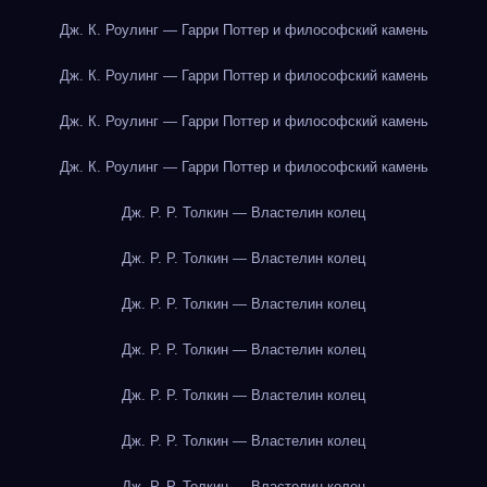
Дж. К. Роулинг — Гарри Поттер и философский камень
Дж. К. Роулинг — Гарри Поттер и философский камень
Дж. К. Роулинг — Гарри Поттер и философский камень
Дж. К. Роулинг — Гарри Поттер и философский камень
Дж. Р. Р. Толкин — Властелин колец
Дж. Р. Р. Толкин — Властелин колец
Дж. Р. Р. Толкин — Властелин колец
Дж. Р. Р. Толкин — Властелин колец
Дж. Р. Р. Толкин — Властелин колец
Дж. Р. Р. Толкин — Властелин колец
Дж. Р. Р. Толкин — Властелин колец