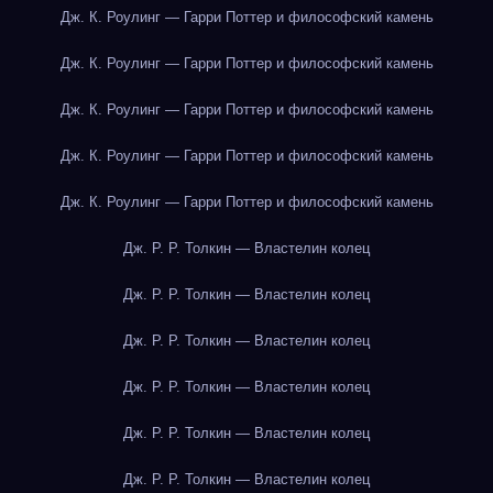
Дж. К. Роулинг — Гарри Поттер и философский камень
Дж. К. Роулинг — Гарри Поттер и философский камень
Дж. К. Роулинг — Гарри Поттер и философский камень
Дж. К. Роулинг — Гарри Поттер и философский камень
Дж. К. Роулинг — Гарри Поттер и философский камень
Дж. Р. Р. Толкин — Властелин колец
Дж. Р. Р. Толкин — Властелин колец
Дж. Р. Р. Толкин — Властелин колец
Дж. Р. Р. Толкин — Властелин колец
Дж. Р. Р. Толкин — Властелин колец
Дж. Р. Р. Толкин — Властелин колец