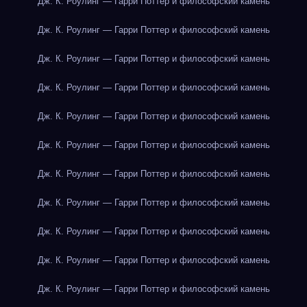
Дж. К. Роулинг — Гарри Поттер и философский камень
Дж. К. Роулинг — Гарри Поттер и философский камень
Дж. К. Роулинг — Гарри Поттер и философский камень
Дж. К. Роулинг — Гарри Поттер и философский камень
Дж. К. Роулинг — Гарри Поттер и философский камень
Дж. К. Роулинг — Гарри Поттер и философский камень
Дж. К. Роулинг — Гарри Поттер и философский камень
Дж. К. Роулинг — Гарри Поттер и философский камень
Дж. К. Роулинг — Гарри Поттер и философский камень
Дж. К. Роулинг — Гарри Поттер и философский камень
Дж. К. Роулинг — Гарри Поттер и философский камень