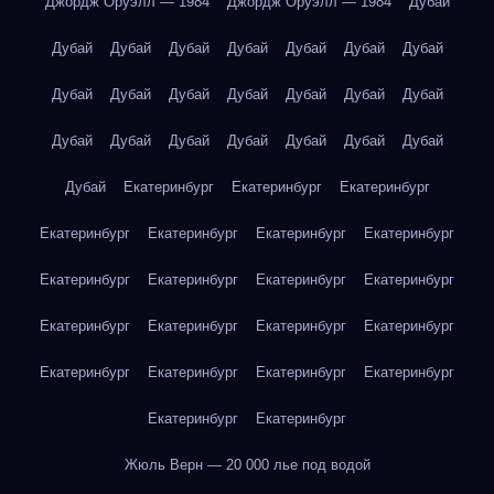
Джордж Оруэлл — 1984
Джордж Оруэлл — 1984
Дубай
Дубай
Дубай
Дубай
Дубай
Дубай
Дубай
Дубай
Дубай
Дубай
Дубай
Дубай
Дубай
Дубай
Дубай
Дубай
Дубай
Дубай
Дубай
Дубай
Дубай
Дубай
Дубай
Екатеринбург
Екатеринбург
Екатеринбург
Екатеринбург
Екатеринбург
Екатеринбург
Екатеринбург
Екатеринбург
Екатеринбург
Екатеринбург
Екатеринбург
Екатеринбург
Екатеринбург
Екатеринбург
Екатеринбург
Екатеринбург
Екатеринбург
Екатеринбург
Екатеринбург
Екатеринбург
Екатеринбург
Жюль Верн — 20 000 лье под водой