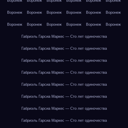
Воронеж
Воронеж
Воронеж
Воронеж
Воронеж
Воронеж
Воронеж
Воронеж
Воронеж
Воронеж
Воронеж
Воронеж
Воронеж
Воронеж
Воронеж
Воронеж
Воронеж
Воронеж
Габриэль Гарсиа Маркес — Сто лет одиночества
Габриэль Гарсиа Маркес — Сто лет одиночества
Габриэль Гарсиа Маркес — Сто лет одиночества
Габриэль Гарсиа Маркес — Сто лет одиночества
Габриэль Гарсиа Маркес — Сто лет одиночества
Габриэль Гарсиа Маркес — Сто лет одиночества
Габриэль Гарсиа Маркес — Сто лет одиночества
Габриэль Гарсиа Маркес — Сто лет одиночества