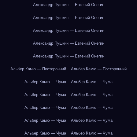
Александр Пушкин — Евгений Онегин
Александр Пушкин — Евгений Онегин
Александр Пушкин — Евгений Онегин
Александр Пушкин — Евгений Онегин
Александр Пушкин — Евгений Онегин
Альбер Камю — Посторонний
Альбер Камю — Посторонний
Альбер Камю — Чума
Альбер Камю — Чума
Альбер Камю — Чума
Альбер Камю — Чума
Альбер Камю — Чума
Альбер Камю — Чума
Альбер Камю — Чума
Альбер Камю — Чума
Альбер Камю — Чума
Альбер Камю — Чума