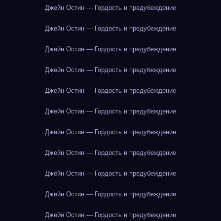
Джейн Остин — Гордость и предубеждение
Джейн Остин — Гордость и предубеждение
Джейн Остин — Гордость и предубеждение
Джейн Остин — Гордость и предубеждение
Джейн Остин — Гордость и предубеждение
Джейн Остин — Гордость и предубеждение
Джейн Остин — Гордость и предубеждение
Джейн Остин — Гордость и предубеждение
Джейн Остин — Гордость и предубеждение
Джейн Остин — Гордость и предубеждение
Джейн Остин — Гордость и предубеждение