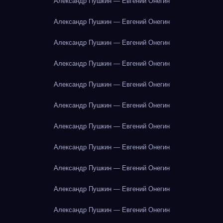
Александр Пушкин — Евгений Онегин
Александр Пушкин — Евгений Онегин
Александр Пушкин — Евгений Онегин
Александр Пушкин — Евгений Онегин
Александр Пушкин — Евгений Онегин
Александр Пушкин — Евгений Онегин
Александр Пушкин — Евгений Онегин
Александр Пушкин — Евгений Онегин
Александр Пушкин — Евгений Онегин
Александр Пушкин — Евгений Онегин
Александр Пушкин — Евгений Онегин