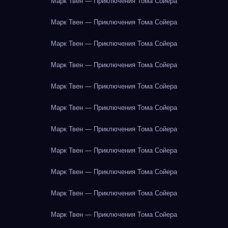
Марк Твен — Приключения Тома Сойера
Марк Твен — Приключения Тома Сойера
Марк Твен — Приключения Тома Сойера
Марк Твен — Приключения Тома Сойера
Марк Твен — Приключения Тома Сойера
Марк Твен — Приключения Тома Сойера
Марк Твен — Приключения Тома Сойера
Марк Твен — Приключения Тома Сойера
Марк Твен — Приключения Тома Сойера
Марк Твен — Приключения Тома Сойера
Марк Твен — Приключения Тома Сойера