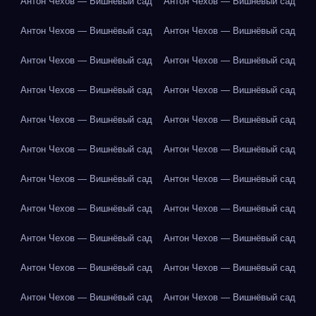
Антон Чехов — Вишнёвый сад
Антон Чехов — Вишнёвый сад
Антон Чехов — Вишнёвый сад
Антон Чехов — Вишнёвый сад
Антон Чехов — Вишнёвый сад
Антон Чехов — Вишнёвый сад
Антон Чехов — Вишнёвый сад
Антон Чехов — Вишнёвый сад
Антон Чехов — Вишнёвый сад
Антон Чехов — Вишнёвый сад
Антон Чехов — Вишнёвый сад
Антон Чехов — Вишнёвый сад
Антон Чехов — Вишнёвый сад
Антон Чехов — Вишнёвый сад
Антон Чехов — Вишнёвый сад
Антон Чехов — Вишнёвый сад
Антон Чехов — Вишнёвый сад
Антон Чехов — Вишнёвый сад
Антон Чехов — Вишнёвый сад
Антон Чехов — Вишнёвый сад
Антон Чехов — Вишнёвый сад
Антон Чехов — Вишнёвый сад