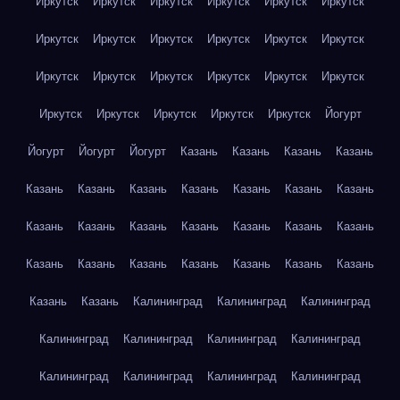
Иркутск
Иркутск
Иркутск
Иркутск
Иркутск
Иркутск
Иркутск
Иркутск
Иркутск
Иркутск
Иркутск
Иркутск
Иркутск
Иркутск
Иркутск
Иркутск
Иркутск
Иркутск
Иркутск
Иркутск
Иркутск
Иркутск
Иркутск
Йогурт
Йогурт
Йогурт
Йогурт
Казань
Казань
Казань
Казань
Казань
Казань
Казань
Казань
Казань
Казань
Казань
Казань
Казань
Казань
Казань
Казань
Казань
Казань
Казань
Казань
Казань
Казань
Казань
Казань
Казань
Казань
Казань
Калининград
Калининград
Калининград
Калининград
Калининград
Калининград
Калининград
Калининград
Калининград
Калининград
Калининград