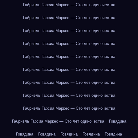
Габриэль Гарсиа Маркес — Сто лет одиночества
Габриэль Гарсиа Маркес — Сто лет одиночества
Габриэль Гарсиа Маркес — Сто лет одиночества
Габриэль Гарсиа Маркес — Сто лет одиночества
Габриэль Гарсиа Маркес — Сто лет одиночества
Габриэль Гарсиа Маркес — Сто лет одиночества
Габриэль Гарсиа Маркес — Сто лет одиночества
Габриэль Гарсиа Маркес — Сто лет одиночества
Габриэль Гарсиа Маркес — Сто лет одиночества
Габриэль Гарсиа Маркес — Сто лет одиночества
Говядина
Говядина
Говядина
Говядина
Говядина
Говядина