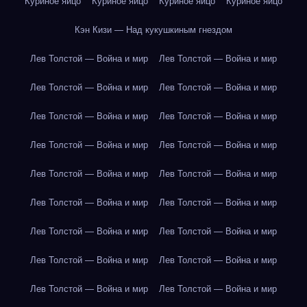
Куриное яйцо
Куриное яйцо
Куриное яйцо
Куриное яйцо
Кэн Кизи — Над кукушкиным гнездом
Лев Толстой — Война и мир
Лев Толстой — Война и мир
Лев Толстой — Война и мир
Лев Толстой — Война и мир
Лев Толстой — Война и мир
Лев Толстой — Война и мир
Лев Толстой — Война и мир
Лев Толстой — Война и мир
Лев Толстой — Война и мир
Лев Толстой — Война и мир
Лев Толстой — Война и мир
Лев Толстой — Война и мир
Лев Толстой — Война и мир
Лев Толстой — Война и мир
Лев Толстой — Война и мир
Лев Толстой — Война и мир
Лев Толстой — Война и мир
Лев Толстой — Война и мир