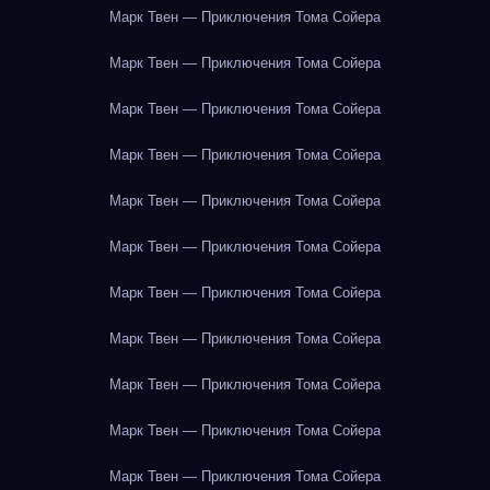
Марк Твен — Приключения Тома Сойера
Марк Твен — Приключения Тома Сойера
Марк Твен — Приключения Тома Сойера
Марк Твен — Приключения Тома Сойера
Марк Твен — Приключения Тома Сойера
Марк Твен — Приключения Тома Сойера
Марк Твен — Приключения Тома Сойера
Марк Твен — Приключения Тома Сойера
Марк Твен — Приключения Тома Сойера
Марк Твен — Приключения Тома Сойера
Марк Твен — Приключения Тома Сойера