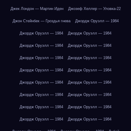
Джек Лондон — Мартин Иден
Джозеф Хеллер — Уловка-22
Джон Стейнбек — Гроздья гнева
Джордж Оруэлл — 1984
Джордж Оруэлл — 1984
Джордж Оруэлл — 1984
Джордж Оруэлл — 1984
Джордж Оруэлл — 1984
Джордж Оруэлл — 1984
Джордж Оруэлл — 1984
Джордж Оруэлл — 1984
Джордж Оруэлл — 1984
Джордж Оруэлл — 1984
Джордж Оруэлл — 1984
Джордж Оруэлл — 1984
Джордж Оруэлл — 1984
Джордж Оруэлл — 1984
Джордж Оруэлл — 1984
Джордж Оруэлл — 1984
Джордж Оруэлл — 1984