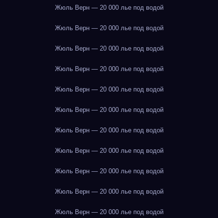
Жюль Верн — 20 000 лье под водой
Жюль Верн — 20 000 лье под водой
Жюль Верн — 20 000 лье под водой
Жюль Верн — 20 000 лье под водой
Жюль Верн — 20 000 лье под водой
Жюль Верн — 20 000 лье под водой
Жюль Верн — 20 000 лье под водой
Жюль Верн — 20 000 лье под водой
Жюль Верн — 20 000 лье под водой
Жюль Верн — 20 000 лье под водой
Жюль Верн — 20 000 лье под водой