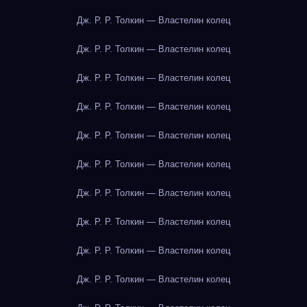
Дж. Р. Р. Толкин — Властелин колец
Дж. Р. Р. Толкин — Властелин колец
Дж. Р. Р. Толкин — Властелин колец
Дж. Р. Р. Толкин — Властелин колец
Дж. Р. Р. Толкин — Властелин колец
Дж. Р. Р. Толкин — Властелин колец
Дж. Р. Р. Толкин — Властелин колец
Дж. Р. Р. Толкин — Властелин колец
Дж. Р. Р. Толкин — Властелин колец
Дж. Р. Р. Толкин — Властелин колец