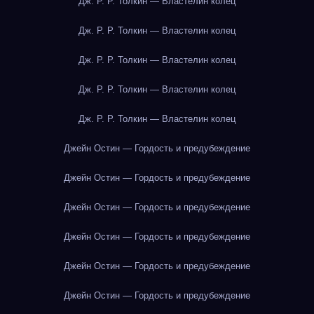
Дж. Р. Р. Толкин — Властелин колец
Дж. Р. Р. Толкин — Властелин колец
Дж. Р. Р. Толкин — Властелин колец
Дж. Р. Р. Толкин — Властелин колец
Дж. Р. Р. Толкин — Властелин колец
Джейн Остин — Гордость и предубеждение
Джейн Остин — Гордость и предубеждение
Джейн Остин — Гордость и предубеждение
Джейн Остин — Гордость и предубеждение
Джейн Остин — Гордость и предубеждение
Джейн Остин — Гордость и предубеждение