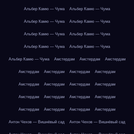
Альбер Камю — Чума
Альбер Камю — Чума
Альбер Камю — Чума
Альбер Камю — Чума
Альбер Камю — Чума
Альбер Камю — Чума
Альбер Камю — Чума
Альбер Камю — Чума
Альбер Камю — Чума
Амстердам
Амстердам
Амстердам
Амстердам
Амстердам
Амстердам
Амстердам
Амстердам
Амстердам
Амстердам
Амстердам
Амстердам
Амстердам
Амстердам
Амстердам
Амстердам
Амстердам
Амстердам
Амстердам
Антон Чехов — Вишнёвый сад
Антон Чехов — Вишнёвый сад