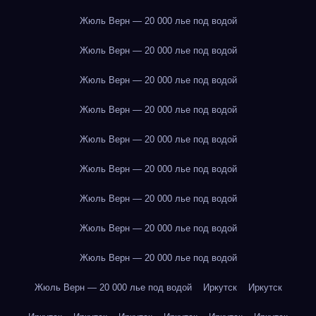
Жюль Верн — 20 000 лье под водой
Жюль Верн — 20 000 лье под водой
Жюль Верн — 20 000 лье под водой
Жюль Верн — 20 000 лье под водой
Жюль Верн — 20 000 лье под водой
Жюль Верн — 20 000 лье под водой
Жюль Верн — 20 000 лье под водой
Жюль Верн — 20 000 лье под водой
Жюль Верн — 20 000 лье под водой
Жюль Верн — 20 000 лье под водой
Иркутск
Иркутск