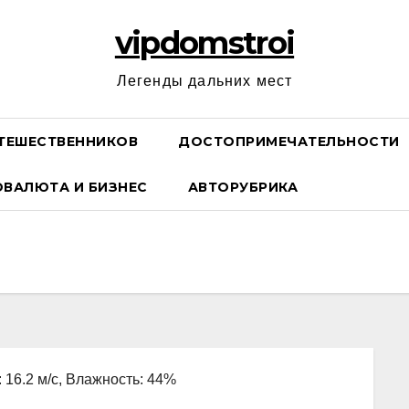
vipdomstroi
Легенды дальних мест
ТЕШЕСТВЕННИКОВ
ДОСТОПРИМЕЧАТЕЛЬНОСТИ
ОВАЛЮТА И БИЗНЕС
АВТОРУБРИКА
: 16.2 м/с, Влажность: 44%