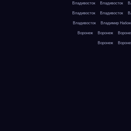
Владивосток
Владивосток
В
Владивосток
Владивосток
В
Владивосток
Владимир Набок
Воронеж
Воронеж
Ворон
Воронеж
Ворон