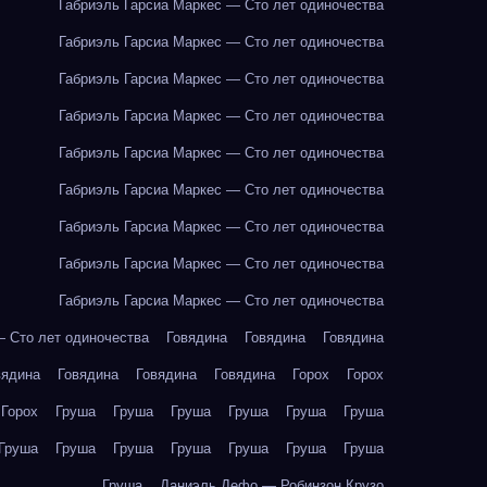
Габриэль Гарсиа Маркес — Сто лет одиночества
Габриэль Гарсиа Маркес — Сто лет одиночества
Габриэль Гарсиа Маркес — Сто лет одиночества
Габриэль Гарсиа Маркес — Сто лет одиночества
Габриэль Гарсиа Маркес — Сто лет одиночества
Габриэль Гарсиа Маркес — Сто лет одиночества
Габриэль Гарсиа Маркес — Сто лет одиночества
Габриэль Гарсиа Маркес — Сто лет одиночества
Габриэль Гарсиа Маркес — Сто лет одиночества
— Сто лет одиночества
Говядина
Говядина
Говядина
вядина
Говядина
Говядина
Говядина
Горох
Горох
Горох
Груша
Груша
Груша
Груша
Груша
Груша
Груша
Груша
Груша
Груша
Груша
Груша
Груша
Груша
Даниэль Дефо — Робинзон Крузо