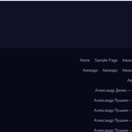
Home
Sample Page
Авок
Авокадо
Авокадо
Авок
Ав
Александр Дюма — 
Александр Пушкин —
Александр Пушкин —
Александр Пушкин —
Александр Пушкин —