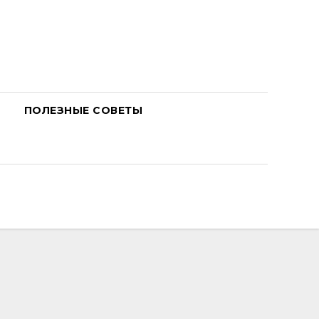
ПОЛЕЗНЫЕ СОВЕТЫ