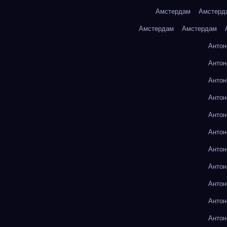
Амстердам
Амстерд
Амстердам
Амстердам
Антон
Антон
Антон
Антон
Антон
Антон
Антон
Антон
Антон
Антон
Антон