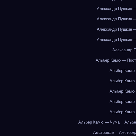
Александр Пушкин —
Александр Пушкин —
Александр Пушкин —
Александр Пушкин —
Александр П
Альбер Камю — Пост
Альбер Камю
Альбер Камю
Альбер Камю
Альбер Камю
Альбер Камю
Альбер Камю — Чума
Альбе
Амстердам
Амстерд