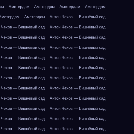
ам
Амстердам
Амстердам
Амстердам
Амстердам
Амстердам
Амстердам
Антон Чехов — Вишнёвый сад
 Чехов — Вишнёвый сад
Антон Чехов — Вишнёвый сад
 Чехов — Вишнёвый сад
Антон Чехов — Вишнёвый сад
 Чехов — Вишнёвый сад
Антон Чехов — Вишнёвый сад
 Чехов — Вишнёвый сад
Антон Чехов — Вишнёвый сад
 Чехов — Вишнёвый сад
Антон Чехов — Вишнёвый сад
 Чехов — Вишнёвый сад
Антон Чехов — Вишнёвый сад
 Чехов — Вишнёвый сад
Антон Чехов — Вишнёвый сад
 Чехов — Вишнёвый сад
Антон Чехов — Вишнёвый сад
 Чехов — Вишнёвый сад
Антон Чехов — Вишнёвый сад
 Чехов — Вишнёвый сад
Антон Чехов — Вишнёвый сад
 Чехов — Вишнёвый сад
Антон Чехов — Вишнёвый сад