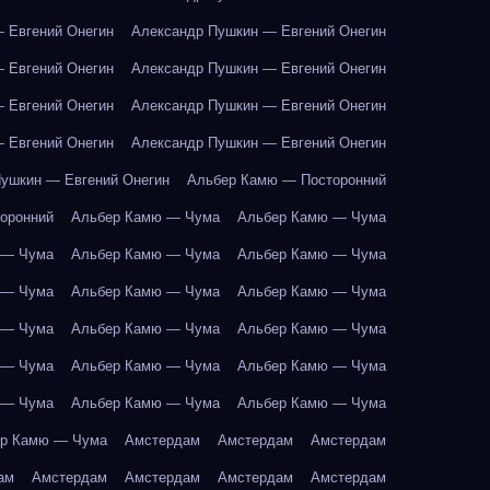
 Евгений Онегин
Александр Пушкин — Евгений Онегин
 Евгений Онегин
Александр Пушкин — Евгений Онегин
 Евгений Онегин
Александр Пушкин — Евгений Онегин
 Евгений Онегин
Александр Пушкин — Евгений Онегин
ушкин — Евгений Онегин
Альбер Камю — Посторонний
оронний
Альбер Камю — Чума
Альбер Камю — Чума
 — Чума
Альбер Камю — Чума
Альбер Камю — Чума
 — Чума
Альбер Камю — Чума
Альбер Камю — Чума
 — Чума
Альбер Камю — Чума
Альбер Камю — Чума
 — Чума
Альбер Камю — Чума
Альбер Камю — Чума
 — Чума
Альбер Камю — Чума
Альбер Камю — Чума
р Камю — Чума
Амстердам
Амстердам
Амстердам
ам
Амстердам
Амстердам
Амстердам
Амстердам