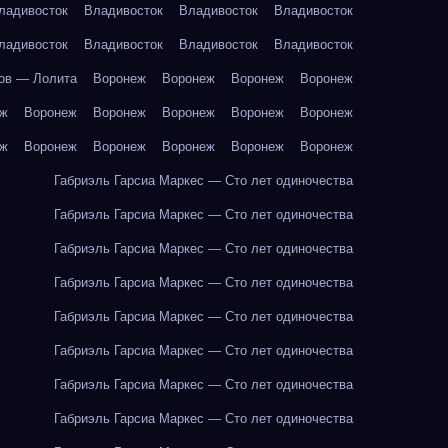
ладивосток
Владивосток
Владивосток
Владивосток
ладивосток
Владивосток
Владивосток
Владивосток
ов — Лолита
Воронеж
Воронеж
Воронеж
Воронеж
еж
Воронеж
Воронеж
Воронеж
Воронеж
Воронеж
еж
Воронеж
Воронеж
Воронеж
Воронеж
Воронеж
Габриэль Гарсиа Маркес — Сто лет одиночества
Габриэль Гарсиа Маркес — Сто лет одиночества
Габриэль Гарсиа Маркес — Сто лет одиночества
Габриэль Гарсиа Маркес — Сто лет одиночества
Габриэль Гарсиа Маркес — Сто лет одиночества
Габриэль Гарсиа Маркес — Сто лет одиночества
Габриэль Гарсиа Маркес — Сто лет одиночества
Габриэль Гарсиа Маркес — Сто лет одиночества