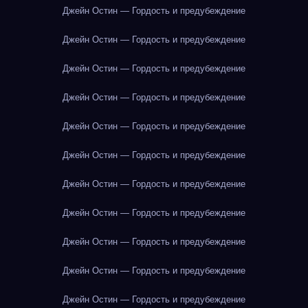
Джейн Остин — Гордость и предубеждение
Джейн Остин — Гордость и предубеждение
Джейн Остин — Гордость и предубеждение
Джейн Остин — Гордость и предубеждение
Джейн Остин — Гордость и предубеждение
Джейн Остин — Гордость и предубеждение
Джейн Остин — Гордость и предубеждение
Джейн Остин — Гордость и предубеждение
Джейн Остин — Гордость и предубеждение
Джейн Остин — Гордость и предубеждение
Джейн Остин — Гордость и предубеждение