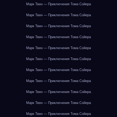
Марк Твен — Приключения Тома Сойера
Марк Твен — Приключения Тома Сойера
Марк Твен — Приключения Тома Сойера
Марк Твен — Приключения Тома Сойера
Марк Твен — Приключения Тома Сойера
Марк Твен — Приключения Тома Сойера
Марк Твен — Приключения Тома Сойера
Марк Твен — Приключения Тома Сойера
Марк Твен — Приключения Тома Сойера
Марк Твен — Приключения Тома Сойера
Марк Твен — Приключения Тома Сойера