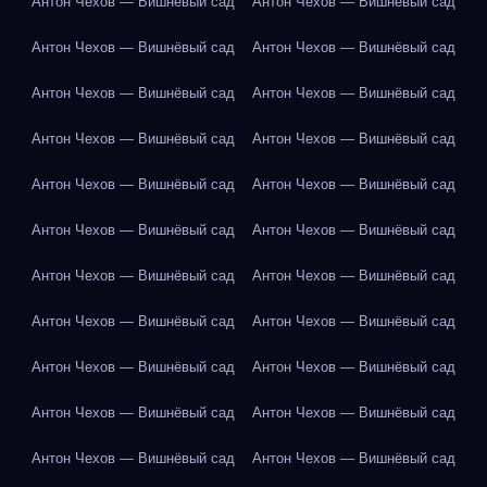
Антон Чехов — Вишнёвый сад
Антон Чехов — Вишнёвый сад
Антон Чехов — Вишнёвый сад
Антон Чехов — Вишнёвый сад
Антон Чехов — Вишнёвый сад
Антон Чехов — Вишнёвый сад
Антон Чехов — Вишнёвый сад
Антон Чехов — Вишнёвый сад
Антон Чехов — Вишнёвый сад
Антон Чехов — Вишнёвый сад
Антон Чехов — Вишнёвый сад
Антон Чехов — Вишнёвый сад
Антон Чехов — Вишнёвый сад
Антон Чехов — Вишнёвый сад
Антон Чехов — Вишнёвый сад
Антон Чехов — Вишнёвый сад
Антон Чехов — Вишнёвый сад
Антон Чехов — Вишнёвый сад
Антон Чехов — Вишнёвый сад
Антон Чехов — Вишнёвый сад
Антон Чехов — Вишнёвый сад
Антон Чехов — Вишнёвый сад