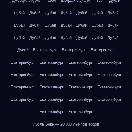
Джордж Оруэлл — 1984
Джордж Оруэлл — 1984
Дубай
Дубай
Дубай
Дубай
Дубай
Дубай
Дубай
Дубай
Дубай
Дубай
Дубай
Дубай
Дубай
Дубай
Дубай
Дубай
Дубай
Дубай
Дубай
Дубай
Дубай
Дубай
Дубай
Екатеринбург
Екатеринбург
Екатеринбург
Екатеринбург
Екатеринбург
Екатеринбург
Екатеринбург
Екатеринбург
Екатеринбург
Екатеринбург
Екатеринбург
Екатеринбург
Екатеринбург
Екатеринбург
Екатеринбург
Екатеринбург
Екатеринбург
Екатеринбург
Екатеринбург
Екатеринбург
Екатеринбург
Жюль Верн — 20 000 лье под водой