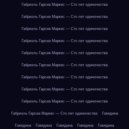
Габриэль Гарсиа Маркес — Сто лет одиночества
Габриэль Гарсиа Маркес — Сто лет одиночества
Габриэль Гарсиа Маркес — Сто лет одиночества
Габриэль Гарсиа Маркес — Сто лет одиночества
Габриэль Гарсиа Маркес — Сто лет одиночества
Габриэль Гарсиа Маркес — Сто лет одиночества
Габриэль Гарсиа Маркес — Сто лет одиночества
Габриэль Гарсиа Маркес — Сто лет одиночества
Габриэль Гарсиа Маркес — Сто лет одиночества
Габриэль Гарсиа Маркес — Сто лет одиночества
Говядина
Говядина
Говядина
Говядина
Говядина
Говядина