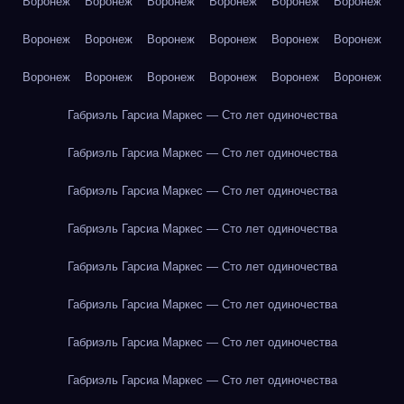
Воронеж
Воронеж
Воронеж
Воронеж
Воронеж
Воронеж
Воронеж
Воронеж
Воронеж
Воронеж
Воронеж
Воронеж
Воронеж
Воронеж
Воронеж
Воронеж
Воронеж
Воронеж
Габриэль Гарсиа Маркес — Сто лет одиночества
Габриэль Гарсиа Маркес — Сто лет одиночества
Габриэль Гарсиа Маркес — Сто лет одиночества
Габриэль Гарсиа Маркес — Сто лет одиночества
Габриэль Гарсиа Маркес — Сто лет одиночества
Габриэль Гарсиа Маркес — Сто лет одиночества
Габриэль Гарсиа Маркес — Сто лет одиночества
Габриэль Гарсиа Маркес — Сто лет одиночества