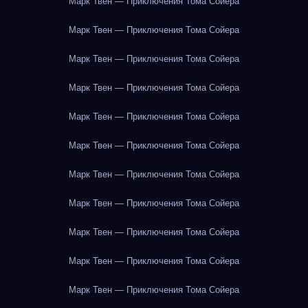
Марк Твен — Приключения Тома Сойера
Марк Твен — Приключения Тома Сойера
Марк Твен — Приключения Тома Сойера
Марк Твен — Приключения Тома Сойера
Марк Твен — Приключения Тома Сойера
Марк Твен — Приключения Тома Сойера
Марк Твен — Приключения Тома Сойера
Марк Твен — Приключения Тома Сойера
Марк Твен — Приключения Тома Сойера
Марк Твен — Приключения Тома Сойера
Марк Твен — Приключения Тома Сойера