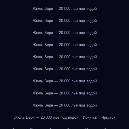
Жюль Верн — 20 000 лье под водой
Жюль Верн — 20 000 лье под водой
Жюль Верн — 20 000 лье под водой
Жюль Верн — 20 000 лье под водой
Жюль Верн — 20 000 лье под водой
Жюль Верн — 20 000 лье под водой
Жюль Верн — 20 000 лье под водой
Жюль Верн — 20 000 лье под водой
Жюль Верн — 20 000 лье под водой
Жюль Верн — 20 000 лье под водой
Иркутск
Иркутск