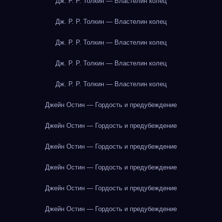
Дж. Р. Р. Толкин — Властелин колец
Дж. Р. Р. Толкин — Властелин колец
Дж. Р. Р. Толкин — Властелин колец
Дж. Р. Р. Толкин — Властелин колец
Дж. Р. Р. Толкин — Властелин колец
Джейн Остин — Гордость и предубеждение
Джейн Остин — Гордость и предубеждение
Джейн Остин — Гордость и предубеждение
Джейн Остин — Гордость и предубеждение
Джейн Остин — Гордость и предубеждение
Джейн Остин — Гордость и предубеждение