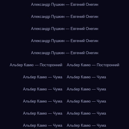
Александр Пушкин — Евгений Онегин
Александр Пушкин — Евгений Онегин
Александр Пушкин — Евгений Онегин
Александр Пушкин — Евгений Онегин
Александр Пушкин — Евгений Онегин
Альбер Камю — Посторонний
Альбер Камю — Посторонний
Альбер Камю — Чума
Альбер Камю — Чума
Альбер Камю — Чума
Альбер Камю — Чума
Альбер Камю — Чума
Альбер Камю — Чума
Альбер Камю — Чума
Альбер Камю — Чума
Альбер Камю — Чума
Альбер Камю — Чума