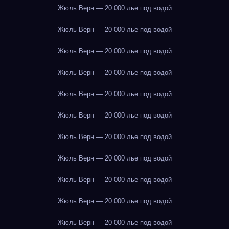
Жюль Верн — 20 000 лье под водой
Жюль Верн — 20 000 лье под водой
Жюль Верн — 20 000 лье под водой
Жюль Верн — 20 000 лье под водой
Жюль Верн — 20 000 лье под водой
Жюль Верн — 20 000 лье под водой
Жюль Верн — 20 000 лье под водой
Жюль Верн — 20 000 лье под водой
Жюль Верн — 20 000 лье под водой
Жюль Верн — 20 000 лье под водой
Жюль Верн — 20 000 лье под водой