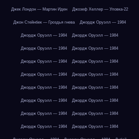
Джек Лондон — Мартин Иден
Джозеф Хеллер — Уловка-22
Джон Стейнбек — Гроздья гнева
Джордж Оруэлл — 1984
Джордж Оруэлл — 1984
Джордж Оруэлл — 1984
Джордж Оруэлл — 1984
Джордж Оруэлл — 1984
Джордж Оруэлл — 1984
Джордж Оруэлл — 1984
Джордж Оруэлл — 1984
Джордж Оруэлл — 1984
Джордж Оруэлл — 1984
Джордж Оруэлл — 1984
Джордж Оруэлл — 1984
Джордж Оруэлл — 1984
Джордж Оруэлл — 1984
Джордж Оруэлл — 1984
Джордж Оруэлл — 1984
Джордж Оруэлл — 1984