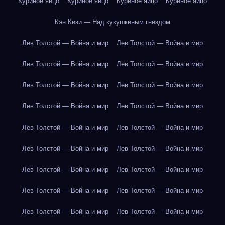
Куриное яйцо
Куриное яйцо
Куриное яйцо
Куриное яйцо
Кэн Кизи — Над кукушкиным гнездом
Лев Толстой — Война и мир
Лев Толстой — Война и мир
Лев Толстой — Война и мир
Лев Толстой — Война и мир
Лев Толстой — Война и мир
Лев Толстой — Война и мир
Лев Толстой — Война и мир
Лев Толстой — Война и мир
Лев Толстой — Война и мир
Лев Толстой — Война и мир
Лев Толстой — Война и мир
Лев Толстой — Война и мир
Лев Толстой — Война и мир
Лев Толстой — Война и мир
Лев Толстой — Война и мир
Лев Толстой — Война и мир
Лев Толстой — Война и мир
Лев Толстой — Война и мир