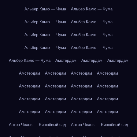
Альбер Камю — Чума
Альбер Камю — Чума
Альбер Камю — Чума
Альбер Камю — Чума
Альбер Камю — Чума
Альбер Камю — Чума
Альбер Камю — Чума
Альбер Камю — Чума
Альбер Камю — Чума
Амстердам
Амстердам
Амстердам
Амстердам
Амстердам
Амстердам
Амстердам
Амстердам
Амстердам
Амстердам
Амстердам
Амстердам
Амстердам
Амстердам
Амстердам
Амстердам
Амстердам
Амстердам
Амстердам
Антон Чехов — Вишнёвый сад
Антон Чехов — Вишнёвый сад