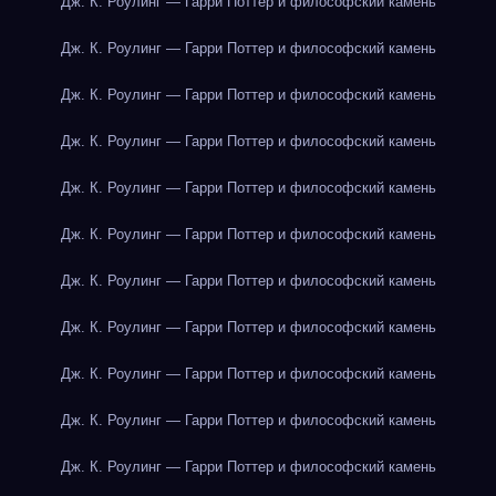
Дж. К. Роулинг — Гарри Поттер и философский камень
Дж. К. Роулинг — Гарри Поттер и философский камень
Дж. К. Роулинг — Гарри Поттер и философский камень
Дж. К. Роулинг — Гарри Поттер и философский камень
Дж. К. Роулинг — Гарри Поттер и философский камень
Дж. К. Роулинг — Гарри Поттер и философский камень
Дж. К. Роулинг — Гарри Поттер и философский камень
Дж. К. Роулинг — Гарри Поттер и философский камень
Дж. К. Роулинг — Гарри Поттер и философский камень
Дж. К. Роулинг — Гарри Поттер и философский камень
Дж. К. Роулинг — Гарри Поттер и философский камень