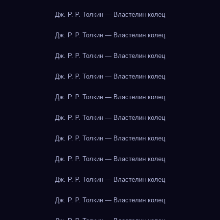
Дж. Р. Р. Толкин — Властелин колец
Дж. Р. Р. Толкин — Властелин колец
Дж. Р. Р. Толкин — Властелин колец
Дж. Р. Р. Толкин — Властелин колец
Дж. Р. Р. Толкин — Властелин колец
Дж. Р. Р. Толкин — Властелин колец
Дж. Р. Р. Толкин — Властелин колец
Дж. Р. Р. Толкин — Властелин колец
Дж. Р. Р. Толкин — Властелин колец
Дж. Р. Р. Толкин — Властелин колец