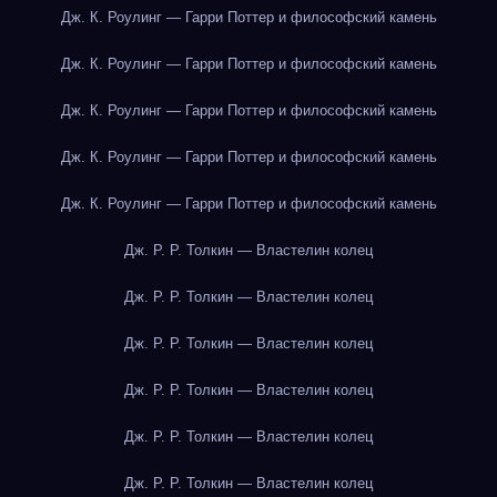
Дж. К. Роулинг — Гарри Поттер и философский камень
Дж. К. Роулинг — Гарри Поттер и философский камень
Дж. К. Роулинг — Гарри Поттер и философский камень
Дж. К. Роулинг — Гарри Поттер и философский камень
Дж. К. Роулинг — Гарри Поттер и философский камень
Дж. Р. Р. Толкин — Властелин колец
Дж. Р. Р. Толкин — Властелин колец
Дж. Р. Р. Толкин — Властелин колец
Дж. Р. Р. Толкин — Властелин колец
Дж. Р. Р. Толкин — Властелин колец
Дж. Р. Р. Толкин — Властелин колец