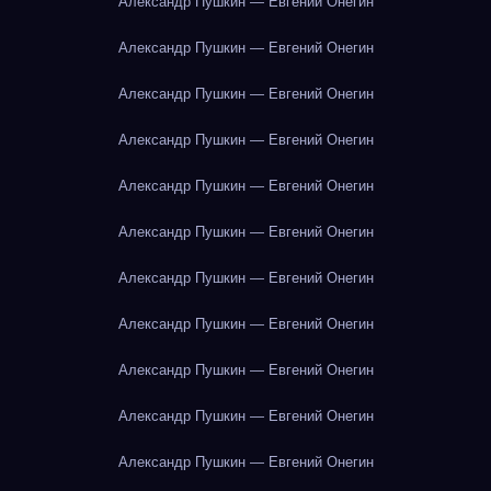
Александр Пушкин — Евгений Онегин
Александр Пушкин — Евгений Онегин
Александр Пушкин — Евгений Онегин
Александр Пушкин — Евгений Онегин
Александр Пушкин — Евгений Онегин
Александр Пушкин — Евгений Онегин
Александр Пушкин — Евгений Онегин
Александр Пушкин — Евгений Онегин
Александр Пушкин — Евгений Онегин
Александр Пушкин — Евгений Онегин
Александр Пушкин — Евгений Онегин