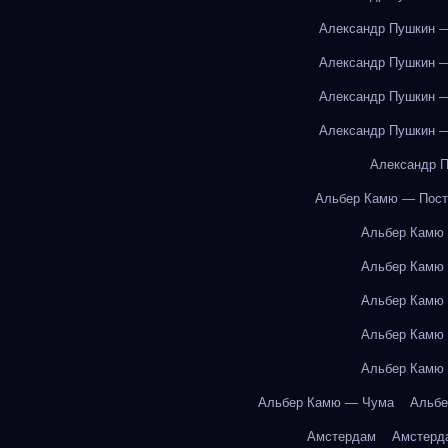
Александр Пушкин —
Александр Пушкин —
Александр Пушкин —
Александр Пушкин —
Александр П
Альбер Камю — Пост
Альбер Камю
Альбер Камю
Альбер Камю
Альбер Камю
Альбер Камю
Альбер Камю — Чума
Альбе
Амстердам
Амстерд