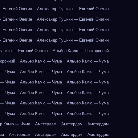
 Евгений Онегин
Александр Пушкин — Евгений Онегин
 Евгений Онегин
Александр Пушкин — Евгений Онегин
 Евгений Онегин
Александр Пушкин — Евгений Онегин
 Евгений Онегин
Александр Пушкин — Евгений Онегин
ушкин — Евгений Онегин
Альбер Камю — Посторонний
оронний
Альбер Камю — Чума
Альбер Камю — Чума
 — Чума
Альбер Камю — Чума
Альбер Камю — Чума
 — Чума
Альбер Камю — Чума
Альбер Камю — Чума
 — Чума
Альбер Камю — Чума
Альбер Камю — Чума
 — Чума
Альбер Камю — Чума
Альбер Камю — Чума
 — Чума
Альбер Камю — Чума
Альбер Камю — Чума
р Камю — Чума
Амстердам
Амстердам
Амстердам
ам
Амстердам
Амстердам
Амстердам
Амстердам