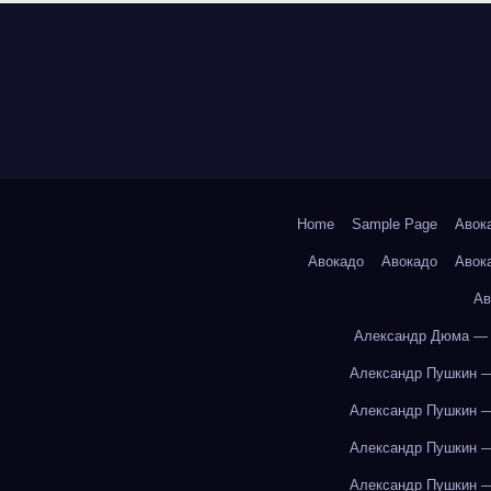
Home
Sample Page
Авок
Авокадо
Авокадо
Авок
Ав
Александр Дюма — 
Александр Пушкин —
Александр Пушкин —
Александр Пушкин —
Александр Пушкин —