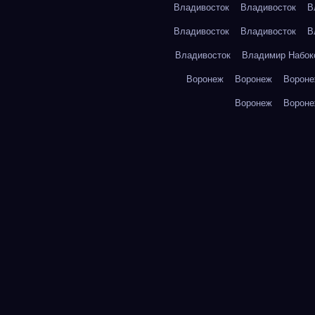
Владивосток
Владивосток
В
Владивосток
Владивосток
В
Владивосток
Владимир Набок
Воронеж
Воронеж
Ворон
Воронеж
Ворон