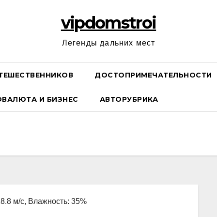
vipdomstroi
Легенды дальних мест
ТЕШЕСТВЕННИКОВ
ДОСТОПРИМЕЧАТЕЛЬНОСТИ
ОВАЛЮТА И БИЗНЕС
АВТОРУБРИКА
18.8 м/с, Влажность: 35%