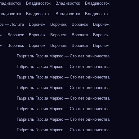
ладивосток
Владивосток
Владивосток
Владивосток
ладивосток
Владивосток
Владивосток
Владивосток
ов — Лолита
Воронеж
Воронеж
Воронеж
Воронеж
еж
Воронеж
Воронеж
Воронеж
Воронеж
Воронеж
еж
Воронеж
Воронеж
Воронеж
Воронеж
Воронеж
Габриэль Гарсиа Маркес — Сто лет одиночества
Габриэль Гарсиа Маркес — Сто лет одиночества
Габриэль Гарсиа Маркес — Сто лет одиночества
Габриэль Гарсиа Маркес — Сто лет одиночества
Габриэль Гарсиа Маркес — Сто лет одиночества
Габриэль Гарсиа Маркес — Сто лет одиночества
Габриэль Гарсиа Маркес — Сто лет одиночества
Габриэль Гарсиа Маркес — Сто лет одиночества