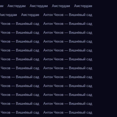
ам
Амстердам
Амстердам
Амстердам
Амстердам
Амстердам
Амстердам
Антон Чехов — Вишнёвый сад
 Чехов — Вишнёвый сад
Антон Чехов — Вишнёвый сад
 Чехов — Вишнёвый сад
Антон Чехов — Вишнёвый сад
 Чехов — Вишнёвый сад
Антон Чехов — Вишнёвый сад
 Чехов — Вишнёвый сад
Антон Чехов — Вишнёвый сад
 Чехов — Вишнёвый сад
Антон Чехов — Вишнёвый сад
 Чехов — Вишнёвый сад
Антон Чехов — Вишнёвый сад
 Чехов — Вишнёвый сад
Антон Чехов — Вишнёвый сад
 Чехов — Вишнёвый сад
Антон Чехов — Вишнёвый сад
 Чехов — Вишнёвый сад
Антон Чехов — Вишнёвый сад
 Чехов — Вишнёвый сад
Антон Чехов — Вишнёвый сад
 Чехов — Вишнёвый сад
Антон Чехов — Вишнёвый сад