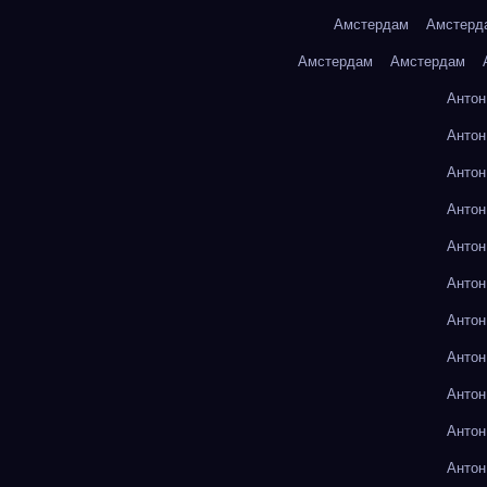
Амстердам
Амстерд
Амстердам
Амстердам
Антон
Антон
Антон
Антон
Антон
Антон
Антон
Антон
Антон
Антон
Антон