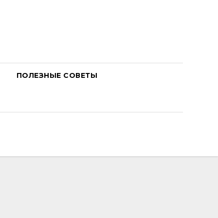
ПОЛЕЗНЫЕ СОВЕТЫ