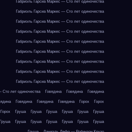
Габриэль Гарсиа Маркес — Сто лет одиночества
Габриэль Гарсиа Маркес — Сто лет одиночества
Габриэль Гарсиа Маркес — Сто лет одиночества
Габриэль Гарсиа Маркес — Сто лет одиночества
Габриэль Гарсиа Маркес — Сто лет одиночества
Габриэль Гарсиа Маркес — Сто лет одиночества
Габриэль Гарсиа Маркес — Сто лет одиночества
Габриэль Гарсиа Маркес — Сто лет одиночества
Габриэль Гарсиа Маркес — Сто лет одиночества
— Сто лет одиночества
Говядина
Говядина
Говядина
вядина
Говядина
Говядина
Говядина
Горох
Горох
Горох
Груша
Груша
Груша
Груша
Груша
Груша
Груша
Груша
Груша
Груша
Груша
Груша
Груша
Груша
Даниэль Дефо — Робинзон Крузо