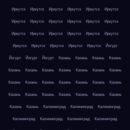
Иркутск
Иркутск
Иркутск
Иркутск
Иркутск
Иркутск
Иркутск
Иркутск
Иркутск
Иркутск
Иркутск
Иркутск
Иркутск
Иркутск
Иркутск
Иркутск
Иркутск
Иркутск
Иркутск
Иркутск
Иркутск
Иркутск
Иркутск
Йогурт
Йогурт
Йогурт
Йогурт
Казань
Казань
Казань
Казань
Казань
Казань
Казань
Казань
Казань
Казань
Казань
Казань
Казань
Казань
Казань
Казань
Казань
Казань
Казань
Казань
Казань
Казань
Казань
Казань
Казань
Казань
Казань
Калининград
Калининград
Калининград
Калининград
Калининград
Калининград
Калининград