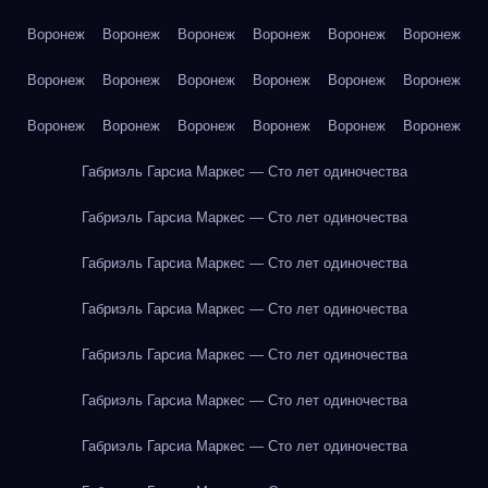
Воронеж
Воронеж
Воронеж
Воронеж
Воронеж
Воронеж
Воронеж
Воронеж
Воронеж
Воронеж
Воронеж
Воронеж
Воронеж
Воронеж
Воронеж
Воронеж
Воронеж
Воронеж
Габриэль Гарсиа Маркес — Сто лет одиночества
Габриэль Гарсиа Маркес — Сто лет одиночества
Габриэль Гарсиа Маркес — Сто лет одиночества
Габриэль Гарсиа Маркес — Сто лет одиночества
Габриэль Гарсиа Маркес — Сто лет одиночества
Габриэль Гарсиа Маркес — Сто лет одиночества
Габриэль Гарсиа Маркес — Сто лет одиночества