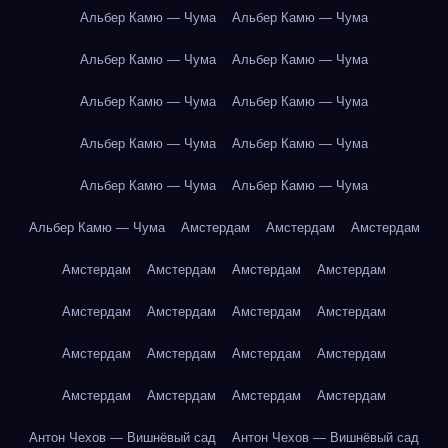
Альбер Камю — Чума
Альбер Камю — Чума
Альбер Камю — Чума
Альбер Камю — Чума
Альбер Камю — Чума
Альбер Камю — Чума
Альбер Камю — Чума
Альбер Камю — Чума
Альбер Камю — Чума
Альбер Камю — Чума
Альбер Камю — Чума
Амстердам
Амстердам
Амстердам
Амстердам
Амстердам
Амстердам
Амстердам
Амстердам
Амстердам
Амстердам
Амстердам
Амстердам
Амстердам
Амстердам
Амстердам
Амстердам
Амстердам
Амстердам
Амстердам
Антон Чехов — Вишнёвый сад
Антон Чехов — Вишнёвый сад