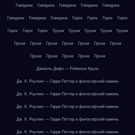
Говядина
Говядина
Говядина
Говядина
Говядина
Говядина
Говядина
Говядина
Горох
Горох
Горох
Горох
Горох
Горох
Горох
Груша
Груша
Груша
Груша
Груша
Груша
Груша
Груша
Груша
Груша
Груша
Груша
Груша
Груша
Груша
Груша
Груша
Даниэль Дефо — Робинзон Крузо
Дж. К. Роулинг — Гарри Поттер и философский камень
Дж. К. Роулинг — Гарри Поттер и философский камень
Дж. К. Роулинг — Гарри Поттер и философский камень
Дж. К. Роулинг — Гарри Поттер и философский камень
Дж. К. Роулинг — Гарри Поттер и философский камень