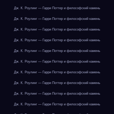
Дж. К. Роулинг — Гарри Поттер и философский камень
Дж. К. Роулинг — Гарри Поттер и философский камень
Дж. К. Роулинг — Гарри Поттер и философский камень
Дж. К. Роулинг — Гарри Поттер и философский камень
Дж. К. Роулинг — Гарри Поттер и философский камень
Дж. К. Роулинг — Гарри Поттер и философский камень
Дж. К. Роулинг — Гарри Поттер и философский камень
Дж. К. Роулинг — Гарри Поттер и философский камень
Дж. К. Роулинг — Гарри Поттер и философский камень
Дж. К. Роулинг — Гарри Поттер и философский камень