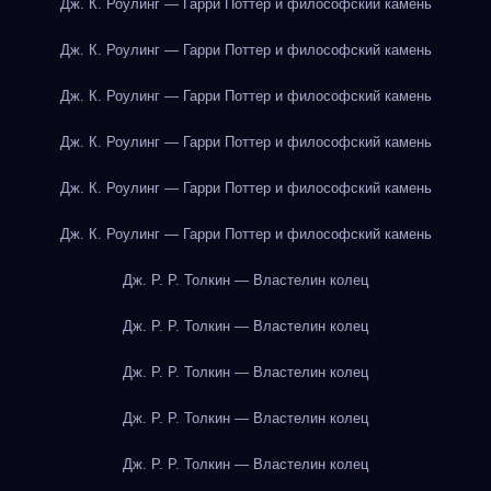
Дж. К. Роулинг — Гарри Поттер и философский камень
Дж. К. Роулинг — Гарри Поттер и философский камень
Дж. К. Роулинг — Гарри Поттер и философский камень
Дж. К. Роулинг — Гарри Поттер и философский камень
Дж. К. Роулинг — Гарри Поттер и философский камень
Дж. К. Роулинг — Гарри Поттер и философский камень
Дж. Р. Р. Толкин — Властелин колец
Дж. Р. Р. Толкин — Властелин колец
Дж. Р. Р. Толкин — Властелин колец
Дж. Р. Р. Толкин — Властелин колец
Дж. Р. Р. Толкин — Властелин колец