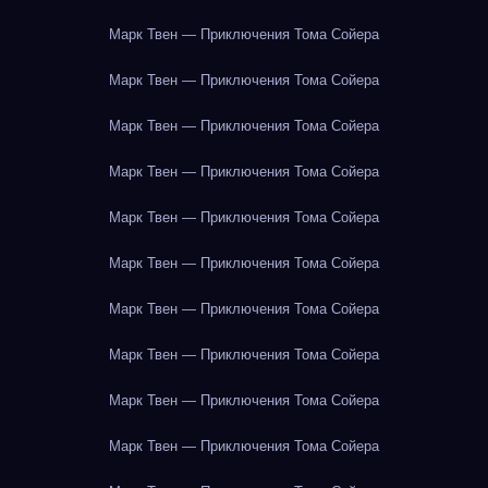
Марк Твен — Приключения Тома Сойера
Марк Твен — Приключения Тома Сойера
Марк Твен — Приключения Тома Сойера
Марк Твен — Приключения Тома Сойера
Марк Твен — Приключения Тома Сойера
Марк Твен — Приключения Тома Сойера
Марк Твен — Приключения Тома Сойера
Марк Твен — Приключения Тома Сойера
Марк Твен — Приключения Тома Сойера
Марк Твен — Приключения Тома Сойера