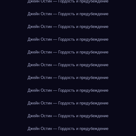
Джейн Остин — Гордость и предубеждение
Джейн Остин — Гордость и предубеждение
Джейн Остин — Гордость и предубеждение
Джейн Остин — Гордость и предубеждение
Джейн Остин — Гордость и предубеждение
Джейн Остин — Гордость и предубеждение
Джейн Остин — Гордость и предубеждение
Джейн Остин — Гордость и предубеждение
Джейн Остин — Гордость и предубеждение
Джейн Остин — Гордость и предубеждение
Джейн Остин — Гордость и предубеждение