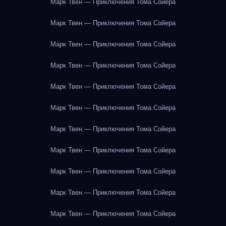
Марк Твен — Приключения Тома Сойера
Марк Твен — Приключения Тома Сойера
Марк Твен — Приключения Тома Сойера
Марк Твен — Приключения Тома Сойера
Марк Твен — Приключения Тома Сойера
Марк Твен — Приключения Тома Сойера
Марк Твен — Приключения Тома Сойера
Марк Твен — Приключения Тома Сойера
Марк Твен — Приключения Тома Сойера
Марк Твен — Приключения Тома Сойера
Марк Твен — Приключения Тома Сойера