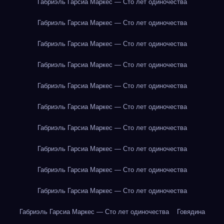
Габриэль Гарсиа Маркес — Сто лет одиночества
Габриэль Гарсиа Маркес — Сто лет одиночества
Габриэль Гарсиа Маркес — Сто лет одиночества
Габриэль Гарсиа Маркес — Сто лет одиночества
Габриэль Гарсиа Маркес — Сто лет одиночества
Габриэль Гарсиа Маркес — Сто лет одиночества
Габриэль Гарсиа Маркес — Сто лет одиночества
Габриэль Гарсиа Маркес — Сто лет одиночества
Габриэль Гарсиа Маркес — Сто лет одиночества
Габриэль Гарсиа Маркес — Сто лет одиночества
Габриэль Гарсиа Маркес — Сто лет одиночества
Говядина