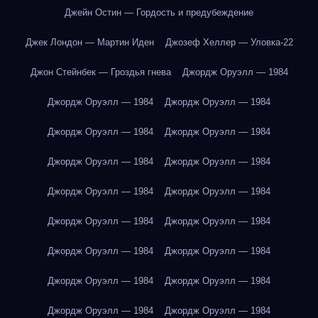
Джейн Остин — Гордость и предубеждение
Джек Лондон — Мартин Иден
Джозеф Хеллер — Уловка-22
Джон Стейнбек — Гроздья гнева
Джордж Оруэлл — 1984
Джордж Оруэлл — 1984
Джордж Оруэлл — 1984
Джордж Оруэлл — 1984
Джордж Оруэлл — 1984
Джордж Оруэлл — 1984
Джордж Оруэлл — 1984
Джордж Оруэлл — 1984
Джордж Оруэлл — 1984
Джордж Оруэлл — 1984
Джордж Оруэлл — 1984
Джордж Оруэлл — 1984
Джордж Оруэлл — 1984
Джордж Оруэлл — 1984
Джордж Оруэлл — 1984
Джордж Оруэлл — 1984
Джордж Оруэлл — 1984