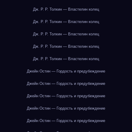
Дж. Р. Р. Толкин — Властелин колец
Дж. Р. Р. Толкин — Властелин колец
Дж. Р. Р. Толкин — Властелин колец
Дж. Р. Р. Толкин — Властелин колец
Дж. Р. Р. Толкин — Властелин колец
Джейн Остин — Гордость и предубеждение
Джейн Остин — Гордость и предубеждение
Джейн Остин — Гордость и предубеждение
Джейн Остин — Гордость и предубеждение
Джейн Остин — Гордость и предубеждение