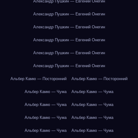
Александр Пушкин — Евгений Онегин
Александр Пушкин — Евгений Онегин
Александр Пушкин — Евгений Онегин
Александр Пушкин — Евгений Онегин
Александр Пушкин — Евгений Онегин
Александр Пушкин — Евгений Онегин
Альбер Камю — Посторонний
Альбер Камю — Посторонний
Альбер Камю — Чума
Альбер Камю — Чума
Альбер Камю — Чума
Альбер Камю — Чума
Альбер Камю — Чума
Альбер Камю — Чума
Альбер Камю — Чума
Альбер Камю — Чума