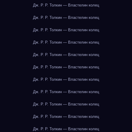
Дж. Р. Р. Толкин — Властелин колец
Дж. Р. Р. Толкин — Властелин колец
Дж. Р. Р. Толкин — Властелин колец
Дж. Р. Р. Толкин — Властелин колец
Дж. Р. Р. Толкин — Властелин колец
Дж. Р. Р. Толкин — Властелин колец
Дж. Р. Р. Толкин — Властелин колец
Дж. Р. Р. Толкин — Властелин колец
Дж. Р. Р. Толкин — Властелин колец
Дж. Р. Р. Толкин — Властелин колец
Дж. Р. Р. Толкин — Властелин колец