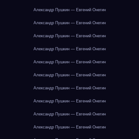
Александр Пушкин — Евгений Онегин
Александр Пушкин — Евгений Онегин
Александр Пушкин — Евгений Онегин
Александр Пушкин — Евгений Онегин
Александр Пушкин — Евгений Онегин
Александр Пушкин — Евгений Онегин
Александр Пушкин — Евгений Онегин
Александр Пушкин — Евгений Онегин
Александр Пушкин — Евгений Онегин
Александр Пушкин — Евгений Онегин