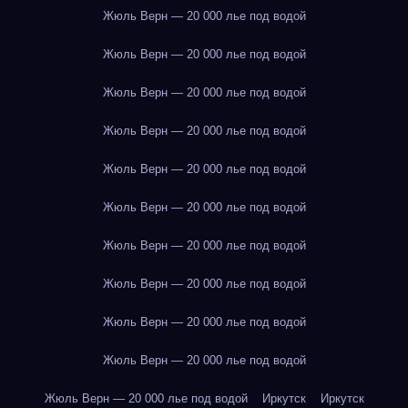
Жюль Верн — 20 000 лье под водой
Жюль Верн — 20 000 лье под водой
Жюль Верн — 20 000 лье под водой
Жюль Верн — 20 000 лье под водой
Жюль Верн — 20 000 лье под водой
Жюль Верн — 20 000 лье под водой
Жюль Верн — 20 000 лье под водой
Жюль Верн — 20 000 лье под водой
Жюль Верн — 20 000 лье под водой
Жюль Верн — 20 000 лье под водой
Жюль Верн — 20 000 лье под водой
Иркутск
Иркутск