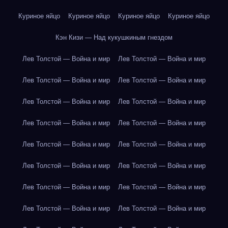
Куриное яйцо
Куриное яйцо
Куриное яйцо
Куриное яйцо
Кэн Кизи — Над кукушкиным гнездом
Лев Толстой — Война и мир
Лев Толстой — Война и мир
Лев Толстой — Война и мир
Лев Толстой — Война и мир
Лев Толстой — Война и мир
Лев Толстой — Война и мир
Лев Толстой — Война и мир
Лев Толстой — Война и мир
Лев Толстой — Война и мир
Лев Толстой — Война и мир
Лев Толстой — Война и мир
Лев Толстой — Война и мир
Лев Толстой — Война и мир
Лев Толстой — Война и мир
Лев Толстой — Война и мир
Лев Толстой — Война и мир