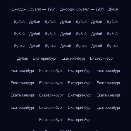
Джордж Оруэлл — 1984
Джордж Оруэлл — 1984
Дубай
Дубай
Дубай
Дубай
Дубай
Дубай
Дубай
Дубай
Дубай
Дубай
Дубай
Дубай
Дубай
Дубай
Дубай
Дубай
Дубай
Дубай
Дубай
Дубай
Дубай
Дубай
Дубай
Екатеринбург
Екатеринбург
Екатеринбург
Екатеринбург
Екатеринбург
Екатеринбург
Екатеринбург
Екатеринбург
Екатеринбург
Екатеринбург
Екатеринбург
Екатеринбург
Екатеринбург
Екатеринбург
Екатеринбург
Екатеринбург
Екатеринбург
Екатеринбург
Екатеринбург
Екатеринбург
Екатеринбург