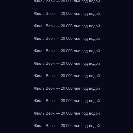
Жюль Верн — 20 000 лье под водой
Жюль Верн — 20 000 лье под водой
Жюль Верн — 20 000 лье под водой
Жюль Верн — 20 000 лье под водой
Жюль Верн — 20 000 лье под водой
Жюль Верн — 20 000 лье под водой
Жюль Верн — 20 000 лье под водой
Жюль Верн — 20 000 лье под водой
Жюль Верн — 20 000 лье под водой
Жюль Верн — 20 000 лье под водой
Жюль Верн — 20 000 лье под водой