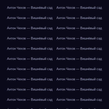
Антон Чехов — Вишнёвый сад
Антон Чехов — Вишнёвый сад
Антон Чехов — Вишнёвый сад
Антон Чехов — Вишнёвый сад
Антон Чехов — Вишнёвый сад
Антон Чехов — Вишнёвый сад
Антон Чехов — Вишнёвый сад
Антон Чехов — Вишнёвый сад
Антон Чехов — Вишнёвый сад
Антон Чехов — Вишнёвый сад
Антон Чехов — Вишнёвый сад
Антон Чехов — Вишнёвый сад
Антон Чехов — Вишнёвый сад
Антон Чехов — Вишнёвый сад
Антон Чехов — Вишнёвый сад
Антон Чехов — Вишнёвый сад
Антон Чехов — Вишнёвый сад
Антон Чехов — Вишнёвый сад
Антон Чехов — Вишнёвый сад
Антон Чехов — Вишнёвый сад