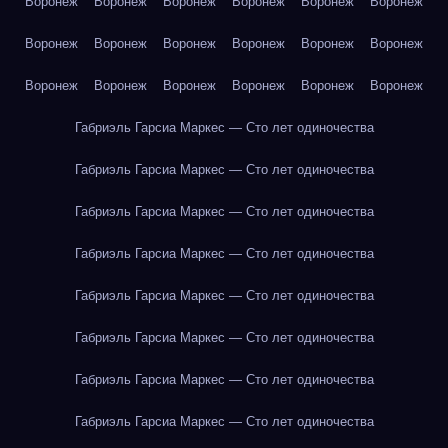
Воронеж
Воронеж
Воронеж
Воронеж
Воронеж
Воронеж
Воронеж
Воронеж
Воронеж
Воронеж
Воронеж
Воронеж
Воронеж
Воронеж
Воронеж
Воронеж
Воронеж
Воронеж
Габриэль Гарсиа Маркес — Сто лет одиночества
Габриэль Гарсиа Маркес — Сто лет одиночества
Габриэль Гарсиа Маркес — Сто лет одиночества
Габриэль Гарсиа Маркес — Сто лет одиночества
Габриэль Гарсиа Маркес — Сто лет одиночества
Габриэль Гарсиа Маркес — Сто лет одиночества
Габриэль Гарсиа Маркес — Сто лет одиночества
Габриэль Гарсиа Маркес — Сто лет одиночества