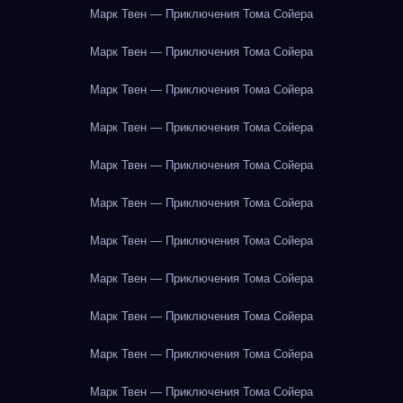
Марк Твен — Приключения Тома Сойера
Марк Твен — Приключения Тома Сойера
Марк Твен — Приключения Тома Сойера
Марк Твен — Приключения Тома Сойера
Марк Твен — Приключения Тома Сойера
Марк Твен — Приключения Тома Сойера
Марк Твен — Приключения Тома Сойера
Марк Твен — Приключения Тома Сойера
Марк Твен — Приключения Тома Сойера
Марк Твен — Приключения Тома Сойера
Марк Твен — Приключения Тома Сойера