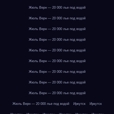
Жюль Верн — 20 000 лье под водой
Жюль Верн — 20 000 лье под водой
Жюль Верн — 20 000 лье под водой
Жюль Верн — 20 000 лье под водой
Жюль Верн — 20 000 лье под водой
Жюль Верн — 20 000 лье под водой
Жюль Верн — 20 000 лье под водой
Жюль Верн — 20 000 лье под водой
Жюль Верн — 20 000 лье под водой
Жюль Верн — 20 000 лье под водой
Иркутск
Иркутск