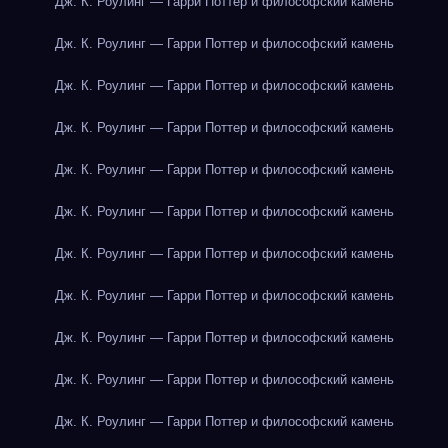
Дж. К. Роулинг — Гарри Поттер и философский камень
Дж. К. Роулинг — Гарри Поттер и философский камень
Дж. К. Роулинг — Гарри Поттер и философский камень
Дж. К. Роулинг — Гарри Поттер и философский камень
Дж. К. Роулинг — Гарри Поттер и философский камень
Дж. К. Роулинг — Гарри Поттер и философский камень
Дж. К. Роулинг — Гарри Поттер и философский камень
Дж. К. Роулинг — Гарри Поттер и философский камень
Дж. К. Роулинг — Гарри Поттер и философский камень
Дж. К. Роулинг — Гарри Поттер и философский камень
Дж. К. Роулинг — Гарри Поттер и философский камень