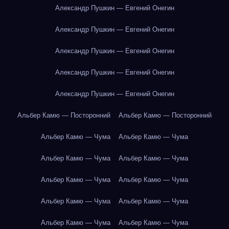
Александр Пушкин — Евгений Онегин
Александр Пушкин — Евгений Онегин
Александр Пушкин — Евгений Онегин
Александр Пушкин — Евгений Онегин
Александр Пушкин — Евгений Онегин
Альбер Камю — Посторонний
Альбер Камю — Посторонний
Альбер Камю — Чума
Альбер Камю — Чума
Альбер Камю — Чума
Альбер Камю — Чума
Альбер Камю — Чума
Альбер Камю — Чума
Альбер Камю — Чума
Альбер Камю — Чума
Альбер Камю — Чума
Альбер Камю — Чума