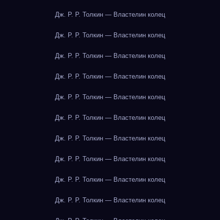
Дж. Р. Р. Толкин — Властелин колец
Дж. Р. Р. Толкин — Властелин колец
Дж. Р. Р. Толкин — Властелин колец
Дж. Р. Р. Толкин — Властелин колец
Дж. Р. Р. Толкин — Властелин колец
Дж. Р. Р. Толкин — Властелин колец
Дж. Р. Р. Толкин — Властелин колец
Дж. Р. Р. Толкин — Властелин колец
Дж. Р. Р. Толкин — Властелин колец
Дж. Р. Р. Толкин — Властелин колец