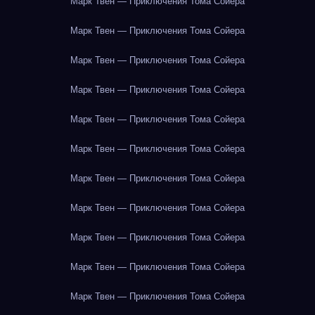
Марк Твен — Приключения Тома Сойера
Марк Твен — Приключения Тома Сойера
Марк Твен — Приключения Тома Сойера
Марк Твен — Приключения Тома Сойера
Марк Твен — Приключения Тома Сойера
Марк Твен — Приключения Тома Сойера
Марк Твен — Приключения Тома Сойера
Марк Твен — Приключения Тома Сойера
Марк Твен — Приключения Тома Сойера
Марк Твен — Приключения Тома Сойера
Марк Твен — Приключения Тома Сойера