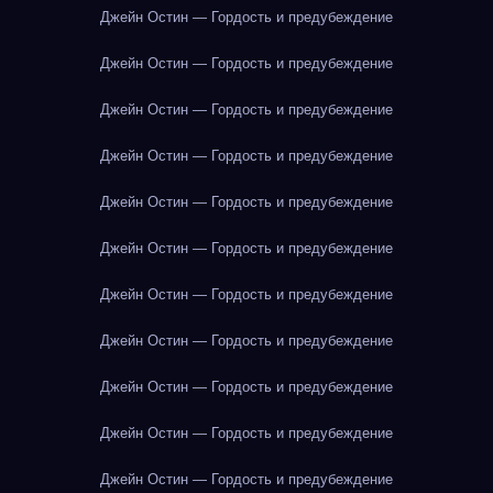
Джейн Остин — Гордость и предубеждение
Джейн Остин — Гордость и предубеждение
Джейн Остин — Гордость и предубеждение
Джейн Остин — Гордость и предубеждение
Джейн Остин — Гордость и предубеждение
Джейн Остин — Гордость и предубеждение
Джейн Остин — Гордость и предубеждение
Джейн Остин — Гордость и предубеждение
Джейн Остин — Гордость и предубеждение
Джейн Остин — Гордость и предубеждение
Джейн Остин — Гордость и предубеждение