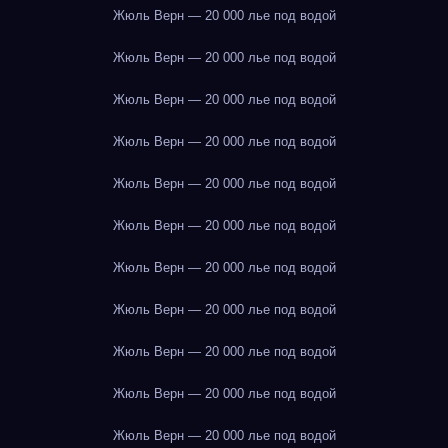
Жюль Верн — 20 000 лье под водой
Жюль Верн — 20 000 лье под водой
Жюль Верн — 20 000 лье под водой
Жюль Верн — 20 000 лье под водой
Жюль Верн — 20 000 лье под водой
Жюль Верн — 20 000 лье под водой
Жюль Верн — 20 000 лье под водой
Жюль Верн — 20 000 лье под водой
Жюль Верн — 20 000 лье под водой
Жюль Верн — 20 000 лье под водой
Жюль Верн — 20 000 лье под водой