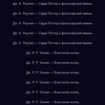
Дж. К. Роулинг — Гарри Поттер и философский камень
Дж. К. Роулинг — Гарри Поттер и философский камень
Дж. К. Роулинг — Гарри Поттер и философский камень
Дж. К. Роулинг — Гарри Поттер и философский камень
Дж. К. Роулинг — Гарри Поттер и философский камень
Дж. Р. Р. Толкин — Властелин колец
Дж. Р. Р. Толкин — Властелин колец
Дж. Р. Р. Толкин — Властелин колец
Дж. Р. Р. Толкин — Властелин колец
Дж. Р. Р. Толкин — Властелин колец
Дж. Р. Р. Толкин — Властелин колец