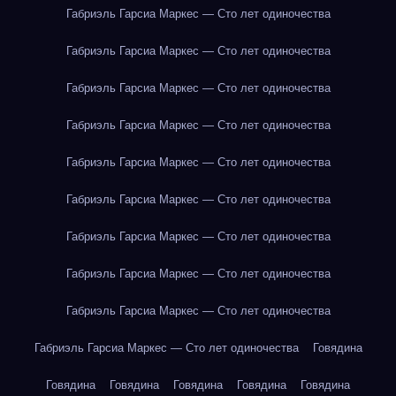
Габриэль Гарсиа Маркес — Сто лет одиночества
Габриэль Гарсиа Маркес — Сто лет одиночества
Габриэль Гарсиа Маркес — Сто лет одиночества
Габриэль Гарсиа Маркес — Сто лет одиночества
Габриэль Гарсиа Маркес — Сто лет одиночества
Габриэль Гарсиа Маркес — Сто лет одиночества
Габриэль Гарсиа Маркес — Сто лет одиночества
Габриэль Гарсиа Маркес — Сто лет одиночества
Габриэль Гарсиа Маркес — Сто лет одиночества
Габриэль Гарсиа Маркес — Сто лет одиночества
Говядина
Говядина
Говядина
Говядина
Говядина
Говядина