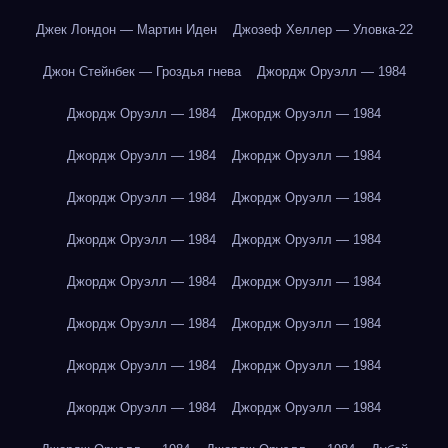
Джек Лондон — Мартин Иден
Джозеф Хеллер — Уловка-22
Джон Стейнбек — Гроздья гнева
Джордж Оруэлл — 1984
Джордж Оруэлл — 1984
Джордж Оруэлл — 1984
Джордж Оруэлл — 1984
Джордж Оруэлл — 1984
Джордж Оруэлл — 1984
Джордж Оруэлл — 1984
Джордж Оруэлл — 1984
Джордж Оруэлл — 1984
Джордж Оруэлл — 1984
Джордж Оруэлл — 1984
Джордж Оруэлл — 1984
Джордж Оруэлл — 1984
Джордж Оруэлл — 1984
Джордж Оруэлл — 1984
Джордж Оруэлл — 1984
Джордж Оруэлл — 1984