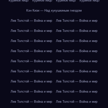
Куриное яйцо
Куриное яйцо
Куриное яйцо
Куриное яйцо
Кэн Кизи — Над кукушкиным гнездом
Лев Толстой — Война и мир
Лев Толстой — Война и мир
Лев Толстой — Война и мир
Лев Толстой — Война и мир
Лев Толстой — Война и мир
Лев Толстой — Война и мир
Лев Толстой — Война и мир
Лев Толстой — Война и мир
Лев Толстой — Война и мир
Лев Толстой — Война и мир
Лев Толстой — Война и мир
Лев Толстой — Война и мир
Лев Толстой — Война и мир
Лев Толстой — Война и мир
Лев Толстой — Война и мир
Лев Толстой — Война и мир
Лев Толстой — Война и мир
Лев Толстой — Война и мир