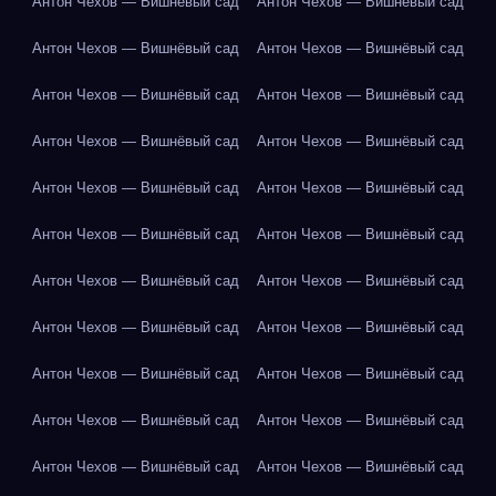
Антон Чехов — Вишнёвый сад
Антон Чехов — Вишнёвый сад
Антон Чехов — Вишнёвый сад
Антон Чехов — Вишнёвый сад
Антон Чехов — Вишнёвый сад
Антон Чехов — Вишнёвый сад
Антон Чехов — Вишнёвый сад
Антон Чехов — Вишнёвый сад
Антон Чехов — Вишнёвый сад
Антон Чехов — Вишнёвый сад
Антон Чехов — Вишнёвый сад
Антон Чехов — Вишнёвый сад
Антон Чехов — Вишнёвый сад
Антон Чехов — Вишнёвый сад
Антон Чехов — Вишнёвый сад
Антон Чехов — Вишнёвый сад
Антон Чехов — Вишнёвый сад
Антон Чехов — Вишнёвый сад
Антон Чехов — Вишнёвый сад
Антон Чехов — Вишнёвый сад
Антон Чехов — Вишнёвый сад
Антон Чехов — Вишнёвый сад