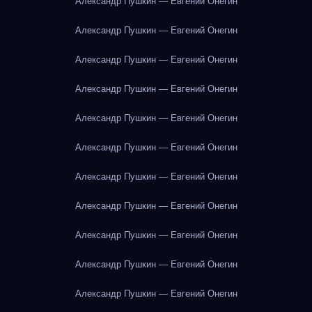
Александр Пушкин — Евгений Онегин
Александр Пушкин — Евгений Онегин
Александр Пушкин — Евгений Онегин
Александр Пушкин — Евгений Онегин
Александр Пушкин — Евгений Онегин
Александр Пушкин — Евгений Онегин
Александр Пушкин — Евгений Онегин
Александр Пушкин — Евгений Онегин
Александр Пушкин — Евгений Онегин
Александр Пушкин — Евгений Онегин
Александр Пушкин — Евгений Онегин