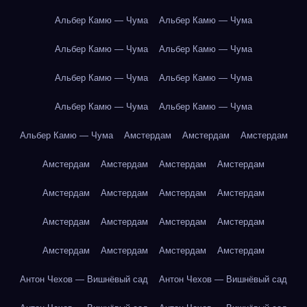
Альбер Камю — Чума
Альбер Камю — Чума
Альбер Камю — Чума
Альбер Камю — Чума
Альбер Камю — Чума
Альбер Камю — Чума
Альбер Камю — Чума
Альбер Камю — Чума
Альбер Камю — Чума
Амстердам
Амстердам
Амстердам
Амстердам
Амстердам
Амстердам
Амстердам
Амстердам
Амстердам
Амстердам
Амстердам
Амстердам
Амстердам
Амстердам
Амстердам
Амстердам
Амстердам
Амстердам
Амстердам
Антон Чехов — Вишнёвый сад
Антон Чехов — Вишнёвый сад