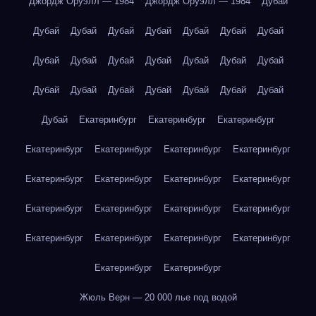
Джордж Оруэлл — 1984
Джордж Оруэлл — 1984
Дубай
Дубай
Дубай
Дубай
Дубай
Дубай
Дубай
Дубай
Дубай
Дубай
Дубай
Дубай
Дубай
Дубай
Дубай
Дубай
Дубай
Дубай
Дубай
Дубай
Дубай
Дубай
Дубай
Екатеринбург
Екатеринбург
Екатеринбург
Екатеринбург
Екатеринбург
Екатеринбург
Екатеринбург
Екатеринбург
Екатеринбург
Екатеринбург
Екатеринбург
Екатеринбург
Екатеринбург
Екатеринбург
Екатеринбург
Екатеринбург
Екатеринбург
Екатеринбург
Екатеринбург
Екатеринбург
Екатеринбург
Жюль Верн — 20 000 лье под водой