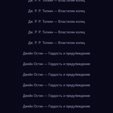
Дж. Р. Р. Толкин — Властелин колец
Дж. Р. Р. Толкин — Властелин колец
Дж. Р. Р. Толкин — Властелин колец
Дж. Р. Р. Толкин — Властелин колец
Дж. Р. Р. Толкин — Властелин колец
Джейн Остин — Гордость и предубеждение
Джейн Остин — Гордость и предубеждение
Джейн Остин — Гордость и предубеждение
Джейн Остин — Гордость и предубеждение
Джейн Остин — Гордость и предубеждение
Джейн Остин — Гордость и предубеждение