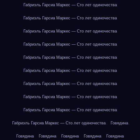
Габриэль Гарсиа Маркес — Сто лет одиночества
Габриэль Гарсиа Маркес — Сто лет одиночества
Габриэль Гарсиа Маркес — Сто лет одиночества
Габриэль Гарсиа Маркес — Сто лет одиночества
Габриэль Гарсиа Маркес — Сто лет одиночества
Габриэль Гарсиа Маркес — Сто лет одиночества
Габриэль Гарсиа Маркес — Сто лет одиночества
Габриэль Гарсиа Маркес — Сто лет одиночества
Габриэль Гарсиа Маркес — Сто лет одиночества
Габриэль Гарсиа Маркес — Сто лет одиночества
Говядина
Говядина
Говядина
Говядина
Говядина
Говядина