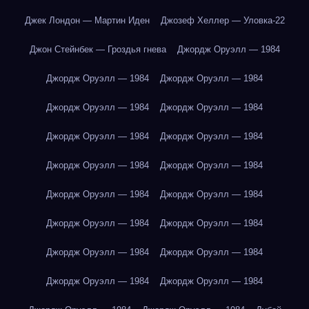
Джек Лондон — Мартин Иден
Джозеф Хеллер — Уловка-22
Джон Стейнбек — Гроздья гнева
Джордж Оруэлл — 1984
Джордж Оруэлл — 1984
Джордж Оруэлл — 1984
Джордж Оруэлл — 1984
Джордж Оруэлл — 1984
Джордж Оруэлл — 1984
Джордж Оруэлл — 1984
Джордж Оруэлл — 1984
Джордж Оруэлл — 1984
Джордж Оруэлл — 1984
Джордж Оруэлл — 1984
Джордж Оруэлл — 1984
Джордж Оруэлл — 1984
Джордж Оруэлл — 1984
Джордж Оруэлл — 1984
Джордж Оруэлл — 1984
Джордж Оруэлл — 1984