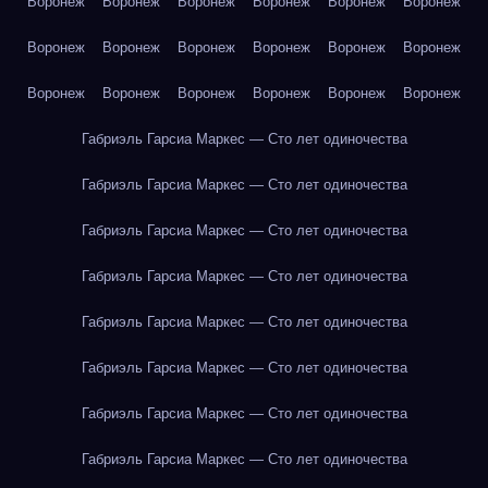
Воронеж
Воронеж
Воронеж
Воронеж
Воронеж
Воронеж
Воронеж
Воронеж
Воронеж
Воронеж
Воронеж
Воронеж
Воронеж
Воронеж
Воронеж
Воронеж
Воронеж
Воронеж
Габриэль Гарсиа Маркес — Сто лет одиночества
Габриэль Гарсиа Маркес — Сто лет одиночества
Габриэль Гарсиа Маркес — Сто лет одиночества
Габриэль Гарсиа Маркес — Сто лет одиночества
Габриэль Гарсиа Маркес — Сто лет одиночества
Габриэль Гарсиа Маркес — Сто лет одиночества
Габриэль Гарсиа Маркес — Сто лет одиночества
Габриэль Гарсиа Маркес — Сто лет одиночества