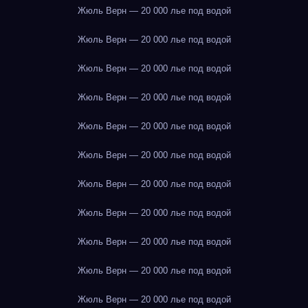
Жюль Верн — 20 000 лье под водой
Жюль Верн — 20 000 лье под водой
Жюль Верн — 20 000 лье под водой
Жюль Верн — 20 000 лье под водой
Жюль Верн — 20 000 лье под водой
Жюль Верн — 20 000 лье под водой
Жюль Верн — 20 000 лье под водой
Жюль Верн — 20 000 лье под водой
Жюль Верн — 20 000 лье под водой
Жюль Верн — 20 000 лье под водой
Жюль Верн — 20 000 лье под водой