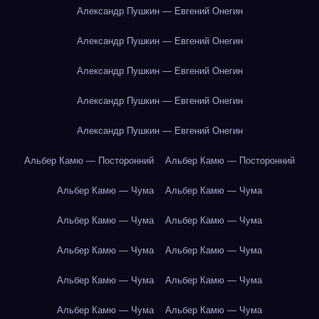
Александр Пушкин — Евгений Онегин
Александр Пушкин — Евгений Онегин
Александр Пушкин — Евгений Онегин
Александр Пушкин — Евгений Онегин
Александр Пушкин — Евгений Онегин
Альбер Камю — Посторонний
Альбер Камю — Посторонний
Альбер Камю — Чума
Альбер Камю — Чума
Альбер Камю — Чума
Альбер Камю — Чума
Альбер Камю — Чума
Альбер Камю — Чума
Альбер Камю — Чума
Альбер Камю — Чума
Альбер Камю — Чума
Альбер Камю — Чума