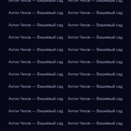
Антон Чехов — Вишнёвый сад
Антон Чехов — Вишнёвый сад
Антон Чехов — Вишнёвый сад
Антон Чехов — Вишнёвый сад
Антон Чехов — Вишнёвый сад
Антон Чехов — Вишнёвый сад
Антон Чехов — Вишнёвый сад
Антон Чехов — Вишнёвый сад
Антон Чехов — Вишнёвый сад
Антон Чехов — Вишнёвый сад
Антон Чехов — Вишнёвый сад
Антон Чехов — Вишнёвый сад
Антон Чехов — Вишнёвый сад
Антон Чехов — Вишнёвый сад
Антон Чехов — Вишнёвый сад
Антон Чехов — Вишнёвый сад
Антон Чехов — Вишнёвый сад
Антон Чехов — Вишнёвый сад
Антон Чехов — Вишнёвый сад
Антон Чехов — Вишнёвый сад
Антон Чехов — Вишнёвый сад
Антон Чехов — Вишнёвый сад