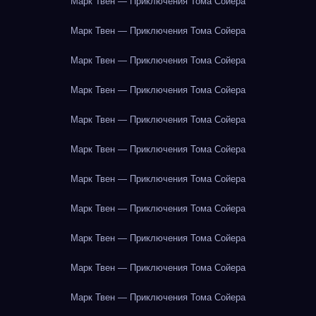
Марк Твен — Приключения Тома Сойера
Марк Твен — Приключения Тома Сойера
Марк Твен — Приключения Тома Сойера
Марк Твен — Приключения Тома Сойера
Марк Твен — Приключения Тома Сойера
Марк Твен — Приключения Тома Сойера
Марк Твен — Приключения Тома Сойера
Марк Твен — Приключения Тома Сойера
Марк Твен — Приключения Тома Сойера
Марк Твен — Приключения Тома Сойера
Марк Твен — Приключения Тома Сойера