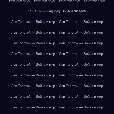
Куриное яйцо
Куриное яйцо
Куриное яйцо
Куриное яйцо
Кэн Кизи — Над кукушкиным гнездом
Лев Толстой — Война и мир
Лев Толстой — Война и мир
Лев Толстой — Война и мир
Лев Толстой — Война и мир
Лев Толстой — Война и мир
Лев Толстой — Война и мир
Лев Толстой — Война и мир
Лев Толстой — Война и мир
Лев Толстой — Война и мир
Лев Толстой — Война и мир
Лев Толстой — Война и мир
Лев Толстой — Война и мир
Лев Толстой — Война и мир
Лев Толстой — Война и мир
Лев Толстой — Война и мир
Лев Толстой — Война и мир
Лев Толстой — Война и мир
Лев Толстой — Война и мир