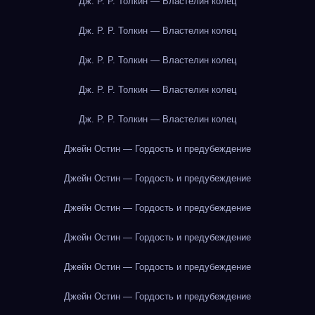
Дж. Р. Р. Толкин — Властелин колец
Дж. Р. Р. Толкин — Властелин колец
Дж. Р. Р. Толкин — Властелин колец
Дж. Р. Р. Толкин — Властелин колец
Дж. Р. Р. Толкин — Властелин колец
Джейн Остин — Гордость и предубеждение
Джейн Остин — Гордость и предубеждение
Джейн Остин — Гордость и предубеждение
Джейн Остин — Гордость и предубеждение
Джейн Остин — Гордость и предубеждение
Джейн Остин — Гордость и предубеждение