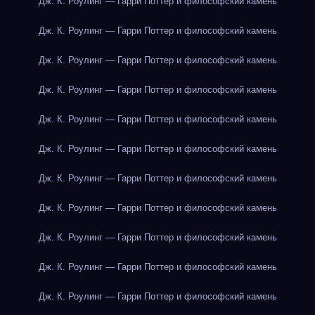
Дж. К. Роулинг — Гарри Поттер и философский камень
Дж. К. Роулинг — Гарри Поттер и философский камень
Дж. К. Роулинг — Гарри Поттер и философский камень
Дж. К. Роулинг — Гарри Поттер и философский камень
Дж. К. Роулинг — Гарри Поттер и философский камень
Дж. К. Роулинг — Гарри Поттер и философский камень
Дж. К. Роулинг — Гарри Поттер и философский камень
Дж. К. Роулинг — Гарри Поттер и философский камень
Дж. К. Роулинг — Гарри Поттер и философский камень
Дж. К. Роулинг — Гарри Поттер и философский камень
Дж. К. Роулинг — Гарри Поттер и философский камень