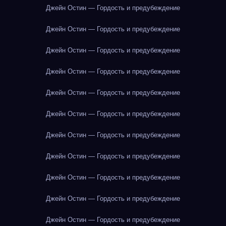
Джейн Остин — Гордость и предубеждение
Джейн Остин — Гордость и предубеждение
Джейн Остин — Гордость и предубеждение
Джейн Остин — Гордость и предубеждение
Джейн Остин — Гордость и предубеждение
Джейн Остин — Гордость и предубеждение
Джейн Остин — Гордость и предубеждение
Джейн Остин — Гордость и предубеждение
Джейн Остин — Гордость и предубеждение
Джейн Остин — Гордость и предубеждение
Джейн Остин — Гордость и предубеждение