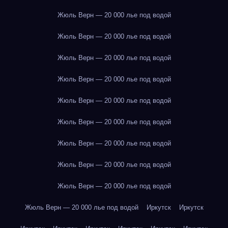
Жюль Верн — 20 000 лье под водой
Жюль Верн — 20 000 лье под водой
Жюль Верн — 20 000 лье под водой
Жюль Верн — 20 000 лье под водой
Жюль Верн — 20 000 лье под водой
Жюль Верн — 20 000 лье под водой
Жюль Верн — 20 000 лье под водой
Жюль Верн — 20 000 лье под водой
Жюль Верн — 20 000 лье под водой
Жюль Верн — 20 000 лье под водой
Иркутск
Иркутск