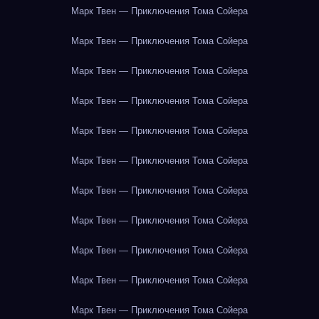
Марк Твен — Приключения Тома Сойера
Марк Твен — Приключения Тома Сойера
Марк Твен — Приключения Тома Сойера
Марк Твен — Приключения Тома Сойера
Марк Твен — Приключения Тома Сойера
Марк Твен — Приключения Тома Сойера
Марк Твен — Приключения Тома Сойера
Марк Твен — Приключения Тома Сойера
Марк Твен — Приключения Тома Сойера
Марк Твен — Приключения Тома Сойера
Марк Твен — Приключения Тома Сойера