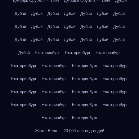
Джордж Оруэлл — 1984
Джордж Оруэлл — 1984
Дубай
Дубай
Дубай
Дубай
Дубай
Дубай
Дубай
Дубай
Дубай
Дубай
Дубай
Дубай
Дубай
Дубай
Дубай
Дубай
Дубай
Дубай
Дубай
Дубай
Дубай
Дубай
Дубай
Екатеринбург
Екатеринбург
Екатеринбург
Екатеринбург
Екатеринбург
Екатеринбург
Екатеринбург
Екатеринбург
Екатеринбург
Екатеринбург
Екатеринбург
Екатеринбург
Екатеринбург
Екатеринбург
Екатеринбург
Екатеринбург
Екатеринбург
Екатеринбург
Екатеринбург
Екатеринбург
Екатеринбург
Жюль Верн — 20 000 лье под водой