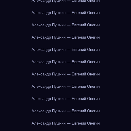
Александр Пушкин — Евгений Онегин
Александр Пушкин — Евгений Онегин
Александр Пушкин — Евгений Онегин
Александр Пушкин — Евгений Онегин
Александр Пушкин — Евгений Онегин
Александр Пушкин — Евгений Онегин
Александр Пушкин — Евгений Онегин
Александр Пушкин — Евгений Онегин
Александр Пушкин — Евгений Онегин
Александр Пушкин — Евгений Онегин
Александр Пушкин — Евгений Онегин