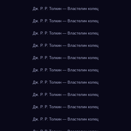
Дж. Р. Р. Толкин — Властелин колец
Дж. Р. Р. Толкин — Властелин колец
Дж. Р. Р. Толкин — Властелин колец
Дж. Р. Р. Толкин — Властелин колец
Дж. Р. Р. Толкин — Властелин колец
Дж. Р. Р. Толкин — Властелин колец
Дж. Р. Р. Толкин — Властелин колец
Дж. Р. Р. Толкин — Властелин колец
Дж. Р. Р. Толкин — Властелин колец
Дж. Р. Р. Толкин — Властелин колец