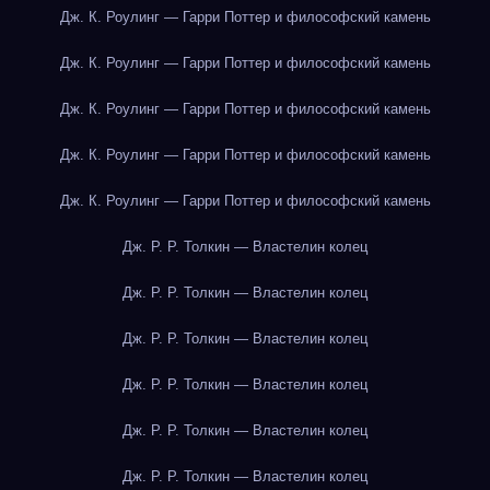
Дж. К. Роулинг — Гарри Поттер и философский камень
Дж. К. Роулинг — Гарри Поттер и философский камень
Дж. К. Роулинг — Гарри Поттер и философский камень
Дж. К. Роулинг — Гарри Поттер и философский камень
Дж. К. Роулинг — Гарри Поттер и философский камень
Дж. Р. Р. Толкин — Властелин колец
Дж. Р. Р. Толкин — Властелин колец
Дж. Р. Р. Толкин — Властелин колец
Дж. Р. Р. Толкин — Властелин колец
Дж. Р. Р. Толкин — Властелин колец
Дж. Р. Р. Толкин — Властелин колец