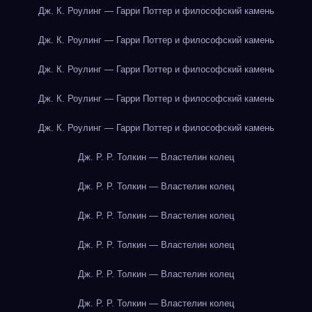
Дж. К. Роулинг — Гарри Поттер и философский камень
Дж. К. Роулинг — Гарри Поттер и философский камень
Дж. К. Роулинг — Гарри Поттер и философский камень
Дж. К. Роулинг — Гарри Поттер и философский камень
Дж. К. Роулинг — Гарри Поттер и философский камень
Дж. Р. Р. Толкин — Властелин колец
Дж. Р. Р. Толкин — Властелин колец
Дж. Р. Р. Толкин — Властелин колец
Дж. Р. Р. Толкин — Властелин колец
Дж. Р. Р. Толкин — Властелин колец
Дж. Р. Р. Толкин — Властелин колец