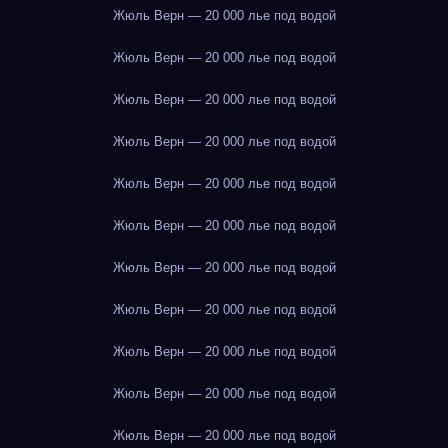
Жюль Верн — 20 000 лье под водой
Жюль Верн — 20 000 лье под водой
Жюль Верн — 20 000 лье под водой
Жюль Верн — 20 000 лье под водой
Жюль Верн — 20 000 лье под водой
Жюль Верн — 20 000 лье под водой
Жюль Верн — 20 000 лье под водой
Жюль Верн — 20 000 лье под водой
Жюль Верн — 20 000 лье под водой
Жюль Верн — 20 000 лье под водой
Жюль Верн — 20 000 лье под водой