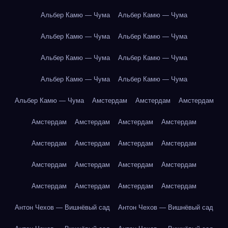
Альбер Камю — Чума
Альбер Камю — Чума
Альбер Камю — Чума
Альбер Камю — Чума
Альбер Камю — Чума
Альбер Камю — Чума
Альбер Камю — Чума
Альбер Камю — Чума
Альбер Камю — Чума
Амстердам
Амстердам
Амстердам
Амстердам
Амстердам
Амстердам
Амстердам
Амстердам
Амстердам
Амстердам
Амстердам
Амстердам
Амстердам
Амстердам
Амстердам
Амстердам
Амстердам
Амстердам
Амстердам
Антон Чехов — Вишнёвый сад
Антон Чехов — Вишнёвый сад