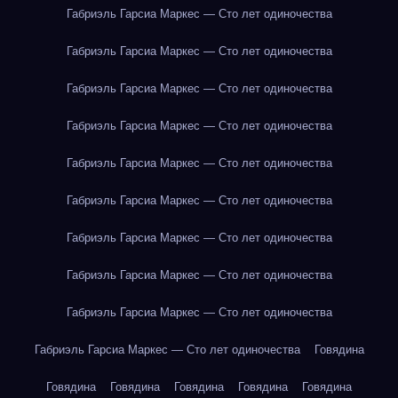
Габриэль Гарсиа Маркес — Сто лет одиночества
Габриэль Гарсиа Маркес — Сто лет одиночества
Габриэль Гарсиа Маркес — Сто лет одиночества
Габриэль Гарсиа Маркес — Сто лет одиночества
Габриэль Гарсиа Маркес — Сто лет одиночества
Габриэль Гарсиа Маркес — Сто лет одиночества
Габриэль Гарсиа Маркес — Сто лет одиночества
Габриэль Гарсиа Маркес — Сто лет одиночества
Габриэль Гарсиа Маркес — Сто лет одиночества
Габриэль Гарсиа Маркес — Сто лет одиночества
Говядина
Говядина
Говядина
Говядина
Говядина
Говядина