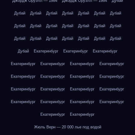
Джордж Оруэлл — 1984
Джордж Оруэлл — 1984
Дубай
Дубай
Дубай
Дубай
Дубай
Дубай
Дубай
Дубай
Дубай
Дубай
Дубай
Дубай
Дубай
Дубай
Дубай
Дубай
Дубай
Дубай
Дубай
Дубай
Дубай
Дубай
Дубай
Екатеринбург
Екатеринбург
Екатеринбург
Екатеринбург
Екатеринбург
Екатеринбург
Екатеринбург
Екатеринбург
Екатеринбург
Екатеринбург
Екатеринбург
Екатеринбург
Екатеринбург
Екатеринбург
Екатеринбург
Екатеринбург
Екатеринбург
Екатеринбург
Екатеринбург
Екатеринбург
Екатеринбург
Жюль Верн — 20 000 лье под водой