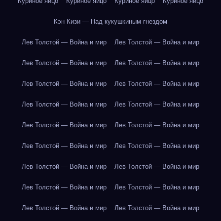
Куриное яйцо
Куриное яйцо
Куриное яйцо
Куриное яйцо
Кэн Кизи — Над кукушкиным гнездом
Лев Толстой — Война и мир
Лев Толстой — Война и мир
Лев Толстой — Война и мир
Лев Толстой — Война и мир
Лев Толстой — Война и мир
Лев Толстой — Война и мир
Лев Толстой — Война и мир
Лев Толстой — Война и мир
Лев Толстой — Война и мир
Лев Толстой — Война и мир
Лев Толстой — Война и мир
Лев Толстой — Война и мир
Лев Толстой — Война и мир
Лев Толстой — Война и мир
Лев Толстой — Война и мир
Лев Толстой — Война и мир
Лев Толстой — Война и мир
Лев Толстой — Война и мир