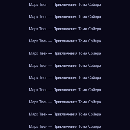
Марк Твен — Приключения Тома Сойера
Марк Твен — Приключения Тома Сойера
Марк Твен — Приключения Тома Сойера
Марк Твен — Приключения Тома Сойера
Марк Твен — Приключения Тома Сойера
Марк Твен — Приключения Тома Сойера
Марк Твен — Приключения Тома Сойера
Марк Твен — Приключения Тома Сойера
Марк Твен — Приключения Тома Сойера
Марк Твен — Приключения Тома Сойера
Марк Твен — Приключения Тома Сойера