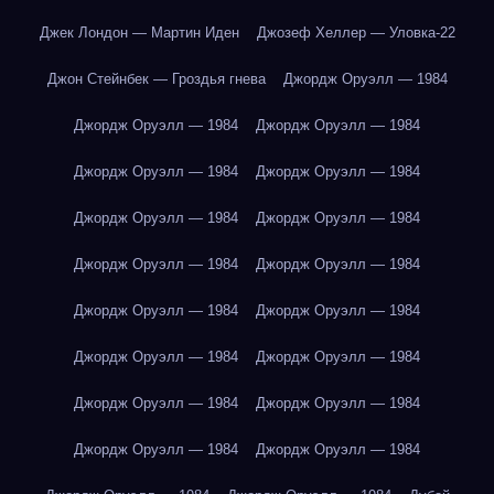
Джек Лондон — Мартин Иден
Джозеф Хеллер — Уловка-22
Джон Стейнбек — Гроздья гнева
Джордж Оруэлл — 1984
Джордж Оруэлл — 1984
Джордж Оруэлл — 1984
Джордж Оруэлл — 1984
Джордж Оруэлл — 1984
Джордж Оруэлл — 1984
Джордж Оруэлл — 1984
Джордж Оруэлл — 1984
Джордж Оруэлл — 1984
Джордж Оруэлл — 1984
Джордж Оруэлл — 1984
Джордж Оруэлл — 1984
Джордж Оруэлл — 1984
Джордж Оруэлл — 1984
Джордж Оруэлл — 1984
Джордж Оруэлл — 1984
Джордж Оруэлл — 1984