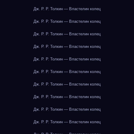
Дж. Р. Р. Толкин — Властелин колец
Дж. Р. Р. Толкин — Властелин колец
Дж. Р. Р. Толкин — Властелин колец
Дж. Р. Р. Толкин — Властелин колец
Дж. Р. Р. Толкин — Властелин колец
Дж. Р. Р. Толкин — Властелин колец
Дж. Р. Р. Толкин — Властелин колец
Дж. Р. Р. Толкин — Властелин колец
Дж. Р. Р. Толкин — Властелин колец
Дж. Р. Р. Толкин — Властелин колец