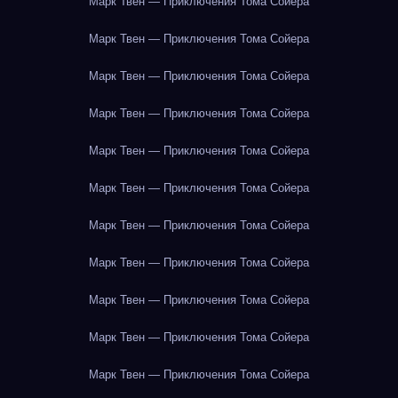
Марк Твен — Приключения Тома Сойера
Марк Твен — Приключения Тома Сойера
Марк Твен — Приключения Тома Сойера
Марк Твен — Приключения Тома Сойера
Марк Твен — Приключения Тома Сойера
Марк Твен — Приключения Тома Сойера
Марк Твен — Приключения Тома Сойера
Марк Твен — Приключения Тома Сойера
Марк Твен — Приключения Тома Сойера
Марк Твен — Приключения Тома Сойера
Марк Твен — Приключения Тома Сойера