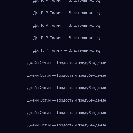
Дж. Р. Р. Толкин — Властелин колец
Дж. Р. Р. Толкин — Властелин колец
Дж. Р. Р. Толкин — Властелин колец
Дж. Р. Р. Толкин — Властелин колец
Дж. Р. Р. Толкин — Властелин колец
Джейн Остин — Гордость и предубеждение
Джейн Остин — Гордость и предубеждение
Джейн Остин — Гордость и предубеждение
Джейн Остин — Гордость и предубеждение
Джейн Остин — Гордость и предубеждение
Джейн Остин — Гордость и предубеждение