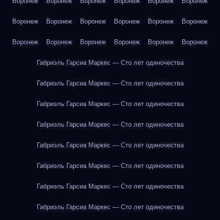
Воронеж
Воронеж
Воронеж
Воронеж
Воронеж
Воронеж
Воронеж
Воронеж
Воронеж
Воронеж
Воронеж
Воронеж
Воронеж
Воронеж
Воронеж
Воронеж
Воронеж
Воронеж
Габриэль Гарсиа Маркес — Сто лет одиночества
Габриэль Гарсиа Маркес — Сто лет одиночества
Габриэль Гарсиа Маркес — Сто лет одиночества
Габриэль Гарсиа Маркес — Сто лет одиночества
Габриэль Гарсиа Маркес — Сто лет одиночества
Габриэль Гарсиа Маркес — Сто лет одиночества
Габриэль Гарсиа Маркес — Сто лет одиночества
Габриэль Гарсиа Маркес — Сто лет одиночества