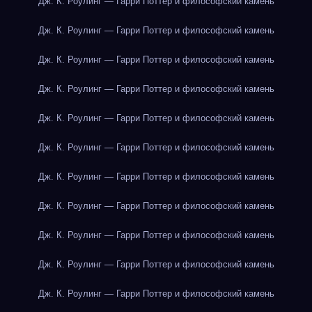
Дж. К. Роулинг — Гарри Поттер и философский камень
Дж. К. Роулинг — Гарри Поттер и философский камень
Дж. К. Роулинг — Гарри Поттер и философский камень
Дж. К. Роулинг — Гарри Поттер и философский камень
Дж. К. Роулинг — Гарри Поттер и философский камень
Дж. К. Роулинг — Гарри Поттер и философский камень
Дж. К. Роулинг — Гарри Поттер и философский камень
Дж. К. Роулинг — Гарри Поттер и философский камень
Дж. К. Роулинг — Гарри Поттер и философский камень
Дж. К. Роулинг — Гарри Поттер и философский камень
Дж. К. Роулинг — Гарри Поттер и философский камень