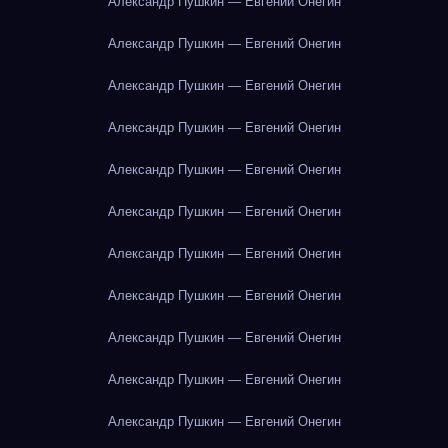
Александр Пушкин — Евгений Онегин
Александр Пушкин — Евгений Онегин
Александр Пушкин — Евгений Онегин
Александр Пушкин — Евгений Онегин
Александр Пушкин — Евгений Онегин
Александр Пушкин — Евгений Онегин
Александр Пушкин — Евгений Онегин
Александр Пушкин — Евгений Онегин
Александр Пушкин — Евгений Онегин
Александр Пушкин — Евгений Онегин
Александр Пушкин — Евгений Онегин