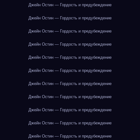
Джейн Остин — Гордость и предубеждение
Джейн Остин — Гордость и предубеждение
Джейн Остин — Гордость и предубеждение
Джейн Остин — Гордость и предубеждение
Джейн Остин — Гордость и предубеждение
Джейн Остин — Гордость и предубеждение
Джейн Остин — Гордость и предубеждение
Джейн Остин — Гордость и предубеждение
Джейн Остин — Гордость и предубеждение
Джейн Остин — Гордость и предубеждение
Джейн Остин — Гордость и предубеждение