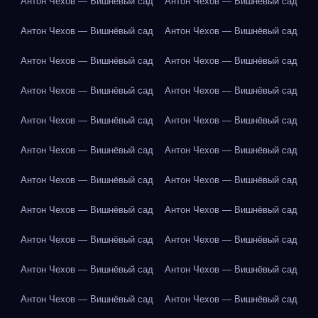
Антон Чехов — Вишнёвый сад
Антон Чехов — Вишнёвый сад
Антон Чехов — Вишнёвый сад
Антон Чехов — Вишнёвый сад
Антон Чехов — Вишнёвый сад
Антон Чехов — Вишнёвый сад
Антон Чехов — Вишнёвый сад
Антон Чехов — Вишнёвый сад
Антон Чехов — Вишнёвый сад
Антон Чехов — Вишнёвый сад
Антон Чехов — Вишнёвый сад
Антон Чехов — Вишнёвый сад
Антон Чехов — Вишнёвый сад
Антон Чехов — Вишнёвый сад
Антон Чехов — Вишнёвый сад
Антон Чехов — Вишнёвый сад
Антон Чехов — Вишнёвый сад
Антон Чехов — Вишнёвый сад
Антон Чехов — Вишнёвый сад
Антон Чехов — Вишнёвый сад
Антон Чехов — Вишнёвый сад
Антон Чехов — Вишнёвый сад