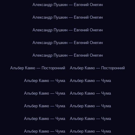
Александр Пушкин — Евгений Онегин
Александр Пушкин — Евгений Онегин
Александр Пушкин — Евгений Онегин
Александр Пушкин — Евгений Онегин
Александр Пушкин — Евгений Онегин
Альбер Камю — Посторонний
Альбер Камю — Посторонний
Альбер Камю — Чума
Альбер Камю — Чума
Альбер Камю — Чума
Альбер Камю — Чума
Альбер Камю — Чума
Альбер Камю — Чума
Альбер Камю — Чума
Альбер Камю — Чума
Альбер Камю — Чума
Альбер Камю — Чума