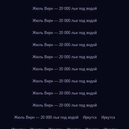
Жюль Верн — 20 000 лье под водой
Жюль Верн — 20 000 лье под водой
Жюль Верн — 20 000 лье под водой
Жюль Верн — 20 000 лье под водой
Жюль Верн — 20 000 лье под водой
Жюль Верн — 20 000 лье под водой
Жюль Верн — 20 000 лье под водой
Жюль Верн — 20 000 лье под водой
Жюль Верн — 20 000 лье под водой
Жюль Верн — 20 000 лье под водой
Иркутск
Иркутск