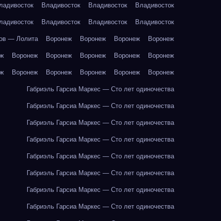
ладивосток
Владивосток
Владивосток
Владивосток
ладивосток
Владивосток
Владивосток
Владивосток
ов — Лолита
Воронеж
Воронеж
Воронеж
Воронеж
еж
Воронеж
Воронеж
Воронеж
Воронеж
Воронеж
еж
Воронеж
Воронеж
Воронеж
Воронеж
Воронеж
Габриэль Гарсиа Маркес — Сто лет одиночества
Габриэль Гарсиа Маркес — Сто лет одиночества
Габриэль Гарсиа Маркес — Сто лет одиночества
Габриэль Гарсиа Маркес — Сто лет одиночества
Габриэль Гарсиа Маркес — Сто лет одиночества
Габриэль Гарсиа Маркес — Сто лет одиночества
Габриэль Гарсиа Маркес — Сто лет одиночества
Габриэль Гарсиа Маркес — Сто лет одиночества