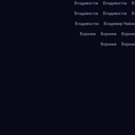
Владивосток
Владивосток
В
Владивосток
Владивосток
В
Владивосток
Владимир Набок
Воронеж
Воронеж
Ворон
Воронеж
Ворон