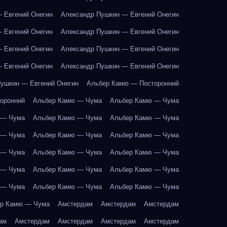
 Евгений Онегин
Александр Пушкин — Евгений Онегин
 Евгений Онегин
Александр Пушкин — Евгений Онегин
 Евгений Онегин
Александр Пушкин — Евгений Онегин
 Евгений Онегин
Александр Пушкин — Евгений Онегин
ушкин — Евгений Онегин
Альбер Камю — Посторонний
оронний
Альбер Камю — Чума
Альбер Камю — Чума
 — Чума
Альбер Камю — Чума
Альбер Камю — Чума
 — Чума
Альбер Камю — Чума
Альбер Камю — Чума
 — Чума
Альбер Камю — Чума
Альбер Камю — Чума
 — Чума
Альбер Камю — Чума
Альбер Камю — Чума
 — Чума
Альбер Камю — Чума
Альбер Камю — Чума
р Камю — Чума
Амстердам
Амстердам
Амстердам
ам
Амстердам
Амстердам
Амстердам
Амстердам