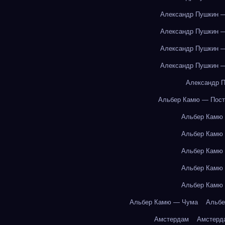
Александр Пушкин —
Александр Пушкин —
Александр Пушкин —
Александр Пушкин —
Александр П
Альбер Камю — Пост
Альбер Камю
Альбер Камю
Альбер Камю
Альбер Камю
Альбер Камю
Альбер Камю — Чума
Альбе
Амстердам
Амстерд