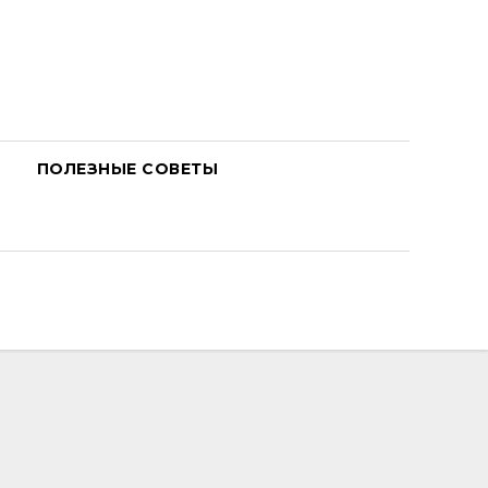
ПОЛЕЗНЫЕ СОВЕТЫ