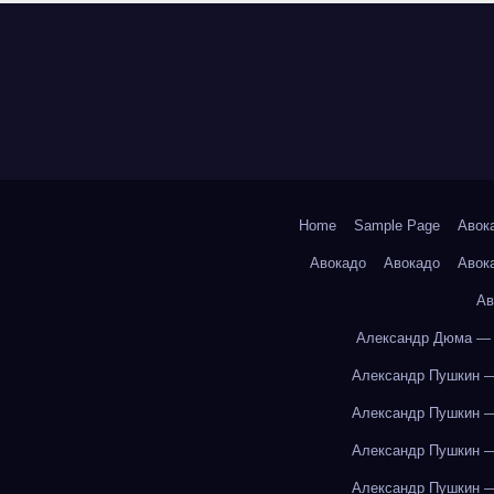
Home
Sample Page
Авок
Авокадо
Авокадо
Авок
Ав
Александр Дюма — 
Александр Пушкин —
Александр Пушкин —
Александр Пушкин —
Александр Пушкин —