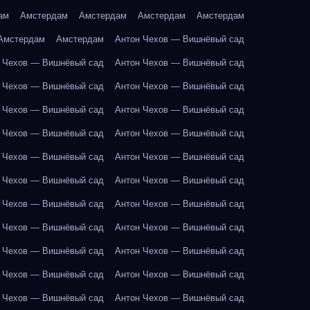
ам
Амстердам
Амстердам
Амстердам
Амстердам
Амстердам
Амстердам
Антон Чехов — Вишнёвый сад
 Чехов — Вишнёвый сад
Антон Чехов — Вишнёвый сад
 Чехов — Вишнёвый сад
Антон Чехов — Вишнёвый сад
 Чехов — Вишнёвый сад
Антон Чехов — Вишнёвый сад
 Чехов — Вишнёвый сад
Антон Чехов — Вишнёвый сад
 Чехов — Вишнёвый сад
Антон Чехов — Вишнёвый сад
 Чехов — Вишнёвый сад
Антон Чехов — Вишнёвый сад
 Чехов — Вишнёвый сад
Антон Чехов — Вишнёвый сад
 Чехов — Вишнёвый сад
Антон Чехов — Вишнёвый сад
 Чехов — Вишнёвый сад
Антон Чехов — Вишнёвый сад
 Чехов — Вишнёвый сад
Антон Чехов — Вишнёвый сад
 Чехов — Вишнёвый сад
Антон Чехов — Вишнёвый сад