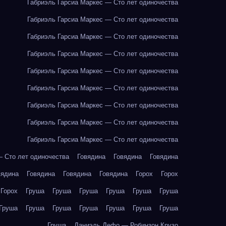
Габриэль Гарсиа Маркес — Сто лет одиночества
Габриэль Гарсиа Маркес — Сто лет одиночества
Габриэль Гарсиа Маркес — Сто лет одиночества
Габриэль Гарсиа Маркес — Сто лет одиночества
Габриэль Гарсиа Маркес — Сто лет одиночества
Габриэль Гарсиа Маркес — Сто лет одиночества
Габриэль Гарсиа Маркес — Сто лет одиночества
Габриэль Гарсиа Маркес — Сто лет одиночества
Габриэль Гарсиа Маркес — Сто лет одиночества
— Сто лет одиночества
Говядина
Говядина
Говядина
вядина
Говядина
Говядина
Говядина
Горох
Горох
Горох
Груша
Груша
Груша
Груша
Груша
Груша
Груша
Груша
Груша
Груша
Груша
Груша
Груша
Груша
Даниэль Дефо — Робинзон Крузо