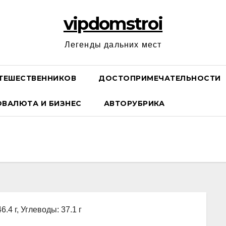
vipdomstroi
Легенды дальних мест
ТЕШЕСТВЕННИКОВ
ДОСТОПРИМЕЧАТЕЛЬНОСТИ
ОВАЛЮТА И БИЗНЕС
АВТОРУБРИКА
6.4 г, Углеводы: 37.1 г