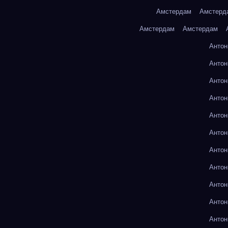
Амстердам
Амстерд
Амстердам
Амстердам
Антон
Антон
Антон
Антон
Антон
Антон
Антон
Антон
Антон
Антон
Антон