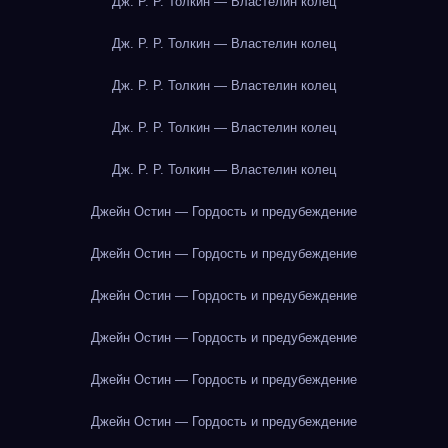
Дж. Р. Р. Толкин — Властелин колец
Дж. Р. Р. Толкин — Властелин колец
Дж. Р. Р. Толкин — Властелин колец
Дж. Р. Р. Толкин — Властелин колец
Дж. Р. Р. Толкин — Властелин колец
Джейн Остин — Гордость и предубеждение
Джейн Остин — Гордость и предубеждение
Джейн Остин — Гордость и предубеждение
Джейн Остин — Гордость и предубеждение
Джейн Остин — Гордость и предубеждение
Джейн Остин — Гордость и предубеждение