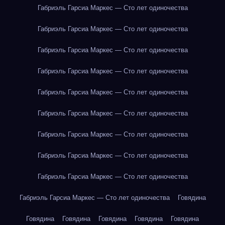
Габриэль Гарсиа Маркес — Сто лет одиночества
Габриэль Гарсиа Маркес — Сто лет одиночества
Габриэль Гарсиа Маркес — Сто лет одиночества
Габриэль Гарсиа Маркес — Сто лет одиночества
Габриэль Гарсиа Маркес — Сто лет одиночества
Габриэль Гарсиа Маркес — Сто лет одиночества
Габриэль Гарсиа Маркес — Сто лет одиночества
Габриэль Гарсиа Маркес — Сто лет одиночества
Габриэль Гарсиа Маркес — Сто лет одиночества
Габриэль Гарсиа Маркес — Сто лет одиночества
Говядина
Говядина
Говядина
Говядина
Говядина
Говядина