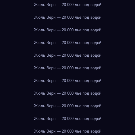
Жюль Верн — 20 000 лье под водой
Жюль Верн — 20 000 лье под водой
Жюль Верн — 20 000 лье под водой
Жюль Верн — 20 000 лье под водой
Жюль Верн — 20 000 лье под водой
Жюль Верн — 20 000 лье под водой
Жюль Верн — 20 000 лье под водой
Жюль Верн — 20 000 лье под водой
Жюль Верн — 20 000 лье под водой
Жюль Верн — 20 000 лье под водой
Жюль Верн — 20 000 лье под водой