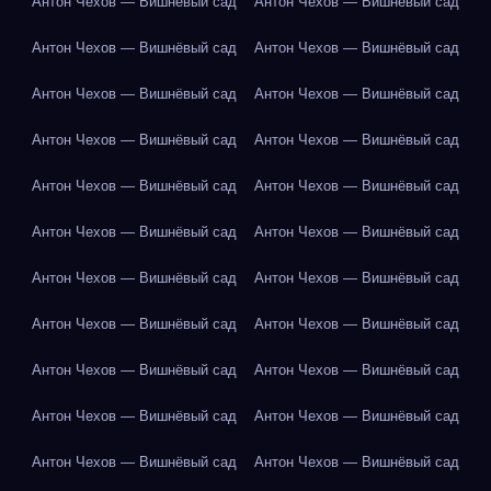
Антон Чехов — Вишнёвый сад
Антон Чехов — Вишнёвый сад
Антон Чехов — Вишнёвый сад
Антон Чехов — Вишнёвый сад
Антон Чехов — Вишнёвый сад
Антон Чехов — Вишнёвый сад
Антон Чехов — Вишнёвый сад
Антон Чехов — Вишнёвый сад
Антон Чехов — Вишнёвый сад
Антон Чехов — Вишнёвый сад
Антон Чехов — Вишнёвый сад
Антон Чехов — Вишнёвый сад
Антон Чехов — Вишнёвый сад
Антон Чехов — Вишнёвый сад
Антон Чехов — Вишнёвый сад
Антон Чехов — Вишнёвый сад
Антон Чехов — Вишнёвый сад
Антон Чехов — Вишнёвый сад
Антон Чехов — Вишнёвый сад
Антон Чехов — Вишнёвый сад
Антон Чехов — Вишнёвый сад
Антон Чехов — Вишнёвый сад