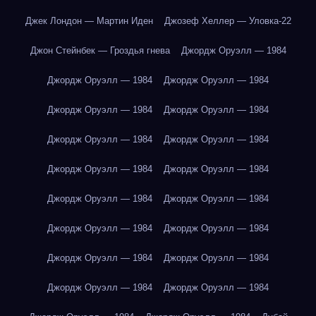
Джек Лондон — Мартин Иден
Джозеф Хеллер — Уловка-22
Джон Стейнбек — Гроздья гнева
Джордж Оруэлл — 1984
Джордж Оруэлл — 1984
Джордж Оруэлл — 1984
Джордж Оруэлл — 1984
Джордж Оруэлл — 1984
Джордж Оруэлл — 1984
Джордж Оруэлл — 1984
Джордж Оруэлл — 1984
Джордж Оруэлл — 1984
Джордж Оруэлл — 1984
Джордж Оруэлл — 1984
Джордж Оруэлл — 1984
Джордж Оруэлл — 1984
Джордж Оруэлл — 1984
Джордж Оруэлл — 1984
Джордж Оруэлл — 1984
Джордж Оруэлл — 1984