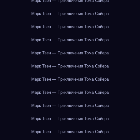
Марк Твен — Приключения Тома Сойера
Марк Твен — Приключения Тома Сойера
Марк Твен — Приключения Тома Сойера
Марк Твен — Приключения Тома Сойера
Марк Твен — Приключения Тома Сойера
Марк Твен — Приключения Тома Сойера
Марк Твен — Приключения Тома Сойера
Марк Твен — Приключения Тома Сойера
Марк Твен — Приключения Тома Сойера
Марк Твен — Приключения Тома Сойера
Марк Твен — Приключения Тома Сойера