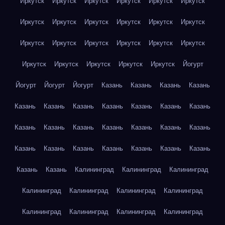
Иркутск
Иркутск
Иркутск
Иркутск
Иркутск
Иркутск
Иркутск
Иркутск
Иркутск
Иркутск
Иркутск
Иркутск
Иркутск
Иркутск
Иркутск
Иркутск
Иркутск
Иркутск
Иркутск
Иркутск
Иркутск
Иркутск
Иркутск
Йогурт
Йогурт
Йогурт
Йогурт
Казань
Казань
Казань
Казань
Казань
Казань
Казань
Казань
Казань
Казань
Казань
Казань
Казань
Казань
Казань
Казань
Казань
Казань
Казань
Казань
Казань
Казань
Казань
Казань
Казань
Казань
Казань
Калининград
Калининград
Калининград
Калининград
Калининград
Калининград
Калининград
Калининград
Калининград
Калининград
Калининград