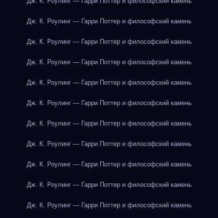
Дж. К. Роулинг — Гарри Поттер и философский камень
Дж. К. Роулинг — Гарри Поттер и философский камень
Дж. К. Роулинг — Гарри Поттер и философский камень
Дж. К. Роулинг — Гарри Поттер и философский камень
Дж. К. Роулинг — Гарри Поттер и философский камень
Дж. К. Роулинг — Гарри Поттер и философский камень
Дж. К. Роулинг — Гарри Поттер и философский камень
Дж. К. Роулинг — Гарри Поттер и философский камень
Дж. К. Роулинг — Гарри Поттер и философский камень
Дж. К. Роулинг — Гарри Поттер и философский камень
Дж. К. Роулинг — Гарри Поттер и философский камень