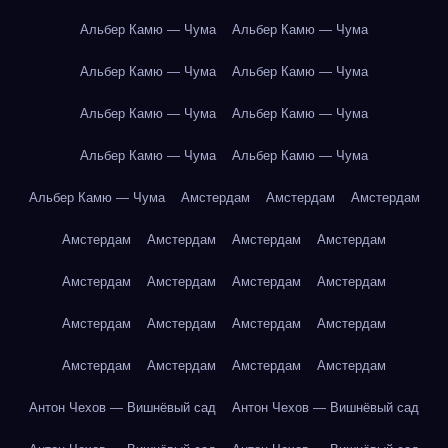
Альбер Камю — Чума
Альбер Камю — Чума
Альбер Камю — Чума
Альбер Камю — Чума
Альбер Камю — Чума
Альбер Камю — Чума
Альбер Камю — Чума
Альбер Камю — Чума
Альбер Камю — Чума
Амстердам
Амстердам
Амстердам
Амстердам
Амстердам
Амстердам
Амстердам
Амстердам
Амстердам
Амстердам
Амстердам
Амстердам
Амстердам
Амстердам
Амстердам
Амстердам
Амстердам
Амстердам
Амстердам
Антон Чехов — Вишнёвый сад
Антон Чехов — Вишнёвый сад