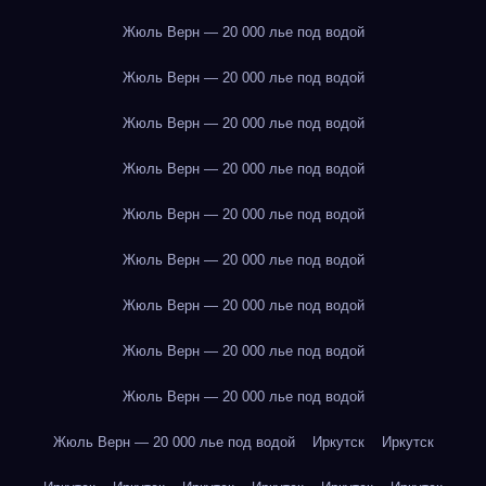
Жюль Верн — 20 000 лье под водой
Жюль Верн — 20 000 лье под водой
Жюль Верн — 20 000 лье под водой
Жюль Верн — 20 000 лье под водой
Жюль Верн — 20 000 лье под водой
Жюль Верн — 20 000 лье под водой
Жюль Верн — 20 000 лье под водой
Жюль Верн — 20 000 лье под водой
Жюль Верн — 20 000 лье под водой
Жюль Верн — 20 000 лье под водой
Иркутск
Иркутск