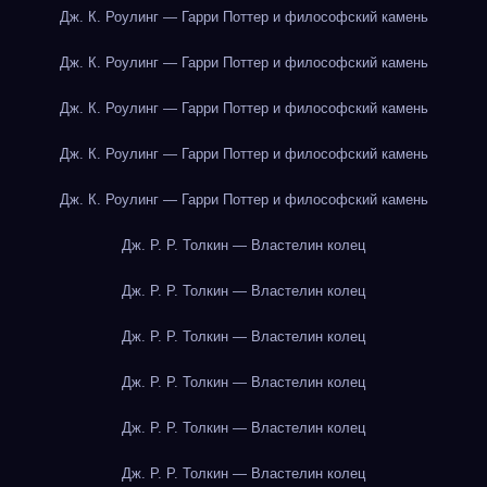
Дж. К. Роулинг — Гарри Поттер и философский камень
Дж. К. Роулинг — Гарри Поттер и философский камень
Дж. К. Роулинг — Гарри Поттер и философский камень
Дж. К. Роулинг — Гарри Поттер и философский камень
Дж. К. Роулинг — Гарри Поттер и философский камень
Дж. Р. Р. Толкин — Властелин колец
Дж. Р. Р. Толкин — Властелин колец
Дж. Р. Р. Толкин — Властелин колец
Дж. Р. Р. Толкин — Властелин колец
Дж. Р. Р. Толкин — Властелин колец
Дж. Р. Р. Толкин — Властелин колец