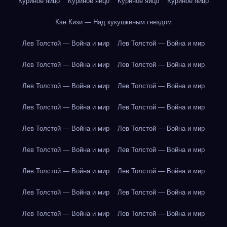
Куриное яйцо
Куриное яйцо
Куриное яйцо
Куриное яйцо
Кэн Кизи — Над кукушкиным гнездом
Лев Толстой — Война и мир
Лев Толстой — Война и мир
Лев Толстой — Война и мир
Лев Толстой — Война и мир
Лев Толстой — Война и мир
Лев Толстой — Война и мир
Лев Толстой — Война и мир
Лев Толстой — Война и мир
Лев Толстой — Война и мир
Лев Толстой — Война и мир
Лев Толстой — Война и мир
Лев Толстой — Война и мир
Лев Толстой — Война и мир
Лев Толстой — Война и мир
Лев Толстой — Война и мир
Лев Толстой — Война и мир
Лев Толстой — Война и мир
Лев Толстой — Война и мир