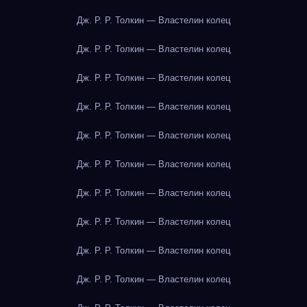
Дж. Р. Р. Толкин — Властелин колец
Дж. Р. Р. Толкин — Властелин колец
Дж. Р. Р. Толкин — Властелин колец
Дж. Р. Р. Толкин — Властелин колец
Дж. Р. Р. Толкин — Властелин колец
Дж. Р. Р. Толкин — Властелин колец
Дж. Р. Р. Толкин — Властелин колец
Дж. Р. Р. Толкин — Властелин колец
Дж. Р. Р. Толкин — Властелин колец
Дж. Р. Р. Толкин — Властелин колец