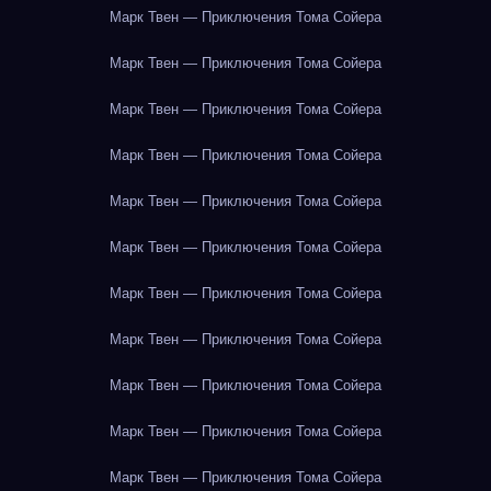
Марк Твен — Приключения Тома Сойера
Марк Твен — Приключения Тома Сойера
Марк Твен — Приключения Тома Сойера
Марк Твен — Приключения Тома Сойера
Марк Твен — Приключения Тома Сойера
Марк Твен — Приключения Тома Сойера
Марк Твен — Приключения Тома Сойера
Марк Твен — Приключения Тома Сойера
Марк Твен — Приключения Тома Сойера
Марк Твен — Приключения Тома Сойера
Марк Твен — Приключения Тома Сойера