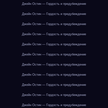
Джейн Остин — Гордость и предубеждение
Джейн Остин — Гордость и предубеждение
Джейн Остин — Гордость и предубеждение
Джейн Остин — Гордость и предубеждение
Джейн Остин — Гордость и предубеждение
Джейн Остин — Гордость и предубеждение
Джейн Остин — Гордость и предубеждение
Джейн Остин — Гордость и предубеждение
Джейн Остин — Гордость и предубеждение
Джейн Остин — Гордость и предубеждение
Джейн Остин — Гордость и предубеждение