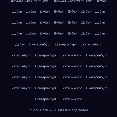
Джордж Оруэлл — 1984
Джордж Оруэлл — 1984
Дубай
Дубай
Дубай
Дубай
Дубай
Дубай
Дубай
Дубай
Дубай
Дубай
Дубай
Дубай
Дубай
Дубай
Дубай
Дубай
Дубай
Дубай
Дубай
Дубай
Дубай
Дубай
Дубай
Екатеринбург
Екатеринбург
Екатеринбург
Екатеринбург
Екатеринбург
Екатеринбург
Екатеринбург
Екатеринбург
Екатеринбург
Екатеринбург
Екатеринбург
Екатеринбург
Екатеринбург
Екатеринбург
Екатеринбург
Екатеринбург
Екатеринбург
Екатеринбург
Екатеринбург
Екатеринбург
Екатеринбург
Жюль Верн — 20 000 лье под водой