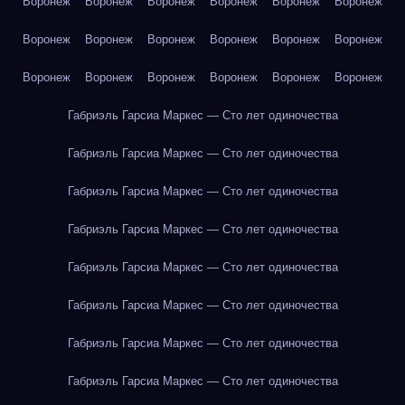
Воронеж
Воронеж
Воронеж
Воронеж
Воронеж
Воронеж
Воронеж
Воронеж
Воронеж
Воронеж
Воронеж
Воронеж
Воронеж
Воронеж
Воронеж
Воронеж
Воронеж
Воронеж
Габриэль Гарсиа Маркес — Сто лет одиночества
Габриэль Гарсиа Маркес — Сто лет одиночества
Габриэль Гарсиа Маркес — Сто лет одиночества
Габриэль Гарсиа Маркес — Сто лет одиночества
Габриэль Гарсиа Маркес — Сто лет одиночества
Габриэль Гарсиа Маркес — Сто лет одиночества
Габриэль Гарсиа Маркес — Сто лет одиночества
Габриэль Гарсиа Маркес — Сто лет одиночества