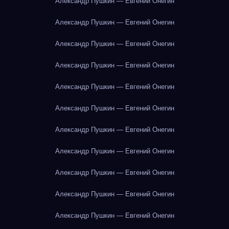
Александр Пушкин — Евгений Онегин
Александр Пушкин — Евгений Онегин
Александр Пушкин — Евгений Онегин
Александр Пушкин — Евгений Онегин
Александр Пушкин — Евгений Онегин
Александр Пушкин — Евгений Онегин
Александр Пушкин — Евгений Онегин
Александр Пушкин — Евгений Онегин
Александр Пушкин — Евгений Онегин
Александр Пушкин — Евгений Онегин
Александр Пушкин — Евгений Онегин