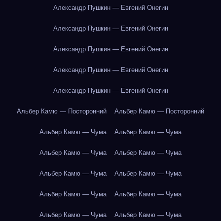
Александр Пушкин — Евгений Онегин
Александр Пушкин — Евгений Онегин
Александр Пушкин — Евгений Онегин
Александр Пушкин — Евгений Онегин
Александр Пушкин — Евгений Онегин
Альбер Камю — Посторонний
Альбер Камю — Посторонний
Альбер Камю — Чума
Альбер Камю — Чума
Альбер Камю — Чума
Альбер Камю — Чума
Альбер Камю — Чума
Альбер Камю — Чума
Альбер Камю — Чума
Альбер Камю — Чума
Альбер Камю — Чума
Альбер Камю — Чума