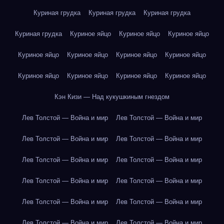
Куриная грудка
Куриная грудка
Куриная грудка
Куриная грудка
Куриное яйцо
Куриное яйцо
Куриное яйцо
Куриное яйцо
Куриное яйцо
Куриное яйцо
Куриное яйцо
Куриное яйцо
Куриное яйцо
Куриное яйцо
Куриное яйцо
Кэн Кизи — Над кукушкиным гнездом
Лев Толстой — Война и мир
Лев Толстой — Война и мир
Лев Толстой — Война и мир
Лев Толстой — Война и мир
Лев Толстой — Война и мир
Лев Толстой — Война и мир
Лев Толстой — Война и мир
Лев Толстой — Война и мир
Лев Толстой — Война и мир
Лев Толстой — Война и мир
Лев Толстой — Война и мир
Лев Толстой — Война и мир