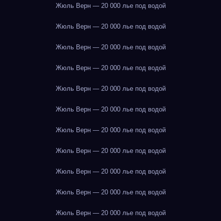
Жюль Верн — 20 000 лье под водой
Жюль Верн — 20 000 лье под водой
Жюль Верн — 20 000 лье под водой
Жюль Верн — 20 000 лье под водой
Жюль Верн — 20 000 лье под водой
Жюль Верн — 20 000 лье под водой
Жюль Верн — 20 000 лье под водой
Жюль Верн — 20 000 лье под водой
Жюль Верн — 20 000 лье под водой
Жюль Верн — 20 000 лье под водой
Жюль Верн — 20 000 лье под водой