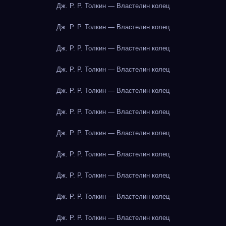
Дж. Р. Р. Толкин — Властелин колец
Дж. Р. Р. Толкин — Властелин колец
Дж. Р. Р. Толкин — Властелин колец
Дж. Р. Р. Толкин — Властелин колец
Дж. Р. Р. Толкин — Властелин колец
Дж. Р. Р. Толкин — Властелин колец
Дж. Р. Р. Толкин — Властелин колец
Дж. Р. Р. Толкин — Властелин колец
Дж. Р. Р. Толкин — Властелин колец
Дж. Р. Р. Толкин — Властелин колец
Дж. Р. Р. Толкин — Властелин колец