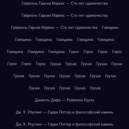
Габриэль Гарсиа Маркес — Сто лет одиночества
Габриэль Гарсиа Маркес — Сто лет одиночества
Габриэль Гарсиа Маркес — Сто лет одиночества
Говядина
Говядина
Говядина
Говядина
Говядина
Говядина
Говядина
Говядина
Говядина
Горох
Горох
Горох
Горох
Горох
Горох
Горох
Груша
Груша
Груша
Груша
Груша
Груша
Груша
Груша
Груша
Груша
Груша
Груша
Груша
Груша
Груша
Груша
Груша
Даниэль Дефо — Робинзон Крузо
Дж. К. Роулинг — Гарри Поттер и философский камень
Дж. К. Роулинг — Гарри Поттер и философский камень