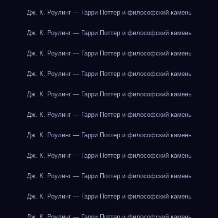
Дж. К. Роулинг — Гарри Поттер и философский камень
Дж. К. Роулинг — Гарри Поттер и философский камень
Дж. К. Роулинг — Гарри Поттер и философский камень
Дж. К. Роулинг — Гарри Поттер и философский камень
Дж. К. Роулинг — Гарри Поттер и философский камень
Дж. К. Роулинг — Гарри Поттер и философский камень
Дж. К. Роулинг — Гарри Поттер и философский камень
Дж. К. Роулинг — Гарри Поттер и философский камень
Дж. К. Роулинг — Гарри Поттер и философский камень
Дж. К. Роулинг — Гарри Поттер и философский камень
Дж. К. Роулинг — Гарри Поттер и философский камень