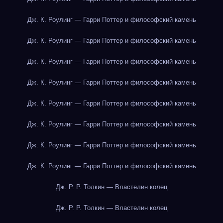
Дж. К. Роулинг — Гарри Поттер и философский камень
Дж. К. Роулинг — Гарри Поттер и философский камень
Дж. К. Роулинг — Гарри Поттер и философский камень
Дж. К. Роулинг — Гарри Поттер и философский камень
Дж. К. Роулинг — Гарри Поттер и философский камень
Дж. К. Роулинг — Гарри Поттер и философский камень
Дж. К. Роулинг — Гарри Поттер и философский камень
Дж. К. Роулинг — Гарри Поттер и философский камень
Дж. Р. Р. Толкин — Властелин колец
Дж. Р. Р. Толкин — Властелин колец