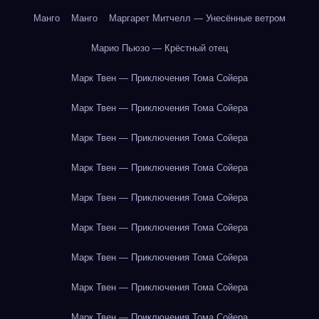
Манго
Манго
Маргарет Митчелл — Унесённые ветром
Марио Пьюзо — Крёстный отец
Марк Твен — Приключения Тома Сойера
Марк Твен — Приключения Тома Сойера
Марк Твен — Приключения Тома Сойера
Марк Твен — Приключения Тома Сойера
Марк Твен — Приключения Тома Сойера
Марк Твен — Приключения Тома Сойера
Марк Твен — Приключения Тома Сойера
Марк Твен — Приключения Тома Сойера
Марк Твен — Приключения Тома Сойера