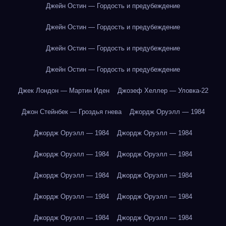
Джейн Остин — Гордость и предубеждение
Джейн Остин — Гордость и предубеждение
Джейн Остин — Гордость и предубеждение
Джейн Остин — Гордость и предубеждение
Джек Лондон — Мартин Иден
Джозеф Хеллер — Уловка-22
Джон Стейнбек — Гроздья гнева
Джордж Оруэлл — 1984
Джордж Оруэлл — 1984
Джордж Оруэлл — 1984
Джордж Оруэлл — 1984
Джордж Оруэлл — 1984
Джордж Оруэлл — 1984
Джордж Оруэлл — 1984
Джордж Оруэлл — 1984
Джордж Оруэлл — 1984
Джордж Оруэлл — 1984
Джордж Оруэлл — 1984