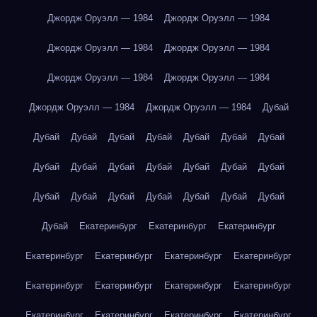
Джордж Оруэлл — 1984
Джордж Оруэлл — 1984
Джордж Оруэлл — 1984
Джордж Оруэлл — 1984
Джордж Оруэлл — 1984
Джордж Оруэлл — 1984
Джордж Оруэлл — 1984
Джордж Оруэлл — 1984
Дубай
Дубай
Дубай
Дубай
Дубай
Дубай
Дубай
Дубай
Дубай
Дубай
Дубай
Дубай
Дубай
Дубай
Дубай
Дубай
Дубай
Дубай
Дубай
Дубай
Дубай
Дубай
Дубай
Екатеринбург
Екатеринбург
Екатеринбург
Екатеринбург
Екатеринбург
Екатеринбург
Екатеринбург
Екатеринбург
Екатеринбург
Екатеринбург
Екатеринбург
Екатеринбург
Екатеринбург
Екатеринбург
Екатеринбург