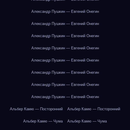
Александр Пушкин — Евгений Онегин
Александр Пушкин — Евгений Онегин
Александр Пушкин — Евгений Онегин
Александр Пушкин — Евгений Онегин
Александр Пушкин — Евгений Онегин
Александр Пушкин — Евгений Онегин
Александр Пушкин — Евгений Онегин
Александр Пушкин — Евгений Онегин
Альбер Камю — Посторонний
Альбер Камю — Посторонний
Альбер Камю — Чума
Альбер Камю — Чума