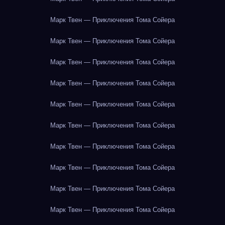
Марк Твен — Приключения Тома Сойера
Марк Твен — Приключения Тома Сойера
Марк Твен — Приключения Тома Сойера
Марк Твен — Приключения Тома Сойера
Марк Твен — Приключения Тома Сойера
Марк Твен — Приключения Тома Сойера
Марк Твен — Приключения Тома Сойера
Марк Твен — Приключения Тома Сойера
Марк Твен — Приключения Тома Сойера
Марк Твен — Приключения Тома Сойера