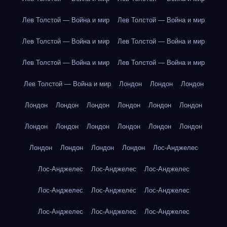
Лев Толстой — Война и мир
Лев Толстой — Война и мир
Лев Толстой — Война и мир
Лев Толстой — Война и мир
Лев Толстой — Война и мир
Лев Толстой — Война и мир
Лев Толстой — Война и мир
Лондон
Лондон
Лондон
Лондон
Лондон
Лондон
Лондон
Лондон
Лондон
Лондон
Лондон
Лондон
Лондон
Лондон
Лондон
Лондон
Лондон
Лондон
Лондон
Лос-Анджелес
Лос-Анджелес
Лос-Анджелес
Лос-Анджелес
Лос-Анджелес
Лос-Анджелес
Лос-Анджелес
Лос-Анджелес
Лос-Анджелес
Лос-Анджелес