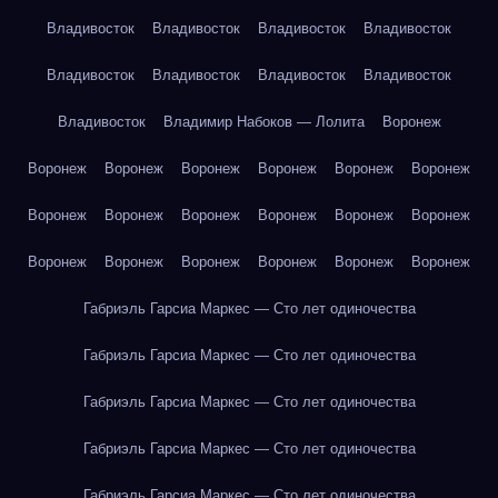
Владивосток
Владивосток
Владивосток
Владивосток
Владивосток
Владивосток
Владивосток
Владивосток
Владивосток
Владимир Набоков — Лолита
Воронеж
Воронеж
Воронеж
Воронеж
Воронеж
Воронеж
Воронеж
Воронеж
Воронеж
Воронеж
Воронеж
Воронеж
Воронеж
Воронеж
Воронеж
Воронеж
Воронеж
Воронеж
Воронеж
Габриэль Гарсиа Маркес — Сто лет одиночества
Габриэль Гарсиа Маркес — Сто лет одиночества
Габриэль Гарсиа Маркес — Сто лет одиночества
Габриэль Гарсиа Маркес — Сто лет одиночества
Габриэль Гарсиа Маркес — Сто лет одиночества