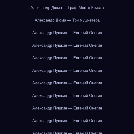
Александр Дюма — Граф Монте-Кристо
Александр Дюма — Три мушкетёра
Александр Пушкин — Евгений Онегин
Александр Пушкин — Евгений Онегин
Александр Пушкин — Евгений Онегин
Александр Пушкин — Евгений Онегин
Александр Пушкин — Евгений Онегин
Александр Пушкин — Евгений Онегин
Александр Пушкин — Евгений Онегин
Александр Пушкин — Евгений Онегин
Александр Пушкин — Евгений Онегин