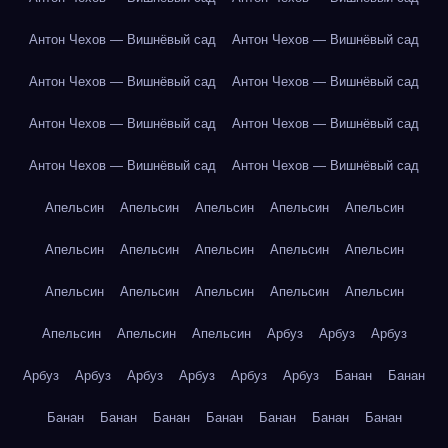
Антон Чехов — Вишнёвый сад
Антон Чехов — Вишнёвый сад
Антон Чехов — Вишнёвый сад
Антон Чехов — Вишнёвый сад
Антон Чехов — Вишнёвый сад
Антон Чехов — Вишнёвый сад
Антон Чехов — Вишнёвый сад
Антон Чехов — Вишнёвый сад
Апельсин
Апельсин
Апельсин
Апельсин
Апельсин
Апельсин
Апельсин
Апельсин
Апельсин
Апельсин
Апельсин
Апельсин
Апельсин
Апельсин
Апельсин
Апельсин
Апельсин
Апельсин
Арбуз
Арбуз
Арбуз
Арбуз
Арбуз
Арбуз
Арбуз
Арбуз
Арбуз
Банан
Банан
Банан
Банан
Банан
Банан
Банан
Банан
Банан