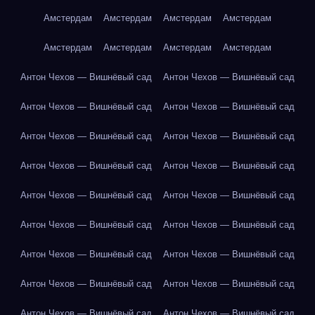
Амстердам
Амстердам
Амстердам
Амстердам
Амстердам
Амстердам
Амстердам
Амстердам
Антон Чехов — Вишнёвый сад
Антон Чехов — Вишнёвый сад
Антон Чехов — Вишнёвый сад
Антон Чехов — Вишнёвый сад
Антон Чехов — Вишнёвый сад
Антон Чехов — Вишнёвый сад
Антон Чехов — Вишнёвый сад
Антон Чехов — Вишнёвый сад
Антон Чехов — Вишнёвый сад
Антон Чехов — Вишнёвый сад
Антон Чехов — Вишнёвый сад
Антон Чехов — Вишнёвый сад
Антон Чехов — Вишнёвый сад
Антон Чехов — Вишнёвый сад
Антон Чехов — Вишнёвый сад
Антон Чехов — Вишнёвый сад
Антон Чехов — Вишнёвый сад
Антон Чехов — Вишнёвый сад