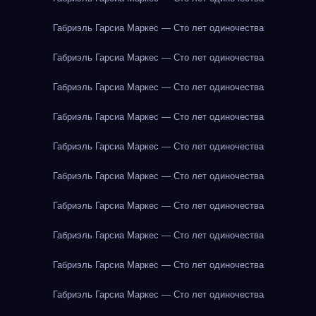
Габриэль Гарсиа Маркес — Сто лет одиночества
Габриэль Гарсиа Маркес — Сто лет одиночества
Габриэль Гарсиа Маркес — Сто лет одиночества
Габриэль Гарсиа Маркес — Сто лет одиночества
Габриэль Гарсиа Маркес — Сто лет одиночества
Габриэль Гарсиа Маркес — Сто лет одиночества
Габриэль Гарсиа Маркес — Сто лет одиночества
Габриэль Гарсиа Маркес — Сто лет одиночества
Габриэль Гарсиа Маркес — Сто лет одиночества
Габриэль Гарсиа Маркес — Сто лет одиночества