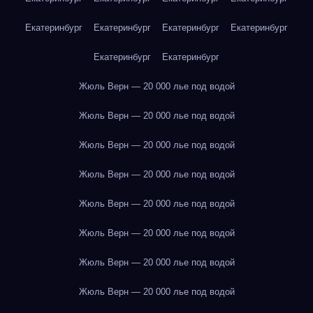
Екатеринбург
Екатеринбург
Екатеринбург
Екатеринбург
Екатеринбург
Екатеринбург
Жюль Верн — 20 000 лье под водой
Жюль Верн — 20 000 лье под водой
Жюль Верн — 20 000 лье под водой
Жюль Верн — 20 000 лье под водой
Жюль Верн — 20 000 лье под водой
Жюль Верн — 20 000 лье под водой
Жюль Верн — 20 000 лье под водой
Жюль Верн — 20 000 лье под водой