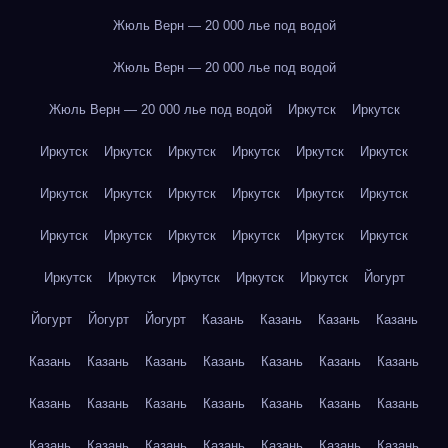
Жюль Верн — 20 000 лье под водой
Жюль Верн — 20 000 лье под водой
Жюль Верн — 20 000 лье под водой
Иркутск
Иркутск
Иркутск
Иркутск
Иркутск
Иркутск
Иркутск
Иркутск
Иркутск
Иркутск
Иркутск
Иркутск
Иркутск
Иркутск
Иркутск
Иркутск
Иркутск
Иркутск
Иркутск
Иркутск
Иркутск
Иркутск
Иркутск
Иркутск
Иркутск
Йогурт
Йогурт
Йогурт
Йогурт
Казань
Казань
Казань
Казань
Казань
Казань
Казань
Казань
Казань
Казань
Казань
Казань
Казань
Казань
Казань
Казань
Казань
Казань
Казань
Казань
Казань
Казань
Казань
Казань
Казань