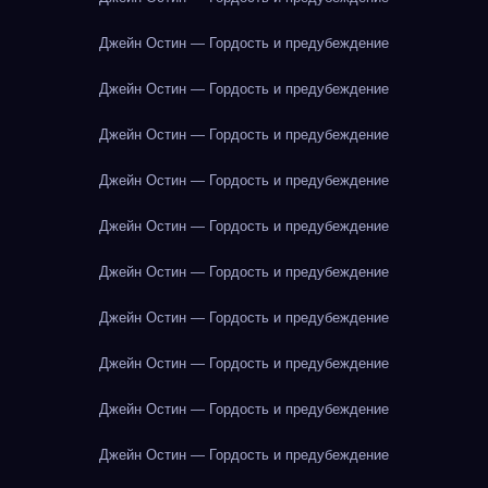
Джейн Остин — Гордость и предубеждение
Джейн Остин — Гордость и предубеждение
Джейн Остин — Гордость и предубеждение
Джейн Остин — Гордость и предубеждение
Джейн Остин — Гордость и предубеждение
Джейн Остин — Гордость и предубеждение
Джейн Остин — Гордость и предубеждение
Джейн Остин — Гордость и предубеждение
Джейн Остин — Гордость и предубеждение
Джейн Остин — Гордость и предубеждение