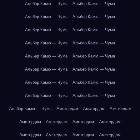
Альбер Камю — Чума
Альбер Камю — Чума
Альбер Камю — Чума
Альбер Камю — Чума
Альбер Камю — Чума
Альбер Камю — Чума
Альбер Камю — Чума
Альбер Камю — Чума
Альбер Камю — Чума
Альбер Камю — Чума
Альбер Камю — Чума
Альбер Камю — Чума
Альбер Камю — Чума
Альбер Камю — Чума
Альбер Камю — Чума
Альбер Камю — Чума
Альбер Камю — Чума
Амстердам
Амстердам
Амстердам
Амстердам
Амстердам
Амстердам
Амстердам
Амстердам
Амстердам
Амстердам
Амстердам