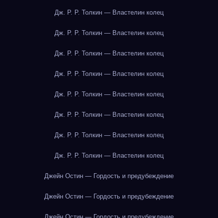
Дж. Р. Р. Толкин — Властелин колец
Дж. Р. Р. Толкин — Властелин колец
Дж. Р. Р. Толкин — Властелин колец
Дж. Р. Р. Толкин — Властелин колец
Дж. Р. Р. Толкин — Властелин колец
Дж. Р. Р. Толкин — Властелин колец
Дж. Р. Р. Толкин — Властелин колец
Дж. Р. Р. Толкин — Властелин колец
Джейн Остин — Гордость и предубеждение
Джейн Остин — Гордость и предубеждение
Джейн Остин — Гордость и предубеждение